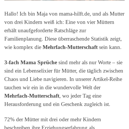
Hallo! Ich bin Maja von mama-hilft.de, und als Mutter
von drei Kindern weiß ich: Eine von vier Müttern
erhält unaufgeforderte Ratschläge zur
Familienplanung. Diese überraschende Statistik zeigt,
wie komplex die
Mehrfach-Mutterschaft
sein kann.
3-fach Mama Sprüche
sind mehr als nur Worte – sie
sind ein Lebenselixier für Mütter, die täglich zwischen
Chaos und Liebe navigieren. In unserer Artikel-Reihe
tauchen wir ein in die wundervolle Welt der
Mehrfach-Mutterschaft
, wo jeder Tag eine
Herausforderung und ein Geschenk zugleich ist.
72% der Mütter mit drei oder mehr Kindern
beschreiben ihre Erziehungserfahrung als