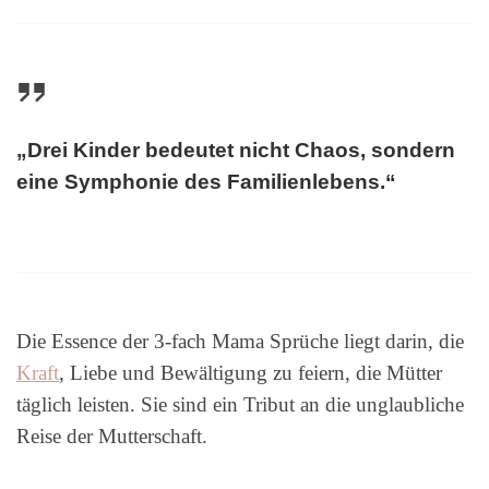
„Drei Kinder bedeutet nicht Chaos, sondern
eine Symphonie des Familienlebens.“
Die Essence der 3-fach Mama Sprüche liegt darin, die
Kraft
, Liebe und Bewältigung zu feiern, die Mütter
täglich leisten. Sie sind ein Tribut an die unglaubliche
Reise der Mutterschaft.