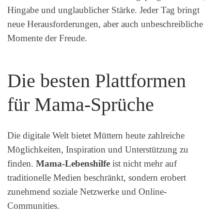
Hingabe und unglaublicher Stärke. Jeder Tag bringt
neue Herausforderungen, aber auch unbeschreibliche
Momente der Freude.
Die besten Plattformen
für Mama-Sprüche
Die digitale Welt bietet Müttern heute zahlreiche
Möglichkeiten, Inspiration und Unterstützung zu
finden.
Mama-Lebenshilfe
ist nicht mehr auf
traditionelle Medien beschränkt, sondern erobert
zunehmend soziale Netzwerke und Online-
Communities.