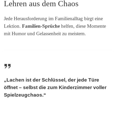
Lehren aus dem Chaos
Jede Herausforderung im Familienalltag birgt eine
Lektion.
Familien-Sprüche
helfen, diese Momente
mit Humor und Gelassenheit zu meistern.
„Lachen ist der Schlüssel, der jede Türe
öffnet – selbst die zum Kinderzimmer voller
Spielzeugchaos.“