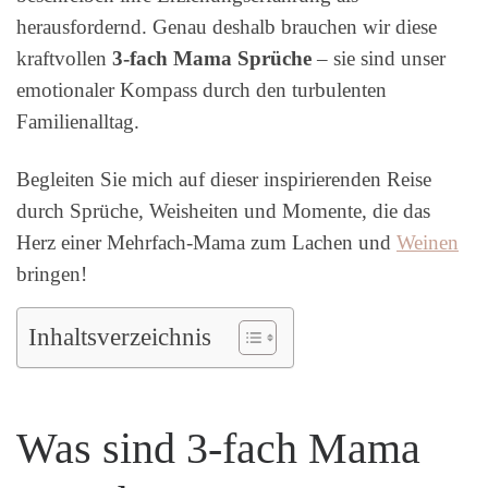
herausfordernd. Genau deshalb brauchen wir diese
kraftvollen
3-fach Mama Sprüche
– sie sind unser
emotionaler Kompass durch den turbulenten
Familienalltag.
Begleiten Sie mich auf dieser inspirierenden Reise
durch Sprüche, Weisheiten und Momente, die das
Herz einer Mehrfach-Mama zum Lachen und
Weinen
bringen!
Inhaltsverzeichnis
Was sind 3-fach Mama