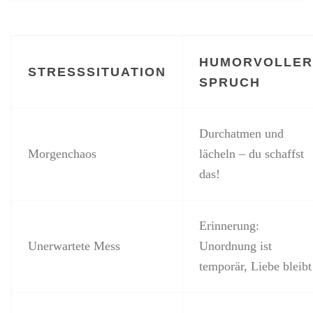
HUMORVOLLER
STRESSSITUATION
SPRUCH
Durchatmen und
Morgenchaos
lächeln – du schaffst
das!
Erinnerung:
Unerwartete Mess
Unordnung ist
temporär, Liebe bleibt