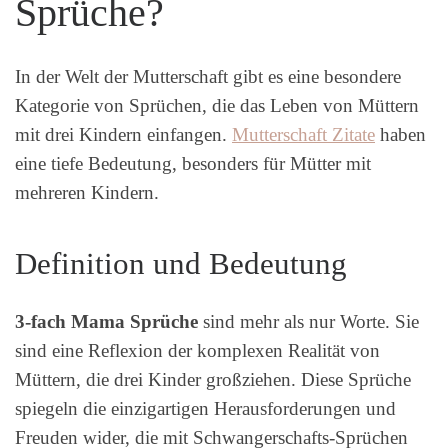
Sprüche?
In der Welt der Mutterschaft gibt es eine besondere
Kategorie von Sprüchen, die das Leben von Müttern
mit drei Kindern einfangen.
Mutterschaft Zitate
haben
eine tiefe Bedeutung, besonders für Mütter mit
mehreren Kindern.
Definition und Bedeutung
3-fach Mama Sprüche
sind mehr als nur Worte. Sie
sind eine Reflexion der komplexen Realität von
Müttern, die drei Kinder großziehen. Diese Sprüche
spiegeln die einzigartigen Herausforderungen und
Freuden wider, die mit Schwangerschafts-Sprüchen