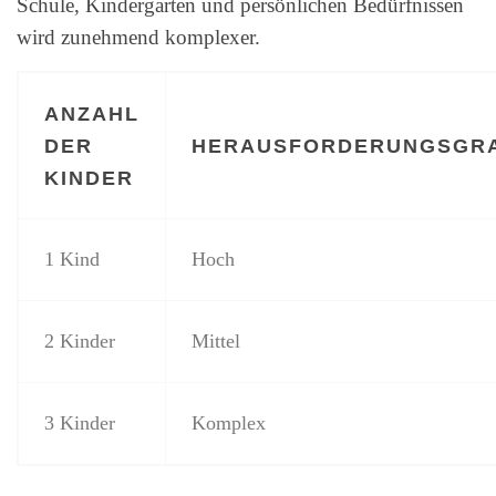
Schule, Kindergarten und persönlichen Bedürfnissen
wird zunehmend komplexer.
ANZAHL
DER
HERAUSFORDERUNGSGR
KINDER
1 Kind
Hoch
2 Kinder
Mittel
3 Kinder
Komplex