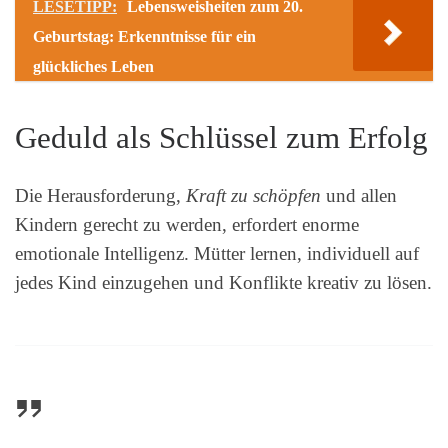
LESETIPP:
Lebensweisheiten zum 20.
Geburtstag: Erkenntnisse für ein
glückliches Leben
Geduld als Schlüssel zum Erfolg
Die Herausforderung,
Kraft zu schöpfen
und allen
Kindern gerecht zu werden, erfordert enorme
emotionale Intelligenz. Mütter lernen, individuell auf
jedes Kind einzugehen und Konflikte kreativ zu lösen.