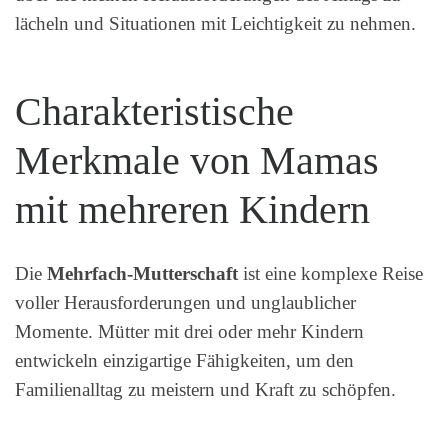
lächeln und Situationen mit Leichtigkeit zu nehmen.
Charakteristische
Merkmale von Mamas
mit mehreren Kindern
Die
Mehrfach-Mutterschaft
ist eine komplexe Reise
voller Herausforderungen und unglaublicher
Momente. Mütter mit drei oder mehr Kindern
entwickeln einzigartige Fähigkeiten, um den
Familienalltag zu meistern und Kraft zu schöpfen.