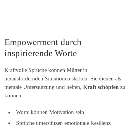
Empowerment durch
inspirierende Worte
Kraftvolle Sprüche können Mütter in
herausfordernden Situationen stärken. Sie dienen als
mentale Unterstützung und helfen,
Kraft schöpfen
zu
können.
Worte können Motivation sein
Sprüche unterstützen emotionale Resilienz