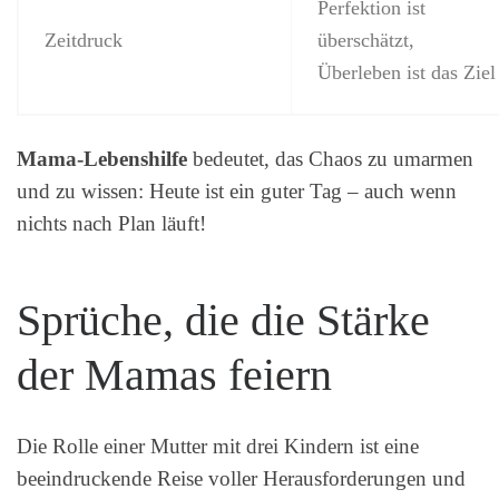
Perfektion ist
Zeitdruck
überschätzt,
Überleben ist das Ziel
Mama-Lebenshilfe
bedeutet, das Chaos zu umarmen
und zu wissen: Heute ist ein guter Tag – auch wenn
nichts nach Plan läuft!
Sprüche, die die Stärke
der Mamas feiern
Die Rolle einer Mutter mit drei Kindern ist eine
beeindruckende Reise voller Herausforderungen und