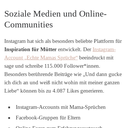
Soziale Medien und Online-
Communities
Instagram hat sich als besonders beliebte Plattform für
Inspiration für Mütter
entwickelt. Der
Instagram-
Account „Echte Mamas Sprüche“
beeindruckt mit
sage und schreibe 115.000 Follower*innen.
Besonders berührende Beiträge wie „Und dann gucke
ich dich an und weiß nicht wohin mit meiner ganzen
Liebe“ können bis zu 4.087 Likes generieren.
Instagram-Accounts mit Mama-Sprüchen
Facebook-Gruppen für Eltern