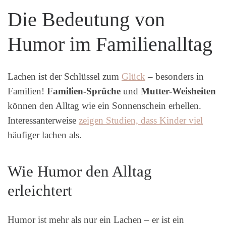
Die Bedeutung von
Humor im Familienalltag
Lachen ist der Schlüssel zum
Glück
– besonders in
Familien!
Familien-Sprüche
und
Mutter-Weisheiten
können den Alltag wie ein Sonnenschein erhellen.
Interessanterweise
zeigen Studien, dass Kinder viel
häufiger lachen als.
Wie Humor den Alltag
erleichtert
Humor ist mehr als nur ein Lachen – er ist ein