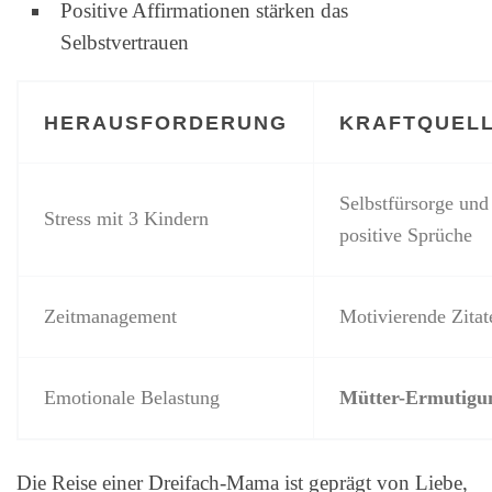
Positive Affirmationen stärken das
Selbstvertrauen
HERAUSFORDERUNG
KRAFTQUEL
Selbstfürsorge und
Stress mit 3 Kindern
positive Sprüche
Zeitmanagement
Motivierende Zitat
Emotionale Belastung
Mütter-Ermutigu
Die Reise einer Dreifach-Mama ist geprägt von Liebe,