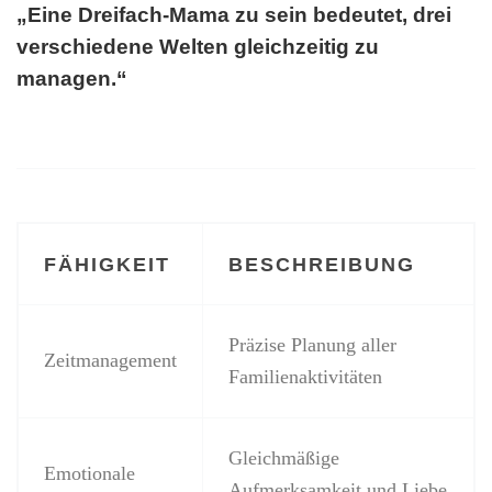
„Eine Dreifach-Mama zu sein bedeutet, drei
verschiedene Welten gleichzeitig zu
managen.“
FÄHIGKEIT
BESCHREIBUNG
Präzise Planung aller
Zeitmanagement
Familienaktivitäten
Gleichmäßige
Emotionale
Aufmerksamkeit und Liebe