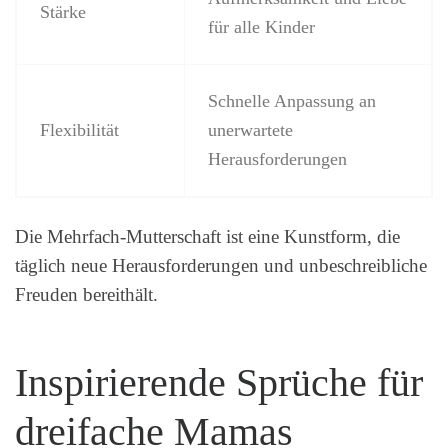
Stärke
für alle Kinder
Schnelle Anpassung an
Flexibilität
unerwartete
Herausforderungen
Die Mehrfach-Mutterschaft ist eine Kunstform, die
täglich neue Herausforderungen und unbeschreibliche
Freuden bereithält.
Inspirierende Sprüche für
dreifache Mamas