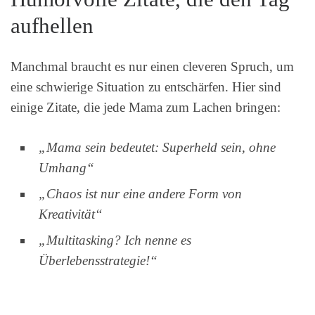
aufhellen
Manchmal braucht es nur einen cleveren Spruch, um
eine schwierige Situation zu entschärfen. Hier sind
einige Zitate, die jede Mama zum Lachen bringen:
„Mama sein bedeutet: Superheld sein, ohne
Umhang“
„Chaos ist nur eine andere Form von
Kreativität“
„Multitasking? Ich nenne es
Überlebensstrategie!“