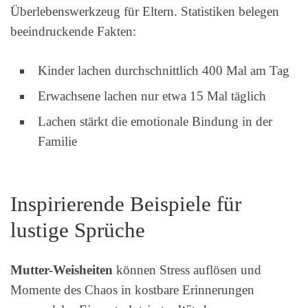
Überlebenswerkzeug für Eltern. Statistiken belegen
beeindruckende Fakten:
Kinder lachen durchschnittlich 400 Mal am Tag
Erwachsene lachen nur etwa 15 Mal täglich
Lachen stärkt die emotionale Bindung in der
Familie
Inspirierende Beispiele für
lustige Sprüche
Mutter-Weisheiten
können Stress auflösen und
Momente des Chaos in kostbare Erinnerungen