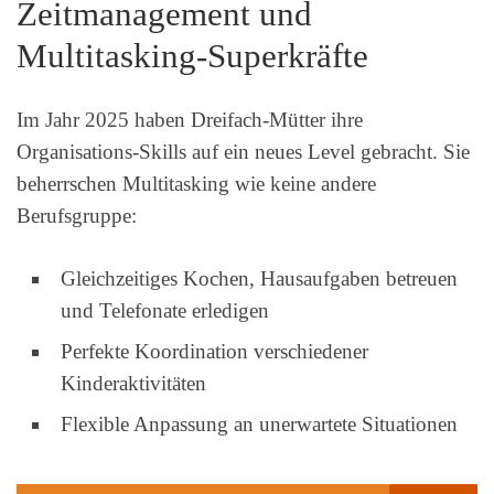
Zeitmanagement und
Multitasking-Superkräfte
Im Jahr 2025 haben Dreifach-Mütter ihre
Organisations-Skills auf ein neues Level gebracht. Sie
beherrschen Multitasking wie keine andere
Berufsgruppe:
Gleichzeitiges Kochen, Hausaufgaben betreuen
und Telefonate erledigen
Perfekte Koordination verschiedener
Kinderaktivitäten
Flexible Anpassung an unerwartete Situationen