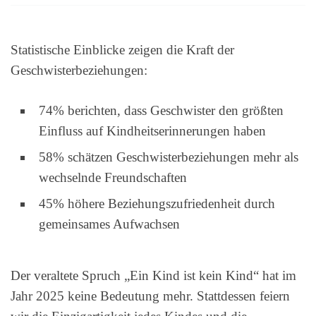
Statistische Einblicke zeigen die Kraft der
Geschwisterbeziehungen:
74% berichten, dass Geschwister den größten
Einfluss auf Kindheitserinnerungen haben
58% schätzen Geschwisterbeziehungen mehr als
wechselnde Freundschaften
45% höhere Beziehungszufriedenheit durch
gemeinsames Aufwachsen
Der veraltete Spruch „Ein Kind ist kein Kind“ hat im
Jahr 2025 keine Bedeutung mehr. Stattdessen feiern