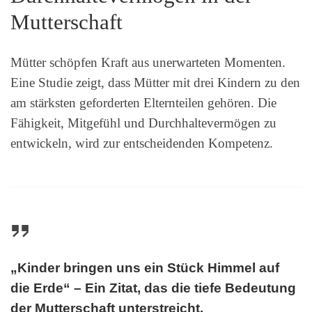
Mutterschaft
Mütter schöpfen Kraft aus unerwarteten Momenten.
Eine Studie zeigt, dass Mütter mit drei Kindern zu den
am stärksten geforderten Elternteilen gehören. Die
Fähigkeit, Mitgefühl und Durchhaltevermögen zu
entwickeln, wird zur entscheidenden Kompetenz.
„Kinder bringen uns ein Stück Himmel auf
die Erde“ – Ein Zitat, das die tiefe Bedeutung
der Mutterschaft unterstreicht.