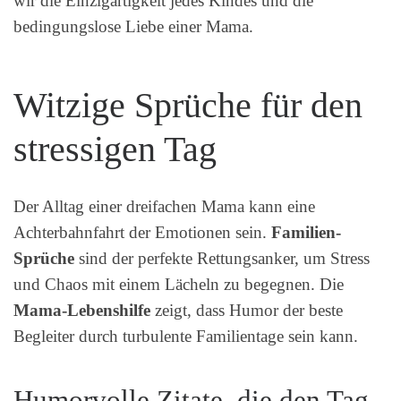
wir die Einzigartigkeit jedes Kindes und die
bedingungslose Liebe einer Mama.
Witzige Sprüche für den
stressigen Tag
Der Alltag einer dreifachen Mama kann eine
Achterbahnfahrt der Emotionen sein.
Familien-
Sprüche
sind der perfekte Rettungsanker, um Stress
und Chaos mit einem Lächeln zu begegnen. Die
Mama-Lebenshilfe
zeigt, dass Humor der beste
Begleiter durch turbulente Familientage sein kann.
Humorvolle Zitate, die den Tag