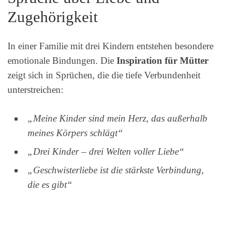
Zugehörigkeit
In einer Familie mit drei Kindern entstehen besondere
emotionale Bindungen. Die
Inspiration für Mütter
zeigt sich in Sprüchen, die die tiefe Verbundenheit
unterstreichen:
„Meine Kinder sind mein Herz, das außerhalb
meines Körpers schlägt“
„Drei Kinder – drei Welten voller Liebe“
„Geschwisterliebe ist die stärkste Verbindung,
die es gibt“