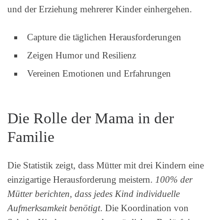
und der Erziehung mehrerer Kinder einhergehen.
Capture die täglichen Herausforderungen
Zeigen Humor und Resilienz
Vereinen Emotionen und Erfahrungen
Die Rolle der Mama in der
Familie
Die Statistik zeigt, dass Mütter mit drei Kindern eine
einzigartige Herausforderung meistern.
100% der
Mütter berichten, dass jedes Kind individuelle
Aufmerksamkeit benötigt
. Die Koordination von