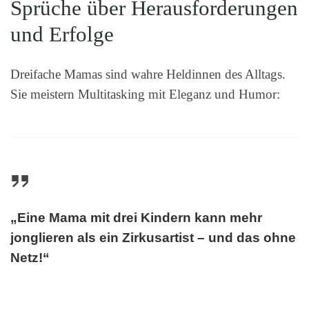
Sprüche über Herausforderungen
und Erfolge
Dreifache Mamas sind wahre Heldinnen des Alltags.
Sie meistern Multitasking mit Eleganz und Humor:
„Eine Mama mit drei Kindern kann mehr
jonglieren als ein Zirkusartist – und das ohne
Netz!“