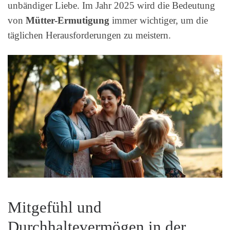
unbändiger Liebe. Im Jahr 2025 wird die Bedeutung
von
Mütter-Ermutigung
immer wichtiger, um die
täglichen Herausforderungen zu meistern.
Mitgefühl und
Durchhaltevermögen in der