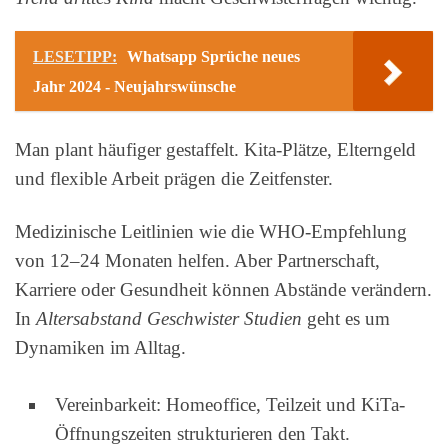
LESETIPP:
Whatsapp Sprüche neues
Jahr 2024 - Neujahrswünsche
Man plant häufiger gestaffelt. Kita-Plätze, Elterngeld
und flexible Arbeit prägen die Zeitfenster.
Medizinische Leitlinien wie die WHO-Empfehlung
von 12–24 Monaten helfen. Aber Partnerschaft,
Karriere oder Gesundheit können Abstände verändern.
In
Altersabstand Geschwister Studien
geht es um
Dynamiken im Alltag.
Vereinbarkeit: Homeoffice, Teilzeit und KiTa-
Öffnungszeiten strukturieren den Takt.