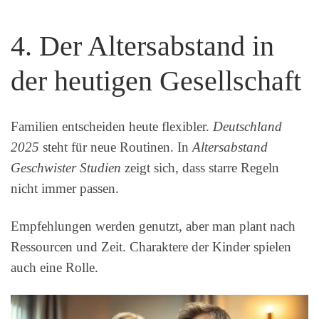
4. Der Altersabstand in
der heutigen Gesellschaft
Familien entscheiden heute flexibler.
Deutschland
2025
steht für neue Routinen. In
Altersabstand
Geschwister Studien
zeigt sich, dass starre Regeln
nicht immer passen.
Empfehlungen werden genutzt, aber man plant nach
Ressourcen und Zeit. Charaktere der Kinder spielen
auch eine Rolle.