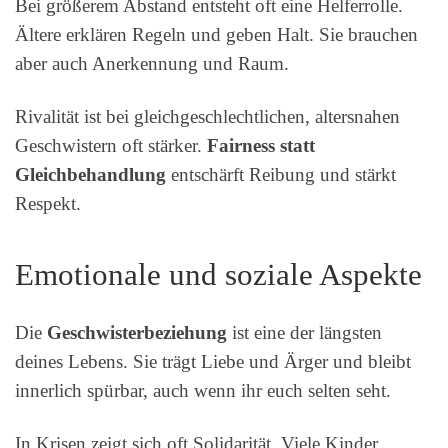
Bei größerem Abstand entsteht oft eine Helferrolle.
Ältere erklären Regeln und geben Halt. Sie brauchen
aber auch Anerkennung und Raum.
Rivalität ist bei gleichgeschlechtlichen, altersnahen
Geschwistern oft stärker.
Fairness statt
Gleichbehandlung
entschärft Reibung und stärkt
Respekt.
Emotionale und soziale Aspekte
Die
Geschwisterbeziehung
ist eine der längsten
deines Lebens. Sie trägt Liebe und Ärger und bleibt
innerlich spürbar, auch wenn ihr euch selten seht.
In Krisen zeigt sich oft Solidarität. Viele Kinder