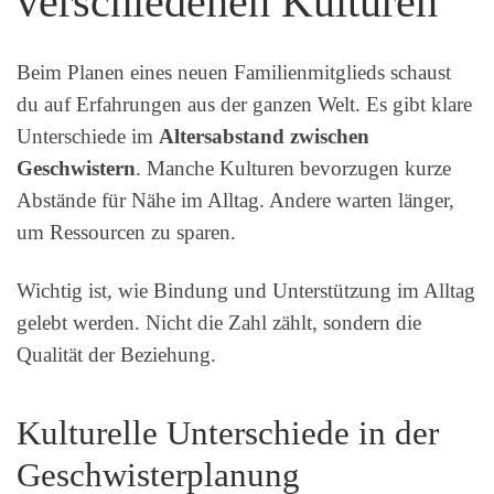
verschiedenen Kulturen
Beim Planen eines neuen Familienmitglieds schaust
du auf Erfahrungen aus der ganzen Welt. Es gibt klare
Unterschiede im
Altersabstand zwischen
Geschwistern
. Manche Kulturen bevorzugen kurze
Abstände für Nähe im Alltag. Andere warten länger,
um Ressourcen zu sparen.
Wichtig ist, wie Bindung und Unterstützung im Alltag
gelebt werden. Nicht die Zahl zählt, sondern die
Qualität der Beziehung.
Kulturelle Unterschiede in der
Geschwisterplanung