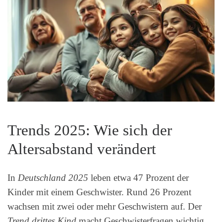
Trends 2025: Wie sich der
Altersabstand verändert
In
Deutschland 2025
leben etwa 47 Prozent der
Kinder mit einem Geschwister. Rund 26 Prozent
wachsen mit zwei oder mehr Geschwistern auf. Der
Trend drittes Kind
macht Geschwisterfragen wichtig.