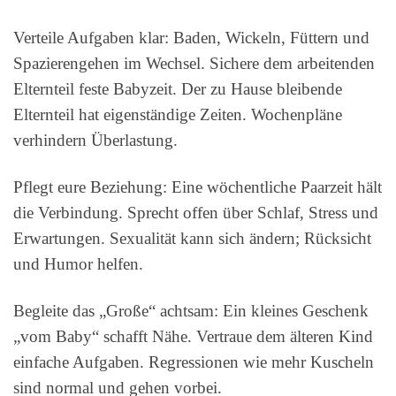
Verteile Aufgaben klar: Baden, Wickeln, Füttern und
Spazierengehen im Wechsel. Sichere dem arbeitenden
Elternteil feste Babyzeit. Der zu Hause bleibende
Elternteil hat eigenständige Zeiten. Wochenpläne
verhindern Überlastung.
Pflegt eure Beziehung: Eine wöchentliche Paarzeit hält
die Verbindung. Sprecht offen über Schlaf, Stress und
Erwartungen. Sexualität kann sich ändern; Rücksicht
und Humor helfen.
Begleite das „Große“ achtsam: Ein kleines Geschenk
„vom Baby“ schafft Nähe. Vertraue dem älteren Kind
einfache Aufgaben. Regressionen wie mehr Kuscheln
sind normal und gehen vorbei.