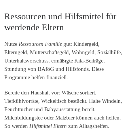
Ressourcen und Hilfsmittel für
werdende Eltern
Nutze
Ressourcen Familie
gut: Kindergeld,
Elterngeld, Mutterschaftsgeld, Wohngeld, Sozialhilfe,
Unterhaltsvorschuss, ermäßigte Kita-Beiträge,
Stundung von BAföG und Hilfsfonds. Diese
Programme helfen finanziell.
Bereite den Haushalt vor: Wäsche sortiert,
Tiefkühlvorräte, Wickeltisch bestückt. Halte Windeln,
Feuchttücher und Babyausstattung bereit.
Milchbildungstee oder Malzbier können auch helfen.
So werden
Hilfsmittel Eltern
zum Alltagshelfen.