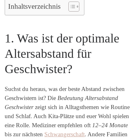
Inhaltsverzeichnis
1. Was ist der optimale
Altersabstand für
Geschwister?
Suchst du heraus, was der beste Abstand zwischen
Geschwistern ist? Die
Bedeutung Altersabstand
Geschwister
zeigt sich in Alltagsthemen wie Routine
und Schlaf. Auch Kita-Plätze und euer Wohl spielen
eine Rolle. Mediziner empfehlen oft
12–24 Monate
bis zur nächsten
Schwangerschaft
. Andere Familien