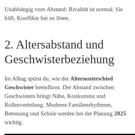
Unabhängig vom Abstand: Rivalität ist normal. Sie
hilft, Konflikte fair zu lösen.
2. Altersabstand und
Geschwisterbeziehung
Im Alltag spürst du, wie der
Altersunterschied
Geschwister
beeinflusst. Der Abstand zwischen
Geschwistern bringt Nähe, Konkurrenz und
Rollenverteilung. Moderne Familienrhythmen,
Betreuung und Schule werden bei der Planung
2025
wichtig.