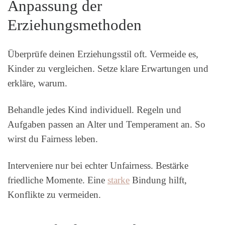
Anpassung der
Erziehungsmethoden
Überprüfe deinen Erziehungsstil oft. Vermeide es,
Kinder zu vergleichen. Setze klare Erwartungen und
erkläre, warum.
Behandle jedes Kind individuell. Regeln und
Aufgaben passen an Alter und Temperament an. So
wirst du Fairness leben.
Interveniere nur bei echter Unfairness. Bestärke
friedliche Momente. Eine
starke
Bindung hilft,
Konflikte zu vermeiden.