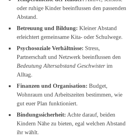
oder ruhige Kinder beeinflussen den passenden
Abstand.
Betreuung und Bildung:
Kleiner Abstand
erleichtert gemeinsame Kita- oder Schulwege.
Psychosoziale Verhältnisse:
Stress,
Partnerschaft und Netzwerk beeinflussen den
Bedeutung Altersabstand Geschwister
im
Alltag.
Finanzen und Organisation:
Budget,
Wohnraum und Arbeitszeiten bestimmen, wie
gut euer Plan funktioniert.
Bindungssicherheit:
Achte darauf, beiden
Kindern Nähe zu bieten, egal welchen Abstand
ihr wählt.