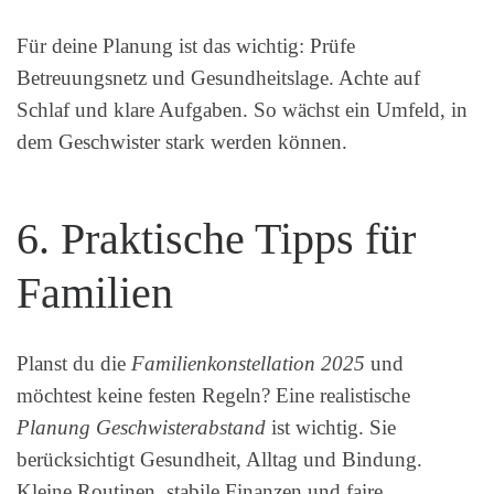
Für deine Planung ist das wichtig: Prüfe
Betreuungsnetz und Gesundheitslage. Achte auf
Schlaf und klare Aufgaben. So wächst ein Umfeld, in
dem Geschwister stark werden können.
6. Praktische Tipps für
Familien
Planst du die
Familienkonstellation 2025
und
möchtest keine festen Regeln? Eine realistische
Planung Geschwisterabstand
ist wichtig. Sie
berücksichtigt Gesundheit, Alltag und Bindung.
Kleine Routinen, stabile Finanzen und faire