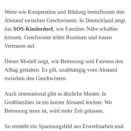
Werte wie Kooperation und Bildung beeinflussen den
Abstand zwischen Geschwistern. In Deutschland zeigt
das
SOS-Kinderdorf
, wie Familien Nähe schaffen
können. Geschwister teilen Routinen und bauen
Vertrauen auf.
Dieses Modell zeigt, wie Betreuung und Fairness den
Alltag gestalten. Es gilt, unabhängig vom Abstand
zwischen den Geschwistern.
Auch international gibt es ähnliche Muster. In
Großfamilien ist ein kurzer Abstand leichter. Wo
Betreuung teuer ist, wird mehr Zeit gelassen.
So entsteht ein Spannungsfeld aus Erwerbsarbeit und