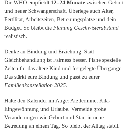
Die WHO empfiehlt
12–24 Monate
zwischen Geburt
und neuer Schwangerschaft. Überlege auch Alter,
Fertilität, Arbeitszeiten, Betreuungsplätze und dein
Budget. So bleibt die
Planung Geschwisterabstand
realistisch.
Denke an Bindung und Erziehung. Statt
Gleichbehandlung ist Fairness besser. Plane spezielle
Zeiten für das ältere Kind und festgelegte Übergänge.
Das stärkt eure Bindung und passt zu eurer
Familienkonstellation 2025
.
Halte den Kalender im Auge: Arzttermine, Kita-
Eingewöhnung und Urlaube. Vermeide große
Veränderungen wie Geburt und Start in neue
Betreuung an einem Tag. So bleibt der Alltag stabil.