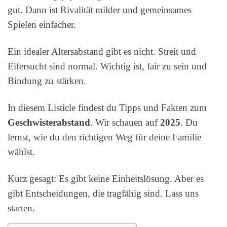
gut. Dann ist Rivalität milder und gemeinsames
Spielen einfacher.
Ein idealer Altersabstand gibt es nicht. Streit und
Eifersucht sind normal. Wichtig ist, fair zu sein und
Bindung zu stärken.
In diesem Listicle findest du Tipps und Fakten zum
Geschwisterabstand
. Wir schauen auf
2025
. Du
lernst, wie du den richtigen Weg für deine Familie
wählst.
Kurz gesagt: Es gibt keine Einheitslösung. Aber es
gibt Entscheidungen, die tragfähig sind. Lass uns
starten.