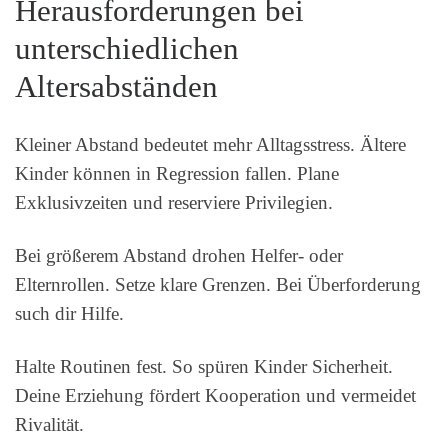
Herausforderungen bei
unterschiedlichen
Altersabständen
Kleiner Abstand bedeutet mehr Alltagsstress. Ältere
Kinder können in Regression fallen. Plane
Exklusivzeiten und reserviere Privilegien.
Bei größerem Abstand drohen Helfer- oder
Elternrollen. Setze klare Grenzen. Bei Überforderung
such dir Hilfe.
Halte Routinen fest. So spüren Kinder Sicherheit.
Deine Erziehung fördert Kooperation und vermeidet
Rivalität.