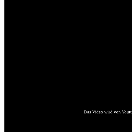
Das Video wird von Youtub