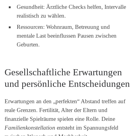
Gesundheit: Ärztliche Checks helfen, Intervalle
realistisch zu wählen.
Ressourcen: Wohnraum, Betreuung und
mentale Last beeinflussen Pausen zwischen
Geburten.
Gesellschaftliche Erwartungen
und persönliche Entscheidungen
Erwartungen an den „perfekten“ Abstand treffen auf
reale Grenzen. Fertilität, Alter der Eltern und
finanzielle Spielräume spielen eine Rolle. Deine
Familienkonstellation
entsteht im Spannungsfeld