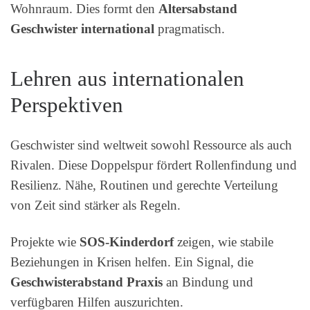
Wohnraum. Dies formt den
Altersabstand
Geschwister international
pragmatisch.
Lehren aus internationalen
Perspektiven
Geschwister sind weltweit sowohl Ressource als auch
Rivalen. Diese Doppelspur fördert Rollenfindung und
Resilienz. Nähe, Routinen und gerechte Verteilung
von Zeit sind stärker als Regeln.
Projekte wie
SOS-Kinderdorf
zeigen, wie stabile
Beziehungen in Krisen helfen. Ein Signal, die
Geschwisterabstand Praxis
an Bindung und
verfügbaren Hilfen auszurichten.