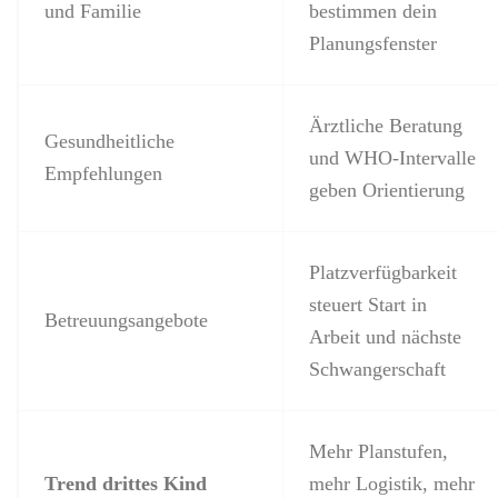
und Familie
bestimmen dein
Planungsfenster
Ärztliche Beratung
Gesundheitliche
und WHO-Intervalle
Empfehlungen
geben Orientierung
Platzverfügbarkeit
steuert Start in
Betreuungsangebote
Arbeit und nächste
Schwangerschaft
Mehr Planstufen,
Trend drittes Kind
mehr Logistik, mehr