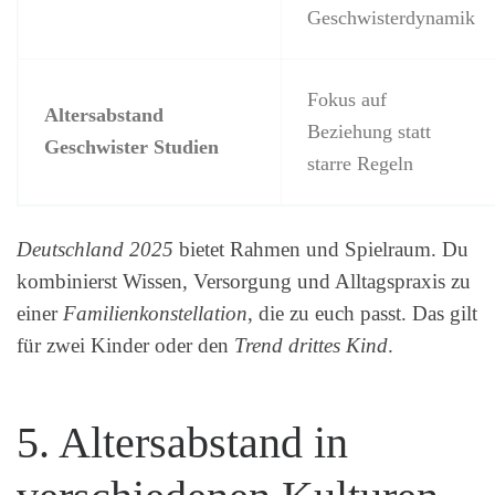
Geschwisterdynamik
Fokus auf
Altersabstand
Beziehung statt
Geschwister Studien
starre Regeln
Deutschland 2025
bietet Rahmen und Spielraum. Du
kombinierst Wissen, Versorgung und Alltagspraxis zu
einer
Familienkonstellation
, die zu euch passt. Das gilt
für zwei Kinder oder den
Trend drittes Kind
.
5. Altersabstand in