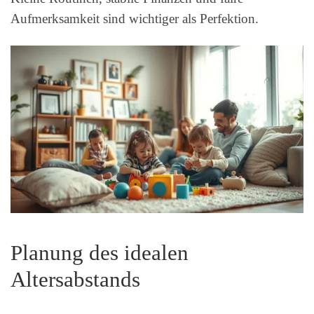
Aufmerksamkeit sind wichtiger als Perfektion.
Planung des idealen
Altersabstands