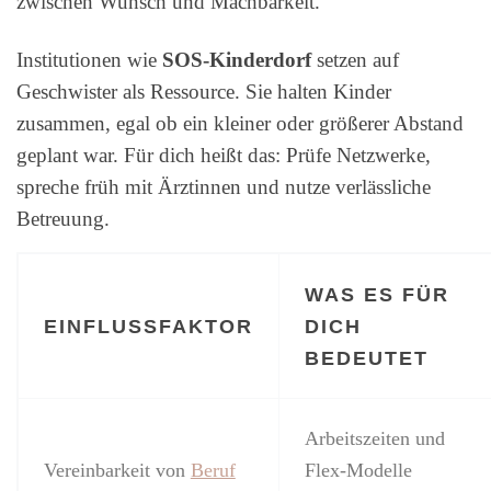
zwischen Wunsch und Machbarkeit.
Institutionen wie
SOS-Kinderdorf
setzen auf
Geschwister als Ressource. Sie halten Kinder
zusammen, egal ob ein kleiner oder größerer Abstand
geplant war. Für dich heißt das: Prüfe Netzwerke,
spreche früh mit Ärztinnen und nutze verlässliche
Betreuung.
WAS ES FÜR
EINFLUSSFAKTOR
DICH
BEDEUTET
Arbeitszeiten und
Vereinbarkeit von
Beruf
Flex-Modelle