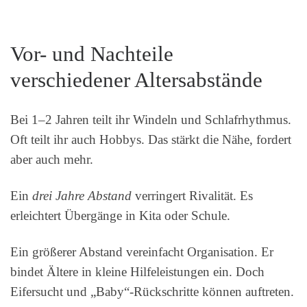
Vor- und Nachteile
verschiedener Altersabstände
Bei 1–2 Jahren teilt ihr Windeln und Schlafrhythmus.
Oft teilt ihr auch Hobbys. Das stärkt die Nähe, fordert
aber auch mehr.
Ein
drei Jahre Abstand
verringert Rivalität. Es
erleichtert Übergänge in Kita oder Schule.
Ein größerer Abstand vereinfacht Organisation. Er
bindet Ältere in kleine Hilfeleistungen ein. Doch
Eifersucht und „Baby“-Rückschritte können auftreten.