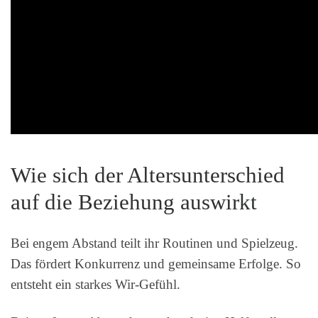
Wie sich der Altersunterschied
auf die Beziehung auswirkt
Bei engem Abstand teilt ihr Routinen und Spielzeug.
Das fördert Konkurrenz und gemeinsame Erfolge. So
entsteht ein starkes Wir-Gefühl.