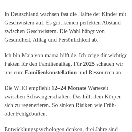
In Deutschland wachsen fast die Hälfte der Kinder mit
Geschwistern auf. Es gibt keinen perfekten Abstand
zwischen Geschwistern. Die Wahl hängt von
Gesundheit, Alltag und Persönlichkeit ab.
Ich bin Maja von mama-hilft.de. Ich zeige dir wichtige
Fakten für den Familienalltag. Für
2025
schauen wir
uns eure
Familienkonstellation
und Ressourcen an.
Die WHO empfiehlt
12–24 Monate
Wartezeit
zwischen Schwangerschaften. Das hilft dem Körper,
sich zu regenerieren. So sinken Risiken wie Früh-
oder Fehlgeburten.
Entwicklungspsychologen denken, drei Jahre sind