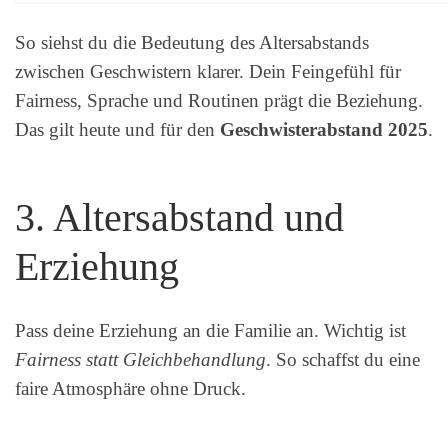
So siehst du die Bedeutung des Altersabstands
zwischen Geschwistern klarer. Dein Feingefühl für
Fairness, Sprache und Routinen prägt die Beziehung.
Das gilt heute und für den
Geschwisterabstand 2025
.
3. Altersabstand und
Erziehung
Pass deine Erziehung an die Familie an. Wichtig ist
Fairness statt Gleichbehandlung
. So schaffst du eine
faire Atmosphäre ohne Druck.