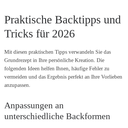
Praktische Backtipps und
Tricks für 2026
Mit diesen praktischen Tipps verwandeln Sie das
Grundrezept in Ihre persönliche Kreation. Die
folgenden Ideen helfen Ihnen, häufige Fehler zu
vermeiden und das Ergebnis perfekt an Ihre Vorlieben
anzupassen.
Anpassungen an
unterschiedliche Backformen