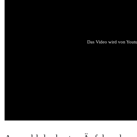
Das Video wird von Youtub