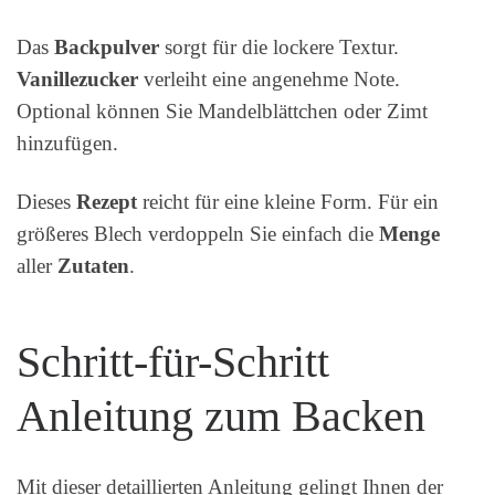
Das
Backpulver
sorgt für die lockere Textur.
Vanillezucker
verleiht eine angenehme Note.
Optional können Sie Mandelblättchen oder Zimt
hinzufügen.
Dieses
Rezept
reicht für eine kleine Form. Für ein
größeres Blech verdoppeln Sie einfach die
Menge
aller
Zutaten
.
Schritt-für-Schritt
Anleitung zum Backen
Mit dieser detaillierten Anleitung gelingt Ihnen der