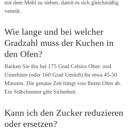
mit dem Mehl zu sieben, damit es sich gleichmäßig
verteilt.
Wie lange und bei welcher
Gradzahl muss der Kuchen in
den Ofen?
Backen Sie ihn bei 175 Grad Celsius Ober- und
Unterhitze (oder 160 Grad Umluft) für etwa 45-50
Minuten. Die genaue Zeit hängt von Ihrem Ofen ab.
Ein Stäbchentest gibt Sicherheit.
Kann ich den Zucker reduzieren
oder ersetzen?