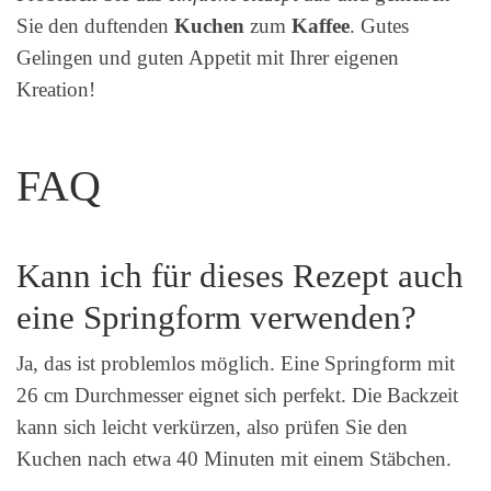
Sie den duftenden
Kuchen
zum
Kaffee
. Gutes
Gelingen und guten Appetit mit Ihrer eigenen
Kreation!
FAQ
Kann ich für dieses Rezept auch
eine Springform verwenden?
Ja, das ist problemlos möglich. Eine Springform mit
26 cm Durchmesser eignet sich perfekt. Die Backzeit
kann sich leicht verkürzen, also prüfen Sie den
Kuchen nach etwa 40 Minuten mit einem Stäbchen.