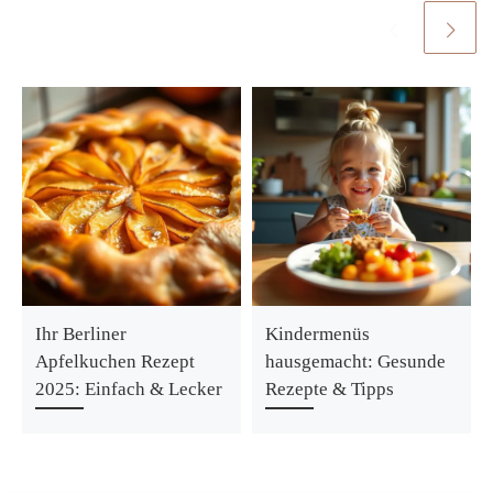
Ihr Berliner
Kindermenüs
Apfelkuchen Rezept
hausgemacht: Gesunde
2025: Einfach & Lecker
Rezepte & Tipps