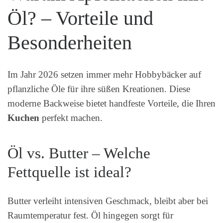
Öl? – Vorteile und
Besonderheiten
Im Jahr 2026 setzen immer mehr Hobbybäcker auf
pflanzliche Öle für ihre süßen Kreationen. Diese
moderne Backweise bietet handfeste Vorteile, die Ihren
Kuchen
perfekt machen.
Öl vs. Butter – Welche
Fettquelle ist ideal?
Butter verleiht intensiven Geschmack, bleibt aber bei
Raumtemperatur fest. Öl hingegen sorgt für