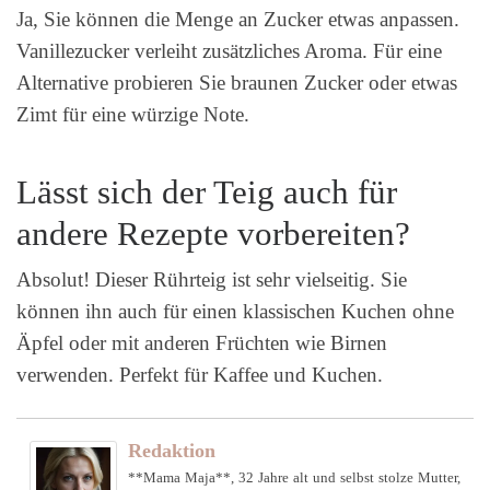
Ja, Sie können die Menge an Zucker etwas anpassen.
Vanillezucker verleiht zusätzliches Aroma. Für eine
Alternative probieren Sie braunen Zucker oder etwas
Zimt für eine würzige Note.
Lässt sich der Teig auch für
andere Rezepte vorbereiten?
Absolut! Dieser Rührteig ist sehr vielseitig. Sie
können ihn auch für einen klassischen Kuchen ohne
Äpfel oder mit anderen Früchten wie Birnen
verwenden. Perfekt für Kaffee und Kuchen.
Redaktion
**Mama Maja**, 32 Jahre alt und selbst stolze Mutter,