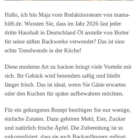
Hallo, ich bin Maja vom Redaktionsteam von mama-
hilft.de. Wussten Sie, dass im Jahr 2026 fast jeder
dritte Haushalt in Deutschland Öl anstelle von Butter
für seine süßen Backwerke verwendet? Das ist eine
echte Trendwende in der Küche!
Diese moderne Art zu backen bringt viele Vorteile mit
sich. Ihr Gebäck wird besonders saftig und bleibt
länger frisch. Das ist ideal, wenn Sie Gäste erwarten
oder den Kuchen für später aufbewahren möchten.
Für ein gelungenes Rezept benötigen Sie nur wenige,
einfache Zutaten. Dazu gehören Mehl, Eier, Zucker
und natürlich frische Äpfel. Die Zubereitung ist so
unkompliziert, dass sie auch Backanfängern gelingt.