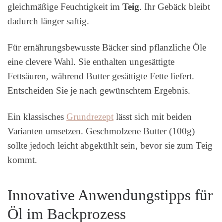
gleichmäßige Feuchtigkeit im
Teig
. Ihr Gebäck bleibt
dadurch länger saftig.
Für ernährungsbewusste Bäcker sind pflanzliche Öle
eine clevere Wahl. Sie enthalten ungesättigte
Fettsäuren, während Butter gesättigte Fette liefert.
Entscheiden Sie je nach gewünschtem Ergebnis.
Ein klassisches
Grundrezept
lässt sich mit beiden
Varianten umsetzen. Geschmolzene Butter (100g)
sollte jedoch leicht abgekühlt sein, bevor sie zum Teig
kommt.
Innovative Anwendungstipps für
Öl im Backprozess