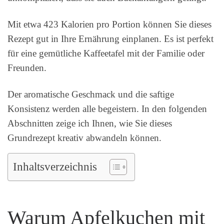
Mit etwa 423 Kalorien pro Portion können Sie dieses
Rezept gut in Ihre Ernährung einplanen. Es ist perfekt
für eine gemütliche Kaffeetafel mit der Familie oder
Freunden.
Der aromatische Geschmack und die saftige
Konsistenz werden alle begeistern. In den folgenden
Abschnitten zeige ich Ihnen, wie Sie dieses
Grundrezept kreativ abwandeln können.
Inhaltsverzeichnis
Warum Apfelkuchen mit