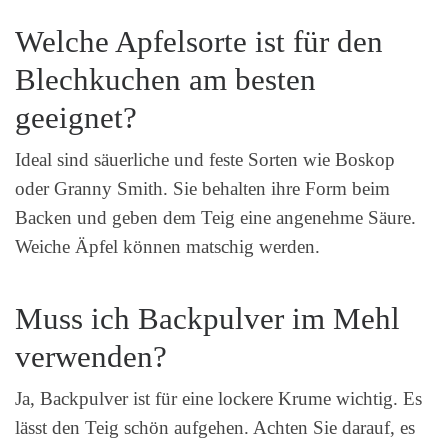
Welche Apfelsorte ist für den
Blechkuchen am besten
geeignet?
Ideal sind säuerliche und feste Sorten wie Boskop
oder Granny Smith. Sie behalten ihre Form beim
Backen und geben dem Teig eine angenehme Säure.
Weiche Äpfel können matschig werden.
Muss ich Backpulver im Mehl
verwenden?
Ja, Backpulver ist für eine lockere Krume wichtig. Es
lässt den Teig schön aufgehen. Achten Sie darauf, es