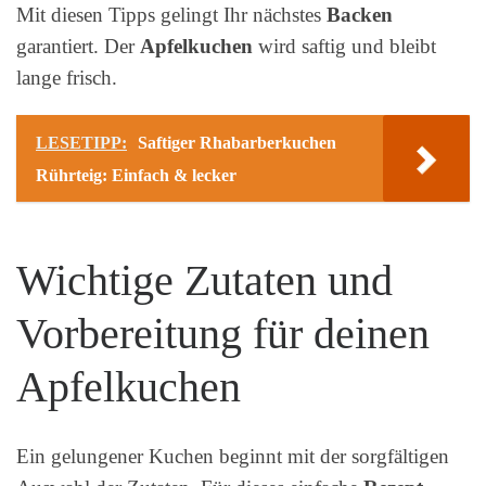
Mit diesen Tipps gelingt Ihr nächstes
Backen
garantiert. Der
Apfelkuchen
wird saftig und bleibt
lange frisch.
LESETIPP:
Saftiger Rhabarberkuchen
Rührteig: Einfach & lecker
Wichtige Zutaten und
Vorbereitung für deinen
Apfelkuchen
Ein gelungener Kuchen beginnt mit der sorgfältigen