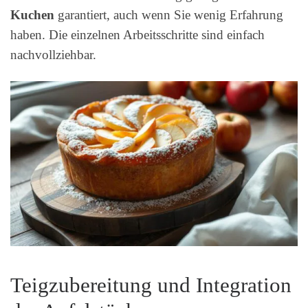
Kuchen
garantiert, auch wenn Sie wenig Erfahrung
haben. Die einzelnen Arbeitsschritte sind einfach
nachvollziehbar.
Teigzubereitung und Integration