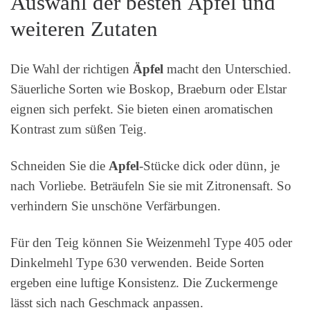
Auswahl der besten Äpfel und
weiteren Zutaten
Die Wahl der richtigen
Äpfel
macht den Unterschied.
Säuerliche Sorten wie Boskop, Braeburn oder Elstar
eignen sich perfekt. Sie bieten einen aromatischen
Kontrast zum süßen Teig.
Schneiden Sie die
Apfel
-Stücke dick oder dünn, je
nach Vorliebe. Beträufeln Sie sie mit Zitronensaft. So
verhindern Sie unschöne Verfärbungen.
Für den Teig können Sie Weizenmehl Type 405 oder
Dinkelmehl Type 630 verwenden. Beide Sorten
ergeben eine luftige Konsistenz. Die Zuckermenge
lässt sich nach Geschmack anpassen.