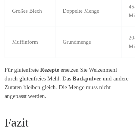
45
Großes Blech
Doppelte Menge
Mi
20
Muffinform
Grundmenge
Mi
Für glutenfreie
Rezepte
ersetzen Sie Weizenmehl
durch glutenfreies Mehl. Das
Backpulver
und andere
Zutaten bleiben gleich. Die Menge muss nicht
angepasst werden.
Fazit