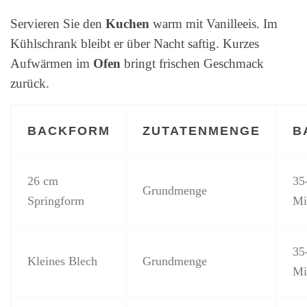
Servieren Sie den
Kuchen
warm mit Vanilleeis. Im
Kühlschrank bleibt er über Nacht saftig. Kurzes
Aufwärmen im
Ofen
bringt frischen Geschmack
zurück.
BACKFORM
ZUTATENMENGE
B
26 cm
35
Grundmenge
Springform
Mi
35
Kleines Blech
Grundmenge
Mi