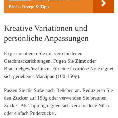
Blech - Rezept & Tipps
Kreative Variationen und
persönliche Anpassungen
Experimentieren Sie mit verschiedenen
Geschmacksrichtungen. Fügen Sie
Zimt
oder
Bratapfelgewürz hinzu. Für eine luxuriöse Note eignet
sich geriebenes Marzipan (100-150g).
Passen Sie die Süße nach Belieben an. Reduzieren Sie
den
Zucker
auf 150g oder verwenden Sie braunen
Zucker. Als Topping eignen sich verschiedene Nüsse
oder einfach Puderzucker.