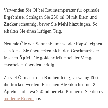
Verwenden Sie Öl bei Raumtemperatur für optimale
Ergebnisse. Schlagen Sie 250 ml Öl mit Eiern und
Zucker
schaumig, bevor Sie
Mehl
hinzufügen. So
erhalten Sie einen luftigen Teig.
Neutrale Öle wie Sonnenblumen- oder Rapsöl eignen
sich ideal. Sie überdecken nicht den Geschmack der
frischen
Äpfel
. Die goldene Mitte bei der Menge
entscheidet über den Erfolg.
Zu viel Öl macht den
Kuchen
fettig, zu wenig lässt
ihn trocken werden. Für einen Blechkuchen mit 8
Äpfeln sind etwa 250 ml perfekt. Probieren Sie dieses
moderne Rezept
aus.