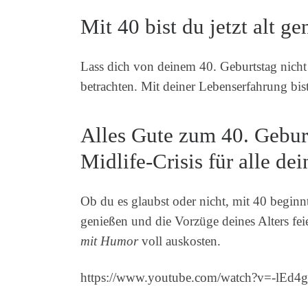
Mit 40 bist du jetzt alt g
Lass dich von deinem 40. Geburtstag nicht 
betrachten. Mit deiner Lebenserfahrung bis
Alles Gute zum 40. Geburt
Midlife-Crisis für alle d
Ob du es glaubst oder nicht, mit 40 beginn
genießen und die Vorzüge deines Alters fei
mit Humor
voll auskosten.
https://www.youtube.com/watch?v=-lE