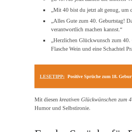
„Mit 40 bist du jetzt alt genug, um 
„Alles Gute zum 40. Geburtstag! Das
verantwortlich machen kannst.“
„Herzlichen Glückwunsch zum 40. Ge
Flasche Wein und eine Schachtel Pr
LESETIPP:
Positive Sprüche zum 18. Gebu
Mit diesen
kreativen Glückwünschen zum 4
Humor und Selbstironie.