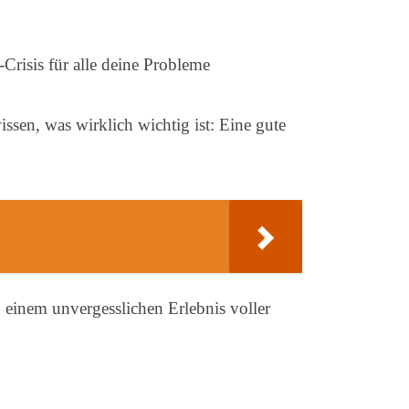
Crisis für alle deine Probleme
sen, was wirklich wichtig ist: Eine gute
einem unvergesslichen Erlebnis voller