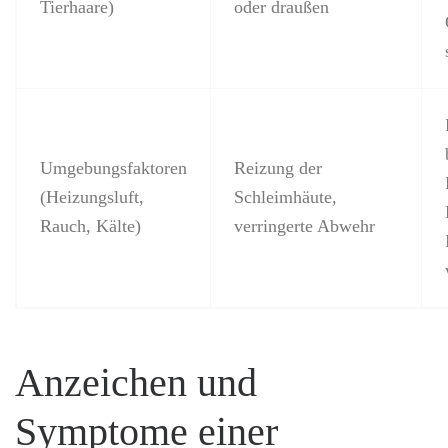
Tierhaare)
oder draußen
Umgebungsfaktoren
Reizung der
(Heizungsluft,
Schleimhäute,
Rauch, Kälte)
verringerte Abwehr
Anzeichen und
Symptome einer