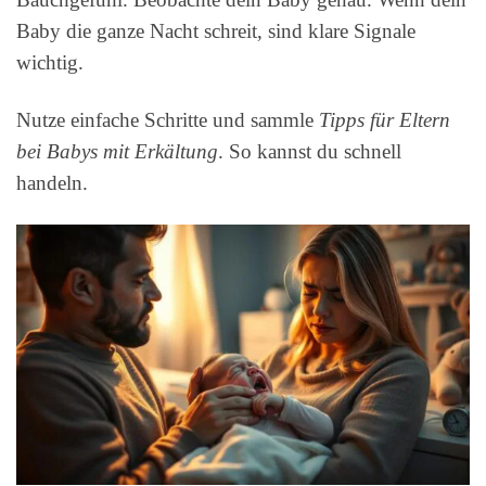
Baby die ganze Nacht schreit, sind klare Signale
wichtig.
Nutze einfache Schritte und sammle
Tipps für Eltern
bei Babys mit Erkältung
. So kannst du schnell
handeln.