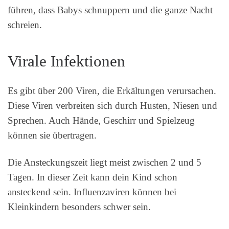
führen, dass Babys schnuppern und die ganze Nacht
schreien.
Virale Infektionen
Es gibt über 200 Viren, die Erkältungen verursachen.
Diese Viren verbreiten sich durch Husten, Niesen und
Sprechen. Auch Hände, Geschirr und Spielzeug
können sie übertragen.
Die Ansteckungszeit liegt meist zwischen 2 und 5
Tagen. In dieser Zeit kann dein Kind schon
ansteckend sein. Influenzaviren können bei
Kleinkindern besonders schwer sein.