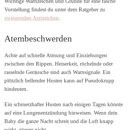
Wichtige Warnzeichen und Gründe für eine rasche
Vorstellung findest du unter dem Ratgeber zu
zwingenden Arztzeichen
.
Atembeschwerden
Achte auf schnelle Atmung und Einziehungen
zwischen den Rippen. Heiserkeit, röchelnde oder
rasselnde Geräusche sind auch Warnsignale. Ein
plötzlich bellender Husten kann auf Pseudokrupp
hindeuten.
Ein schmerzhafter Husten nach einigen Tagen könnte
auf eine Lungenentzündung hinweisen. Wenn dein
Baby die ganze Nacht schreit und die Luft knapp
wirkt, zögere nicht.