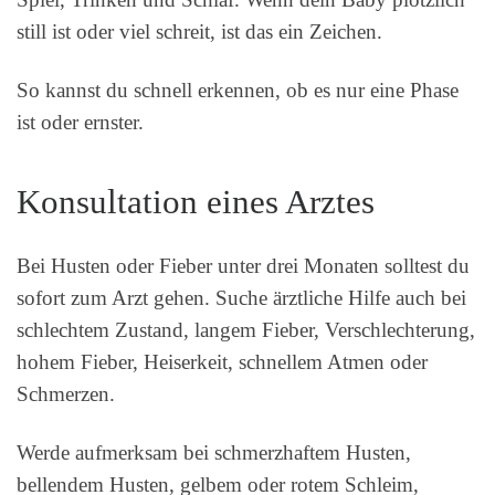
still ist oder viel schreit, ist das ein Zeichen.
So kannst du schnell erkennen, ob es nur eine Phase
ist oder ernster.
Konsultation eines Arztes
Bei Husten oder Fieber unter drei Monaten solltest du
sofort zum Arzt gehen. Suche ärztliche Hilfe auch bei
schlechtem Zustand, langem Fieber, Verschlechterung,
hohem Fieber, Heiserkeit, schnellem Atmen oder
Schmerzen.
Werde aufmerksam bei schmerzhaftem Husten,
bellendem Husten, gelbem oder rotem Schleim,