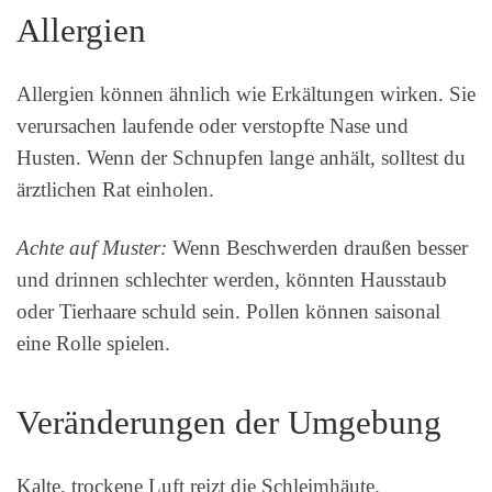
Allergien
Allergien können ähnlich wie Erkältungen wirken. Sie
verursachen laufende oder verstopfte Nase und
Husten. Wenn der Schnupfen lange anhält, solltest du
ärztlichen Rat einholen.
Achte auf Muster:
Wenn Beschwerden draußen besser
und drinnen schlechter werden, könnten Hausstaub
oder Tierhaare schuld sein. Pollen können saisonal
eine Rolle spielen.
Veränderungen der Umgebung
Kalte, trockene Luft reizt die Schleimhäute.