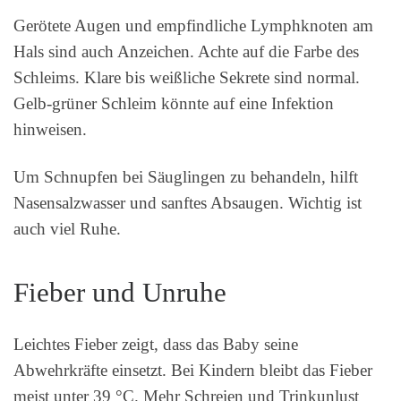
Gerötete Augen und empfindliche Lymphknoten am
Hals sind auch Anzeichen. Achte auf die Farbe des
Schleims. Klare bis weißliche Sekrete sind normal.
Gelb-grüner Schleim könnte auf eine Infektion
hinweisen.
Um Schnupfen bei Säuglingen zu behandeln, hilft
Nasensalzwasser und sanftes Absaugen. Wichtig ist
auch viel Ruhe.
Fieber und Unruhe
Leichtes Fieber zeigt, dass das Baby seine
Abwehrkräfte einsetzt. Bei Kindern bleibt das Fieber
meist unter 39 °C. Mehr Schreien und Trinkunlust