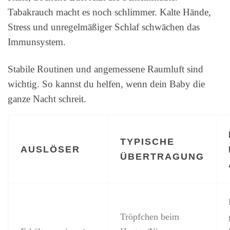
Tabakrauch macht es noch schlimmer. Kalte Hände,
Stress und unregelmäßiger Schlaf schwächen das
Immunsystem.
Stabile Routinen und angemessene Raumluft sind
wichtig. So kannst du helfen, wenn dein Baby die
ganze Nacht schreit.
TYPISCHE
AUSLÖSER
ÜBERTRAGUNG
Tröpfchen beim