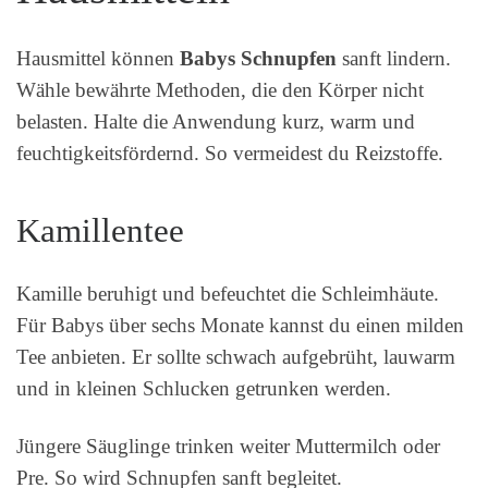
Hausmittel können
Babys Schnupfen
sanft lindern.
Wähle bewährte Methoden, die den Körper nicht
belasten. Halte die Anwendung kurz, warm und
feuchtigkeitsfördernd. So vermeidest du Reizstoffe.
Kamillentee
Kamille beruhigt und befeuchtet die Schleimhäute.
Für Babys über sechs Monate kannst du einen milden
Tee anbieten. Er sollte schwach aufgebrüht, lauwarm
und in kleinen Schlucken getrunken werden.
Jüngere Säuglinge trinken weiter Muttermilch oder
Pre. So wird Schnupfen sanft begleitet.