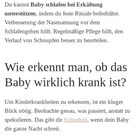
Du kannst
Baby schlafen bei Erkältung
unterstützen
, indem du feste Rituale beibehältst.
Verbesserung der Nasenatmung vor dem
Schlafengehen hilft. Regelmäßige Pflege hilft, den
Verlauf von Schnupfen besser zu beurteilen.
Wie erkennt man, ob das
Baby wirklich krank ist?
Um Kinderkrankheiten zu erkennen, ist ein kluger
Blick nötig. Beobachte genau, was passiert, anstatt zu
spekulieren. Das gibt dir
Sicherheit
, wenn dein Baby
die ganze Nacht schreit.