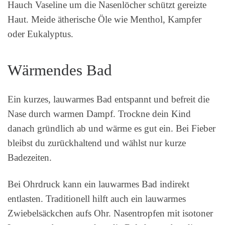
Hauch Vaseline um die Nasenlöcher schützt gereizte
Haut. Meide ätherische Öle wie Menthol, Kampfer
oder Eukalyptus.
Wärmendes Bad
Ein kurzes, lauwarmes Bad entspannt und befreit die
Nase durch warmen Dampf. Trockne dein Kind
danach gründlich ab und wärme es gut ein. Bei Fieber
bleibst du zurückhaltend und wählst nur kurze
Badezeiten.
Bei Ohrdruck kann ein lauwarmes Bad indirekt
entlasten. Traditionell hilft auch ein lauwarmes
Zwiebelsäckchen aufs Ohr. Nasentropfen mit isotoner