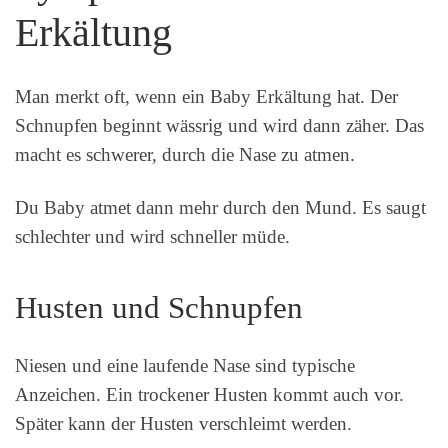
Erkältung
Man merkt oft, wenn ein Baby Erkältung hat. Der
Schnupfen beginnt wässrig und wird dann zäher. Das
macht es schwerer, durch die Nase zu atmen.
Du Baby atmet dann mehr durch den Mund. Es saugt
schlechter und wird schneller müde.
Husten und Schnupfen
Niesen und eine laufende Nase sind typische
Anzeichen. Ein trockener Husten kommt auch vor.
Später kann der Husten verschleimt werden.