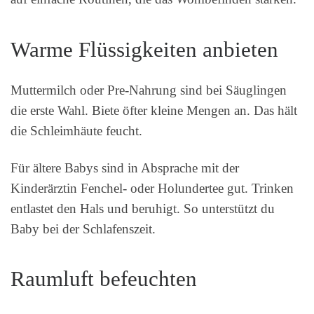
Warme Flüssigkeiten anbieten
Muttermilch oder Pre-Nahrung sind bei Säuglingen
die erste Wahl. Biete öfter kleine Mengen an. Das hält
die Schleimhäute feucht.
Für ältere Babys sind in Absprache mit der
Kinderärztin Fenchel- oder Holundertee gut. Trinken
entlastet den Hals und beruhigt. So unterstützt du
Baby bei der Schlafenszeit.
Raumluft befeuchten