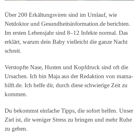
Über 200 Erkältungsviren sind im Umlauf, wie
Netdoktor und Gesundheitsinformation.de berichten.
Im ersten Lebensjahr sind 8–12 Infekte normal. Das
erklärt, warum dein Baby vielleicht die ganze Nacht
schreit.
Verstopfte Nase, Husten und Kopfdruck sind oft die
Ursachen. Ich bin Maja aus der Redaktion von mama-
hilft.de. Ich helfe dir, durch diese schwierige Zeit zu
kommen.
Du bekommst einfache Tipps, die sofort helfen. Unser
Ziel ist, dir weniger Stress zu bringen und mehr Ruhe
zu geben.