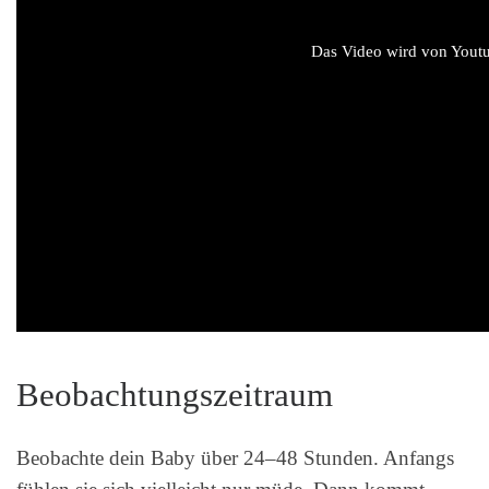
Das Video wird von Youtub
Beobachtungszeitraum
Beobachte dein Baby über 24–48 Stunden. Anfangs