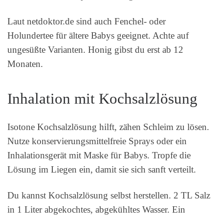
Laut netdoktor.de sind auch Fenchel- oder
Holundertee für ältere Babys geeignet. Achte auf
ungesüßte Varianten. Honig gibst du erst ab 12
Monaten.
Inhalation mit Kochsalzlösung
Isotone Kochsalzlösung hilft, zähen Schleim zu lösen.
Nutze konservierungsmittelfreie Sprays oder ein
Inhalationsgerät mit Maske für Babys. Tropfe die
Lösung im Liegen ein, damit sie sich sanft verteilt.
Du kannst Kochsalzlösung selbst herstellen. 2 TL Salz
in 1 Liter abgekochtes, abgekühltes Wasser. Ein