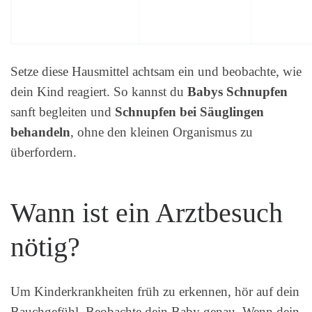
Setze diese Hausmittel achtsam ein und beobachte, wie
dein Kind reagiert. So kannst du
Babys Schnupfen
sanft begleiten und
Schnupfen bei Säuglingen
behandeln
, ohne den kleinen Organismus zu
überfordern.
Wann ist ein Arztbesuch
nötig?
Um Kinderkrankheiten früh zu erkennen, hör auf dein
Bauchgefühl. Beobachte dein Baby genau. Wenn dein