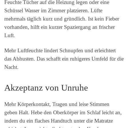
Feuchte Tücher auf die Heizung legen oder eine
Schüssel Wasser im Zimmer platzieren. Lüfte
mehrmals täglich kurz und gründlich. Ist kein Fieber
vorhanden, hilft ein kurzer Spaziergang an frischer
Luft.
Mehr Luftfeuchte lindert Schnupfen und erleichtert
das Abhusten. Das schafft ein ruhigeres Umfeld für die
Nacht.
Akzeptanz von Unruhe
Mehr Körperkontakt, Tragen und leise Stimmen
geben Halt. Hebe den Oberkörper im Schlaf leicht an,
indem du ein flaches Handtuch unter die Matratze