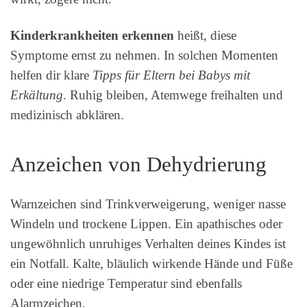
Kinderkrankheiten erkennen
heißt, diese
Symptome ernst zu nehmen. In solchen Momenten
helfen dir klare
Tipps für Eltern bei Babys mit
Erkältung
. Ruhig bleiben, Atemwege freihalten und
medizinisch abklären.
Anzeichen von Dehydrierung
Warnzeichen sind Trinkverweigerung, weniger nasse
Windeln und trockene Lippen. Ein apathisches oder
ungewöhnlich unruhiges Verhalten deines Kindes ist
ein Notfall. Kalte, bläulich wirkende Hände und Füße
oder eine niedrige Temperatur sind ebenfalls
Alarmzeichen.