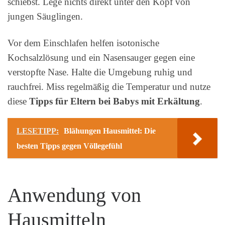
schiebst. Lege nichts direkt unter den Kopf von
jungen Säuglingen.
Vor dem Einschlafen helfen isotonische
Kochsalzlösung und ein Nasensauger gegen eine
verstopfte Nase. Halte die Umgebung ruhig und
rauchfrei. Miss regelmäßig die Temperatur und nutze
diese
Tipps für Eltern bei Babys mit Erkältung
.
LESETIPP:
Blähungen Hausmittel: Die
besten Tipps gegen Völlegefühl
Anwendung von
Hausmitteln