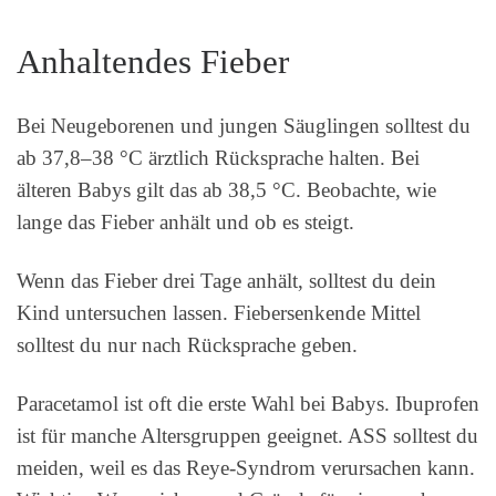
Anhaltendes Fieber
Bei Neugeborenen und jungen Säuglingen solltest du
ab 37,8–38 °C ärztlich Rücksprache halten. Bei
älteren Babys gilt das ab 38,5 °C. Beobachte, wie
lange das Fieber anhält und ob es steigt.
Wenn das Fieber drei Tage anhält, solltest du dein
Kind untersuchen lassen. Fiebersenkende Mittel
solltest du nur nach Rücksprache geben.
Paracetamol ist oft die erste Wahl bei Babys. Ibuprofen
ist für manche Altersgruppen geeignet. ASS solltest du
meiden, weil es das Reye-Syndrom verursachen kann.