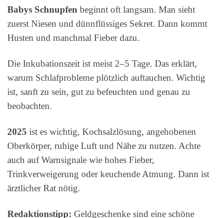
Babys Schnupfen
beginnt oft langsam. Man sieht
zuerst Niesen und dünnflüssiges Sekret. Dann kommt
Husten und manchmal Fieber dazu.
Die Inkubationszeit ist meist 2–5 Tage. Das erklärt,
warum Schlafprobleme plötzlich auftauchen. Wichtig
ist, sanft zu sein, gut zu befeuchten und genau zu
beobachten.
2025
ist es wichtig, Kochsalzlösung, angehobenen
Oberkörper, ruhige Luft und Nähe zu nutzen. Achte
auch auf Warnsignale wie hohes Fieber,
Trinkverweigerung oder keuchende Atmung. Dann ist
ärztlicher Rat nötig.
Redaktionstipp:
Geldgeschenke sind eine schöne