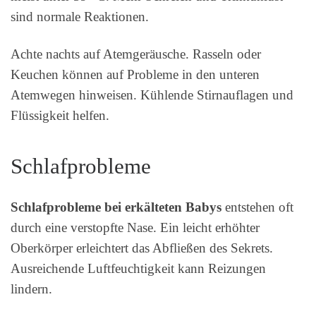
sind normale Reaktionen.
Achte nachts auf Atemgeräusche. Rasseln oder
Keuchen können auf Probleme in den unteren
Atemwegen hinweisen. Kühlende Stirnauflagen und
Flüssigkeit helfen.
Schlafprobleme
Schlafprobleme bei erkälteten Babys
entstehen oft
durch eine verstopfte Nase. Ein leicht erhöhter
Oberkörper erleichtert das Abfließen des Sekrets.
Ausreichende Luftfeuchtigkeit kann Reizungen
lindern.