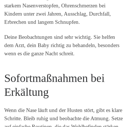
starkem Nasenverstopfen, Ohrenschmerzen bei
Kindern unter zwei Jahren, Ausschlag, Durchfall,
Erbrechen und langem Schnupfen.
Deine Beobachtungen sind sehr wichtig. Sie helfen
dem Arzt, dein Baby richtig zu behandeln, besonders
wenn es die ganze Nacht schreit.
Sofortmaßnahmen bei
Erkältung
Wenn die Nase läuft und der Husten stört, gibt es klare
Schritte. Bleib ruhig und beobachte die Atmung. Setze
auf einfache Routinen, die das Wohlbefinden stärken.