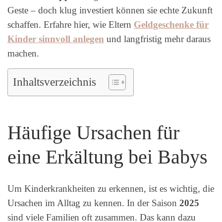
Geste – doch klug investiert können sie echte Zukunft
schaffen. Erfahre hier, wie Eltern
Geldgeschenke für
Kinder sinnvoll anlegen
und langfristig mehr daraus
machen.
Inhaltsverzeichnis
Häufige Ursachen für
eine Erkältung bei Babys
Um Kinderkrankheiten zu erkennen, ist es wichtig, die
Ursachen im Alltag zu kennen. In der Saison
2025
sind viele Familien oft zusammen. Das kann dazu