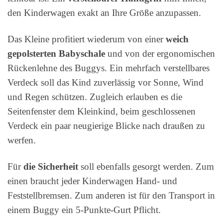
den Kinderwagen exakt an Ihre Größe anzupassen.
Das Kleine profitiert wiederum von einer
weich
gepolsterten Babyschale
und von der ergonomischen
Rückenlehne des Buggys. Ein mehrfach verstellbares
Verdeck soll das Kind zuverlässig vor Sonne, Wind
und Regen schützen. Zugleich erlauben es die
Seitenfenster dem Kleinkind, beim geschlossenen
Verdeck ein paar neugierige Blicke nach draußen zu
werfen.
Für
die Sicherheit
soll ebenfalls gesorgt werden. Zum
einen braucht jeder Kinderwagen Hand- und
Feststellbremsen. Zum anderen ist für den Transport in
einem Buggy ein 5-Punkte-Gurt Pflicht.