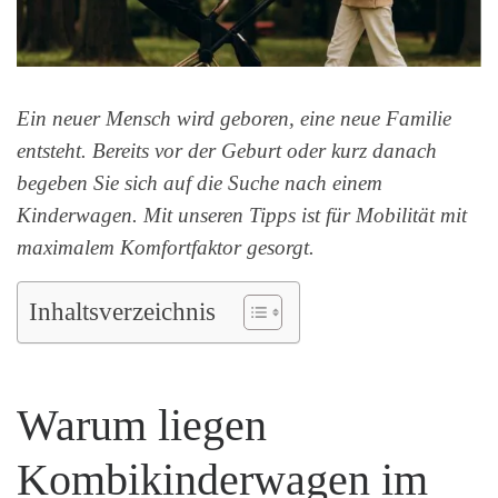
Ein neuer Mensch wird geboren, eine neue Familie
entsteht. Bereits vor der Geburt oder kurz danach
begeben Sie sich auf die Suche nach einem
Kinderwagen. Mit unseren Tipps ist für Mobilität mit
maximalem Komfortfaktor gesorgt.
Inhaltsverzeichnis
Warum liegen
Kombikinderwagen im