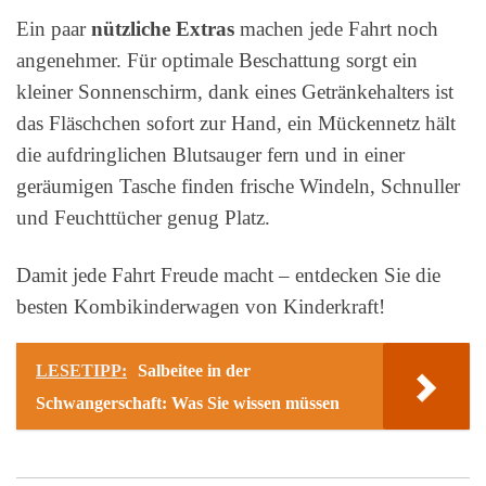
Ein paar
nützliche Extras
machen jede Fahrt noch
angenehmer. Für optimale Beschattung sorgt ein
kleiner Sonnenschirm, dank eines Getränkehalters ist
das Fläschchen sofort zur Hand, ein Mückennetz hält
die aufdringlichen Blutsauger fern und in einer
geräumigen Tasche finden frische Windeln, Schnuller
und Feuchttücher genug Platz.
Damit jede Fahrt Freude macht – entdecken Sie die
besten Kombikinderwagen von Kinderkraft!
LESETIPP:
Salbeitee in der
Schwangerschaft: Was Sie wissen müssen