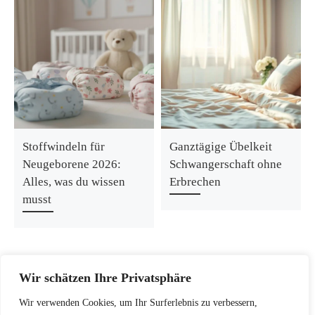
Stoffwindeln für
Ganztägige Übelkeit
Neugeborene 2026:
Schwangerschaft ohne
Alles, was du wissen
Erbrechen
musst
Wir schätzen Ihre Privatsphäre
Wir verwenden Cookies, um Ihr Surferlebnis zu verbessern,