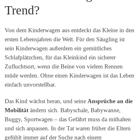
Trend?
Von dem Kinderwagen aus entdeckt das Kleine in den
ersten Lebensjahren die Welt. Für den Säugling ist
sein Kinderwagen außerdem ein gemütliches
Schlafplätzchen, für das Kleinkind ein sicherer
Zufluchtsort, wenn die Beine von vielem Rennen
müde werden. Ohne einen Kinderwagen ist das Leben
einfach unvorstellbar.
Das Kind wächst heran, und seine
Ansprüche an die
Mobilität
ändern sich. Babyschale, Babywanne,
Buggy, Sportwagen – das Gefährt muss da mithalten
und sich anpassen. In der Tat waren früher die Eltern
gefühlt immer auf der Suche nach einem