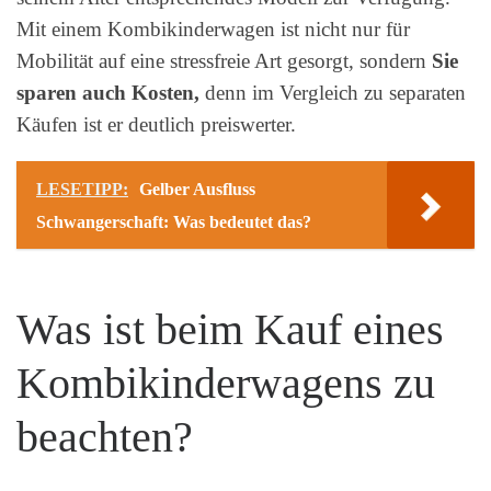
Mit einem Kombikinderwagen ist nicht nur für
Mobilität auf eine stressfreie Art gesorgt, sondern
Sie
sparen auch Kosten,
denn im Vergleich zu separaten
Käufen ist er deutlich preiswerter.
LESETIPP:
Gelber Ausfluss
Schwangerschaft: Was bedeutet das?
Was ist beim Kauf eines
Kombikinderwagens zu
beachten?