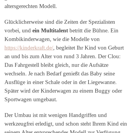
altersgerechten Modell.
Glücklicherweise sind die Zeiten der Spezialisten
vorbei, und
ein Multitalent
betritt die Bühne. Ein
Kombikinderwagen, wie die Modelle von
https://kinderkraft.de/
, begleitet Ihr Kind von Geburt
an und bis zum Alter von rund 3 Jahren. Der Clou:
Das Fahrgestell bleibt gleich, nur die Aufsätze
wechseln. Je nach Bedarf genießt das Baby seine
Ausflüge in einer Schale oder in der Liegewanne.
Später wird der Kinderwagen zu einem Buggy oder
Sportwagen umgebaut.
Der Umbau ist mit wenigen Handgriffen und
werkzeugfrei erledigt, und schon steht Ihrem Kind ein
seinem Alter entsprechendes Modell zur Verfügung.