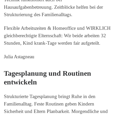
Hausaufgabenbetreuung. Zeitblöcke helfen bei der
Strukturierung des Familienalltags.
Flexible Arbeitszeiten & Homeoffice und WIRKLICH
gleichberechtigte Elternschaft: Wir beide arbeiten 32
Stunden, Kind krank-Tage werden fair aufgeteilt.
Julia Astagneau
Tagesplanung und Routinen
entwickeln
Strukturierte Tagesplanung bringt Ruhe in den
Familienalltag. Feste Routinen geben Kindern
Sicherheit und Eltern Planbarkeit. Morgendliche und