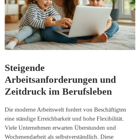
Steigende
Arbeitsanforderungen und
Zeitdruck im Berufsleben
Die moderne Arbeitswelt fordert von Beschäftigten
eine ständige Erreichbarkeit und hohe Flexibilität.
Viele Unternehmen erwarten Überstunden und
Wochenendarbeit als selbstverständlich. Diese