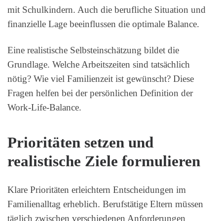
mit Schulkindern. Auch die berufliche Situation und
finanzielle Lage beeinflussen die optimale Balance.
Eine realistische Selbsteinschätzung bildet die
Grundlage. Welche Arbeitszeiten sind tatsächlich
nötig? Wie viel Familienzeit ist gewünscht? Diese
Fragen helfen bei der persönlichen Definition der
Work-Life-Balance.
Prioritäten setzen und
realistische Ziele formulieren
Klare Prioritäten erleichtern Entscheidungen im
Familienalltag erheblich. Berufstätige Eltern müssen
täglich zwischen verschiedenen Anforderungen