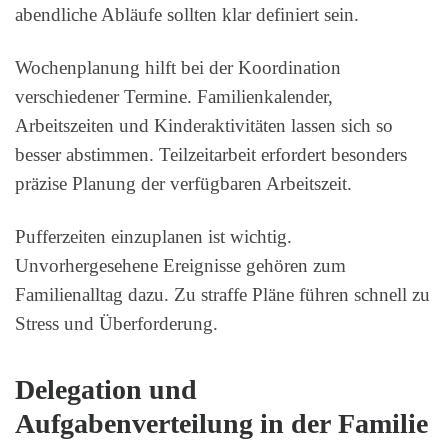
abendliche Abläufe sollten klar definiert sein.
Wochenplanung hilft bei der Koordination
verschiedener Termine. Familienkalender,
Arbeitszeiten und Kinderaktivitäten lassen sich so
besser abstimmen. Teilzeitarbeit erfordert besonders
präzise Planung der verfügbaren Arbeitszeit.
Pufferzeiten einzuplanen ist wichtig.
Unvorhergesehene Ereignisse gehören zum
Familienalltag dazu. Zu straffe Pläne führen schnell zu
Stress und Überforderung.
Delegation und
Aufgabenverteilung in der Familie