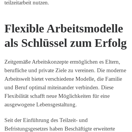
teilzeitarbeit nutzen.
Flexible Arbeitsmodelle
als Schlüssel zum Erfolg
Zeitgemäße Arbeitskonzepte ermöglichen es Eltern,
berufliche und private Ziele zu vereinen. Die moderne
Arbeitswelt bietet verschiedene Modelle, die Familie
und Beruf optimal miteinander verbinden. Diese
Flexibilität schafft neue Möglichkeiten für eine
ausgewogene Lebensgestaltung.
Seit der Einführung des Teilzeit- und
Befristungsgesetzes haben Beschäftigte erweiterte