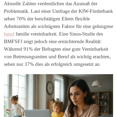
Aktuelle Zahlen verdeutlichen das Ausmaß der
Problematik. Laut einer Umfrage der KfW-Förderbank
sehen 70% der berufstätigen Eltern flexible
Arbeitszeiten als wichtigsten Faktor für eine gelungene
beruf
familie vereinbarkeit. Eine Sinus-Studie des
BMFSFJ zeigt jedoch eine ernüchternde Realität:
Während 91% der Befragten eine gute Vereinbarkeit
von Betreuungszeiten und Beruf als wichtig erachten,
sehen nur 37% dies als erfolgreich umgesetzt an.