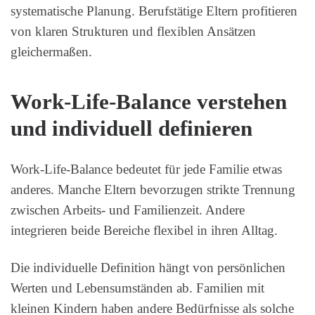
systematische Planung. Berufstätige Eltern profitieren
von klaren Strukturen und flexiblen Ansätzen
gleichermaßen.
Work-Life-Balance verstehen
und individuell definieren
Work-Life-Balance bedeutet für jede Familie etwas
anderes. Manche Eltern bevorzugen strikte Trennung
zwischen Arbeits- und Familienzeit. Andere
integrieren beide Bereiche flexibel in ihren Alltag.
Die individuelle Definition hängt von persönlichen
Werten und Lebensumständen ab. Familien mit
kleinen Kindern haben andere Bedürfnisse als solche