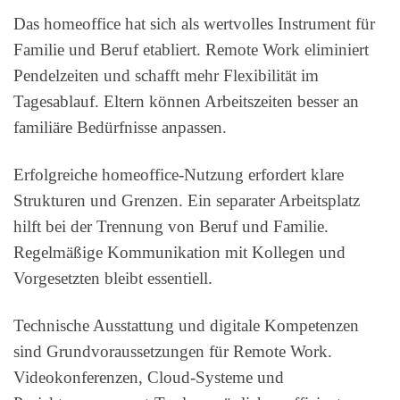
Das homeoffice hat sich als wertvolles Instrument für
Familie und Beruf etabliert. Remote Work eliminiert
Pendelzeiten und schafft mehr Flexibilität im
Tagesablauf. Eltern können Arbeitszeiten besser an
familiäre Bedürfnisse anpassen.
Erfolgreiche homeoffice-Nutzung erfordert klare
Strukturen und Grenzen. Ein separater Arbeitsplatz
hilft bei der Trennung von Beruf und Familie.
Regelmäßige Kommunikation mit Kollegen und
Vorgesetzten bleibt essentiell.
Technische Ausstattung und digitale Kompetenzen
sind Grundvoraussetzungen für Remote Work.
Videokonferenzen, Cloud-Systeme und