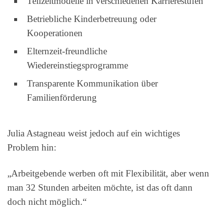
Teilzeitmodelle in verschiedenen Karrierestufen
Betriebliche Kinderbetreuung oder
Kooperationen
Elternzeit-freundliche
Wiedereinstiegsprogramme
Transparente Kommunikation über
Familienförderung
Julia Astagneau weist jedoch auf ein wichtiges
Problem hin:
„Arbeitgebende werben oft mit Flexibilität, aber wenn
man 32 Stunden arbeiten möchte, ist das oft dann
doch nicht möglich.“