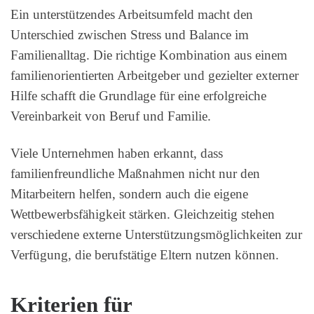
Ein unterstützendes Arbeitsumfeld macht den
Unterschied zwischen Stress und Balance im
Familienalltag. Die richtige Kombination aus einem
familienorientierten Arbeitgeber und gezielter externer
Hilfe schafft die Grundlage für eine erfolgreiche
Vereinbarkeit von Beruf und Familie.
Viele Unternehmen haben erkannt, dass
familienfreundliche Maßnahmen nicht nur den
Mitarbeitern helfen, sondern auch die eigene
Wettbewerbsfähigkeit stärken. Gleichzeitig stehen
verschiedene externe Unterstützungsmöglichkeiten zur
Verfügung, die berufstätige Eltern nutzen können.
Kriterien für