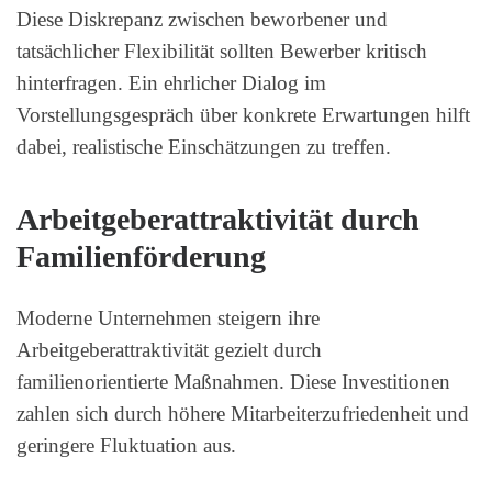
Diese Diskrepanz zwischen beworbener und
tatsächlicher Flexibilität sollten Bewerber kritisch
hinterfragen. Ein ehrlicher Dialog im
Vorstellungsgespräch über konkrete Erwartungen hilft
dabei, realistische Einschätzungen zu treffen.
Arbeitgeberattraktivität durch
Familienförderung
Moderne Unternehmen steigern ihre
Arbeitgeberattraktivität gezielt durch
familienorientierte Maßnahmen. Diese Investitionen
zahlen sich durch höhere Mitarbeiterzufriedenheit und
geringere Fluktuation aus.