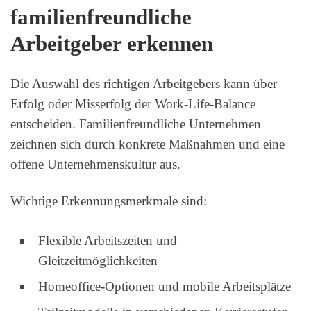
familienfreundliche
Arbeitgeber erkennen
Die Auswahl des richtigen Arbeitgebers kann über
Erfolg oder Misserfolg der Work-Life-Balance
entscheiden. Familienfreundliche Unternehmen
zeichnen sich durch konkrete Maßnahmen und eine
offene Unternehmenskultur aus.
Wichtige Erkennungsmerkmale sind:
Flexible Arbeitszeiten und
Gleitzeitmöglichkeiten
Homeoffice-Optionen und mobile Arbeitsplätze