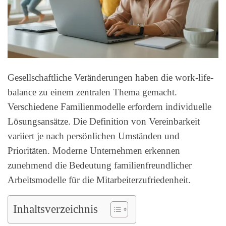
Gesellschaftliche Veränderungen haben die work-life-
balance zu einem zentralen Thema gemacht.
Verschiedene Familienmodelle erfordern individuelle
Lösungsansätze. Die Definition von Vereinbarkeit
variiert je nach persönlichen Umständen und
Prioritäten. Moderne Unternehmen erkennen
zunehmend die Bedeutung familienfreundlicher
Arbeitsmodelle für die Mitarbeiterzufriedenheit.
Inhaltsverzeichnis