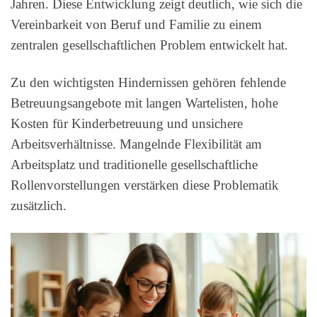
Jahren. Diese Entwicklung zeigt deutlich, wie sich die
Vereinbarkeit von Beruf und Familie zu einem
zentralen gesellschaftlichen Problem entwickelt hat.
Zu den wichtigsten Hindernissen gehören fehlende
Betreuungsangebote mit langen Wartelisten, hohe
Kosten für Kinderbetreuung und unsichere
Arbeitsverhältnisse. Mangelnde Flexibilität am
Arbeitsplatz und traditionelle gesellschaftliche
Rollenvorstellungen verstärken diese Problematik
zusätzlich.