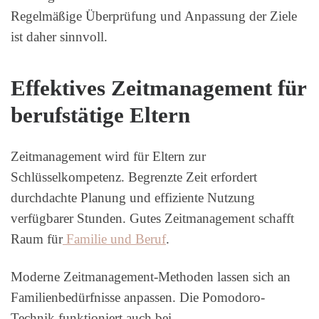
Regelmäßige Überprüfung und Anpassung der Ziele
ist daher sinnvoll.
Effektives Zeitmanagement für
berufstätige Eltern
Zeitmanagement wird für Eltern zur
Schlüsselkompetenz. Begrenzte Zeit erfordert
durchdachte Planung und effiziente Nutzung
verfügbarer Stunden. Gutes Zeitmanagement schafft
Raum für
Familie und Beruf
.
Moderne Zeitmanagement-Methoden lassen sich an
Familienbedürfnisse anpassen. Die Pomodoro-
Technik funktioniert auch bei