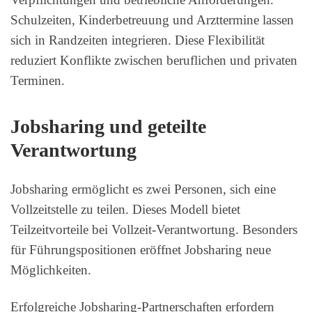
Schulzeiten, Kinderbetreuung und Arzttermine lassen
sich in Randzeiten integrieren. Diese Flexibilität
reduziert Konflikte zwischen beruflichen und privaten
Terminen.
Jobsharing und geteilte
Verantwortung
Jobsharing ermöglicht es zwei Personen, sich eine
Vollzeitstelle zu teilen. Dieses Modell bietet
Teilzeitvorteile bei Vollzeit-Verantwortung. Besonders
für Führungspositionen eröffnet Jobsharing neue
Möglichkeiten.
Erfolgreiche Jobsharing-Partnerschaften erfordern