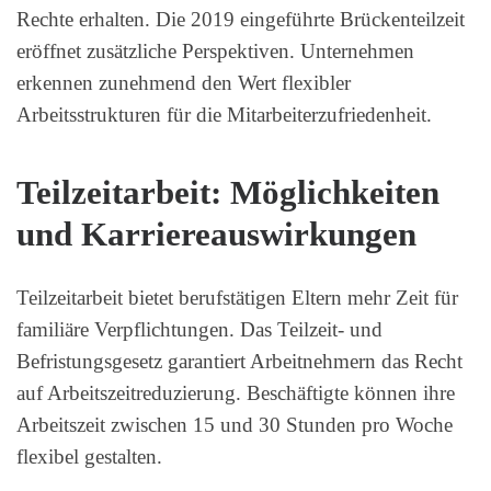
Rechte erhalten. Die 2019 eingeführte Brückenteilzeit
eröffnet zusätzliche Perspektiven. Unternehmen
erkennen zunehmend den Wert flexibler
Arbeitsstrukturen für die Mitarbeiterzufriedenheit.
Teilzeitarbeit: Möglichkeiten
und Karriereauswirkungen
Teilzeitarbeit bietet berufstätigen Eltern mehr Zeit für
familiäre Verpflichtungen. Das Teilzeit- und
Befristungsgesetz garantiert Arbeitnehmern das Recht
auf Arbeitszeitreduzierung. Beschäftigte können ihre
Arbeitszeit zwischen 15 und 30 Stunden pro Woche
flexibel gestalten.