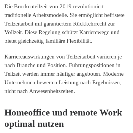
Die Brückenteilzeit von 2019 revolutioniert
traditionelle Arbeitsmodelle. Sie ermöglicht befristete
Teilzeitarbeit mit garantiertem Rückkehrrecht zur
Vollzeit. Diese Regelung schützt Karrierewege und
bietet gleichzeitig familiäre Flexibilität.
Karriereauswirkungen von Teilzeitarbeit variieren je
nach Branche und Position. Führungspositionen in
Teilzeit werden immer häufiger angeboten. Moderne
Unternehmen bewerten Leistung nach Ergebnissen,
nicht nach Anwesenheitszeiten.
Homeoffice und remote Work
optimal nutzen