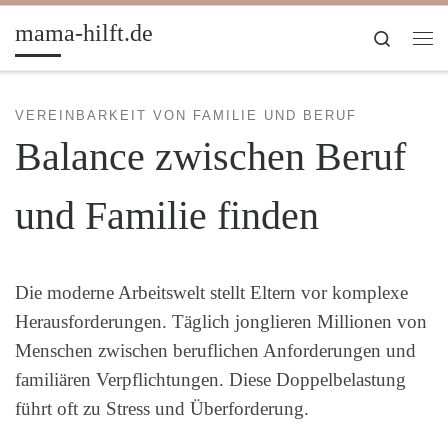
Zum Inhalt springen
mama-hilft.de
Search
Me
VEREINBARKEIT VON FAMILIE UND BERUF
Balance zwischen Beruf
und Familie finden
Die moderne Arbeitswelt stellt Eltern vor komplexe
Herausforderungen. Täglich jonglieren Millionen von
Menschen zwischen beruflichen Anforderungen und
familiären Verpflichtungen. Diese Doppelbelastung
führt oft zu Stress und Überforderung.