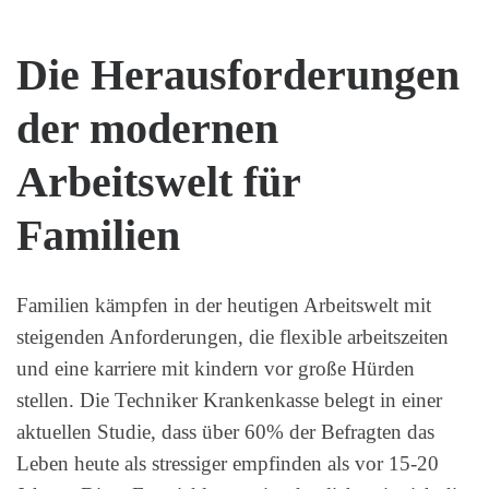
Die Herausforderungen
der modernen
Arbeitswelt für
Familien
Familien kämpfen in der heutigen Arbeitswelt mit
steigenden Anforderungen, die flexible arbeitszeiten
und eine karriere mit kindern vor große Hürden
stellen. Die Techniker Krankenkasse belegt in einer
aktuellen Studie, dass über 60% der Befragten das
Leben heute als stressiger empfinden als vor 15-20