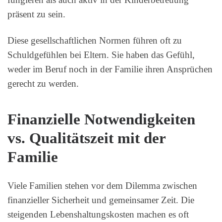
präsent zu sein.
Diese gesellschaftlichen Normen führen oft zu
Schuldgefühlen bei Eltern. Sie haben das Gefühl,
weder im Beruf noch in der Familie ihren Ansprüchen
gerecht zu werden.
Finanzielle Notwendigkeiten
vs. Qualitätszeit mit der
Familie
Viele Familien stehen vor dem Dilemma zwischen
finanzieller Sicherheit und gemeinsamer Zeit. Die
steigenden Lebenshaltungskosten machen es oft