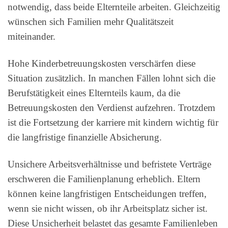
notwendig, dass beide Elternteile arbeiten. Gleichzeitig
wünschen sich Familien mehr Qualitätszeit
miteinander.
Hohe Kinderbetreuungskosten verschärfen diese
Situation zusätzlich. In manchen Fällen lohnt sich die
Berufstätigkeit eines Elternteils kaum, da die
Betreuungskosten den Verdienst aufzehren. Trotzdem
ist die Fortsetzung der karriere mit kindern wichtig für
die langfristige finanzielle Absicherung.
Unsichere Arbeitsverhältnisse und befristete Verträge
erschweren die Familienplanung erheblich. Eltern
können keine langfristigen Entscheidungen treffen,
wenn sie nicht wissen, ob ihr Arbeitsplatz sicher ist.
Diese Unsicherheit belastet das gesamte Familienleben