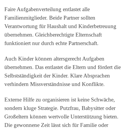
Faire Aufgabenverteilung entlastet alle
Familienmitglieder. Beide Partner sollten
Verantwortung für Haushalt und Kinderbetreuung
übernehmen. Gleichberechtigte Elternschaft
funktioniert nur durch echte Partnerschaft.
Auch Kinder können altersgerecht Aufgaben
übernehmen. Das entlastet die Eltern und fördert die
Selbstständigkeit der Kinder. Klare Absprachen
verhindern Missverständnisse und Konflikte.
Externe Hilfe zu organisieren ist keine Schwäche,
sondern kluge Strategie. Putzfrau, Babysitter oder
Großeltern können wertvolle Unterstützung bieten.
Die gewonnene Zeit lässt sich für Familie oder