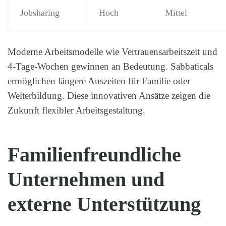
Jobsharing
Hoch
Mittel
Moderne Arbeitsmodelle wie Vertrauensarbeitszeit und
4-Tage-Wochen gewinnen an Bedeutung. Sabbaticals
ermöglichen längere Auszeiten für Familie oder
Weiterbildung. Diese innovativen Ansätze zeigen die
Zukunft flexibler Arbeitsgestaltung.
Familienfreundliche
Unternehmen und
externe Unterstützung