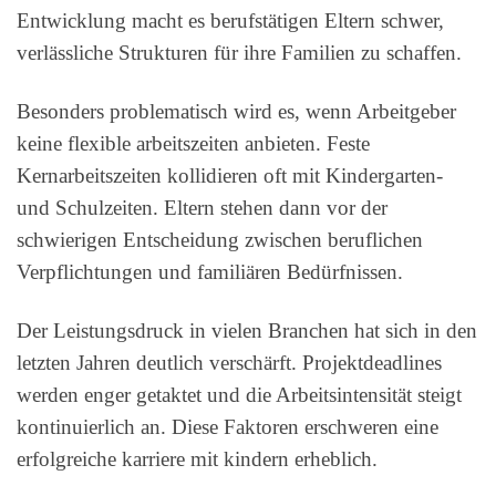
Entwicklung macht es berufstätigen Eltern schwer,
verlässliche Strukturen für ihre Familien zu schaffen.
Besonders problematisch wird es, wenn Arbeitgeber
keine flexible arbeitszeiten anbieten. Feste
Kernarbeitszeiten kollidieren oft mit Kindergarten-
und Schulzeiten. Eltern stehen dann vor der
schwierigen Entscheidung zwischen beruflichen
Verpflichtungen und familiären Bedürfnissen.
Der Leistungsdruck in vielen Branchen hat sich in den
letzten Jahren deutlich verschärft. Projektdeadlines
werden enger getaktet und die Arbeitsintensität steigt
kontinuierlich an. Diese Faktoren erschweren eine
erfolgreiche karriere mit kindern erheblich.