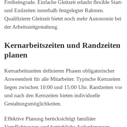
Freiheitsgrade. Einfache Gleitzeit erlaubt flexible Start-
und Endzeiten innerhalb festgelegter Rahmen.
Qualifizierte Gleitzeit bietet noch mehr Autonomie bei
der Arbeitszeitgestaltung.
Kernarbeitszeiten und Randzeiten
planen
Kernarbeitszeiten definieren Phasen obligatorischer
Anwesenheit für alle Mitarbeiter. Typische Kernzeiten
liegen zwischen 10:00 und 15:00 Uhr. Randzeiten vor
und nach den Kernzeiten bieten individuelle
Gestaltungsmöglichkeiten.
Effektive Planung berücksichtigt familiäre
Verpflichtungen und betriebliche Anforderungen.