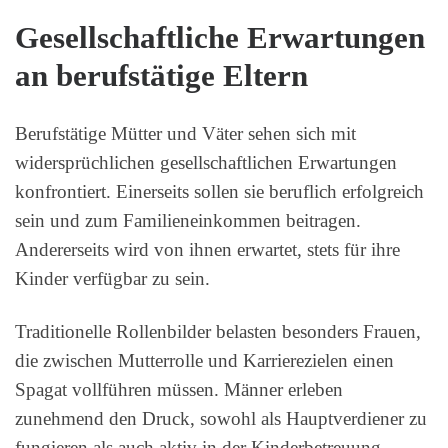
Gesellschaftliche Erwartungen
an berufstätige Eltern
Berufstätige Mütter und Väter sehen sich mit
widersprüchlichen gesellschaftlichen Erwartungen
konfrontiert. Einerseits sollen sie beruflich erfolgreich
sein und zum Familieneinkommen beitragen.
Andererseits wird von ihnen erwartet, stets für ihre
Kinder verfügbar zu sein.
Traditionelle Rollenbilder belasten besonders Frauen,
die zwischen Mutterrolle und Karrierezielen einen
Spagat vollführen müssen. Männer erleben
zunehmend den Druck, sowohl als Hauptverdiener zu
fungieren als auch aktiv in der Kinderbetreuung