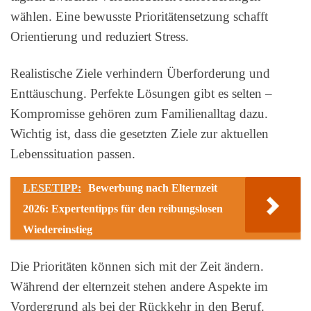
wählen. Eine bewusste Prioritätensetzung schafft
Orientierung und reduziert Stress.
Realistische Ziele verhindern Überforderung und
Enttäuschung. Perfekte Lösungen gibt es selten –
Kompromisse gehören zum Familienalltag dazu.
Wichtig ist, dass die gesetzten Ziele zur aktuellen
Lebenssituation passen.
LESETIPP:
Bewerbung nach Elternzeit
2026: Expertentipps für den reibungslosen
Wiedereinstieg
Die Prioritäten können sich mit der Zeit ändern.
Während der elternzeit stehen andere Aspekte im
Vordergrund als bei der Rückkehr in den Beruf.