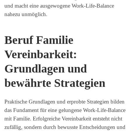
und macht eine ausgewogene Work-Life-Balance
nahezu unmöglich.
Beruf Familie
Vereinbarkeit:
Grundlagen und
bewährte Strategien
Praktische Grundlagen und erprobte Strategien bilden
das Fundament für eine gelungene Work-Life-Balance
mit Familie. Erfolgreiche Vereinbarkeit entsteht nicht
zufällig, sondern durch bewusste Entscheidungen und