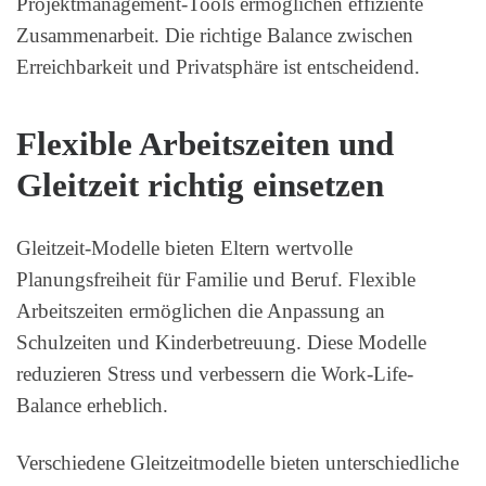
Projektmanagement-Tools ermöglichen effiziente
Zusammenarbeit. Die richtige Balance zwischen
Erreichbarkeit und Privatsphäre ist entscheidend.
Flexible Arbeitszeiten und
Gleitzeit richtig einsetzen
Gleitzeit-Modelle bieten Eltern wertvolle
Planungsfreiheit für Familie und Beruf. Flexible
Arbeitszeiten ermöglichen die Anpassung an
Schulzeiten und Kinderbetreuung. Diese Modelle
reduzieren Stress und verbessern die Work-Life-
Balance erheblich.
Verschiedene Gleitzeitmodelle bieten unterschiedliche