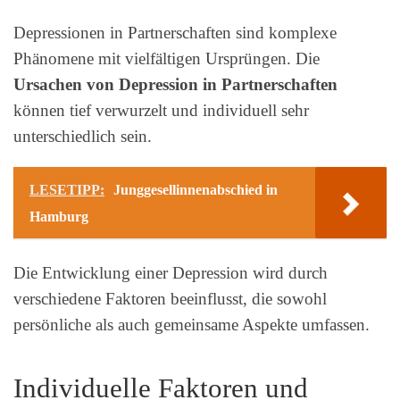
Depressionen in Partnerschaften sind komplexe
Phänomene mit vielfältigen Ursprüngen. Die
Ursachen von Depression in Partnerschaften
können tief verwurzelt und individuell sehr
unterschiedlich sein.
LESETIPP:
Junggesellinnenabschied in
Hamburg
Die Entwicklung einer Depression wird durch
verschiedene Faktoren beeinflusst, die sowohl
persönliche als auch gemeinsame Aspekte umfassen.
Individuelle Faktoren und