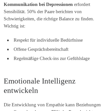
Kommunikation bei Depressionen
erfordert
Sensibilität. 50% der Paare berichten von
Schwierigkeiten, die richtige Balance zu finden.
Wichtig ist:
Respekt für individuelle Bedürfnisse
Offene Gesprächsbereitschaft
Regelmäßige Check-ins zur Gefühlslage
Emotionale Intelligenz
entwickeln
Die Entwicklung von Empathie kann Beziehungen