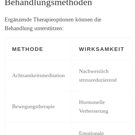
Behandlungsmethoden
Ergänzende Therapieoptionen können die
Behandlung unterstützen:
METHODE
WIRKSAMKEIT
Nachweislich
Achtsamkeitsmeditation
stressreduzierend
Hormonelle
Bewegungstherapie
Verbesserung
Emotionale