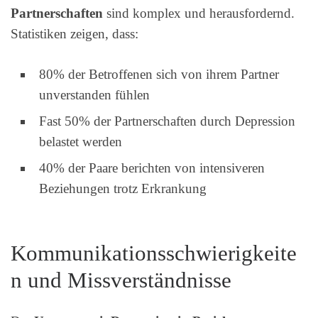
Partnerschaften
sind komplex und herausfordernd.
Statistiken zeigen, dass:
80% der Betroffenen sich von ihrem Partner
unverstanden fühlen
Fast 50% der Partnerschaften durch Depression
belastet werden
40% der Paare berichten von intensiveren
Beziehungen trotz Erkrankung
Kommunikationsschwierigkeite
n und Missverständnisse