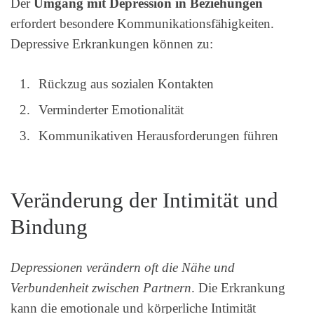
Der
Umgang mit Depression in Beziehungen
erfordert besondere Kommunikationsfähigkeiten.
Depressive Erkrankungen können zu:
Rückzug aus sozialen Kontakten
Verminderter Emotionalität
Kommunikativen Herausforderungen führen
Veränderung der Intimität und
Bindung
Depressionen verändern oft die Nähe und
Verbundenheit zwischen Partnern
. Die Erkrankung
kann die emotionale und körperliche Intimität