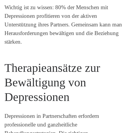
Wichtig ist zu wissen: 80% der Menschen mit
Depressionen profitieren von der aktiven
Unterstützung ihres Partners. Gemeinsam kann man
Herausforderungen bewältigen und die Beziehung
stärken.
Therapieansätze zur
Bewältigung von
Depressionen
Depressionen in Partnerschaften erfordern
professionelle und ganzheitliche