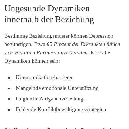
Ungesunde Dynamiken
innerhalb der Beziehung
Bestimmte Beziehungsmuster können Depression
begünstigen. Etwa
85 Prozent der Erkrankten fühlen
sich von ihren Partnern unverstanden
. Kritische
Dynamiken können sein:
Kommunikationsbarrieren
Mangelnde emotionale Unterstützung
Ungleiche Aufgabenverteilung
Fehlende Konfliktbewältigungsstrategien