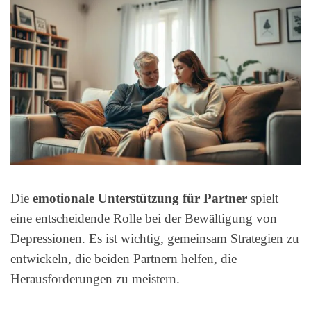
Die
emotionale Unterstützung für Partner
spielt
eine entscheidende Rolle bei der Bewältigung von
Depressionen. Es ist wichtig, gemeinsam Strategien zu
entwickeln, die beiden Partnern helfen, die
Herausforderungen zu meistern.