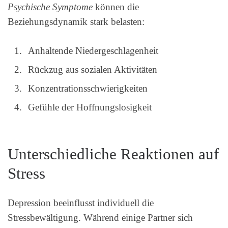
Psychische Symptome
können die
Beziehungsdynamik stark belasten:
Anhaltende Niedergeschlagenheit
Rückzug aus sozialen Aktivitäten
Konzentrationsschwierigkeiten
Gefühle der Hoffnungslosigkeit
Unterschiedliche Reaktionen auf
Stress
Depression beeinflusst individuell die
Stressbewältigung. Während einige Partner sich