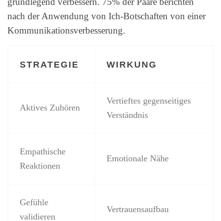
grundlegend verbessern. 75% der Paare berichten
nach der Anwendung von Ich-Botschaften von einer
Kommunikationsverbesserung.
STRATEGIE
WIRKUNG
Vertieftes gegenseitiges
Aktives Zuhören
Verständnis
Empathische
Emotionale Nähe
Reaktionen
Gefühle
Vertrauensaufbau
validieren