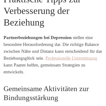
Verbesserung der
Beziehung
Partnerbeziehungen bei Depression
stellen eine
besondere Herausforderung dar. Die richtige Balance
zwischen Nähe und Distanz kann entscheidend für das
Beziehungsglück sein.
Professionelle Unterstützung
kann Paaren helfen, gemeinsam Strategien zu
entwickeln.
Gemeinsame Aktivitäten zur
Bindungsstärkung