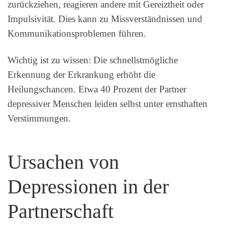
zurückziehen, reagieren andere mit Gereiztheit oder
Impulsivität. Dies kann zu Missverständnissen und
Kommunikationsproblemen führen.
Wichtig ist zu wissen: Die schnellstmögliche
Erkennung der Erkrankung erhöht die
Heilungschancen. Etwa 40 Prozent der Partner
depressiver Menschen leiden selbst unter ernsthaften
Verstimmungen.
Ursachen von
Depressionen in der
Partnerschaft