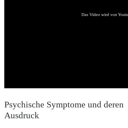
Das Video wird von Youtub
Psychische Symptome und deren
Ausdruck