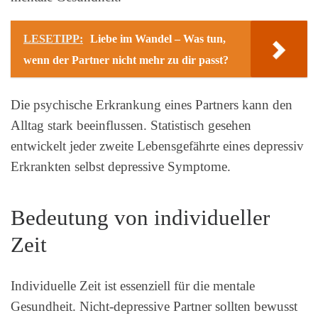
LESETIPP:
Liebe im Wandel – Was tun,
wenn der Partner nicht mehr zu dir passt?
Die psychische Erkrankung eines Partners kann den
Alltag stark beeinflussen. Statistisch gesehen
entwickelt jeder zweite Lebensgefährte eines depressiv
Erkrankten selbst depressive Symptome.
Bedeutung von individueller
Zeit
Individuelle Zeit ist essenziell für die mentale
Gesundheit. Nicht-depressive Partner sollten bewusst