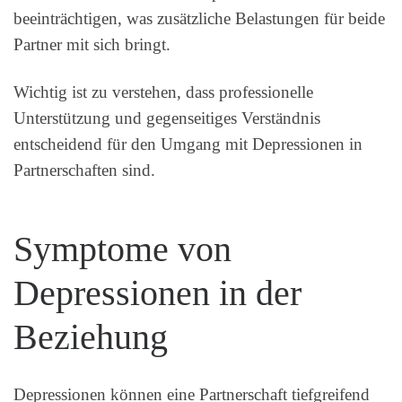
beeinträchtigen, was zusätzliche Belastungen für beide
Partner mit sich bringt.
Wichtig ist zu verstehen, dass professionelle
Unterstützung und gegenseitiges Verständnis
entscheidend für den Umgang mit Depressionen in
Partnerschaften sind.
Symptome von
Depressionen in der
Beziehung
Depressionen können eine Partnerschaft tiefgreifend