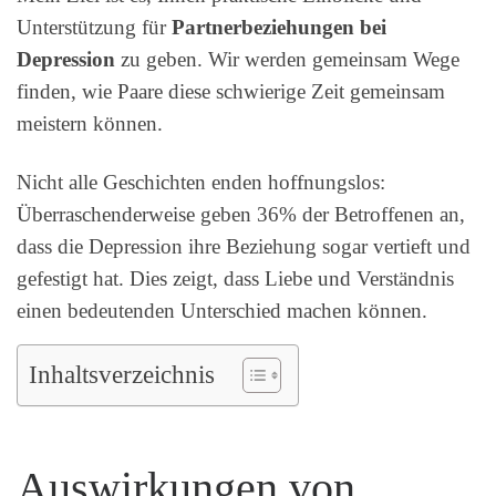
Unterstützung für
Partnerbeziehungen bei
Depression
zu geben. Wir werden gemeinsam Wege
finden, wie Paare diese schwierige Zeit gemeinsam
meistern können.
Nicht alle Geschichten enden hoffnungslos:
Überraschenderweise geben 36% der Betroffenen an,
dass die Depression ihre Beziehung sogar vertieft und
gefestigt hat. Dies zeigt, dass Liebe und Verständnis
einen bedeutenden Unterschied machen können.
Inhaltsverzeichnis
Auswirkungen von