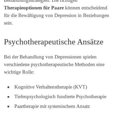
Behandlungsstrategien. Die richtigen
Therapieoptionen für Paare
können entscheidend
für die Bewältigung von Depression in Beziehungen
sein.
Psychotherapeutische Ansätze
Bei der Behandlung von Depressionen spielen
verschiedene psychotherapeutische Methoden eine
wichtige Rolle:
Kognitive Verhaltenstherapie (KVT)
Tiefenpsychologisch fundierte Psychotherapie
Paartherapie mit systemischem Ansatz