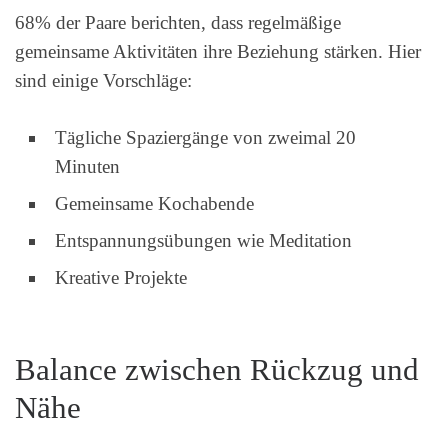
68% der Paare berichten, dass regelmäßige
gemeinsame Aktivitäten ihre Beziehung stärken. Hier
sind einige Vorschläge:
Tägliche Spaziergänge von zweimal 20
Minuten
Gemeinsame Kochabende
Entspannungsübungen wie Meditation
Kreative Projekte
Balance zwischen Rückzug und
Nähe