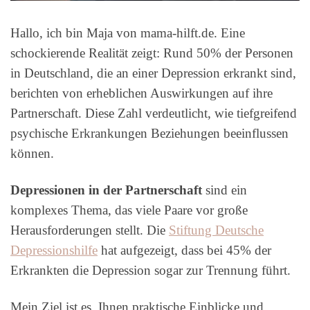
Hallo, ich bin Maja von mama-hilft.de. Eine
schockierende Realität zeigt: Rund 50% der Personen
in Deutschland, die an einer Depression erkrankt sind,
berichten von erheblichen Auswirkungen auf ihre
Partnerschaft. Diese Zahl verdeutlicht, wie tiefgreifend
psychische Erkrankungen Beziehungen beeinflussen
können.
Depressionen in der Partnerschaft
sind ein
komplexes Thema, das viele Paare vor große
Herausforderungen stellt. Die
Stiftung Deutsche
Depressionshilfe
hat aufgezeigt, dass bei 45% der
Erkrankten die Depression sogar zur Trennung führt.
Mein Ziel ist es, Ihnen praktische Einblicke und