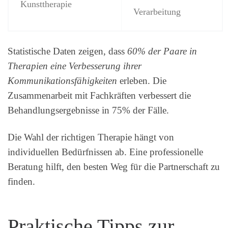
Kunsttherapie
Verarbeitung
Statistische Daten zeigen, dass
60% der Paare in
Therapien eine Verbesserung ihrer
Kommunikationsfähigkeiten
erleben. Die
Zusammenarbeit mit Fachkräften verbessert die
Behandlungsergebnisse in 75% der Fälle.
Die Wahl der richtigen Therapie hängt von
individuellen Bedürfnissen ab. Eine professionelle
Beratung hilft, den besten Weg für die Partnerschaft zu
finden.
Praktische Tipps zur