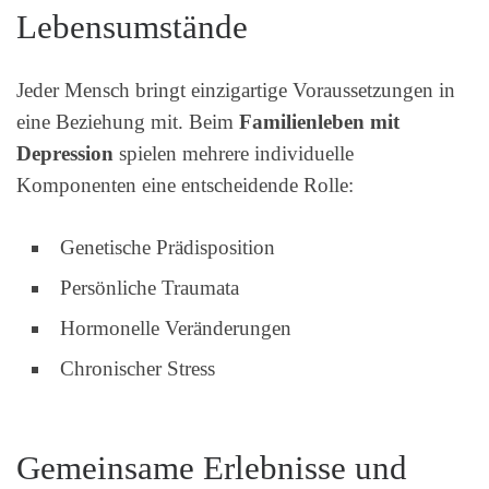
Lebensumstände
Jeder Mensch bringt einzigartige Voraussetzungen in
eine Beziehung mit. Beim
Familienleben mit
Depression
spielen mehrere individuelle
Komponenten eine entscheidende Rolle:
Genetische Prädisposition
Persönliche Traumata
Hormonelle Veränderungen
Chronischer Stress
Gemeinsame Erlebnisse und