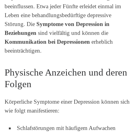
beeinflussen. Etwa jeder Fünfte erleidet einmal im
Leben eine behandlungsbedürftige depressive
Störung. Die
Symptome von Depression in
Beziehungen
sind vielfältig und können die
Kommunikation bei Depressionen
erheblich
beeinträchtigen.
Physische Anzeichen und deren
Folgen
Körperliche Symptome einer Depression können sich
wie folgt manifestieren:
Schlafstörungen mit häufigem Aufwachen