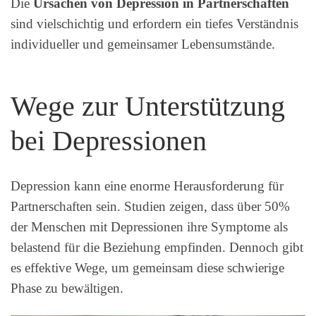
Die
Ursachen von Depression in Partnerschaften
sind vielschichtig und erfordern ein tiefes Verständnis
individueller und gemeinsamer Lebensumstände.
Wege zur Unterstützung
bei Depressionen
Depression kann eine enorme Herausforderung für
Partnerschaften sein. Studien zeigen, dass über 50%
der Menschen mit Depressionen ihre Symptome als
belastend für die Beziehung empfinden. Dennoch gibt
es effektive Wege, um gemeinsam diese schwierige
Phase zu bewältigen.