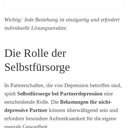
Wichtig: Jede Beziehung ist einzigartig und erfordert
individuelle Lösungsansätze.
Die Rolle der
Selbstfürsorge
In Partnerschaften, die von Depression betroffen sind,
spielt
Selbstfürsorge bei Partnerdepression
eine
entscheidende Rolle. Die
Belastungen für nicht-
depressive Partner
können überwältigend sein und
erfordern besondere Aufmerksamkeit für die eigene
mentale Gesundheit.