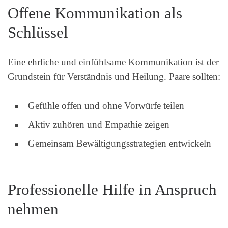
Offene Kommunikation als
Schlüssel
Eine ehrliche und einfühlsame Kommunikation ist der
Grundstein für Verständnis und Heilung. Paare sollten:
Gefühle offen und ohne Vorwürfe teilen
Aktiv zuhören und Empathie zeigen
Gemeinsam Bewältigungsstrategien entwickeln
Professionelle Hilfe in Anspruch
nehmen