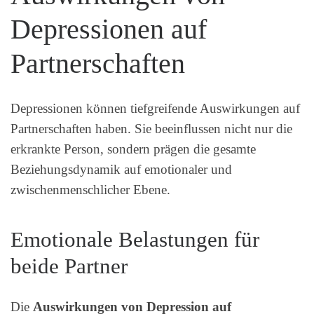
Depressionen auf
Partnerschaften
Depressionen können tiefgreifende Auswirkungen auf
Partnerschaften haben. Sie beeinflussen nicht nur die
erkrankte Person, sondern prägen die gesamte
Beziehungsdynamik auf emotionaler und
zwischenmenschlicher Ebene.
Emotionale Belastungen für
beide Partner
Die
Auswirkungen von Depression auf