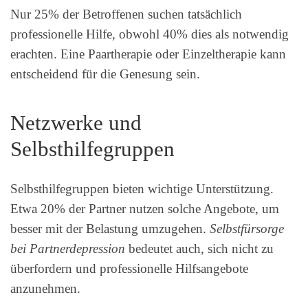
Nur 25% der Betroffenen suchen tatsächlich
professionelle Hilfe, obwohl 40% dies als notwendig
erachten. Eine Paartherapie oder Einzeltherapie kann
entscheidend für die Genesung sein.
Netzwerke und
Selbsthilfegruppen
Selbsthilfegruppen bieten wichtige Unterstützung.
Etwa 20% der Partner nutzen solche Angebote, um
besser mit der Belastung umzugehen.
Selbstfürsorge
bei Partnerdepression
bedeutet auch, sich nicht zu
überfordern und professionelle Hilfsangebote
anzunehmen.