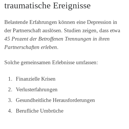
traumatische Ereignisse
Belastende Erfahrungen können eine Depression in
der Partnerschaft auslösen. Studien zeigen, dass etwa
45 Prozent der Betroffenen Trennungen in ihren
Partnerschaften erleben
.
Solche gemeinsamen Erlebnisse umfassen:
Finanzielle Krisen
Verlusterfahrungen
Gesundheitliche Herausforderungen
Berufliche Umbrüche