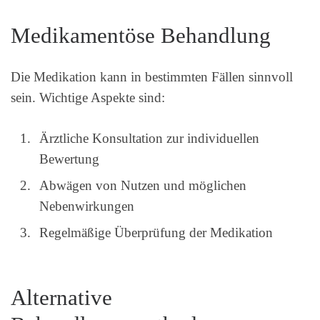
Medikamentöse Behandlung
Die Medikation kann in bestimmten Fällen sinnvoll
sein. Wichtige Aspekte sind:
Ärztliche Konsultation zur individuellen
Bewertung
Abwägen von Nutzen und möglichen
Nebenwirkungen
Regelmäßige Überprüfung der Medikation
Alternative