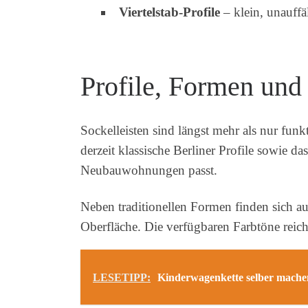
Viertelstab-Profile
– klein, unauffä
Profile, Formen und 
Sockelleisten sind längst mehr als nur fun
derzeit klassische Berliner Profile sowie 
Neubauwohnungen passt.
Neben traditionellen Formen finden sich au
Oberfläche. Die verfügbaren Farbtöne reiche
LESETIPP:
Kinderwagenkette selber mache