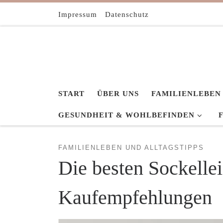
Zum Inhalt springen
Impressum
Datenschutz
START
ÜBER UNS
FAMILIENLEBEN
GESUNDHEIT & WOHLBEFINDEN
FAMILIENLEBEN UND ALLTAGSTIPPS
Die besten Sockelle
Kaufempfehlungen