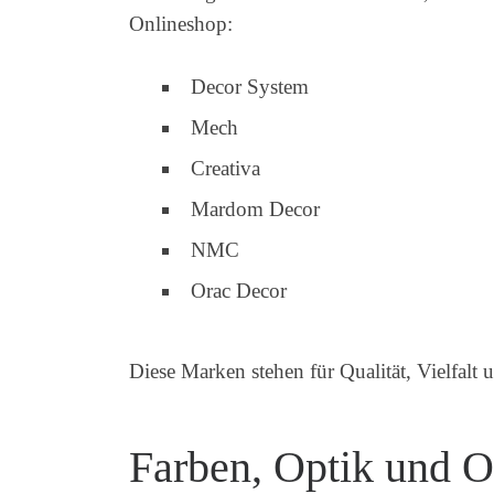
Onlineshop:
Decor System
Mech
Creativa
Mardom Decor
NMC
Orac Decor
Diese Marken stehen für Qualität, Vielfalt
Farben, Optik und 