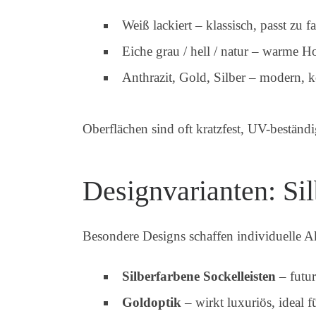
Weiß lackiert – klassisch, passt zu fa
Eiche grau / hell / natur – warme 
Anthrazit, Gold, Silber – modern, k
Oberflächen sind oft kratzfest, UV-beständi
Designvarianten: Sil
Besondere Designs schaffen individuelle A
Silberfarbene Sockelleisten
– futuri
Goldoptik
– wirkt luxuriös, ideal 