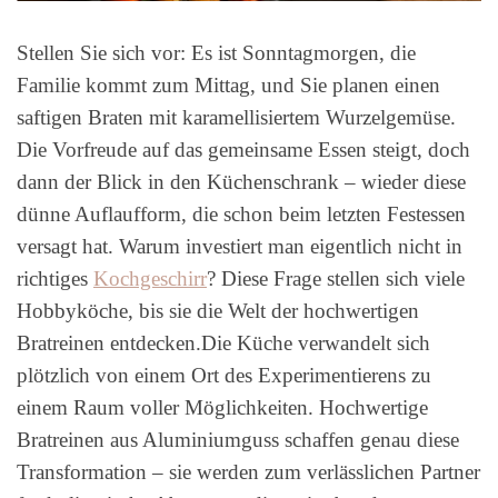
Stellen Sie sich vor: Es ist Sonntagmorgen, die
Familie kommt zum Mittag, und Sie planen einen
saftigen Braten mit karamellisiertem Wurzelgemüse.
Die Vorfreude auf das gemeinsame Essen steigt, doch
dann der Blick in den Küchenschrank – wieder diese
dünne Auflaufform, die schon beim letzten Festessen
versagt hat. Warum investiert man eigentlich nicht in
richtiges
Kochgeschirr
? Diese Frage stellen sich viele
Hobbyköche, bis sie die Welt der hochwertigen
Bratreinen entdecken.Die Küche verwandelt sich
plötzlich von einem Ort des Experimentierens zu
einem Raum voller Möglichkeiten. Hochwertige
Bratreinen aus Aluminiumguss schaffen genau diese
Transformation – sie werden zum verlässlichen Partner