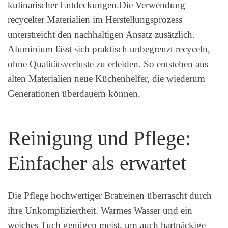
kulinarischer Entdeckungen.Die Verwendung
recycelter Materialien im Herstellungsprozess
unterstreicht den nachhaltigen Ansatz zusätzlich.
Aluminium lässt sich praktisch unbegrenzt recyceln,
ohne Qualitätsverluste zu erleiden. So entstehen aus
alten Materialien neue Küchenhelfer, die wiederum
Generationen überdauern können.
Reinigung und Pflege:
Einfacher als erwartet
Die Pflege hochwertiger Bratreinen überrascht durch
ihre Unkompliziertheit. Warmes Wasser und ein
weiches Tuch genügen meist, um auch hartnäckige