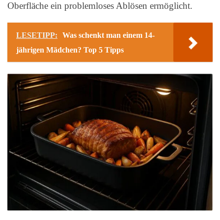
Oberfläche ein problemloses Ablösen ermöglicht.
LESETIPP:
Was schenkt man einem 14-
jährigen Mädchen? Top 5 Tipps