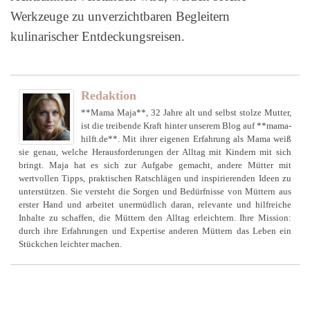
Werkzeuge zu unverzichtbaren Begleitern
kulinarischer Entdeckungsreisen.
Redaktion
**Mama Maja**, 32 Jahre alt und selbst stolze Mutter,
ist die treibende Kraft hinter unserem Blog auf **mama-
hilft.de**. Mit ihrer eigenen Erfahrung als Mama weiß
sie genau, welche Herausforderungen der Alltag mit Kindern mit sich
bringt. Maja hat es sich zur Aufgabe gemacht, andere Mütter mit
wertvollen Tipps, praktischen Ratschlägen und inspirierenden Ideen zu
unterstützen. Sie versteht die Sorgen und Bedürfnisse von Müttern aus
erster Hand und arbeitet unermüdlich daran, relevante und hilfreiche
Inhalte zu schaffen, die Müttern den Alltag erleichtern. Ihre Mission:
durch ihre Erfahrungen und Expertise anderen Müttern das Leben ein
Stückchen leichter machen.