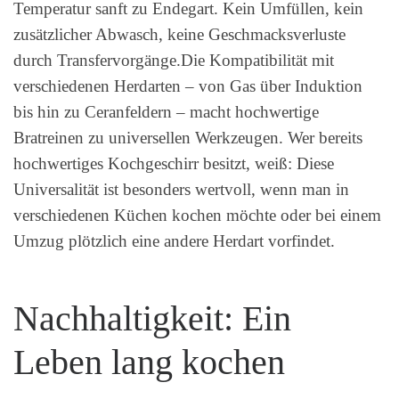
Temperatur sanft zu Endegart. Kein Umfüllen, kein
zusätzlicher Abwasch, keine Geschmacksverluste
durch Transfervorgänge.Die Kompatibilität mit
verschiedenen Herdarten – von Gas über Induktion
bis hin zu Ceranfeldern – macht hochwertige
Bratreinen zu universellen Werkzeugen. Wer bereits
hochwertiges Kochgeschirr besitzt, weiß: Diese
Universalität ist besonders wertvoll, wenn man in
verschiedenen Küchen kochen möchte oder bei einem
Umzug plötzlich eine andere Herdart vorfindet.
Nachhaltigkeit: Ein
Leben lang kochen