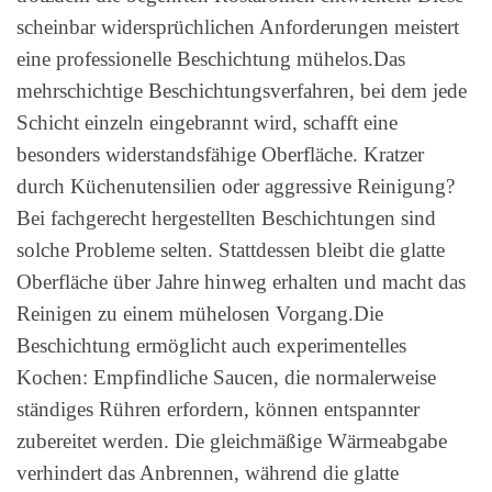
scheinbar widersprüchlichen Anforderungen meistert
eine professionelle Beschichtung mühelos.Das
mehrschichtige Beschichtungsverfahren, bei dem jede
Schicht einzeln eingebrannt wird, schafft eine
besonders widerstandsfähige Oberfläche. Kratzer
durch Küchenutensilien oder aggressive Reinigung?
Bei fachgerecht hergestellten Beschichtungen sind
solche Probleme selten. Stattdessen bleibt die glatte
Oberfläche über Jahre hinweg erhalten und macht das
Reinigen zu einem mühelosen Vorgang.Die
Beschichtung ermöglicht auch experimentelles
Kochen: Empfindliche Saucen, die normalerweise
ständiges Rühren erfordern, können entspannter
zubereitet werden. Die gleichmäßige Wärmeabgabe
verhindert das Anbrennen, während die glatte