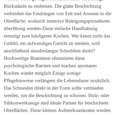
Rückstände zu entfernen. Die glatte Beschichtung
verhindert das Eindringen von Fett und Aromen in die
Oberfläche, wodurch intensive Reinigungsprozeduren
überflüssig werden.Diese einfache Handhabung
ermutigt zum häufigeren Kochen. Wer kennt nicht das
Gefühl, ein aufwendiges Gericht zu meiden, weil
anschließend stundenlanges Schrubben droht?
Hochwertige Bratreinen eliminieren diese
psychologische Barriere und machen spontanes
Kochen wieder möglich.Einige wenige
Pflegehinweise verlängern die Lebensdauer zusätzlich:
Das Schneiden direkt in der Form sollte vermieden
werden, um die Beschichtung zu schonen. Holz- oder
Silikonwerkzeuge sind ideale Partner für beschichtete
Oberflächen. Diese kleinen Aufmerksamkeiten werden