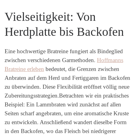
Vielseitigkeit: Von
Herdplatte bis Backofen
Eine hochwertige Bratreine fungiert als Bindeglied
zwischen verschiedenen Garmethoden.
Hoffmanns
Bratreine erleben
bedeutet, die Grenzen zwischen
Anbraten auf dem Herd und Fertiggaren im Backofen
zu überwinden. Diese Flexibilität eröffnet völlig neue
Zubereitungsstrategien.Betrachten wir ein praktisches
Beispiel: Ein Lammbraten wird zunächst auf allen
Seiten scharf angebraten, um eine aromatische Kruste
zu entwickeln. Anschließend wandert dieselbe Form
in den Backofen, wo das Fleisch bei niedrigerer