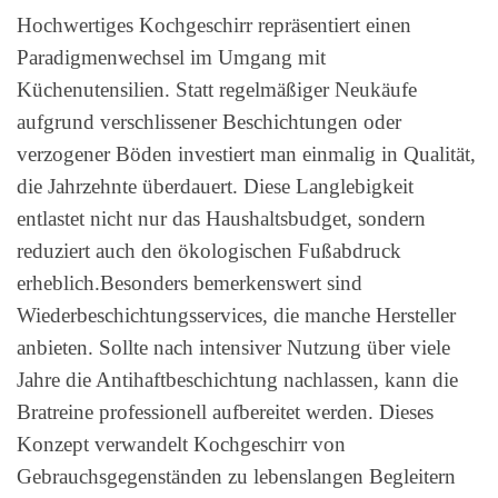
Hochwertiges Kochgeschirr repräsentiert einen
Paradigmenwechsel im Umgang mit
Küchenutensilien. Statt regelmäßiger Neukäufe
aufgrund verschlissener Beschichtungen oder
verzogener Böden investiert man einmalig in Qualität,
die Jahrzehnte überdauert. Diese Langlebigkeit
entlastet nicht nur das Haushaltsbudget, sondern
reduziert auch den ökologischen Fußabdruck
erheblich.Besonders bemerkenswert sind
Wiederbeschichtungsservices, die manche Hersteller
anbieten. Sollte nach intensiver Nutzung über viele
Jahre die Antihaftbeschichtung nachlassen, kann die
Bratreine professionell aufbereitet werden. Dieses
Konzept verwandelt Kochgeschirr von
Gebrauchsgegenständen zu lebenslangen Begleitern