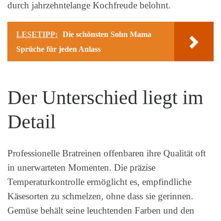
durch jahrzehntelange Kochfreude belohnt.
LESETIPP:
Die schönsten Sohn Mama
Sprüche für jeden Anlass
Der Unterschied liegt im
Detail
Professionelle Bratreinen offenbaren ihre Qualität oft
in unerwarteten Momenten. Die präzise
Temperaturkontrolle ermöglicht es, empfindliche
Käsesorten zu schmelzen, ohne dass sie gerinnen.
Gemüse behält seine leuchtenden Farben und den