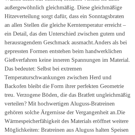
außergewöhnlich gleichmäßig. Diese gleichmäßige
Hitzeverteilung sorgt dafür, dass ein Sonntagsbraten
an allen Stellen die gleiche Kerntemperatur erreicht –
ein Detail, das den Unterschied zwischen gutem und
herausragendem Geschmack ausmacht.Anders als bei
gepressten Formen entstehen beim handwerklichen
Gießverfahren keine inneren Spannungen im Material.
Das bedeutet: Selbst bei extremen
Temperaturschwankungen zwischen Herd und
Backofen bleibt die Form ihrer perfekten Geometrie
treu. Verzogene Böden, die das Bratfett ungleichmäßig
verteilen? Mit hochwertigen Aluguss-Bratreinen
gehören solche Ärgernisse der Vergangenheit an.Die
Wärmespeicherfähigkeit des Materials eröffnet weitere
Möglichkeiten: Bratreinen aus Aluguss halten Speisen