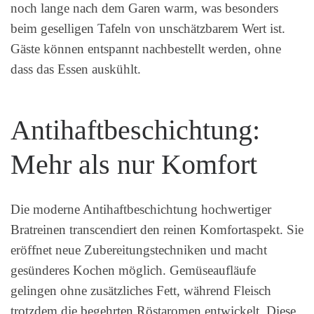
noch lange nach dem Garen warm, was besonders
beim geselligen Tafeln von unschätzbarem Wert ist.
Gäste können entspannt nachbestellt werden, ohne
dass das Essen auskühlt.
Antihaftbeschichtung:
Mehr als nur Komfort
Die moderne Antihaftbeschichtung hochwertiger
Bratreinen transcendiert den reinen Komfortaspekt. Sie
eröffnet neue Zubereitungstechniken und macht
gesünderes Kochen möglich. Gemüseaufläufe
gelingen ohne zusätzliches Fett, während Fleisch
trotzdem die begehrten Röstaromen entwickelt. Diese