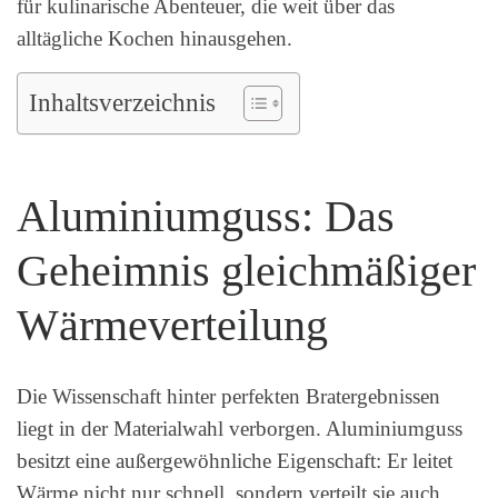
für kulinarische Abenteuer, die weit über das
alltägliche Kochen hinausgehen.
Inhaltsverzeichnis
Aluminiumguss: Das
Geheimnis gleichmäßiger
Wärmeverteilung
Die Wissenschaft hinter perfekten Bratergebnissen
liegt in der Materialwahl verborgen. Aluminiumguss
besitzt eine außergewöhnliche Eigenschaft: Er leitet
Wärme nicht nur schnell, sondern verteilt sie auch