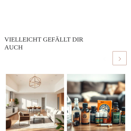
VIELLEICHT GEFÄLLT DIR
AUCH