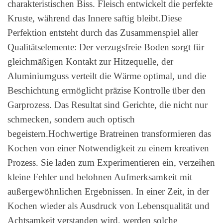
charakteristischen Biss. Fleisch entwickelt die perfekte
Kruste, während das Innere saftig bleibt.Diese
Perfektion entsteht durch das Zusammenspiel aller
Qualitätselemente: Der verzugsfreie Boden sorgt für
gleichmäßigen Kontakt zur Hitzequelle, der
Aluminiumguss verteilt die Wärme optimal, und die
Beschichtung ermöglicht präzise Kontrolle über den
Garprozess. Das Resultat sind Gerichte, die nicht nur
schmecken, sondern auch optisch
begeistern.Hochwertige Bratreinen transformieren das
Kochen von einer Notwendigkeit zu einem kreativen
Prozess. Sie laden zum Experimentieren ein, verzeihen
kleine Fehler und belohnen Aufmerksamkeit mit
außergewöhnlichen Ergebnissen. In einer Zeit, in der
Kochen wieder als Ausdruck von Lebensqualität und
Achtsamkeit verstanden wird, werden solche