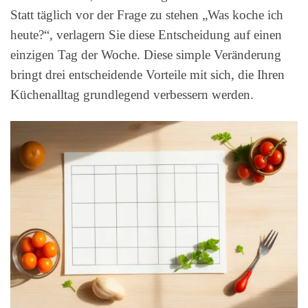
Statt täglich vor der Frage zu stehen „Was koche ich
heute?“, verlagern Sie diese Entscheidung auf einen
einzigen Tag der Woche. Diese simple Veränderung
bringt drei entscheidende Vorteile mit sich, die Ihren
Küchenalltag grundlegend verbessern werden.