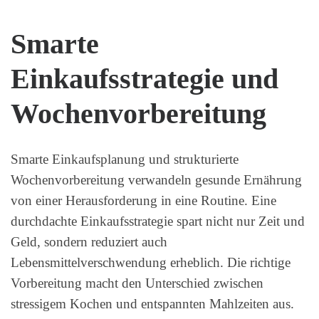
Smarte
Einkaufsstrategie und
Wochenvorbereitung
Smarte Einkaufsplanung und strukturierte
Wochenvorbereitung verwandeln gesunde Ernährung
von einer Herausforderung in eine Routine. Eine
durchdachte Einkaufsstrategie spart nicht nur Zeit und
Geld, sondern reduziert auch
Lebensmittelverschwendung erheblich. Die richtige
Vorbereitung macht den Unterschied zwischen
stressigem Kochen und entspannten Mahlzeiten aus.