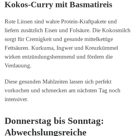
Kokos-Curry mit Basmatireis
Rote Linsen sind wahre Protein-Kraftpakete und
liefern zusätzlich Eisen und Folsäure. Die Kokosmilch
sorgt für Cremigkeit und gesunde mittelkettige
Fettsäuren. Kurkuma, Ingwer und Kreuzkümmel
wirken entzündungshemmend und fördern die
Verdauung.
Diese gesunden Mahlzeiten lassen sich perfekt
vorkochen und schmecken am nächsten Tag noch
intensiver.
Donnerstag bis Sonntag:
Abwechslungsreiche