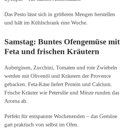
Das Pesto lässt sich in größeren Mengen herstellen
und hält im Kühlschrank eine Woche.
Samstag: Buntes Ofengemüse mit
Feta und frischen Kräutern
Auberginen, Zucchini, Tomaten und rote Zwiebeln
werden mit Olivenöl und Kräutern der Provence
gebacken. Feta-Käse liefert Protein und Calcium.
Frische Kräuter wie Petersilie und Minze runden das
Aroma ab.
Perfekt für entspannte Wochenenden – das Gemüse
gart praktisch von selbst im Ofen.