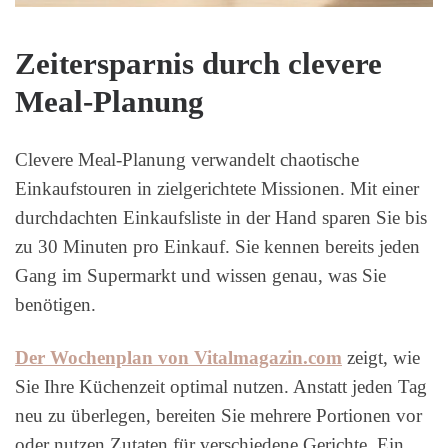
Zeitersparnis durch clevere
Meal-Planung
Clevere Meal-Planung verwandelt chaotische
Einkaufstouren in zielgerichtete Missionen. Mit einer
durchdachten Einkaufsliste in der Hand sparen Sie bis
zu 30 Minuten pro Einkauf. Sie kennen bereits jeden
Gang im Supermarkt und wissen genau, was Sie
benötigen.
Der Wochenplan von Vitalmagazin.com
zeigt, wie
Sie Ihre Küchenzeit optimal nutzen. Anstatt jeden Tag
neu zu überlegen, bereiten Sie mehrere Portionen vor
oder nutzen Zutaten für verschiedene Gerichte. Ein