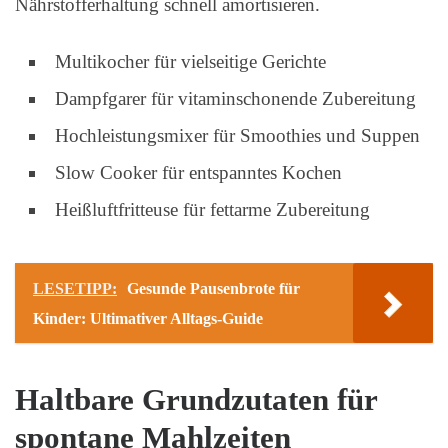
Nährstofferhaltung schnell amortisieren.
Multikocher für vielseitige Gerichte
Dampfgarer für vitaminschonende Zubereitung
Hochleistungsmixer für Smoothies und Suppen
Slow Cooker für entspanntes Kochen
Heißluftfritteuse für fettarme Zubereitung
LESETIPP:
Gesunde Pausenbrote für
Kinder: Ultimativer Alltags-Guide
Haltbare Grundzutaten für
spontane Mahlzeiten