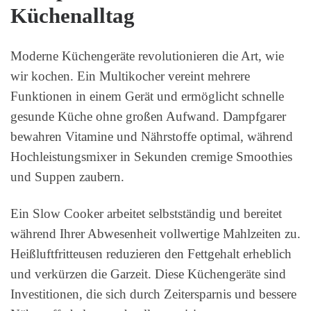
Küchenalltag
Moderne Küchengeräte revolutionieren die Art, wie
wir kochen. Ein Multikocher vereint mehrere
Funktionen in einem Gerät und ermöglicht schnelle
gesunde Küche ohne großen Aufwand. Dampfgarer
bewahren Vitamine und Nährstoffe optimal, während
Hochleistungsmixer in Sekunden cremige Smoothies
und Suppen zaubern.
Ein Slow Cooker arbeitet selbstständig und bereitet
während Ihrer Abwesenheit vollwertige Mahlzeiten zu.
Heißluftfritteusen reduzieren den Fettgehalt erheblich
und verkürzen die Garzeit. Diese Küchengeräte sind
Investitionen, die sich durch Zeitersparnis und bessere