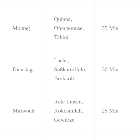
Quinoa,
Montag
Ofengemüse,
35 Min
Tahini
Lachs,
Dienstag
Süßkartoffeln,
30 Min
Brokkoli
Rote Linsen,
Mittwoch
Kokosmilch,
25 Min
Gewürze