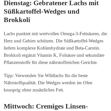
Dienstag: Gebratener Lachs mit
Süßkartoffel-Wedges und
Brokkoli
Lachs punktet mit wertvollen Omega-3-Fettsäuren, die
Herz und Gehirn schützen. Die Süßkartoffel-Wedges
liefern komplexe Kohlenhydrate und Beta-Carotin.
Brokkoli ergänzt Vitamin K, Folsäure und sekundäre
Pflanzenstoffe für diese nährstoffreichen Gerichte.
Tipp: Verwenden Sie Wildlachs für die beste
Nährstoffqualität. Die Wedges werden im Ofen
knusprig ohne zusätzliches Fett.
Mittwoch: Cremiges Linsen-