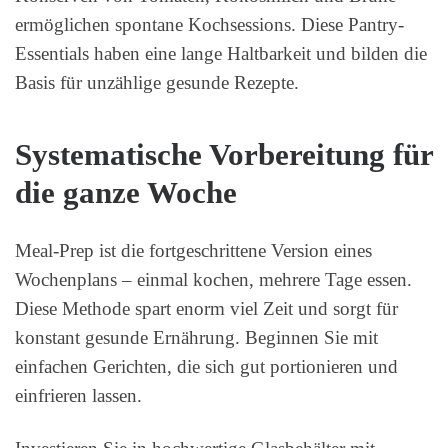
ermöglichen spontane Kochsessions. Diese Pantry-
Essentials haben eine lange Haltbarkeit und bilden die
Basis für unzählige gesunde Rezepte.
Systematische Vorbereitung für
die ganze Woche
Meal-Prep ist die fortgeschrittene Version eines
Wochenplans – einmal kochen, mehrere Tage essen.
Diese Methode spart enorm viel Zeit und sorgt für
konstant gesunde Ernährung. Beginnen Sie mit
einfachen Gerichten, die sich gut portionieren und
einfrieren lassen.