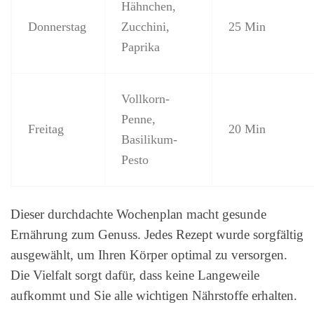
Hähnchen,
Donnerstag
Zucchini,
25 Min
Paprika
Vollkorn-
Penne,
Freitag
20 Min
Basilikum-
Pesto
Dieser durchdachte Wochenplan macht gesunde
Ernährung zum Genuss. Jedes Rezept wurde sorgfältig
ausgewählt, um Ihren Körper optimal zu versorgen.
Die Vielfalt sorgt dafür, dass keine Langeweile
aufkommt und Sie alle wichtigen Nährstoffe erhalten.