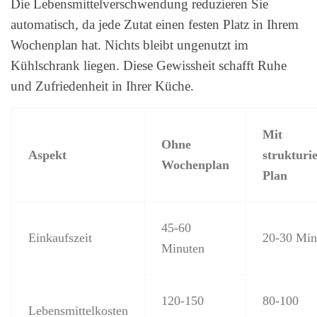
Die Lebensmittelverschwendung reduzieren Sie
automatisch, da jede Zutat einen festen Platz in Ihrem
Wochenplan hat. Nichts bleibt ungenutzt im
Kühlschrank liegen. Diese Gewissheit schafft Ruhe
und Zufriedenheit in Ihrer Küche.
Mit
Ohne
Aspekt
strukturi
Wochenplan
Plan
45-60
Einkaufszeit
20-30 Min
Minuten
120-150
80-100
Lebensmittelkosten