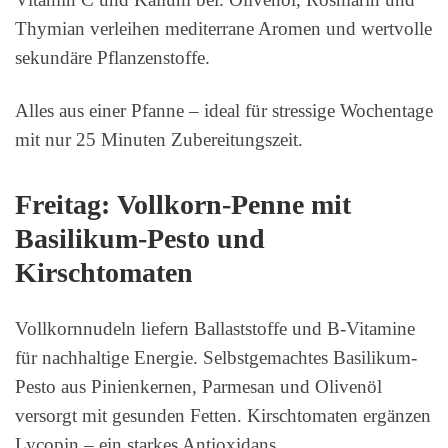
Thymian verleihen mediterrane Aromen und wertvolle
sekundäre Pflanzenstoffe.
Alles aus einer Pfanne – ideal für stressige Wochentage
mit nur 25 Minuten Zubereitungszeit.
Freitag: Vollkorn-Penne mit
Basilikum-Pesto und
Kirschtomaten
Vollkornnudeln liefern Ballaststoffe und B-Vitamine
für nachhaltige Energie. Selbstgemachtes Basilikum-
Pesto aus Pinienkernen, Parmesan und Olivenöl
versorgt mit gesunden Fetten. Kirschtomaten ergänzen
Lycopin – ein starkes Antioxidans.