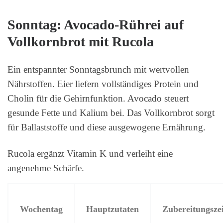
Sonntag: Avocado-Rührei auf
Vollkornbrot mit Rucola
Ein entspannter Sonntagsbrunch mit wertvollen
Nährstoffen. Eier liefern vollständiges Protein und
Cholin für die Gehirnfunktion. Avocado steuert
gesunde Fette und Kalium bei. Das Vollkornbrot sorgt
für Ballaststoffe und diese ausgewogene Ernährung.
Rucola ergänzt Vitamin K und verleiht eine
angenehme Schärfe.
Wochentag
Hauptzutaten
Zubereitungszei