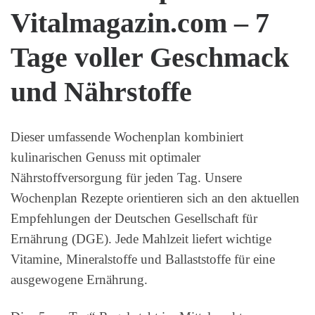
Vitalmagazin.com – 7
Tage voller Geschmack
und Nährstoffe
Dieser umfassende Wochenplan kombiniert
kulinarischen Genuss mit optimaler
Nährstoffversorgung für jeden Tag. Unsere
Wochenplan Rezepte orientieren sich an den aktuellen
Empfehlungen der Deutschen Gesellschaft für
Ernährung (DGE). Jede Mahlzeit liefert wichtige
Vitamine, Mineralstoffe und Ballaststoffe für eine
ausgewogene Ernährung.