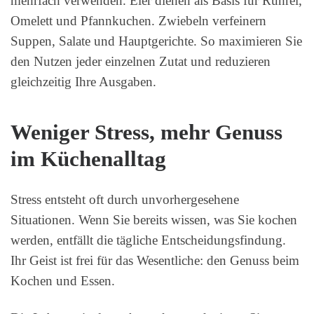
mehrfach verwenden. Eier dienen als Basis für Rührei,
Omelett und Pfannkuchen. Zwiebeln verfeinern
Suppen, Salate und Hauptgerichte. So maximieren Sie
den Nutzen jeder einzelnen Zutat und reduzieren
gleichzeitig Ihre Ausgaben.
Weniger Stress, mehr Genuss
im Küchenalltag
Stress entsteht oft durch unvorhergesehene
Situationen. Wenn Sie bereits wissen, was Sie kochen
werden, entfällt die tägliche Entscheidungsfindung.
Ihr Geist ist frei für das Wesentliche: den Genuss beim
Kochen und Essen.