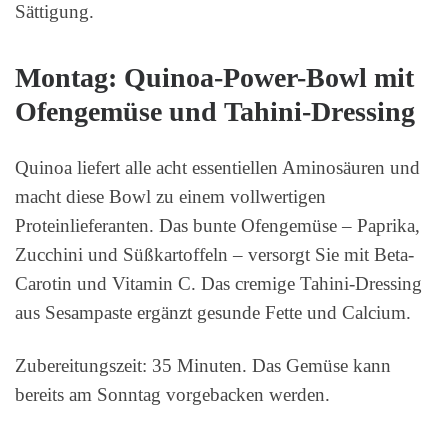
Sättigung.
Montag: Quinoa-Power-Bowl mit
Ofengemüse und Tahini-Dressing
Quinoa liefert alle acht essentiellen Aminosäuren und
macht diese Bowl zu einem vollwertigen
Proteinlieferanten. Das bunte Ofengemüse – Paprika,
Zucchini und Süßkartoffeln – versorgt Sie mit Beta-
Carotin und Vitamin C. Das cremige Tahini-Dressing
aus Sesampaste ergänzt gesunde Fette und Calcium.
Zubereitungszeit: 35 Minuten. Das Gemüse kann
bereits am Sonntag vorgebacken werden.