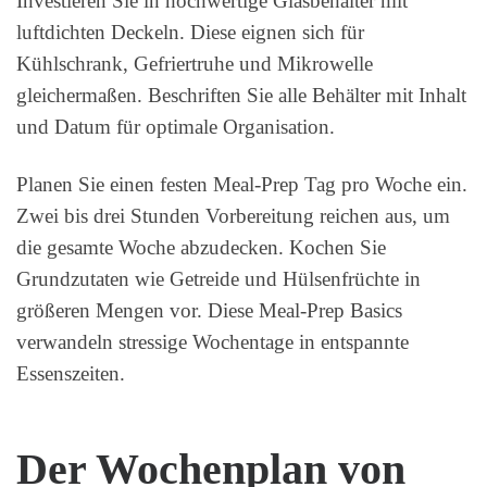
Investieren Sie in hochwertige Glasbehälter mit
luftdichten Deckeln. Diese eignen sich für
Kühlschrank, Gefriertruhe und Mikrowelle
gleichermaßen. Beschriften Sie alle Behälter mit Inhalt
und Datum für optimale Organisation.
Planen Sie einen festen Meal-Prep Tag pro Woche ein.
Zwei bis drei Stunden Vorbereitung reichen aus, um
die gesamte Woche abzudecken. Kochen Sie
Grundzutaten wie Getreide und Hülsenfrüchte in
größeren Mengen vor. Diese Meal-Prep Basics
verwandeln stressige Wochentage in entspannte
Essenszeiten.
Der Wochenplan von