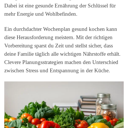
Dabei ist eine gesunde Ernährung der Schlüssel für
mehr Energie und Wohlbefinden.
Ein durchdachter Wochenplan gesund kochen kann
diese Herausforderung meistern. Mit der richtigen
Vorbereitung sparst du Zeit und stellst sicher, dass
deine Familie täglich alle wichtigen Nährstoffe erhält.
Clevere Planungsstrategien machen den Unterschied
zwischen Stress und Entspannung in der Küche.