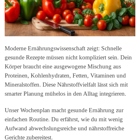
Moderne Ernährungswissenschaft zeigt: Schnelle
gesunde Rezepte müssen nicht kompliziert sein. Dein
Körper braucht eine ausgewogene Mischung aus
Proteinen, Kohlenhydraten, Fetten, Vitaminen und
Mineralstoffen. Diese Nährstoffvielfalt lässt sich mit
smarter Planung mühelos in den Alltag integrieren.
Unser Wochenplan macht gesunde Ernährung zur
einfachen Routine. Du erfährst, wie du mit wenig
Aufwand abwechslungsreiche und nährstoffreiche
Gerichte zubereitest.