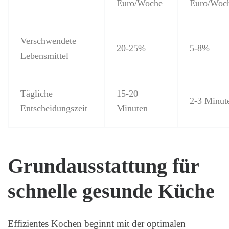
Euro/Woche
Euro/Woc
Verschwendete
20-25%
5-8%
Lebensmittel
Tägliche
15-20
2-3 Minut
Entscheidungszeit
Minuten
Grundausstattung für
schnelle gesunde Küche
Effizientes Kochen beginnt mit der optimalen