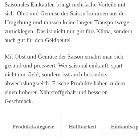
Saisonales Einkaufen bringt mehrfache Vorteile mit
sich. Obst und Gemüse der Saison kommen aus der
Umgebung und müssen keine langen Transportwege
zurücklegen. Das ist nicht nur gut fürs Klima, sondern
auch gut für den Geldbeutel.
Mit Obst und Gemüse der Saison ernährt man sich
gesund und preiswert. Wer saisonal einkauft, spart
nicht nur Geld, sondern isst auch besonders
abwechslungsreich. Frische Produkte haben zudem
einen höheren Nährstoffgehalt und besseren
Geschmack.
Produktkategorie
Haltbarkeit
Einkaufsti