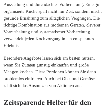
Ausstattung und durchdachter Vorbereitung. Eine gut
organisierte Küche spart nicht nur Zeit, sondern macht
gesunde Ernährung zum alltäglichen Vergnügen. Die
richtige Kombination aus modernen Geräten, cleverer
Vorratshaltung und systematischer Vorbereitung
verwandelt jeden Kochvorgang in ein entspanntes
Erlebnis.
Besondere Angebote lassen sich am besten nutzen,
wenn Sie Zutaten günstig einkaufen und große
Mengen kochen. Diese Portionen können Sie dann
problemlos einfrieren. Auch bei Obst und Gemüse
zahlt sich das Ausnutzen von Aktionen aus.
Zeitsparende Helfer für den