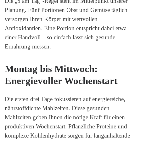
Die „5 am Tag“-Regel steht im Mittelpunkt unserer
Planung. Fünf Portionen Obst und Gemüse täglich
versorgen Ihren Körper mit wertvollen
Antioxidantien. Eine Portion entspricht dabei etwa
einer Handvoll – so einfach lässt sich gesunde
Ernährung messen.
Montag bis Mittwoch:
Energievoller Wochenstart
Die ersten drei Tage fokussieren auf energiereiche,
nährstoffdichte Mahlzeiten. Diese gesunden
Mahlzeiten geben Ihnen die nötige Kraft für einen
produktiven Wochenstart. Pflanzliche Proteine und
komplexe Kohlenhydrate sorgen für langanhaltende