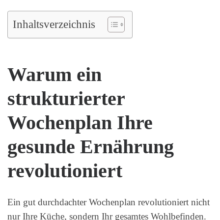
Inhaltsverzeichnis
Warum ein
strukturierter
Wochenplan Ihre
gesunde Ernährung
revolutioniert
Ein gut durchdachter Wochenplan revolutioniert nicht
nur Ihre Küche, sondern Ihr gesamtes Wohlbefinden.