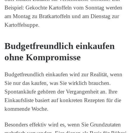
Beispiel: Gekochte Kartoffeln vom Sonntag werden
am Montag zu Bratkartoffeln und am Dienstag zur
Kartoffelsuppe.
Budgetfreundlich einkaufen
ohne Kompromisse
Budgetfreundlich einkaufen wird zur Realität, wenn
Sie nur das kaufen, was Sie wirklich brauchen.
Spontankäufe gehören der Vergangenheit an. Ihre
Einkaufsliste basiert auf konkreten Rezepten für die
kommende Woche.
Besonders effektiv wird es, wenn Sie Grundzutaten