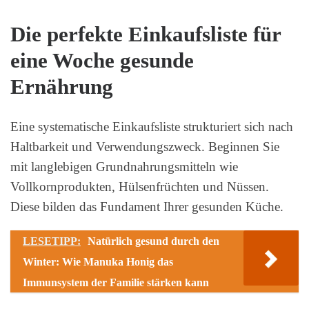
Die perfekte Einkaufsliste für
eine Woche gesunde
Ernährung
Eine systematische Einkaufsliste strukturiert sich nach
Haltbarkeit und Verwendungszweck. Beginnen Sie
mit langlebigen Grundnahrungsmitteln wie
Vollkornprodukten, Hülsenfrüchten und Nüssen.
Diese bilden das Fundament Ihrer gesunden Küche.
LESETIPP:
Natürlich gesund durch den
Winter: Wie Manuka Honig das
Immunsystem der Familie stärken kann