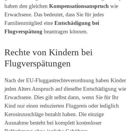
haben den gleichen
Kompensationsanspruch
wie
Erwachsene. Das bedeutet, dass Sie für jedes
Familienmitglied eine
Entschädigung bei
Flugverspätung
beantragen können.
Rechte von Kindern bei
Flugverspätungen
Nach der EU-Fluggastrechteverordnung haben Kinder
jeden Alters Anspruch auf dieselbe Entschädigung wie
Erwachsene. Dies gilt selbst dann, wenn Sie für Ihr
Kind nur einen reduzierten Flugpreis oder lediglich
Kerosinzuschläge bezahlt haben. Die einzige
Ausnahme besteht bei komplett kostenloser