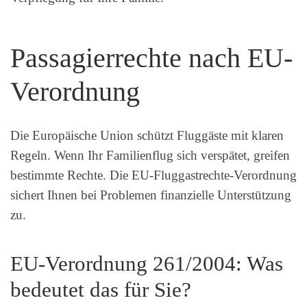
Passagierrechte nach EU-
Verordnung
Die Europäische Union schützt Fluggäste mit klaren
Regeln. Wenn Ihr Familienflug sich verspätet, greifen
bestimmte Rechte. Die EU-Fluggastrechte-Verordnung
sichert Ihnen bei Problemen finanzielle Unterstützung
zu.
EU-Verordnung 261/2004: Was
bedeutet das für Sie?