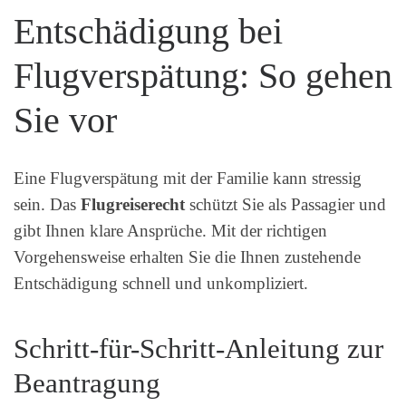
Entschädigung bei
Flugverspätung: So gehen
Sie vor
Eine Flugverspätung mit der Familie kann stressig
sein. Das
Flugreiserecht
schützt Sie als Passagier und
gibt Ihnen klare Ansprüche. Mit der richtigen
Vorgehensweise erhalten Sie die Ihnen zustehende
Entschädigung schnell und unkompliziert.
Schritt-für-Schritt-Anleitung zur
Beantragung