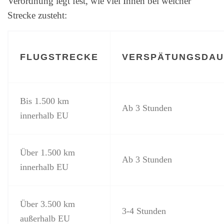
Verordnung legt fest, wie viel Ihnen bei welcher
Strecke zusteht:
FLUGSTRECKE
VERSPÄTUNGSDAU
Bis 1.500 km
Ab 3 Stunden
innerhalb EU
Über 1.500 km
Ab 3 Stunden
innerhalb EU
Über 3.500 km
3-4 Stunden
außerhalb EU