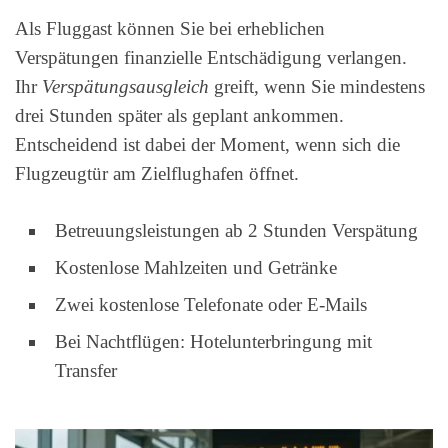
Als Fluggast können Sie bei erheblichen
Verspätungen finanzielle Entschädigung verlangen.
Ihr
Verspätungsausgleich
greift, wenn Sie mindestens
drei Stunden später als geplant ankommen.
Entscheidend ist dabei der Moment, wenn sich die
Flugzeugtür am Zielflughafen öffnet.
Betreuungsleistungen ab 2 Stunden Verspätung
Kostenlose Mahlzeiten und Getränke
Zwei kostenlose Telefonate oder E-Mails
Bei Nachtflügen: Hotelunterbringung mit
Transfer