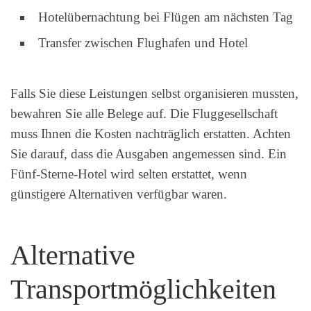
Hotelübernachtung bei Flügen am nächsten Tag
Transfer zwischen Flughafen und Hotel
Falls Sie diese Leistungen selbst organisieren mussten,
bewahren Sie alle Belege auf. Die Fluggesellschaft
muss Ihnen die Kosten nachträglich erstatten. Achten
Sie darauf, dass die Ausgaben angemessen sind. Ein
Fünf-Sterne-Hotel wird selten erstattet, wenn
günstigere Alternativen verfügbar waren.
Alternative
Transportmöglichkeiten