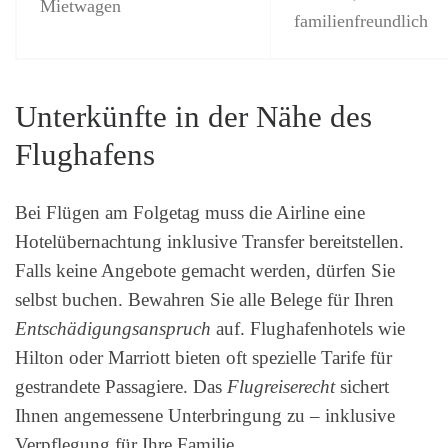
Mietwagen
familienfreundlich
Unterkünfte in der Nähe des
Flughafens
Bei Flügen am Folgetag muss die Airline eine
Hotelübernachtung inklusive Transfer bereitstellen.
Falls keine Angebote gemacht werden, dürfen Sie
selbst buchen. Bewahren Sie alle Belege für Ihren
Entschädigungsanspruch
auf. Flughafenhotels wie
Hilton oder Marriott bieten oft spezielle Tarife für
gestrandete Passagiere. Das
Flugreiserecht
sichert
Ihnen angemessene Unterbringung zu – inklusive
Verpflegung für Ihre Familie.