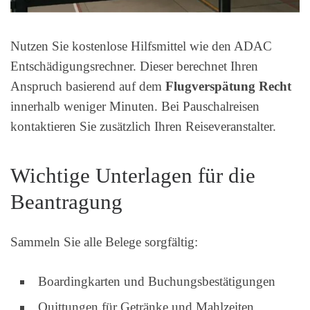
Nutzen Sie kostenlose Hilfsmittel wie den ADAC
Entschädigungsrechner. Dieser berechnet Ihren
Anspruch basierend auf dem
Flugverspätung Recht
innerhalb weniger Minuten. Bei Pauschalreisen
kontaktieren Sie zusätzlich Ihren Reiseveranstalter.
Wichtige Unterlagen für die
Beantragung
Sammeln Sie alle Belege sorgfältig:
Boardingkarten und Buchungsbestätigungen
Quittungen für Getränke und Mahlzeiten