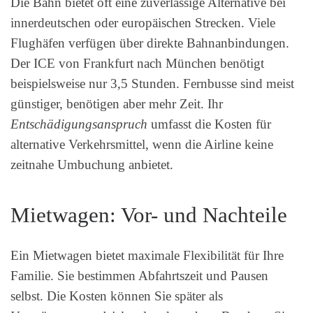
Die Bahn bietet oft eine zuverlässige Alternative bei
innerdeutschen oder europäischen Strecken. Viele
Flughäfen verfügen über direkte Bahnanbindungen.
Der ICE von Frankfurt nach München benötigt
beispielsweise nur 3,5 Stunden. Fernbusse sind meist
günstiger, benötigen aber mehr Zeit. Ihr
Entschädigungsanspruch
umfasst die Kosten für
alternative Verkehrsmittel, wenn die Airline keine
zeitnahe Umbuchung anbietet.
Mietwagen: Vor- und Nachteile
Ein Mietwagen bietet maximale Flexibilität für Ihre
Familie. Sie bestimmen Abfahrtszeit und Pausen
selbst. Die Kosten können Sie später als