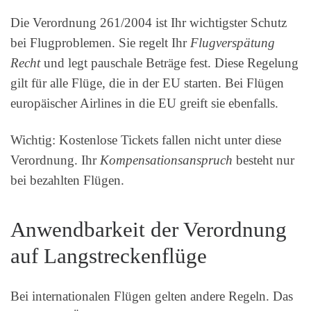
Die Verordnung 261/2004 ist Ihr wichtigster Schutz
bei Flugproblemen. Sie regelt Ihr
Flugverspätung
Recht
und legt pauschale Beträge fest. Diese Regelung
gilt für alle Flüge, die in der EU starten. Bei Flügen
europäischer Airlines in die EU greift sie ebenfalls.
Wichtig: Kostenlose Tickets fallen nicht unter diese
Verordnung. Ihr
Kompensationsanspruch
besteht nur
bei bezahlten Flügen.
Anwendbarkeit der Verordnung
auf Langstreckenflüge
Bei internationalen Flügen gelten andere Regeln. Das