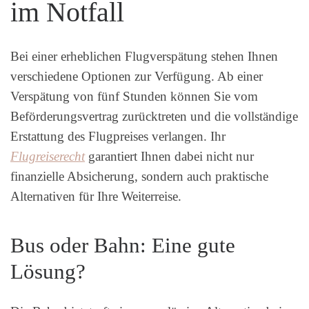
im Notfall
Bei einer erheblichen Flugverspätung stehen Ihnen
verschiedene Optionen zur Verfügung. Ab einer
Verspätung von fünf Stunden können Sie vom
Beförderungsvertrag zurücktreten und die vollständige
Erstattung des Flugpreises verlangen. Ihr
Flugreiserecht
garantiert Ihnen dabei nicht nur
finanzielle Absicherung, sondern auch praktische
Alternativen für Ihre Weiterreise.
Bus oder Bahn: Eine gute
Lösung?