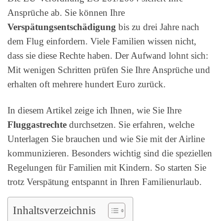
Ansprüche ab. Sie können Ihre
Verspätungsentschädigung
bis zu drei Jahre nach
dem Flug einfordern. Viele Familien wissen nicht,
dass sie diese Rechte haben. Der Aufwand lohnt sich:
Mit wenigen Schritten prüfen Sie Ihre Ansprüche und
erhalten oft mehrere hundert Euro zurück.
In diesem Artikel zeige ich Ihnen, wie Sie Ihre
Fluggastrechte
durchsetzen. Sie erfahren, welche
Unterlagen Sie brauchen und wie Sie mit der Airline
kommunizieren. Besonders wichtig sind die speziellen
Regelungen für Familien mit Kindern. So starten Sie
trotz Verspätung entspannt in Ihren Familienurlaub.
Inhaltsverzeichnis