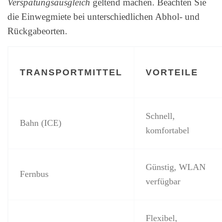
Verspätungsausgleich
geltend machen. Beachten Sie
die Einwegmiete bei unterschiedlichen Abhol- und
Rückgabeorten.
TRANSPORTMITTEL
VORTEILE
Schnell,
Bahn (ICE)
komfortabel
Günstig, WLAN
Fernbus
verfügbar
Flexibel,