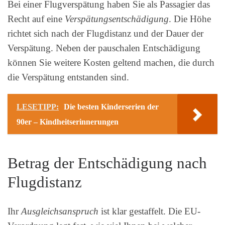
Bei einer Flugverspätung haben Sie als Passagier das
Recht auf eine
Verspätungsentschädigung
. Die Höhe
richtet sich nach der Flugdistanz und der Dauer der
Verspätung. Neben der pauschalen Entschädigung
können Sie weitere Kosten geltend machen, die durch
die Verspätung entstanden sind.
LESETIPP:
Die besten Kinderserien der
90er – Kindheitserinnerungen
Betrag der Entschädigung nach
Flugdistanz
Ihr
Ausgleichsanspruch
ist klar gestaffelt. Die EU-