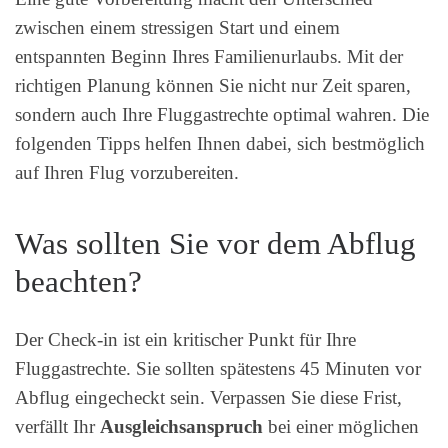
zwischen einem stressigen Start und einem
entspannten Beginn Ihres Familienurlaubs. Mit der
richtigen Planung können Sie nicht nur Zeit sparen,
sondern auch Ihre Fluggastrechte optimal wahren. Die
folgenden Tipps helfen Ihnen dabei, sich bestmöglich
auf Ihren Flug vorzubereiten.
Was sollten Sie vor dem Abflug
beachten?
Der Check-in ist ein kritischer Punkt für Ihre
Fluggastrechte. Sie sollten spätestens 45 Minuten vor
Abflug eingecheckt sein. Verpassen Sie diese Frist,
verfällt Ihr
Ausgleichsanspruch
bei einer möglichen