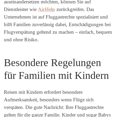
auseinandersetzen möchten, können Sie auf
Dienstleister wie
AirHelp
zurückgreifen. Das
Unternehmen ist auf Fluggastrechte spezialisiert und
hilft Familien zuverlässig dabei, Entschädigungen bei
Flugverspätung geltend zu machen – einfach, bequem
und ohne Risiko.
Besondere Regelungen
für Familien mit Kindern
Reisen mit Kindern erfordert besondere
Aufmerksamkeit, besonders wenn Flüge sich
verspäten. Die gute Nachricht: Ihre Fluggastrechte
gelten für die ganze Familie. Kinder und sogar Babys