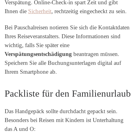
Verspätung. Online-Check-in spart Zeit und gibt
Ihnen die
Sicherheit
, rechtzeitig eingecheckt zu sein.
Bei Pauschalreisen notieren Sie sich die Kontaktdaten
Ihres Reiseveranstalters. Diese Informationen sind
wichtig, falls Sie später eine
Verspätungsentschädigung
beantragen müssen.
Speichern Sie alle Buchungsunterlagen digital auf
Ihrem Smartphone ab.
Packliste für den Familienurlaub
Das Handgepäck sollte durchdacht gepackt sein.
Besonders bei Reisen mit Kindern ist Unterhaltung
das A und O: