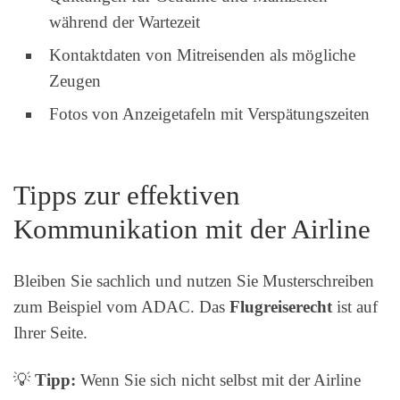
während der Wartezeit
Kontaktdaten von Mitreisenden als mögliche
Zeugen
Fotos von Anzeigetafeln mit Verspätungszeiten
Tipps zur effektiven
Kommunikation mit der Airline
Bleiben Sie sachlich und nutzen Sie Musterschreiben
zum Beispiel vom ADAC. Das
Flugreiserecht
ist auf
Ihrer Seite.
💡
Tipp:
Wenn Sie sich nicht selbst mit der Airline