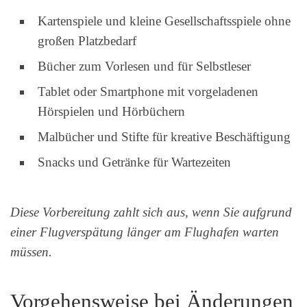
Kartenspiele und kleine Gesellschaftsspiele ohne
großen Platzbedarf
Bücher zum Vorlesen und für Selbstleser
Tablet oder Smartphone mit vorgeladenen
Hörspielen und Hörbüchern
Malbücher und Stifte für kreative Beschäftigung
Snacks und Getränke für Wartezeiten
Diese Vorbereitung zahlt sich aus, wenn Sie aufgrund
einer Flugverspätung länger am Flughafen warten
müssen.
Vorgehensweise bei Änderungen