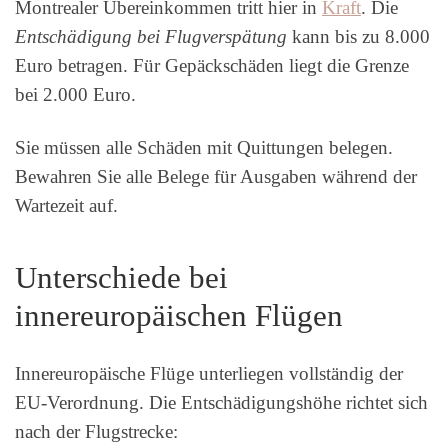
Montrealer Übereinkommen tritt hier in
Kraft
. Die
Entschädigung bei Flugverspätung
kann bis zu 8.000
Euro betragen. Für Gepäckschäden liegt die Grenze
bei 2.000 Euro.
Sie müssen alle Schäden mit Quittungen belegen.
Bewahren Sie alle Belege für Ausgaben während der
Wartezeit auf.
Unterschiede bei
innereuropäischen Flügen
Innereuropäische Flüge unterliegen vollständig der
EU-Verordnung. Die Entschädigungshöhe richtet sich
nach der Flugstrecke: