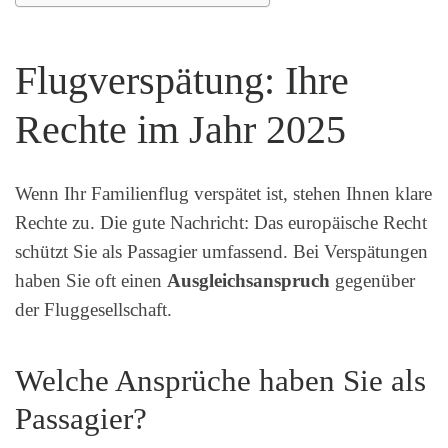
Flugverspätung: Ihre
Rechte im Jahr 2025
Wenn Ihr Familienflug verspätet ist, stehen Ihnen klare
Rechte zu. Die gute Nachricht: Das europäische Recht
schützt Sie als Passagier umfassend. Bei Verspätungen
haben Sie oft einen
Ausgleichsanspruch
gegenüber
der Fluggesellschaft.
Welche Ansprüche haben Sie als
Passagier?