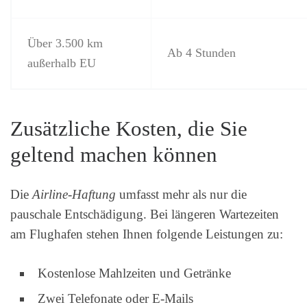
Über 3.500 km
Ab 4 Stunden
außerhalb EU
Zusätzliche Kosten, die Sie
geltend machen können
Die
Airline-Haftung
umfasst mehr als nur die
pauschale Entschädigung. Bei längeren Wartezeiten
am Flughafen stehen Ihnen folgende Leistungen zu:
Kostenlose Mahlzeiten und Getränke
Zwei Telefonate oder E-Mails