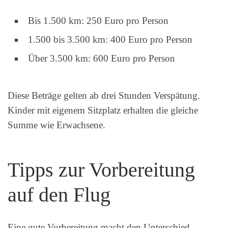
Bis 1.500 km: 250 Euro pro Person
1.500 bis 3.500 km: 400 Euro pro Person
Über 3.500 km: 600 Euro pro Person
Diese Beträge gelten ab drei Stunden Verspätung.
Kinder mit eigenem Sitzplatz erhalten die gleiche
Summe wie Erwachsene.
Tipps zur Vorbereitung
auf den Flug
Eine gute Vorbereitung macht den Unterschied