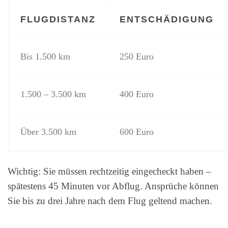
FLUGDISTANZ
ENTSCHÄDIGUNG
Bis 1.500 km
250 Euro
1.500 – 3.500 km
400 Euro
Über 3.500 km
600 Euro
Wichtig: Sie müssen rechtzeitig eingecheckt haben –
spätestens 45 Minuten vor Abflug. Ansprüche können
Sie bis zu drei Jahre nach dem Flug geltend machen.