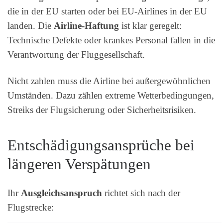
die in der EU starten oder bei EU-Airlines in der EU
landen. Die
Airline-Haftung
ist klar geregelt:
Technische Defekte oder krankes Personal fallen in die
Verantwortung der Fluggesellschaft.
Nicht zahlen muss die Airline bei außergewöhnlichen
Umständen. Dazu zählen extreme Wetterbedingungen,
Streiks der Flugsicherung oder Sicherheitsrisiken.
Entschädigungsansprüche bei
längeren Verspätungen
Ihr
Ausgleichsanspruch
richtet sich nach der
Flugstrecke: