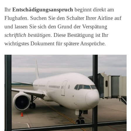
Ihr
Entschädigungsanspruch
beginnt direkt am
Flughafen. Suchen Sie den Schalter Ihrer Airline auf
und lassen Sie sich den Grund der Verspätung
schriftlich bestätigen
. Diese Bestätigung ist Ihr
wichtigstes Dokument für spätere Ansprüche.