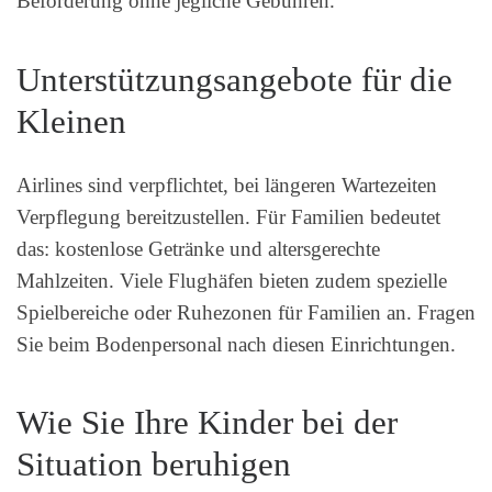
Beförderung ohne jegliche Gebühren.
Unterstützungsangebote für die
Kleinen
Airlines sind verpflichtet, bei längeren Wartezeiten
Verpflegung bereitzustellen. Für Familien bedeutet
das: kostenlose Getränke und altersgerechte
Mahlzeiten. Viele Flughäfen bieten zudem spezielle
Spielbereiche oder Ruhezonen für Familien an. Fragen
Sie beim Bodenpersonal nach diesen Einrichtungen.
Wie Sie Ihre Kinder bei der
Situation beruhigen