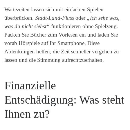
Wartezeiten lassen sich mit einfachen Spielen
überbrücken.
Stadt-Land-Fluss
oder
„Ich sehe was,
was du nicht siehst“
funktionieren ohne Spielzeug.
Packen Sie Bücher zum Vorlesen ein und laden Sie
vorab Hörspiele auf Ihr Smartphone. Diese
Ablenkungen helfen, die Zeit schneller vergehen zu
lassen und die Stimmung aufrechtzuerhalten.
Finanzielle
Entschädigung: Was steht
Ihnen zu?