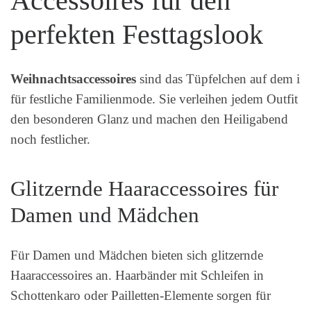
Accessoires für den
perfekten Festtagslook
Weihnachtsaccessoires
sind das Tüpfelchen auf dem i
für festliche Familienmode. Sie verleihen jedem Outfit
den besonderen Glanz und machen den Heiligabend
noch festlicher.
Glitzernde Haaraccessoires für
Damen und Mädchen
Für Damen und Mädchen bieten sich glitzernde
Haaraccessoires an. Haarbänder mit Schleifen in
Schottenkaro oder Pailletten-Elemente sorgen für