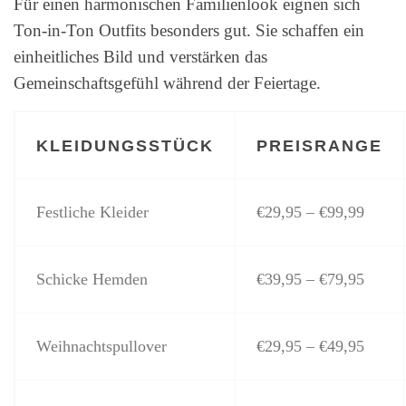
Für einen harmonischen Familienlook eignen sich
Ton-in-Ton Outfits besonders gut. Sie schaffen ein
einheitliches Bild und verstärken das
Gemeinschaftsgefühl während der Feiertage.
KLEIDUNGSSTÜCK
PREISRANGE
Festliche Kleider
€29,95 – €99,99
Schicke Hemden
€39,95 – €79,95
Weihnachtspullover
€29,95 – €49,95