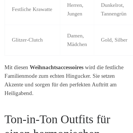
Herren,
Dunkelrot,
Festliche Krawatte
Jungen
Tannengrün
Damen,
Glitzer-Clutch
Gold, Silber
Mädchen
Mit diesen
Weihnachtsaccessoires
wird die festliche
Familienmode zum echten Hingucker. Sie setzen
Akzente und sorgen für den perfekten Auftritt am
Heiligabend.
Ton-in-Ton Outfits für