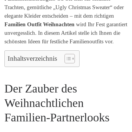
Trachten, gemütliche „Ugly Christmas Sweater“ oder
elegante Kleider entscheiden – mit dem richtigen
Familien Outfit Weihnachten
wird Ihr Fest garantiert
unvergesslich. In diesem Artikel stelle ich Ihnen die
schönsten Ideen für festliche Familienoutfits vor.
Inhaltsverzeichnis
Der Zauber des
Weihnachtlichen
Familien-Partnerlooks