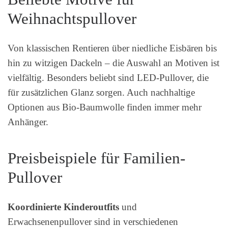
Weihnachtspullover
Von klassischen Rentieren über niedliche Eisbären bis
hin zu witzigen Dackeln – die Auswahl an Motiven ist
vielfältig. Besonders beliebt sind LED-Pullover, die
für zusätzlichen Glanz sorgen. Auch nachhaltige
Optionen aus Bio-Baumwolle finden immer mehr
Anhänger.
Preisbeispiele für Familien-
Pullover
Koordinierte Kinderoutfits
und
Erwachsenenpullover sind in verschiedenen