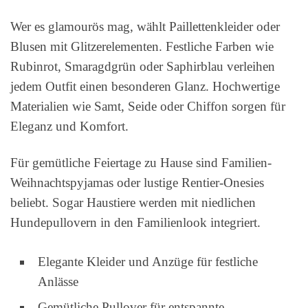
Wer es glamourös mag, wählt Paillettenkleider oder
Blusen mit Glitzerelementen. Festliche Farben wie
Rubinrot, Smaragdgrün oder Saphirblau verleihen
jedem Outfit einen besonderen Glanz. Hochwertige
Materialien wie Samt, Seide oder Chiffon sorgen für
Eleganz und Komfort.
Für gemütliche Feiertage zu Hause sind Familien-
Weihnachtspyjamas oder lustige Rentier-Onesies
beliebt. Sogar Haustiere werden mit niedlichen
Hundepullovern in den Familienlook integriert.
Elegante Kleider und Anzüge für festliche
Anlässe
Gemütliche Pullover für entspannte