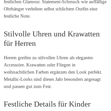
festlichen Glamour. Statement-Schmuck wie auffällige
Ohrhänger verleihen selbst schlichten Outfits eine
festliche Note.
Stilvolle Uhren und Krawatten
für Herren
Herren greifen zu stilvollen Uhren als elegantes
Accessoire. Krawatten oder Fliegen in
weihnachtlichen Farben ergänzen den Look perfekt.
Metallic-Looks sind dieses Jahr besonders angesagt
und passen gut zum Fest.
Festliche Details für Kinder