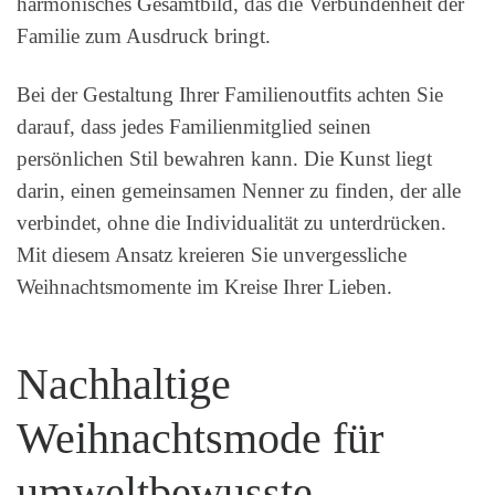
harmonisches Gesamtbild, das die Verbundenheit der
Familie zum Ausdruck bringt.
Bei der Gestaltung Ihrer Familienoutfits achten Sie
darauf, dass jedes Familienmitglied seinen
persönlichen Stil bewahren kann. Die Kunst liegt
darin, einen gemeinsamen Nenner zu finden, der alle
verbindet, ohne die Individualität zu unterdrücken.
Mit diesem Ansatz kreieren Sie unvergessliche
Weihnachtsmomente im Kreise Ihrer Lieben.
Nachhaltige
Weihnachtsmode für
umweltbewusste