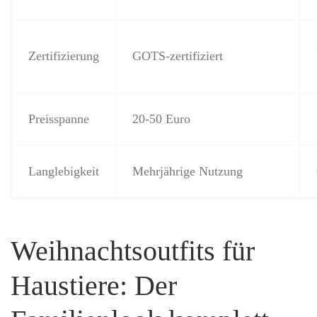
Zertifizierung
GOTS-zertifiziert
Preisspanne
20-50 Euro
Langlebigkeit
Mehrjährige Nutzung
Weihnachtsoutfits für
Haustiere: Der