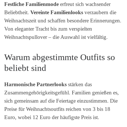
Festliche Familienmode
erfreut sich wachsender
Beliebtheit.
Vereinte Familienlooks
verzaubern die
Weihnachtszeit und schaffen besondere Erinnerungen.
Von eleganter Tracht bis zum verspielten
Weihnachtspullover – die Auswahl ist vielfältig.
Warum abgestimmte Outfits so
beliebt sind
Harmonische Partnerlooks
stärken das
Zusammengehörigkeitsgefühl. Familien genießen es,
sich gemeinsam auf die Feiertage einzustimmen. Die
Preise für Weihnachtsoutfits reichen von 3 bis 18
Euro, wobei 12 Euro der häufigste Preis ist.