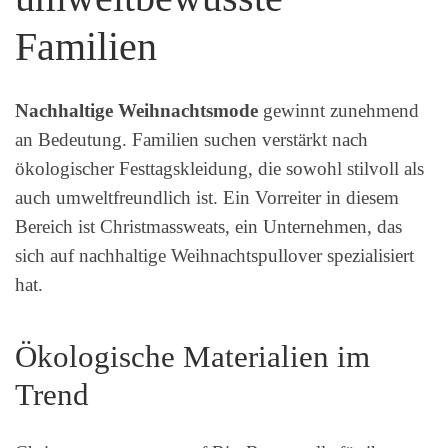
Familien
Nachhaltige Weihnachtsmode
gewinnt zunehmend
an Bedeutung. Familien suchen verstärkt nach
ökologischer Festtagskleidung, die sowohl stilvoll als
auch umweltfreundlich ist. Ein Vorreiter in diesem
Bereich ist Christmassweats, ein Unternehmen, das
sich auf nachhaltige Weihnachtspullover spezialisiert
hat.
Ökologische Materialien im
Trend