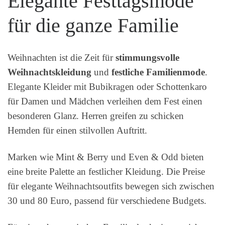
Elegante Festtagsmode
für die ganze Familie
Weihnachten ist die Zeit für
stimmungsvolle
Weihnachtskleidung
und
festliche Familienmode
.
Elegante Kleider mit Bubikragen oder Schottenkaro
für Damen und Mädchen verleihen dem Fest einen
besonderen Glanz. Herren greifen zu schicken
Hemden für einen stilvollen Auftritt.
Marken wie Mint & Berry und Even & Odd bieten
eine breite Palette an festlicher Kleidung. Die Preise
für elegante Weihnachtsoutfits bewegen sich zwischen
30 und 80 Euro, passend für verschiedene Budgets.