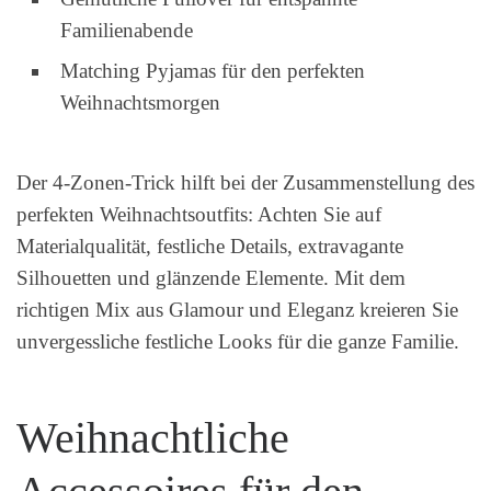
Familienabende
Matching Pyjamas für den perfekten
Weihnachtsmorgen
Der 4-Zonen-Trick hilft bei der Zusammenstellung des
perfekten Weihnachtsoutfits: Achten Sie auf
Materialqualität, festliche Details, extravagante
Silhouetten und glänzende Elemente. Mit dem
richtigen Mix aus Glamour und Eleganz kreieren Sie
unvergessliche festliche Looks für die ganze Familie.
Weihnachtliche