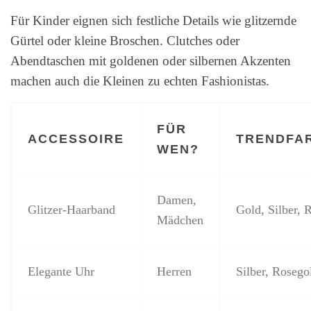
Für Kinder eignen sich festliche Details wie glitzernde
Gürtel oder kleine Broschen. Clutches oder
Abendtaschen mit goldenen oder silbernen Akzenten
machen auch die Kleinen zu echten Fashionistas.
FÜR
ACCESSOIRE
TRENDFA
WEN?
Damen,
Glitzer-Haarband
Gold, Silber, 
Mädchen
Elegante Uhr
Herren
Silber, Rosego