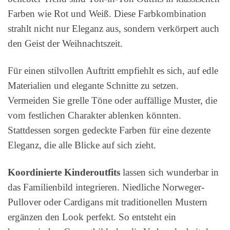
Farben wie Rot und Weiß. Diese Farbkombination
strahlt nicht nur Eleganz aus, sondern verkörpert auch
den Geist der Weihnachtszeit.
Für einen stilvollen Auftritt empfiehlt es sich, auf edle
Materialien und elegante Schnitte zu setzen.
Vermeiden Sie grelle Töne oder auffällige Muster, die
vom festlichen Charakter ablenken könnten.
Stattdessen sorgen gedeckte Farben für eine dezente
Eleganz, die alle Blicke auf sich zieht.
Koordinierte Kinderoutfits
lassen sich wunderbar in
das Familienbild integrieren. Niedliche Norweger-
Pullover oder Cardigans mit traditionellen Mustern
ergänzen den Look perfekt. So entsteht ein