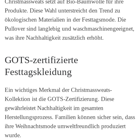
Christmassweats setzt auf Bio-Baumwolle für ihre
Produkte. Diese Wahl unterstreicht den Trend zu
ökologischen Materialien in der Festtagsmode. Die
Pullover sind langlebig und waschmaschinengeeignet,
was ihre Nachhaltigkeit zusätzlich erhöht.
GOTS-zertifizierte
Festtagskleidung
Ein wichtiges Merkmal der Christmassweats-
Kollektion ist die GOTS-Zertifizierung. Diese
gewährleistet Nachhaltigkeit im gesamten
Herstellungsprozess. Familien können sicher sein, dass
ihre Weihnachtsmode umweltfreundlich produziert
wurde.