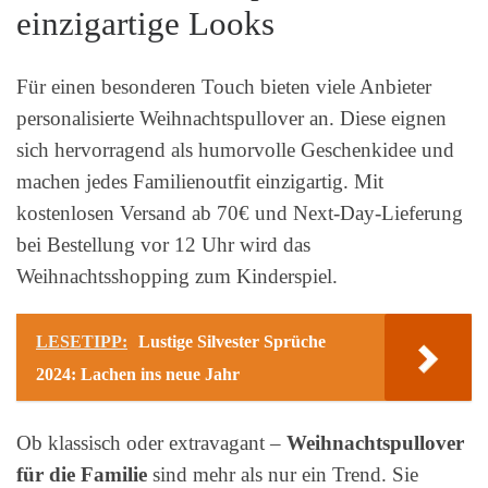
einzigartige Looks
Für einen besonderen Touch bieten viele Anbieter
personalisierte Weihnachtspullover an. Diese eignen
sich hervorragend als humorvolle Geschenkidee und
machen jedes Familienoutfit einzigartig. Mit
kostenlosen Versand ab 70€ und Next-Day-Lieferung
bei Bestellung vor 12 Uhr wird das
Weihnachtsshopping zum Kinderspiel.
LESETIPP:
Lustige Silvester Sprüche
2024: Lachen ins neue Jahr
Ob klassisch oder extravagant –
Weihnachtspullover
für die Familie
sind mehr als nur ein Trend. Sie