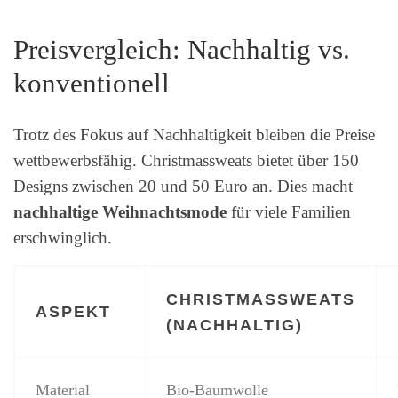
Preisvergleich: Nachhaltig vs.
konventionell
Trotz des Fokus auf Nachhaltigkeit bleiben die Preise
wettbewerbsfähig. Christmassweats bietet über 150
Designs zwischen 20 und 50 Euro an. Dies macht
nachhaltige Weihnachtsmode
für viele Familien
erschwinglich.
CHRISTMASSWEATS
ASPEKT
(NACHHALTIG)
Material
Bio-Baumwolle