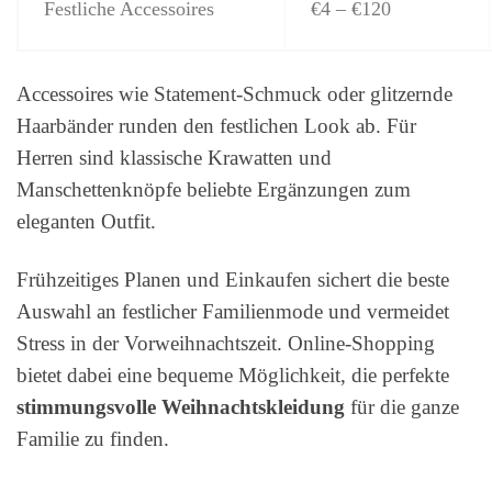
Festliche Accessoires
€4 – €120
Accessoires wie Statement-Schmuck oder glitzernde
Haarbänder runden den festlichen Look ab. Für
Herren sind klassische Krawatten und
Manschettenknöpfe beliebte Ergänzungen zum
eleganten Outfit.
Frühzeitiges Planen und Einkaufen sichert die beste
Auswahl an festlicher Familienmode und vermeidet
Stress in der Vorweihnachtszeit. Online-Shopping
bietet dabei eine bequeme Möglichkeit, die perfekte
stimmungsvolle Weihnachtskleidung
für die ganze
Familie zu finden.