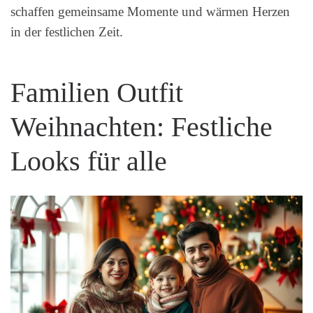
schaffen gemeinsame Momente und wärmen Herzen
in der festlichen Zeit.
Familien Outfit
Weihnachten: Festliche
Looks für alle