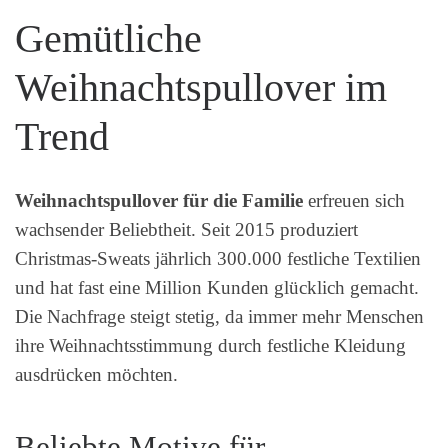
Gemütliche
Weihnachtspullover im
Trend
Weihnachtspullover für die Familie
erfreuen sich
wachsender Beliebtheit. Seit 2015 produziert
Christmas-Sweats jährlich 300.000 festliche Textilien
und hat fast eine Million Kunden glücklich gemacht.
Die Nachfrage steigt stetig, da immer mehr Menschen
ihre Weihnachtsstimmung durch festliche Kleidung
ausdrücken möchten.
Beliebte Motive für