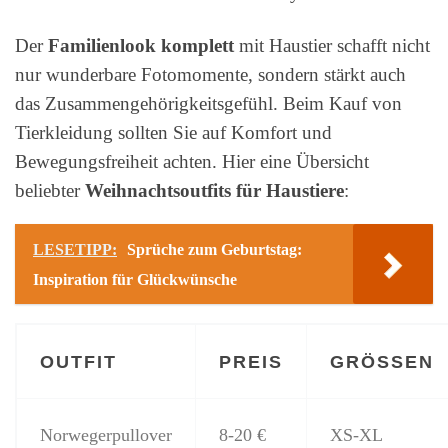
Der
Familienlook komplett
mit Haustier schafft nicht
nur wunderbare Fotomomente, sondern stärkt auch
das Zusammengehörigkeitsgefühl. Beim Kauf von
Tierkleidung sollten Sie auf Komfort und
Bewegungsfreiheit achten. Hier eine Übersicht
beliebter
Weihnachtsoutfits für Haustiere
:
LESETIPP:
Sprüche zum Geburtstag:
Inspiration für Glückwünsche
OUTFIT
PREIS
GRÖSSEN
Norwegerpullover
8-20 €
XS-XL