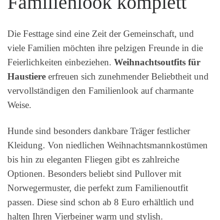
Familienlook komplett
Die Festtage sind eine Zeit der Gemeinschaft, und
viele Familien möchten ihre pelzigen Freunde in die
Feierlichkeiten einbeziehen.
Weihnachtsoutfits für
Haustiere
erfreuen sich zunehmender Beliebtheit und
vervollständigen den Familienlook auf charmante
Weise.
Hunde sind besonders dankbare Träger festlicher
Kleidung. Von niedlichen Weihnachtsmannkostümen
bis hin zu eleganten Fliegen gibt es zahlreiche
Optionen. Besonders beliebt sind Pullover mit
Norwegermuster, die perfekt zum Familienoutfit
passen. Diese sind schon ab 8 Euro erhältlich und
halten Ihren Vierbeiner warm und stylish.