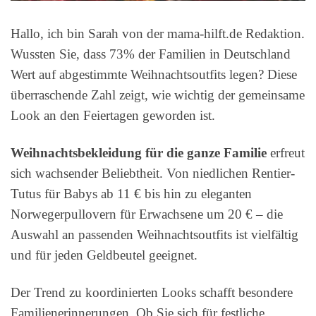
Hallo, ich bin Sarah von der mama-hilft.de Redaktion.
Wussten Sie, dass 73% der Familien in Deutschland
Wert auf abgestimmte Weihnachtsoutfits legen? Diese
überraschende Zahl zeigt, wie wichtig der gemeinsame
Look an den Feiertagen geworden ist.
Weihnachtsbekleidung für die ganze Familie
erfreut
sich wachsender Beliebtheit. Von niedlichen Rentier-
Tutus für Babys ab 11 € bis hin zu eleganten
Norwegerpullovern für Erwachsene um 20 € – die
Auswahl an passenden Weihnachtsoutfits ist vielfältig
und für jeden Geldbeutel geeignet.
Der Trend zu koordinierten Looks schafft besondere
Familienerinnerungen. Ob Sie sich für festliche