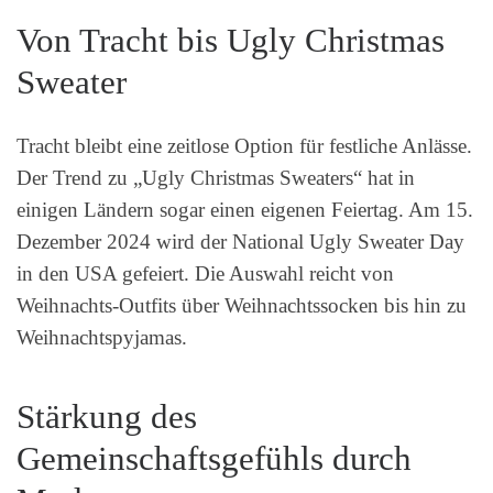
Von Tracht bis Ugly Christmas
Sweater
Tracht bleibt eine zeitlose Option für festliche Anlässe.
Der Trend zu „Ugly Christmas Sweaters“ hat in
einigen Ländern sogar einen eigenen Feiertag. Am 15.
Dezember 2024 wird der National Ugly Sweater Day
in den USA gefeiert. Die Auswahl reicht von
Weihnachts-Outfits über Weihnachtssocken bis hin zu
Weihnachtspyjamas.
Stärkung des
Gemeinschaftsgefühls durch