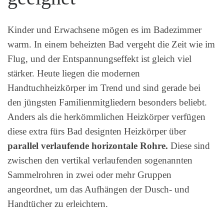
Kinder und Erwachsene mögen es im Badezimmer
warm. In einem beheizten Bad vergeht die Zeit wie im
Flug, und der Entspannungseffekt ist gleich viel
stärker. Heute liegen die modernen
Handtuchheizkörper im Trend und sind gerade bei
den jüngsten Familienmitgliedern besonders beliebt.
Anders als die herkömmlichen Heizkörper verfügen
diese extra fürs Bad designten Heizkörper über
parallel verlaufende horizontale Rohre.
Diese sind
zwischen den vertikal verlaufenden sogenannten
Sammelrohren in zwei oder mehr Gruppen
angeordnet, um das Aufhängen der Dusch- und
Handtücher zu erleichtern.