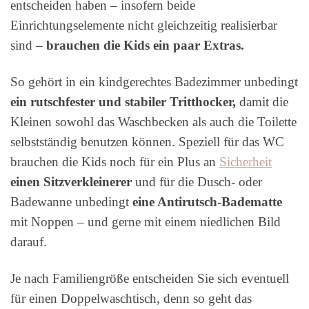
entscheiden haben – insofern beide
Einrichtungselemente nicht gleichzeitig realisierbar
sind –
brauchen die Kids ein paar Extras.
So gehört in ein kindgerechtes Badezimmer unbedingt
ein rutschfester und stabiler Tritthocker,
damit die
Kleinen sowohl das Waschbecken als auch die Toilette
selbstständig benutzen können. Speziell für das WC
brauchen die Kids noch für ein Plus an
Sicherheit
einen Sitzverkleinerer
und für die Dusch- oder
Badewanne unbedingt
eine Antirutsch-Badematte
mit Noppen – und gerne mit einem niedlichen Bild
darauf.
Je nach Familiengröße entscheiden Sie sich eventuell
für einen Doppelwaschtisch, denn so geht das