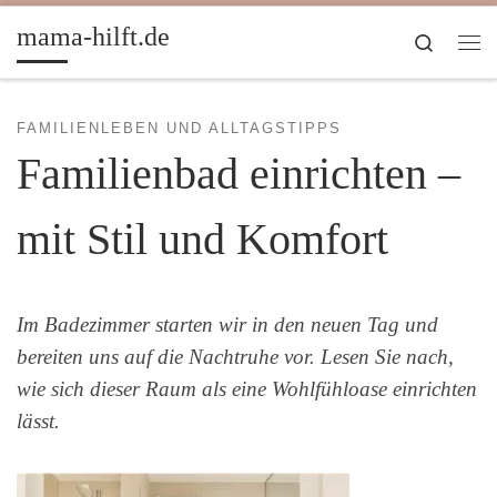
Zum Inhalt springen
mama-hilft.de
Search
Me
FAMILIENLEBEN UND ALLTAGSTIPPS
Familienbad einrichten –
mit Stil und Komfort
Im Badezimmer starten wir in den neuen Tag und
bereiten uns auf die Nachtruhe vor. Lesen Sie nach,
wie sich dieser Raum als eine Wohlfühloase einrichten
lässt.