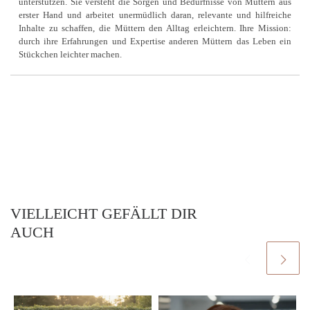
unterstützen. Sie versteht die Sorgen und Bedürfnisse von Müttern aus
erster Hand und arbeitet unermüdlich daran, relevante und hilfreiche
Inhalte zu schaffen, die Müttern den Alltag erleichtern. Ihre Mission:
durch ihre Erfahrungen und Expertise anderen Müttern das Leben ein
Stückchen leichter machen.
VIELLEICHT GEFÄLLT DIR
AUCH