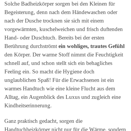
Solche Badheizkörper sorgen bei den Kleinen für
Begeisterung, denn nach dem Händewaschen oder
nach der Dusche trocknen sie sich mit einem
vorgewärmten, kuschelweichen und frisch duftenden
Hand- oder Duschtuch. Bereits bei der ersten
Berührung durchströmt
ein wohliges, trautes Gefühl
den Körper. Der warme Stoff nimmt die Feuchtigkeit
schnell auf, und schon stellt sich ein behagliches
Feeling ein. So macht die Hygiene doch
unglaublichen Spaß! Für die Erwachsenen ist ein
warmes Handtuch wie eine kleine Flucht aus dem
Alltag, ein Augenblick des Luxus und zugleich eine
Kindheitserinnerung.
Ganz praktisch gedacht, sorgen die
Handtuchheizkörper nicht nur für die Wärme, sondern