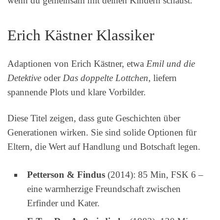
wenn du gemeinsam mit deinen Kindern schaust.
Erich Kästner Klassiker
Adaptionen von Erich Kästner, etwa
Emil und die
Detektive
oder
Das doppelte Lottchen
, liefern
spannende Plots und klare Vorbilder.
Diese Titel zeigen, dass gute Geschichten über
Generationen wirken. Sie sind solide Optionen für
Eltern, die Wert auf Handlung und Botschaft legen.
Petterson & Findus
(2014): 85 Min, FSK 6 –
eine warmherzige Freundschaft zwischen
Erfinder und Kater.