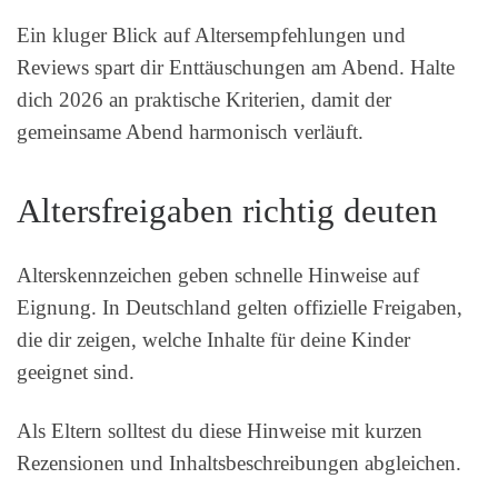
Ein kluger Blick auf Altersempfehlungen und
Reviews spart dir Enttäuschungen am Abend. Halte
dich 2026 an praktische Kriterien, damit der
gemeinsame Abend harmonisch verläuft.
Altersfreigaben richtig deuten
Alterskennzeichen geben schnelle Hinweise auf
Eignung. In Deutschland gelten offizielle Freigaben,
die dir zeigen, welche Inhalte für deine Kinder
geeignet sind.
Als Eltern solltest du diese Hinweise mit kurzen
Rezensionen und Inhaltsbeschreibungen abgleichen.