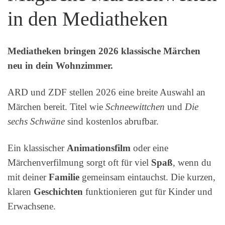
in den Mediatheken
Mediatheken bringen 2026 klassische Märchen
neu in dein Wohnzimmer.
ARD und ZDF stellen 2026 eine breite Auswahl an
Märchen bereit. Titel wie
Schneewittchen
und
Die
sechs Schwäne
sind kostenlos abrufbar.
Ein klassischer
Animationsfilm
oder eine
Märchenverfilmung sorgt oft für viel
Spaß
, wenn du
mit deiner
Familie
gemeinsam eintauchst. Die kurzen,
klaren
Geschichten
funktionieren gut für Kinder und
Erwachsene.