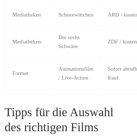
Mediatheken
Schneewittchen
ARD / koste
Die sechs
Mediatheken
ZDF / kosten
Schwäne
Animationsfilm
Sofort abrufb
Format
/ Live-Action
Kauf
Tipps für die Auswahl
des richtigen Films