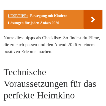
LESETIPP:
Bewegung mit Kindern:
Lösungen für jeden Anlass 2026
Nutze diese
tipps
als Checkliste. So findest du Filme,
die zu euch passen und den Abend 2026 zu einem
positiven Erlebnis machen.
Technische
Voraussetzungen für das
perfekte Heimkino