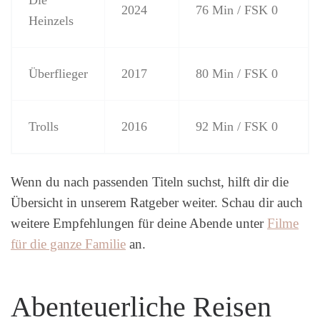
Die
2024
76 Min / FSK 0
Heinzels
Überflieger
2017
80 Min / FSK 0
Trolls
2016
92 Min / FSK 0
Wenn du nach passenden Titeln suchst, hilft dir die
Übersicht in unserem Ratgeber weiter. Schau dir auch
weitere Empfehlungen für deine Abende unter
Filme
für die ganze Familie
an.
Abenteuerliche Reisen