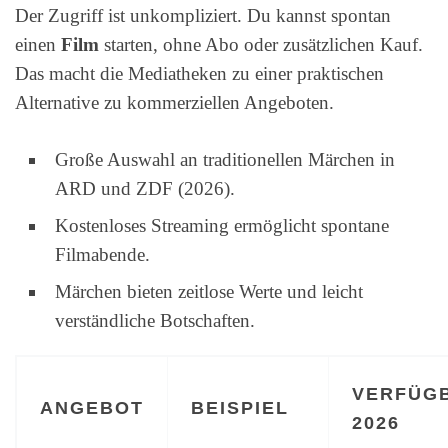
Der Zugriff ist unkompliziert. Du kannst spontan
einen
Film
starten, ohne Abo oder zusätzlichen Kauf.
Das macht die Mediatheken zu einer praktischen
Alternative zu kommerziellen Angeboten.
Große Auswahl an traditionellen Märchen in
ARD und ZDF (2026).
Kostenloses Streaming ermöglicht spontane
Filmabende.
Märchen bieten zeitlose Werte und leicht
verständliche Botschaften.
VERFÜG
ANGEBOT
BEISPIEL
2026