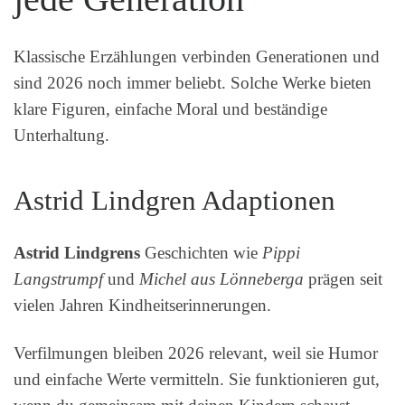
Klassische Erzählungen verbinden Generationen und
sind 2026 noch immer beliebt. Solche Werke bieten
klare Figuren, einfache Moral und beständige
Unterhaltung.
Astrid Lindgren Adaptionen
Astrid Lindgrens
Geschichten wie
Pippi
Langstrumpf
und
Michel aus Lönneberga
prägen seit
vielen Jahren Kindheitserinnerungen.
Verfilmungen bleiben 2026 relevant, weil sie Humor
und einfache Werte vermitteln. Sie funktionieren gut,