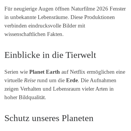
Für neugierige Augen öffnen Naturfilme 2026 Fenster
in unbekannte Lebensräume. Diese Produktionen
verbinden eindrucksvolle Bilder mit
wissenschaftlichen Fakten.
Einblicke in die Tierwelt
Serien wie
Planet Earth
auf Netflix ermöglichen eine
virtuelle
Reise
rund um die
Erde
. Die Aufnahmen
zeigen Verhalten und Lebensraum vieler Arten in
hoher Bildqualität.
Schutz unseres Planeten