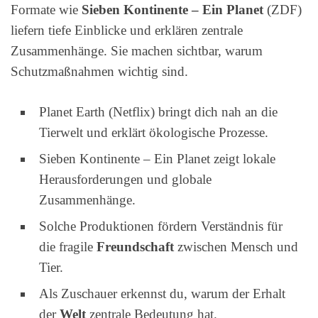
Formate wie
Sieben Kontinente – Ein Planet
(ZDF)
liefern tiefe Einblicke und erklären zentrale
Zusammenhänge. Sie machen sichtbar, warum
Schutzmaßnahmen wichtig sind.
Planet Earth (Netflix) bringt dich nah an die
Tierwelt und erklärt ökologische Prozesse.
Sieben Kontinente – Ein Planet zeigt lokale
Herausforderungen und globale
Zusammenhänge.
Solche Produktionen fördern Verständnis für
die fragile
Freundschaft
zwischen Mensch und
Tier.
Als Zuschauer erkennst du, warum der Erhalt
der
Welt
zentrale Bedeutung hat.