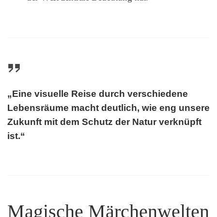
„Eine visuelle Reise durch verschiedene
Lebensräume macht deutlich, wie eng unsere
Zukunft mit dem Schutz der Natur verknüpft
ist.“
Magische Märchenwelten