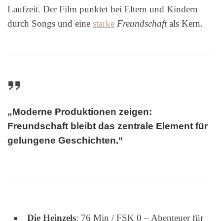
Laufzeit. Der Film punktet bei Eltern und Kindern
durch Songs und eine
starke
Freundschaft
als Kern.
„Moderne Produktionen zeigen:
Freundschaft bleibt das zentrale Element für
gelungene Geschichten.“
Die Heinzels
: 76 Min / FSK 0 – Abenteuer für