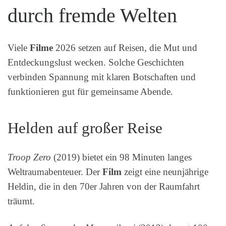
durch fremde Welten
Viele
Filme
2026 setzen auf Reisen, die Mut und
Entdeckungslust wecken. Solche Geschichten
verbinden Spannung mit klaren Botschaften und
funktionieren gut für gemeinsame Abende.
Helden auf großer Reise
Troop Zero
(2019) bietet ein 98 Minuten langes
Weltraumabenteuer. Der
Film
zeigt eine neunjährige
Heldin, die in den 70er Jahren von der Raumfahrt
träumt.