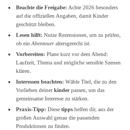
Beachte die Freigabe:
Achte 2026 besonders
auf die offiziellen Angaben, damit Kinder
geschützt bleiben.
Lesen hilft:
Nutze Rezensionen, um zu prüfen,
ob ein
Abenteuer
altersgerecht ist.
Vorbereiten:
Plane kurz vor dem Abend:
Laufzeit, Thema und mögliche sensible Szenen
klären.
Interessen beachten:
Wähle Titel, die zu den
Vorlieben deiner
kinder
passen, um das
gemeinsame Interesse zu stärken.
Praxis-Tipp:
Diese
tipps
helfen dir, aus der
großen Auswahl genau die passenden
Produktionen zu finden.