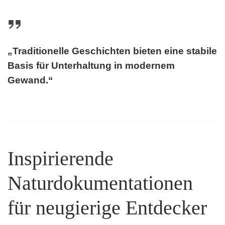
„Traditionelle Geschichten bieten eine stabile
Basis für Unterhaltung in modernem
Gewand.“
Inspirierende
Naturdokumentationen
für neugierige Entdecker