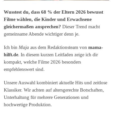
Wusstest du, dass 68 % der Eltern 2026 bewusst
Filme wählen, die Kinder und Erwachsene
gleichermaßen ansprechen?
Dieser Trend macht
gemeinsame Abende wichtiger denn je.
Ich bin
Maja
aus dem Redaktionsteam von
mama-
hilft.de
. In diesem kurzen Leitfaden zeige ich dir
kompakt, welche Filme 2026 besonders
empfehlenswert sind.
Unsere Auswahl kombiniert aktuelle Hits und zeitlose
Klassiker. Wir achten auf altersgerechte Botschaften,
Unterhaltung für mehrere Generationen und
hochwertige Produktion.