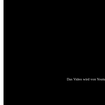
Das Video wird von Youtub