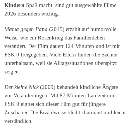
Kindern
Spaß macht, sind gut ausgewählte Filme
2026 besonders wichtig.
Mama gegen Papa
(2015) erzählt auf humorvolle
Weise, wie ein Rosenkrieg das Familienleben
verändert. Der Film dauert 124 Minuten und ist mit
FSK 0 freigegeben. Viele Eltern finden die Szenen
unterhaltsam, weil sie Alltagssituationen überspitzt
zeigen.
Der kleine Nick
(2009) behandelt kindliche Ängste
vor Veränderungen. Mit 87 Minuten Laufzeit und
FSK 0 eignet sich dieser Film gut für jüngere
Zuschauer. Die Erzählweise bleibt charmant und leicht
verständlich.