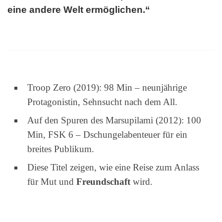
eine andere Welt ermöglichen.“
Troop Zero (2019): 98 Min – neunjährige
Protagonistin, Sehnsucht nach dem All.
Auf den Spuren des Marsupilami (2012): 100
Min, FSK 6 – Dschungelabenteuer für ein
breites Publikum.
Diese Titel zeigen, wie eine Reise zum Anlass
für Mut und
Freundschaft
wird.