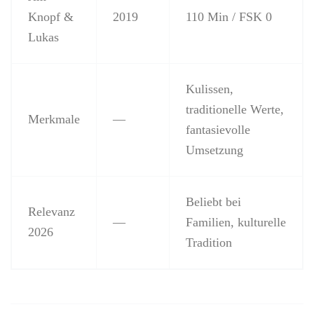
Knopf &
2019
110 Min / FSK 0
Lukas
Kulissen,
traditionelle Werte,
Merkmale
—
fantasievolle
Umsetzung
Beliebt bei
Relevanz
—
Familien, kulturelle
2026
Tradition