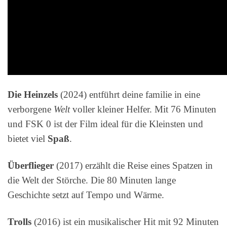
Die Heinzels
(2024) entführt deine familie in eine
verborgene
Welt
voller kleiner Helfer. Mit 76 Minuten
und FSK 0 ist der Film ideal für die Kleinsten und
bietet viel
Spaß
.
Überflieger
(2017) erzählt die Reise eines Spatzen in
die Welt der Störche. Die 80 Minuten lange
Geschichte setzt auf Tempo und Wärme.
Trolls
(2016) ist ein musikalischer Hit mit 92 Minuten