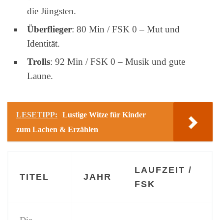
die Jüngsten.
Überflieger
: 80 Min / FSK 0 – Mut und
Identität.
Trolls
: 92 Min / FSK 0 – Musik und gute
Laune.
LESETIPP:
Lustige Witze für Kinder
zum Lachen & Erzählen
LAUFZEIT /
TITEL
JAHR
FSK