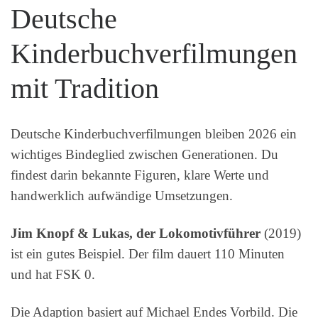
Deutsche
Kinderbuchverfilmungen
mit Tradition
Deutsche Kinderbuchverfilmungen bleiben 2026 ein
wichtiges Bindeglied zwischen Generationen. Du
findest darin bekannte Figuren, klare Werte und
handwerklich aufwändige Umsetzungen.
Jim Knopf & Lukas, der Lokomotivführer
(2019)
ist ein gutes Beispiel. Der film dauert 110 Minuten
und hat FSK 0.
Die Adaption basiert auf Michael Endes Vorbild. Die