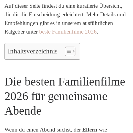
Auf dieser Seite findest du eine kuratierte Übersicht,
die dir die Entscheidung erleichtert. Mehr Details und
Empfehlungen gibt es in unserem ausführlichen
Ratgeber unter
beste Familienfilme 2026
.
Inhaltsverzeichnis
Die besten Familienfilme
2026 für gemeinsame
Abende
Wenn du einen Abend suchst, der
Eltern
wie