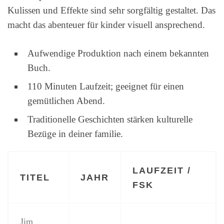
Kulissen und Effekte sind sehr sorgfältig gestaltet. Das
macht das abenteuer für kinder visuell ansprechend.
Aufwendige Produktion nach einem bekannten
Buch.
110 Minuten Laufzeit; geeignet für einen
gemütlichen Abend.
Traditionelle Geschichten stärken kulturelle
Bezüge in deiner familie.
LAUFZEIT /
TITEL
JAHR
FSK
Jim