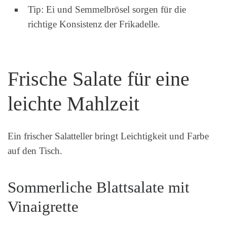
Tip: Ei und Semmelbrösel sorgen für die
richtige Konsistenz der Frikadelle.
Frische Salate für eine
leichte Mahlzeit
Ein frischer Salatteller bringt Leichtigkeit und Farbe
auf den Tisch.
Sommerliche Blattsalate mit
Vinaigrette