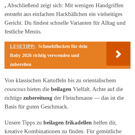
,
Abschließend zeigt sich: Mit wenigen Handgriffen
entsteht aus einfachen Hackbällchen ein vielseitiges
Gericht. Du findest schnelle Varianten für Alltag und
festliche Menüs.
LESETIPP:
Schmelzflocken für dein
Baby 2026 richtig verwenden und
zubereiten
Von klassischen Kartoffeln bis zu orientalischem
couscous
bieten die
beilagen
Vielfalt. Achte auf die
richtige
zubereitung
der Fleischmasse — das ist die
Basis für guten Geschmack.
Unsere Tipps zu
beilagen frikadellen
helfen dir,
kreative Kombinationen zu finden. Für gemütliche