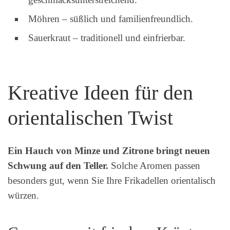
Möhren – süßlich und familienfreundlich.
Sauerkraut – traditionell und einfrierbar.
Kreative Ideen für den
orientalischen Twist
Ein Hauch von Minze und Zitrone bringt neuen
Schwung auf den Teller.
Solche Aromen passen
besonders gut, wenn Sie Ihre Frikadellen orientalisch
würzen.