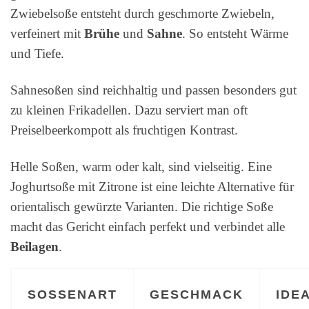
Zwiebelsoße entsteht durch geschmorte Zwiebeln,
verfeinert mit
Brühe
und
Sahne
. So entsteht Wärme
und Tiefe.
Sahnesoßen sind reichhaltig und passen besonders gut
zu kleinen Frikadellen. Dazu serviert man oft
Preiselbeerkompott als fruchtigen Kontrast.
Helle Soßen, warm oder kalt, sind vielseitig. Eine
Joghurtsoße mit Zitrone ist eine leichte Alternative für
orientalisch gewürzte Varianten. Die richtige Soße
macht das Gericht einfach perfekt und verbindet alle
Beilagen
.
SOSSENART
GESCHMACK
IDE