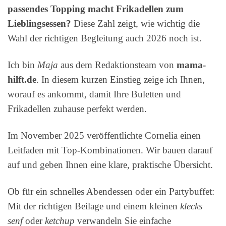
passendes Topping macht Frikadellen zum
Lieblingsessen?
Diese Zahl zeigt, wie wichtig die
Wahl der richtigen Begleitung auch 2026 noch ist.
Ich bin
Maja
aus dem Redaktionsteam von
mama-
hilft.de
. In diesem kurzen Einstieg zeige ich Ihnen,
worauf es ankommt, damit Ihre Buletten und
Frikadellen zuhause perfekt werden.
Im November 2025 veröffentlichte Cornelia einen
Leitfaden mit Top-Kombinationen. Wir bauen darauf
auf und geben Ihnen eine klare, praktische Übersicht.
Ob für ein schnelles Abendessen oder ein Partybuffet:
Mit der richtigen Beilage und einem kleinen
klecks
senf
oder
ketchup
verwandeln Sie einfache