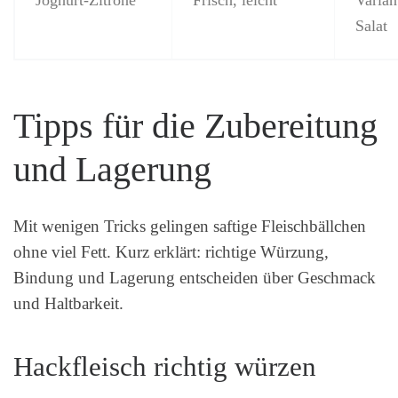
Salat
Tipps für die Zubereitung
und Lagerung
Mit wenigen Tricks gelingen saftige Fleischbällchen
ohne viel Fett. Kurz erklärt: richtige Würzung,
Bindung und Lagerung entscheiden über Geschmack
und Haltbarkeit.
Hackfleisch richtig würzen