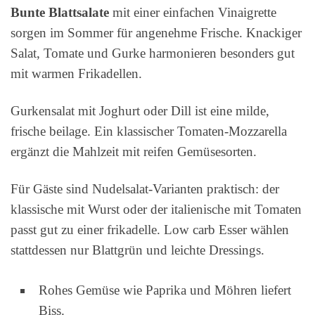
Bunte Blattsalate
mit einer einfachen Vinaigrette
sorgen im Sommer für angenehme Frische. Knackiger
Salat, Tomate und Gurke harmonieren besonders gut
mit warmen Frikadellen.
Gurkensalat mit Joghurt oder Dill ist eine milde,
frische beilage. Ein klassischer Tomaten‑Mozzarella
ergänzt die Mahlzeit mit reifen Gemüsesorten.
Für Gäste sind Nudelsalat‑Varianten praktisch: der
klassische mit Wurst oder der italienische mit Tomaten
passt gut zu einer frikadelle. Low carb Esser wählen
stattdessen nur Blattgrün und leichte Dressings.
Rohes Gemüse wie Paprika und Möhren liefert
Biss.