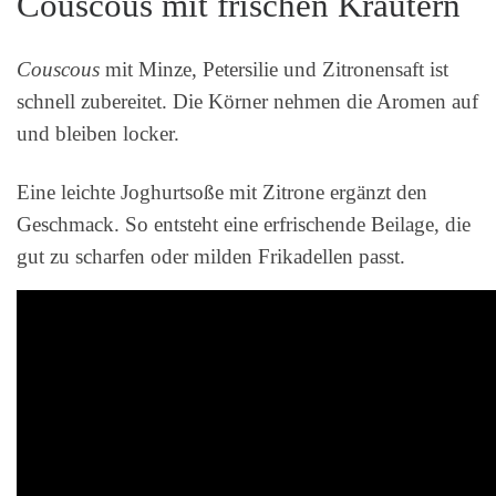
Couscous mit frischen Kräutern
Couscous
mit Minze, Petersilie und Zitronensaft ist
schnell zubereitet. Die Körner nehmen die Aromen auf
und bleiben locker.
Eine leichte Joghurtsoße mit Zitrone ergänzt den
Geschmack. So entsteht eine erfrischende Beilage, die
gut zu scharfen oder milden Frikadellen passt.