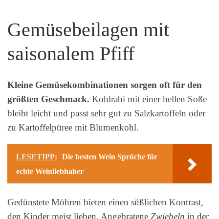
Gemüsebeilagen mit
saisonalem Pfiff
Kleine Gemüsekombinationen sorgen oft für den
größten Geschmack.
Kohlrabi mit einer hellen Soße
bleibt leicht und passt sehr gut zu Salzkartoffeln oder
zu Kartoffelpüree mit Blumenkohl.
LESETIPP:
Die besten Wein Sprüche für
echte Weinliebhaber
Gedünstete Möhren bieten einen süßlichen Kontrast,
den Kinder meist lieben. Angebratene
Zwiebeln
in der