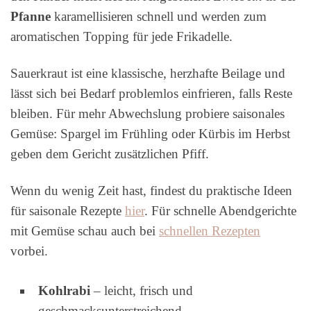
Pfanne
karamellisieren schnell und werden zum
aromatischen Topping für jede Frikadelle.
Sauerkraut ist eine klassische, herzhafte Beilage und
lässt sich bei Bedarf problemlos einfrieren, falls Reste
bleiben. Für mehr Abwechslung probiere saisonales
Gemüse: Spargel im Frühling oder Kürbis im Herbst
geben dem Gericht zusätzlichen Pfiff.
Wenn du wenig Zeit hast, findest du praktische Ideen
für saisonale Rezepte
hier
. Für schnelle Abendgerichte
mit Gemüse schau auch bei
schnellen Rezepten
vorbei.
Kohlrabi
– leicht, frisch und
geschmacksunterstreichend.