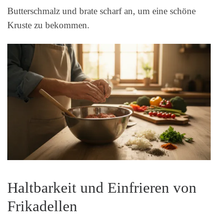
Butterschmalz und brate scharf an, um eine schöne
Kruste zu bekommen.
Haltbarkeit und Einfrieren von
Frikadellen