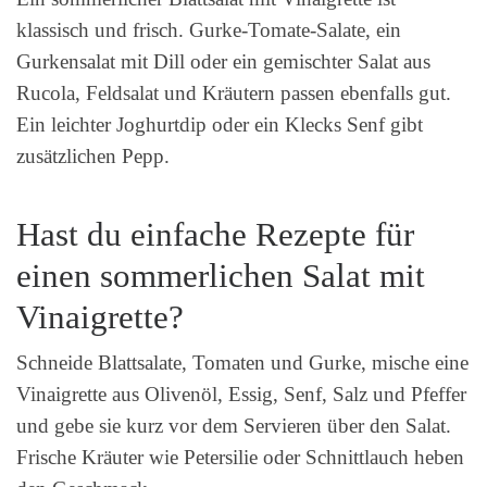
klassisch und frisch. Gurke-Tomate-Salate, ein
Gurkensalat mit Dill oder ein gemischter Salat aus
Rucola, Feldsalat und Kräutern passen ebenfalls gut.
Ein leichter Joghurtdip oder ein Klecks Senf gibt
zusätzlichen Pepp.
Hast du einfache Rezepte für
einen sommerlichen Salat mit
Vinaigrette?
Schneide Blattsalate, Tomaten und Gurke, mische eine
Vinaigrette aus Olivenöl, Essig, Senf, Salz und Pfeffer
und gebe sie kurz vor dem Servieren über den Salat.
Frische Kräuter wie Petersilie oder Schnittlauch heben