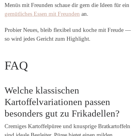
Menüs mit Freunden schaue dir gern die Ideen für ein
gemütliches Essen mit Freunden
an.
Probier Neues, bleib flexibel und koche mit Freude —
so wird jedes Gericht zum Highlight.
FAQ
Welche klassischen
Kartoffelvariationen passen
besonders gut zu Frikadellen?
Cremiges Kartoffelpüree und knusprige Bratkartoffeln
sind ideale Begleiter. Püree bietet einen milden