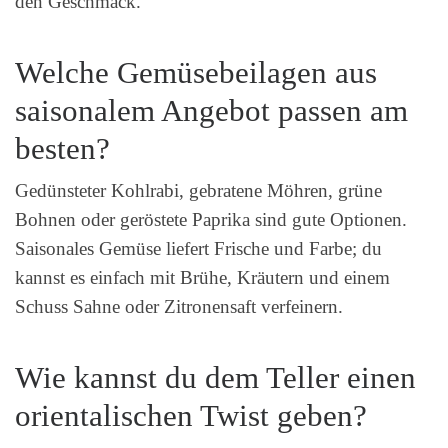
den Geschmack.
Welche Gemüsebeilagen aus
saisonalem Angebot passen am
besten?
Gedünsteter Kohlrabi, gebratene Möhren, grüne
Bohnen oder geröstete Paprika sind gute Optionen.
Saisonales Gemüse liefert Frische und Farbe; du
kannst es einfach mit Brühe, Kräutern und einem
Schuss Sahne oder Zitronensaft verfeinern.
Wie kannst du dem Teller einen
orientalischen Twist geben?