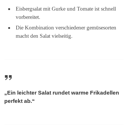
Eisbergsalat mit Gurke und Tomate ist schnell
vorbereitet.
Die Kombination verschiedener gemüsesorten
macht den Salat vielseitig.
„Ein leichter Salat rundet warme Frikadellen
perfekt ab.“