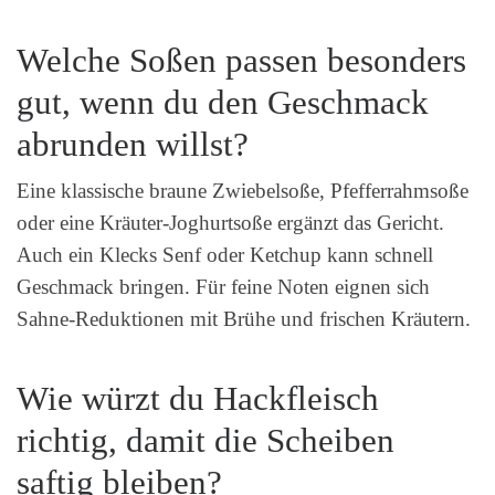
Welche Soßen passen besonders
gut, wenn du den Geschmack
abrunden willst?
Eine klassische braune Zwiebelsoße, Pfefferrahmsoße
oder eine Kräuter-Joghurtsoße ergänzt das Gericht.
Auch ein Klecks Senf oder Ketchup kann schnell
Geschmack bringen. Für feine Noten eignen sich
Sahne-Reduktionen mit Brühe und frischen Kräutern.
Wie würzt du Hackfleisch
richtig, damit die Scheiben
saftig bleiben?