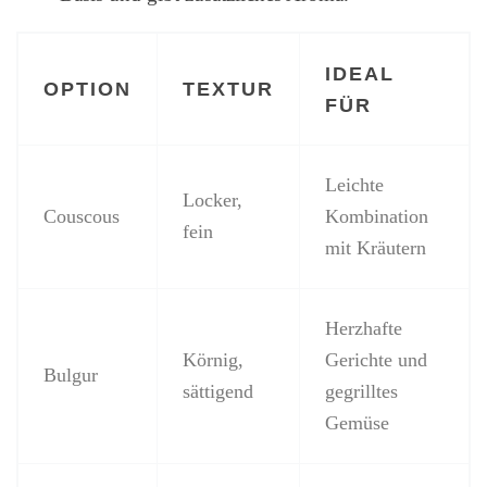
IDEAL
OPTION
TEXTUR
FÜR
Leichte
Locker,
Couscous
Kombination
fein
mit Kräutern
Herzhafte
Körnig,
Gerichte und
Bulgur
sättigend
gegrilltes
Gemüse