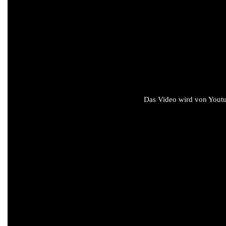
Das Video wird von Youtub