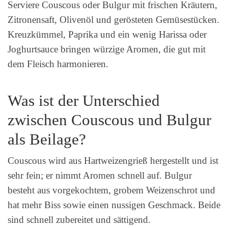
Serviere Couscous oder Bulgur mit frischen Kräutern,
Zitronensaft, Olivenöl und gerösteten Gemüsestücken.
Kreuzkümmel, Paprika und ein wenig Harissa oder
Joghurtsauce bringen würzige Aromen, die gut mit
dem Fleisch harmonieren.
Was ist der Unterschied
zwischen Couscous und Bulgur
als Beilage?
Couscous wird aus Hartweizengrieß hergestellt und ist
sehr fein; er nimmt Aromen schnell auf. Bulgur
besteht aus vorgekochtem, grobem Weizenschrot und
hat mehr Biss sowie einen nussigen Geschmack. Beide
sind schnell zubereitet und sättigend.