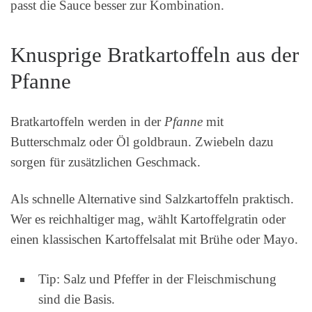
passt die Sauce besser zur Kombination.
Knusprige Bratkartoffeln aus der
Pfanne
Bratkartoffeln werden in der
Pfanne
mit
Butterschmalz oder Öl goldbraun. Zwiebeln dazu
sorgen für zusätzlichen Geschmack.
Als schnelle Alternative sind Salzkartoffeln praktisch.
Wer es reichhaltiger mag, wählt Kartoffelgratin oder
einen klassischen Kartoffelsalat mit Brühe oder Mayo.
Tip: Salz und Pfeffer in der Fleischmischung
sind die Basis.