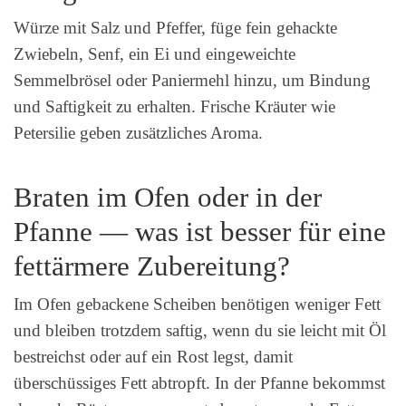
Würze mit Salz und Pfeffer, füge fein gehackte
Zwiebeln, Senf, ein Ei und eingeweichte
Semmelbrösel oder Paniermehl hinzu, um Bindung
und Saftigkeit zu erhalten. Frische Kräuter wie
Petersilie geben zusätzliches Aroma.
Braten im Ofen oder in der
Pfanne — was ist besser für eine
fettärmere Zubereitung?
Im Ofen gebackene Scheiben benötigen weniger Fett
und bleiben trotzdem saftig, wenn du sie leicht mit Öl
bestreichst oder auf ein Rost legst, damit
überschüssiges Fett abtropft. In der Pfanne bekommst