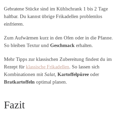
Gebratene Stücke sind im Kühlschrank 1 bis 2 Tage
haltbar. Du kannst übrige Frikadellen problemlos
einfrieren.
Zum Aufwärmen kurz in den Ofen oder in die Pfanne.
So bleiben Textur und
Geschmack
erhalten.
Mehr Tipps zur klassischen Zubereitung findest du im
Rezept für
klassische Frikadellen
. So lassen sich
Kombinationen mit
Salat
,
Kartoffelpüree
oder
Bratkartoffeln
optimal planen.
Fazit