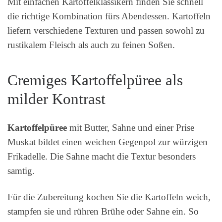
Mit einfachen Kartoffelklassikern finden Sie schnell
die richtige Kombination fürs Abendessen. Kartoffeln
liefern verschiedene Texturen und passen sowohl zu
rustikalem Fleisch als auch zu feinen Soßen.
Cremiges Kartoffelpüree als
milder Kontrast
Kartoffelpüree
mit Butter, Sahne und einer Prise
Muskat bildet einen weichen Gegenpol zur würzigen
Frikadelle. Die Sahne macht die Textur besonders
samtig.
Für die Zubereitung kochen Sie die Kartoffeln weich,
stampfen sie und rühren Brühe oder Sahne ein. So