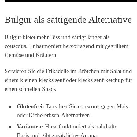
Bulgur als sättigende Alternative
Bulgur bietet mehr Biss und sättigt länger als
couscous. Er harmoniert hervorragend mit gegrilltem
Gemüse und Kräutern.
Servieren Sie die Frikadelle im Brötchen mit Salat und
einem kleinen klecks senf oder klecks senf ketchup für
einen schnellen Snack.
Glutenfrei:
Tauschen Sie couscous gegen Mais‑
oder Kichererbsen‑Alternativen.
Varianten:
Hirse funktioniert als nahrhafte
Basis und gibt zusätzliches Aroma.