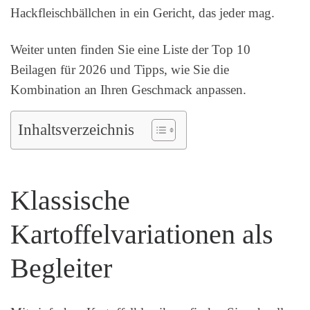
Hackfleischbällchen in ein Gericht, das jeder mag.
Weiter unten finden Sie eine Liste der Top 10
Beilagen für 2026 und Tipps, wie Sie die
Kombination an Ihren Geschmack anpassen.
Inhaltsverzeichnis
Klassische
Kartoffelvariationen als
Begleiter