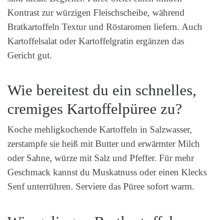
Kontrast zur würzigen Fleischscheibe, während
Bratkartoffeln Textur und Röstaromen liefern. Auch
Kartoffelsalat oder Kartoffelgratin ergänzen das
Gericht gut.
Wie bereitest du ein schnelles,
cremiges Kartoffelpüree zu?
Koche mehligkochende Kartoffeln in Salzwasser,
zerstampfe sie heiß mit Butter und erwärmter Milch
oder Sahne, würze mit Salz und Pfeffer. Für mehr
Geschmack kannst du Muskatnuss oder einen Klecks
Senf unterrühren. Serviere das Püree sofort warm.