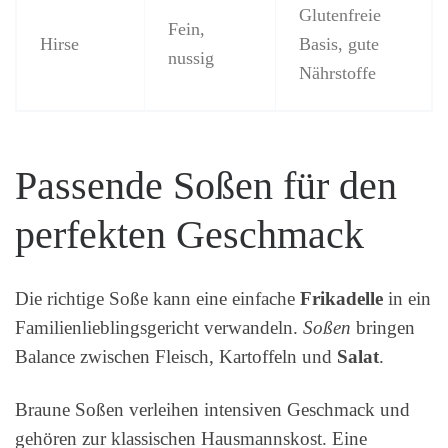
Glutenfreie
Fein,
Hirse
Basis, gute
nussig
Nährstoffe
Passende Soßen für den
perfekten Geschmack
Die richtige Soße kann eine einfache
Frikadelle
in ein
Familienlieblingsgericht verwandeln.
Soßen
bringen
Balance zwischen Fleisch, Kartoffeln und
Salat
.
Braune Soßen verleihen intensiven Geschmack und
gehören zur klassischen Hausmannskost. Eine