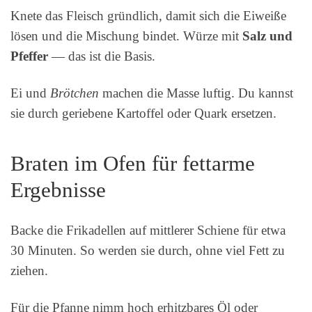
Knete das Fleisch gründlich, damit sich die Eiweiße
lösen und die Mischung bindet. Würze mit
Salz und
Pfeffer
— das ist die Basis.
Ei und
Brötchen
machen die Masse luftig. Du kannst
sie durch geriebene Kartoffel oder Quark ersetzen.
Braten im Ofen für fettarme
Ergebnisse
Backe die Frikadellen auf mittlerer Schiene für etwa
30 Minuten. So werden sie durch, ohne viel Fett zu
ziehen.
Für die Pfanne nimm hoch erhitzbares Öl oder