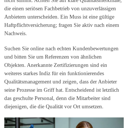
nicht stimmt. Achten Sie auf klare Qualitätsmerkmale,
die einen seriösen Fachbetrieb von unzuverlässigen
Anbietern unterscheiden. Ein Muss ist eine gültige
Haftpflichtversicherung; fragen Sie aktiv nach einem
Nachweis.
Suchen Sie online nach echten Kundenbewertungen
und bitten Sie um Referenzen von ähnlichen
Objekten. Anerkannte Zertifizierungen sind ein
weiteres starkes Indiz für ein funktionierendes
Qualitätsmanagement und zeigen, dass der Anbieter
seine Prozesse im Griff hat. Entscheidend ist letztlich
das geschulte Personal, denn die Mitarbeiter sind
diejenigen, die die Qualität vor Ort umsetzen.