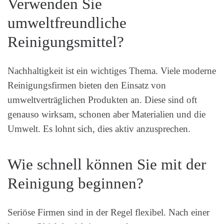
Verwenden Sie
umweltfreundliche
Reinigungsmittel?
Nachhaltigkeit ist ein wichtiges Thema. Viele moderne
Reinigungsfirmen bieten den Einsatz von
umweltverträglichen Produkten an. Diese sind oft
genauso wirksam, schonen aber Materialien und die
Umwelt. Es lohnt sich, dies aktiv anzusprechen.
Wie schnell können Sie mit der
Reinigung beginnen?
Seriöse Firmen sind in der Regel flexibel. Nach einer