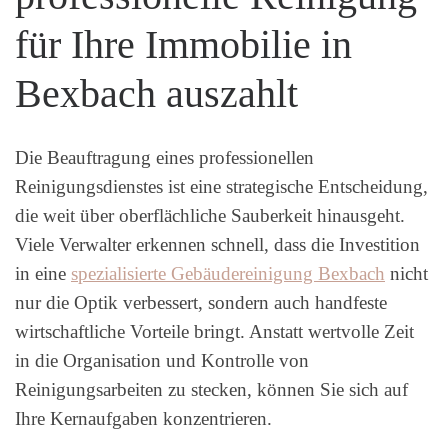
für Ihre Immobilie in
Bexbach auszahlt
Die Beauftragung eines professionellen
Reinigungsdienstes ist eine strategische Entscheidung,
die weit über oberflächliche Sauberkeit hinausgeht.
Viele Verwalter erkennen schnell, dass die Investition
in eine
spezialisierte Gebäudereinigung Bexbach
nicht
nur die Optik verbessert, sondern auch handfeste
wirtschaftliche Vorteile bringt. Anstatt wertvolle Zeit
in die Organisation und Kontrolle von
Reinigungsarbeiten zu stecken, können Sie sich auf
Ihre Kernaufgaben konzentrieren.