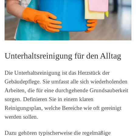
Unterhaltsreinigung für den Alltag
Die Unterhaltsreinigung ist das Herzstück der
Gebäudepflege. Sie umfasst alle sich wiederholenden
Arbeiten, die für eine durchgehende Grundsauberkeit
sorgen. Definieren Sie in einem klaren
Reinigungsplan, welche Bereiche wie oft gereinigt
werden sollen.
Dazu gehören typischerweise die regelmäßige