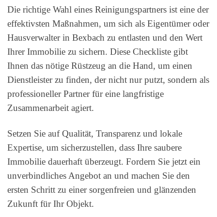
Die richtige Wahl eines Reinigungspartners ist eine der
effektivsten Maßnahmen, um sich als Eigentümer oder
Hausverwalter in Bexbach zu entlasten und den Wert
Ihrer Immobilie zu sichern. Diese Checkliste gibt
Ihnen das nötige Rüstzeug an die Hand, um einen
Dienstleister zu finden, der nicht nur putzt, sondern als
professioneller Partner für eine langfristige
Zusammenarbeit agiert.
Setzen Sie auf Qualität, Transparenz und lokale
Expertise, um sicherzustellen, dass Ihre saubere
Immobilie dauerhaft überzeugt. Fordern Sie jetzt ein
unverbindliches Angebot an und machen Sie den
ersten Schritt zu einer sorgenfreien und glänzenden
Zukunft für Ihr Objekt.