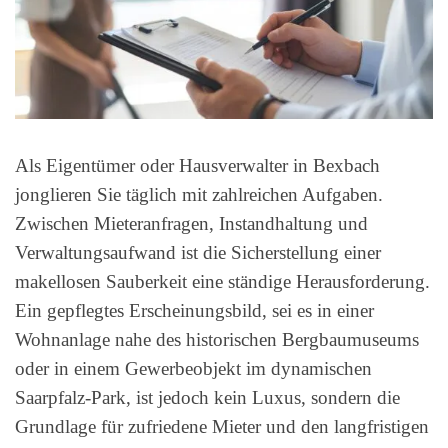
Als Eigentümer oder Hausverwalter in Bexbach
jonglieren Sie täglich mit zahlreichen Aufgaben.
Zwischen Mieteranfragen, Instandhaltung und
Verwaltungsaufwand ist die Sicherstellung einer
makellosen Sauberkeit eine ständige Herausforderung.
Ein gepflegtes Erscheinungsbild, sei es in einer
Wohnanlage nahe des historischen Bergbaumuseums
oder in einem Gewerbeobjekt im dynamischen
Saarpfalz-Park, ist jedoch kein Luxus, sondern die
Grundlage für zufriedene Mieter und den langfristigen