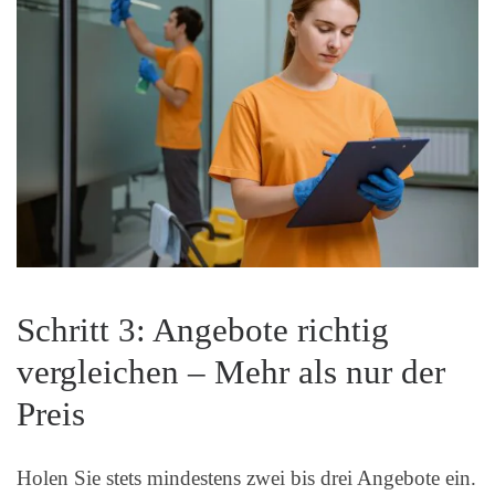
Schritt 3: Angebote richtig
vergleichen – Mehr als nur der
Preis
Holen Sie stets mindestens zwei bis drei Angebote ein.