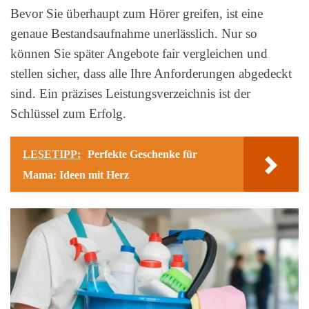
Bevor Sie überhaupt zum Hörer greifen, ist eine
genaue Bestandsaufnahme unerlässlich. Nur so
können Sie später Angebote fair vergleichen und
stellen sicher, dass alle Ihre Anforderungen abgedeckt
sind. Ein präzises Leistungsverzeichnis ist der
Schlüssel zum Erfolg.
LESETIPP:
Perfekte Geschenke für
Mama: Ideen mit Herz