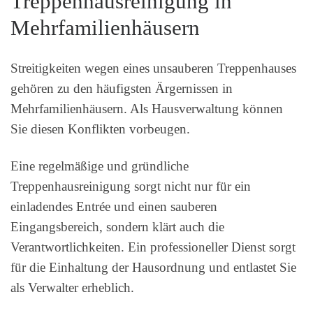
Treppenhausreinigung in
Mehrfamilienhäusern
Streitigkeiten wegen eines unsauberen Treppenhauses
gehören zu den häufigsten Ärgernissen in
Mehrfamilienhäusern. Als Hausverwaltung können
Sie diesen Konflikten vorbeugen.
Eine regelmäßige und gründliche
Treppenhausreinigung sorgt nicht nur für ein
einladendes Entrée und einen sauberen
Eingangsbereich, sondern klärt auch die
Verantwortlichkeiten. Ein professioneller Dienst sorgt
für die Einhaltung der Hausordnung und entlastet Sie
als Verwalter erheblich.