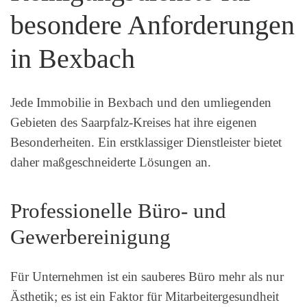
besondere Anforderungen
in Bexbach
Jede Immobilie in Bexbach und den umliegenden
Gebieten des Saarpfalz-Kreises hat ihre eigenen
Besonderheiten. Ein erstklassiger Dienstleister bietet
daher maßgeschneiderte Lösungen an.
Professionelle Büro- und
Gewerbereinigung
Für Unternehmen ist ein sauberes Büro mehr als nur
Ästhetik; es ist ein Faktor für Mitarbeitergesundheit