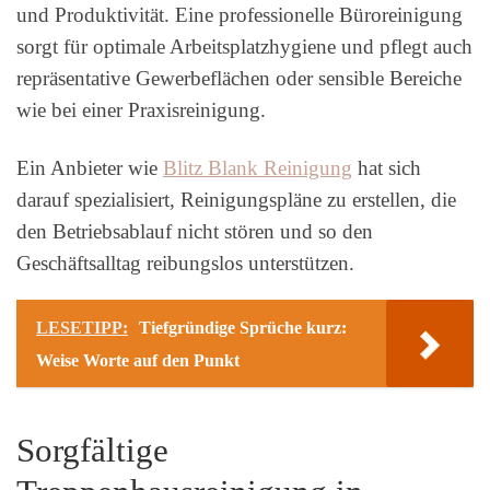
und Produktivität. Eine professionelle Büroreinigung
sorgt für optimale Arbeitsplatzhygiene und pflegt auch
repräsentative Gewerbeflächen oder sensible Bereiche
wie bei einer Praxisreinigung.
Ein Anbieter wie
Blitz Blank Reinigung
hat sich
darauf spezialisiert, Reinigungspläne zu erstellen, die
den Betriebsablauf nicht stören und so den
Geschäftsalltag reibungslos unterstützen.
LESETIPP:
Tiefgründige Sprüche kurz:
Weise Worte auf den Punkt
Sorgfältige