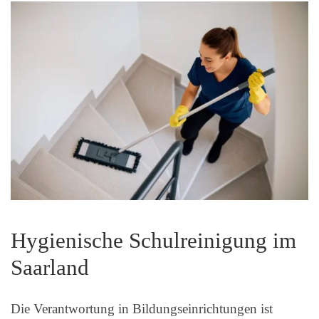
Hygienische Schulreinigung im
Saarland
Die Verantwortung in Bildungseinrichtungen ist