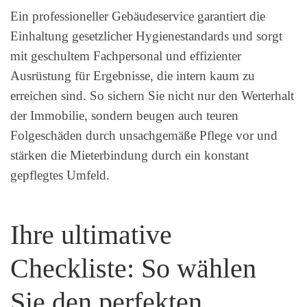
Ein professioneller Gebäudeservice garantiert die
Einhaltung gesetzlicher Hygienestandards und sorgt
mit geschultem Fachpersonal und effizienter
Ausrüstung für Ergebnisse, die intern kaum zu
erreichen sind. So sichern Sie nicht nur den Werterhalt
der Immobilie, sondern beugen auch teuren
Folgeschäden durch unsachgemäße Pflege vor und
stärken die Mieterbindung durch ein konstant
gepflegtes Umfeld.
Ihre ultimative
Checkliste: So wählen
Sie den perfekten