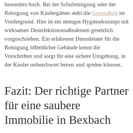
besonders hoch. Bei der Schulreinigung oder der
Reinigung von Kindergärten steht die
Gesundheit
im
Vordergrund. Hier ist ein strenges Hygienekonzept mit
wirksamen Desinfektionsmaßnahmen gesetzlich
vorgeschrieben. Ein erfahrener Dienstleister für die
Reinigung öffentlicher Gebäude kennt die
Vorschriften und sorgt für eine sichere Umgebung, in
der Kinder unbeschwert lernen und spielen können.
Fazit: Der richtige Partner
für eine saubere
Immobilie in Bexbach