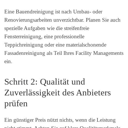
Eine Bauendreinigung ist nach Umbau- oder
Renovierungsarbeiten unverzichtbar. Planen Sie auch
spezielle Aufgaben wie die streifenfreie
Fensterreinigung, eine professionelle
Teppichreinigung oder eine materialschonende
Fassadenreinigung als Teil Ihres Facility Managements
ein.
Schritt 2: Qualität und
Zuverlässigkeit des Anbieters
prüfen
Ein günstiger Preis nützt nichts, wenn die Leistung