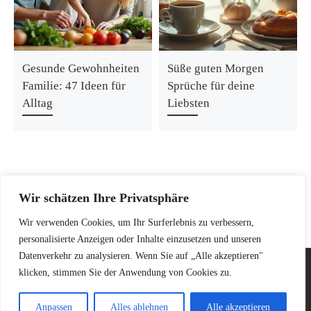
Gesunde Gewohnheiten
Süße guten Morgen
Familie: 47 Ideen für
Sprüche für deine
Alltag
Liebsten
Wir schätzen Ihre Privatsphäre
Wir verwenden Cookies, um Ihr Surferlebnis zu verbessern,
personalisierte Anzeigen oder Inhalte einzusetzen und unseren
Datenverkehr zu analysieren. Wenn Sie auf „Alle akzeptieren"
© 2026
mama-hilft.de
–
Alle Rechte vorbehalten
klicken, stimmen Sie der Anwendung von Cookies zu.
Anpassen
Alles ablehnen
Alle akzeptieren