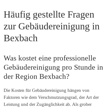
Häufig gestellte Fragen
zur Gebäudereinigung in
Bexbach
Was kostet eine professionelle
Gebäudereinigung pro Stunde in
der Region Bexbach?
Die Kosten für Gebäudereinigung hängen von
Faktoren wie dem Verschmutzungsgrad, der Art der
Leistung und der Zugänglichkeit ab. Als grober