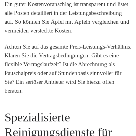
Ein guter Kostenvoranschlag ist transparent und listet
alle Posten detailliert in der Leistungsbeschreibung
auf. So können Sie Äpfel mit Äpfeln vergleichen und
vermeiden versteckte Kosten.
Achten Sie auf das gesamte Preis-Leistungs-Verhältnis.
Klären Sie die Vertragsbedingungen: Gibt es eine
flexible Vertragslaufzeit? Ist die Abrechnung als
Pauschalpreis oder auf Stundenbasis sinnvoller für
Sie? Ein seriöser Anbieter wird Sie hierzu offen
beraten.
Spezialisierte
Reinigungsdienste für