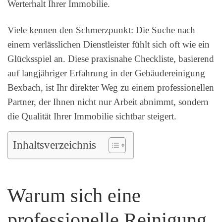
Werterhalt Ihrer Immobilie.
Viele kennen den Schmerzpunkt: Die Suche nach
einem verlässlichen Dienstleister fühlt sich oft wie ein
Glücksspiel an. Diese praxisnahe Checkliste, basierend
auf langjähriger Erfahrung in der Gebäudereinigung
Bexbach, ist Ihr direkter Weg zu einem professionellen
Partner, der Ihnen nicht nur Arbeit abnimmt, sondern
die Qualität Ihrer Immobilie sichtbar steigert.
Inhaltsverzeichnis
Warum sich eine
professionelle Reinigung