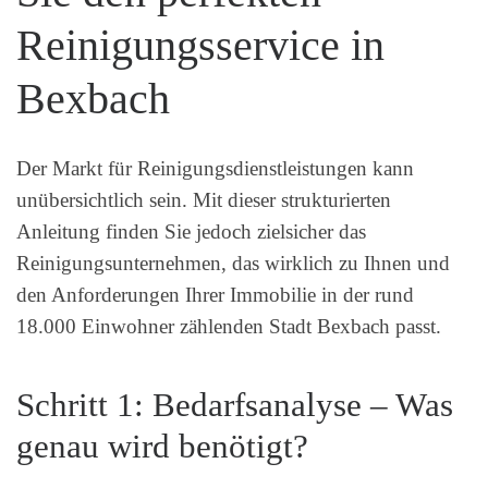
Reinigungsservice in
Bexbach
Der Markt für Reinigungsdienstleistungen kann
unübersichtlich sein. Mit dieser strukturierten
Anleitung finden Sie jedoch zielsicher das
Reinigungsunternehmen, das wirklich zu Ihnen und
den Anforderungen Ihrer Immobilie in der rund
18.000 Einwohner zählenden Stadt Bexbach passt.
Schritt 1: Bedarfsanalyse – Was
genau wird benötigt?