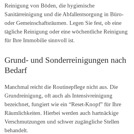
Reinigung von Böden, die hygienische
Sanitärreinigung und die Abfallentsorgung in Büro-
oder Gemeinschaftsräumen. Legen Sie fest, ob eine
tägliche Reinigung oder eine wöchentliche Reinigung
für Ihre Immobilie sinnvoll ist.
Grund- und Sonderreinigungen nach
Bedarf
Manchmal reicht die Routinepflege nicht aus. Die
Grundreinigung, oft auch als Intensivreinigung
bezeichnet, fungiert wie ein “Reset-Knopf” für Ihre
Räumlichkeiten. Hierbei werden auch hartnäckige
Verschmutzungen und schwer zugängliche Stellen
behandelt.