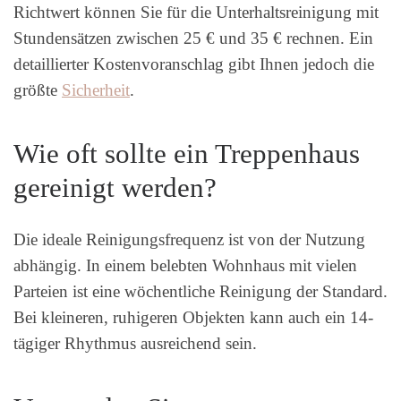
Richtwert können Sie für die Unterhaltsreinigung mit
Stundensätzen zwischen 25 € und 35 € rechnen. Ein
detaillierter Kostenvoranschlag gibt Ihnen jedoch die
größte
Sicherheit
.
Wie oft sollte ein Treppenhaus
gereinigt werden?
Die ideale Reinigungsfrequenz ist von der Nutzung
abhängig. In einem belebten Wohnhaus mit vielen
Parteien ist eine wöchentliche Reinigung der Standard.
Bei kleineren, ruhigeren Objekten kann auch ein 14-
tägiger Rhythmus ausreichend sein.