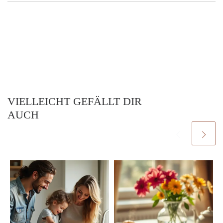
VIELLEICHT GEFÄLLT DIR
AUCH