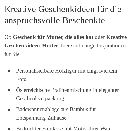
Kreative Geschenkideen für die
anspruchsvolle Beschenkte
Ob
Geschenk für Mutter, die alles hat
oder
Kreative
Geschenkideen Mutter
, hier sind einige Inspirationen
für Sie:
Personalisierbare Holzfigur mit eingraviertem
Foto
Österreichische Pralinenmischung in eleganter
Geschenkverpackung
Badewannenablage aus Bambus für
Entspannung Zuhause
Bedruckter Fototasse mit Motiv Ihrer Wahl