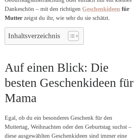
Dankeschön – mit den richtigen
Geschenkideen
für
Mutter
zeigst du ihr, wie sehr du sie schätzt.
Inhaltsverzeichnis
Auf einen Blick: Die
besten Geschenkideen für
Mama
Egal, ob du ein besonderes Geschenk für den
Muttertag, Weihnachten oder den Geburtstag suchst –
diese ausgewählten Geschenkideen sind immer eine