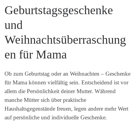
Geburtstagsgeschenke
und
Weihnachtsüberraschung
en für Mama
Ob zum Geburtstag oder an Weihnachten – Geschenke
für Mama können vielfältig sein. Entscheidend ist vor
allem die Persönlichkeit deiner Mutter. Während
manche Mütter sich über praktische
Haushaltsgegenstände freuen, legen andere mehr Wert
auf persönliche und individuelle Geschenke.