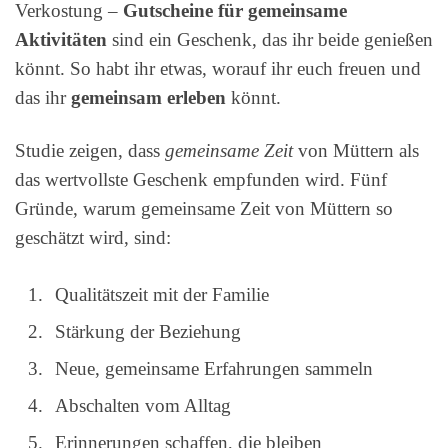
Verkostung –
Gutscheine für gemeinsame
Aktivitäten
sind ein Geschenk, das ihr beide genießen
könnt. So habt ihr etwas, worauf ihr euch freuen und
das ihr
gemeinsam erleben
könnt.
Studie zeigen, dass
gemeinsame Zeit
von Müttern als
das wertvollste Geschenk empfunden wird. Fünf
Gründe, warum gemeinsame Zeit von Müttern so
geschätzt wird, sind:
Qualitätszeit mit der Familie
Stärkung der Beziehung
Neue, gemeinsame Erfahrungen sammeln
Abschalten vom Alltag
Erinnerungen schaffen, die bleiben