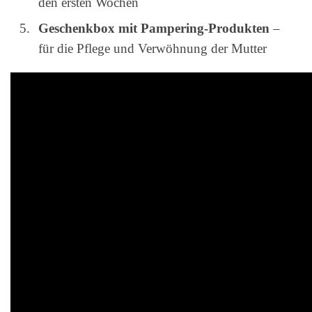
den ersten Wochen
Geschenkbox mit Pampering-Produkten
–
für die Pflege und Verwöhnung der Mutter