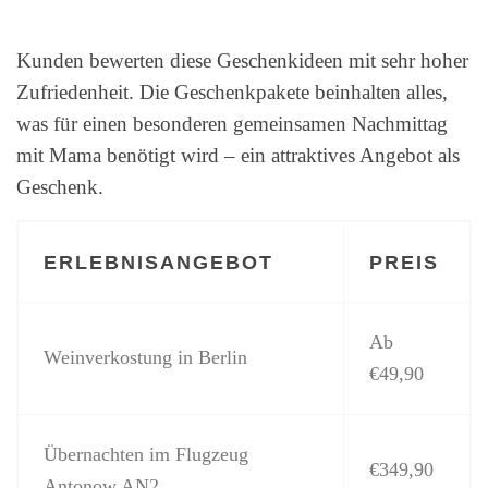
Kunden bewerten diese Geschenkideen mit sehr hoher
Zufriedenheit. Die Geschenkpakete beinhalten alles,
was für einen besonderen gemeinsamen Nachmittag
mit Mama benötigt wird – ein attraktives Angebot als
Geschenk.
ERLEBNISANGEBOT
PREIS
Ab
Weinverkostung in Berlin
€49,90
Übernachten im Flugzeug
€349,90
Antonow AN2