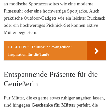
an modische Sportaccessoires wie eine moderne
Fitnessuhr oder eine hochwertige Sportjacke. Auch
praktische Outdoor-Gadgets wie ein leichter Rucksack
oder ein hochwertiges Picknick-Set können aktive
Mütter begeistern.
LESETIPP:
Taufspruch evangelisch:
Inspiration für die Taufe
Entspannende Präsente für die
Genießerin
Für Mütter, die es gerne etwas ruhiger angehen lassen,
sind hingegen
Geschenke für Mütter
perfekt, die