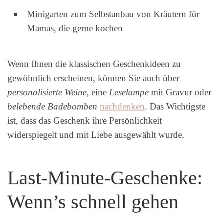
Minigarten zum Selbstanbau von Kräutern für
Mamas, die gerne kochen
Wenn Ihnen die klassischen Geschenkideen zu
gewöhnlich erscheinen, können Sie auch über
personalisierte Weine
, eine
Leselampe
mit Gravur oder
belebende Badebomben
nachdenken
. Das Wichtigste
ist, dass das Geschenk ihre Persönlichkeit
widerspiegelt und mit Liebe ausgewählt wurde.
Last-Minute-Geschenke:
Wenn’s schnell gehen