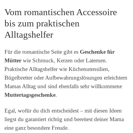
Vom romantischen Accessoire
bis zum praktischen
Alltagshelfer
Für die romantische Seite gibt es
Geschenke für
Mütter
wie Schmuck, Kerzen oder Laternen.
Praktische Alltagshelfer wie Küchenutensilien,
Bügelbretter oder Aufbewahrungslösungen erleichtern
Mamas Alltag und sind ebenfalls sehr willkommene
Muttertagsgeschenke
.
Egal, wofür du dich entscheidest – mit diesen Ideen
liegst du garantiert richtig und bereitest deiner Mama
eine ganz besondere Freude.