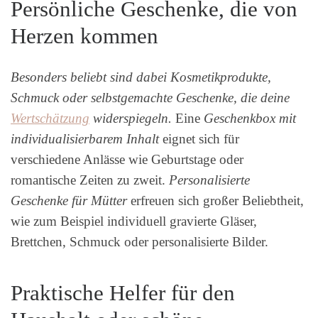
Persönliche Geschenke, die von
Herzen kommen
Besonders beliebt sind dabei Kosmetikprodukte,
Schmuck oder selbstgemachte Geschenke, die deine
Wertschätzung
widerspiegeln.
Eine
Geschenkbox mit
individualisierbarem Inhalt
eignet sich für
verschiedene Anlässe wie Geburtstage oder
romantische Zeiten zu zweit.
Personalisierte
Geschenke für Mütter
erfreuen sich großer Beliebtheit,
wie zum Beispiel individuell gravierte Gläser,
Brettchen, Schmuck oder personalisierte Bilder.
Praktische Helfer für den