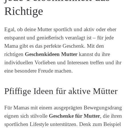
Richtige
Egal, ob deine Mutter sportlich und aktiv oder eher
entspannt und genießerisch veranlagt ist – für jede
Mama gibt es das perfekte Geschenk. Mit den
richtigen
Geschenkideen Mutter
kannst du ihre
individuellen Vorlieben und Interessen treffen und ihr
eine besondere Freude machen.
Pfiffige Ideen für aktive Mütter
Für Mamas mit einem ausgeprägten Bewegungsdrang
eignen sich stilvolle
Geschenke für Mutter
, die ihren
sportlichen Lifestyle unterstützen. Denk zum Beispiel