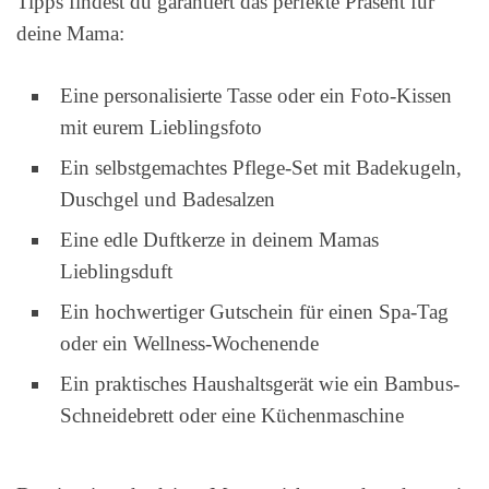
Tipps findest du garantiert das perfekte Präsent für
deine Mama:
Eine personalisierte Tasse oder ein Foto-Kissen
mit eurem Lieblingsfoto
Ein selbstgemachtes Pflege-Set mit Badekugeln,
Duschgel und Badesalzen
Eine edle Duftkerze in deinem Mamas
Lieblingsduft
Ein hochwertiger Gutschein für einen Spa-Tag
oder ein Wellness-Wochenende
Ein praktisches Haushaltsgerät wie ein Bambus-
Schneidebrett oder eine Küchenmaschine