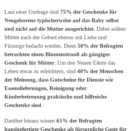
Laut einer Umfrage sind
75% der Geschenke für
Neugeborene typischerweise auf das Baby selbst
und nicht auf die Mutter ausgerichtet
. Dabei sollten
Mütter nach der Geburt ebenso mit Liebe und
Fürsorge bedacht werden. Denn
50% der Befragten
betrachten einen Blumenstrauß als gängiges
Geschenk für Mütter
. Um den Neuen Eltern das
Leben etwas zu erleichtern, sind
40% der Menschen
der Meinung, dass Gutscheine für Dienste wie
Essenslieferungen, Reinigung oder
Kinderbetreuung praktische und hilfreiche
Geschenke sind
.
Darüber hinaus wissen
65% der Befragten
handgefertigte Geschenke als fürsorgliche Geste für