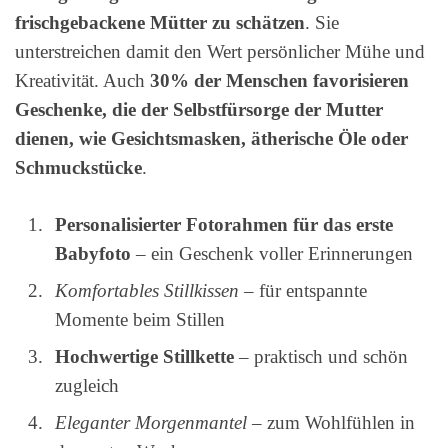
frischgebackene Mütter zu schätzen
. Sie
unterstreichen damit den Wert persönlicher Mühe und
Kreativität. Auch
30% der Menschen favorisieren
Geschenke, die der Selbstfürsorge der Mutter
dienen, wie Gesichtsmasken, ätherische Öle oder
Schmuckstücke
.
Personalisierter Fotorahmen für das erste
Babyfoto
– ein Geschenk voller Erinnerungen
Komfortables Stillkissen
– für entspannte
Momente beim Stillen
Hochwertige Stillkette
– praktisch und schön
zugleich
Eleganter Morgenmantel
– zum Wohlfühlen in