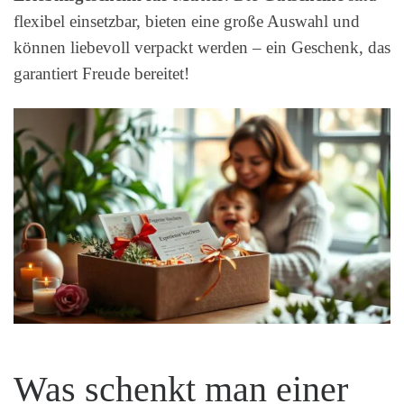
flexibel einsetzbar, bieten eine große Auswahl und
können liebevoll verpackt werden – ein Geschenk, das
garantiert Freude bereitet!
Was schenkt man einer