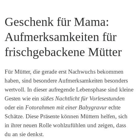
Geschenk für Mama:
Aufmerksamkeiten für
frischgebackene Mütter
Für Mütter, die gerade erst Nachwuchs bekommen
haben, sind besondere Aufmerksamkeiten besonders
wertvoll. In dieser aufregende Lebensphase sind kleine
Gesten wie ein
süßes Nachtlicht für Vorlesestunden
oder ein
Fotorahmen mit einer Babygravur
echte
Schätze. Diese Präsente können Müttern helfen, sich
in ihrer neuen Rolle wohlzufühlen und zeigen, dass
du an sie denkst.