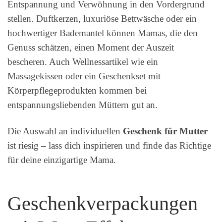
Entspannung und Verwöhnung in den Vordergrund
stellen. Duftkerzen, luxuriöse Bettwäsche oder ein
hochwertiger Bademantel können Mamas, die den
Genuss schätzen, einen Moment der Auszeit
bescheren. Auch Wellnessartikel wie ein
Massagekissen oder ein Geschenkset mit
Körperpflegeprodukten kommen bei
entspannungsliebenden Müttern gut an.
Die Auswahl an individuellen
Geschenk für Mutter
ist riesig – lass dich inspirieren und finde das Richtige
für deine einzigartige Mama.
Geschenkverpackungen