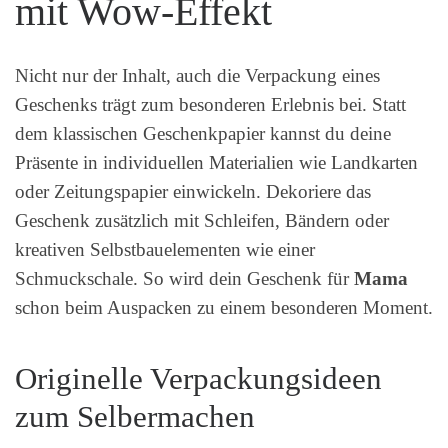
mit Wow-Effekt
Nicht nur der Inhalt, auch die Verpackung eines
Geschenks trägt zum besonderen Erlebnis bei. Statt
dem klassischen Geschenkpapier kannst du deine
Präsente in individuellen Materialien wie Landkarten
oder Zeitungspapier einwickeln. Dekoriere das
Geschenk zusätzlich mit Schleifen, Bändern oder
kreativen Selbstbauelementen wie einer
Schmuckschale. So wird dein Geschenk für
Mama
schon beim Auspacken zu einem besonderen Moment.
Originelle Verpackungsideen
zum Selbermachen