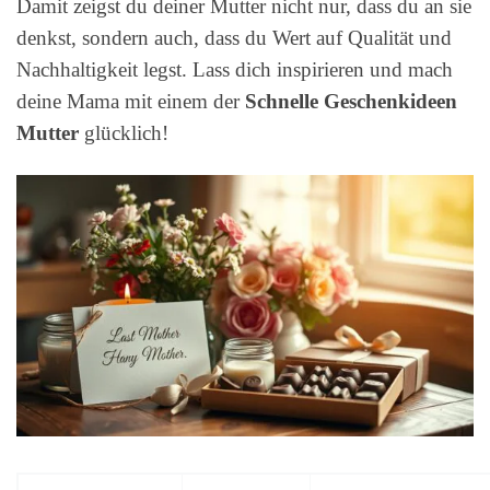
Damit zeigst du deiner Mutter nicht nur, dass du an sie
denkst, sondern auch, dass du Wert auf Qualität und
Nachhaltigkeit legst. Lass dich inspirieren und mach
deine Mama mit einem der
Schnelle Geschenkideen
Mutter
glücklich!