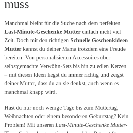
muss
Manchmal bleibt für die Suche nach dem perfekten
Last-Minute-Geschenke Mutter
einfach nicht viel
Zeit. Doch mit den richtigen
Schnelle Geschenkideen
Mutter
kannst du deiner Mama trotzdem eine Freude
bereiten. Von personalisierten Accessoires über
selbstgemachte Verwöhn-Sets bis hin zu edlen Kerzen
– mit diesen Ideen liegst du immer richtig und zeigst
deiner Mutter, dass du an sie denkst, auch wenn es
manchmal knapp wird.
Hast du nur noch wenige Tage bis zum Muttertag,
Weihnachten oder einem besonderen Geburtstag? Kein
Problem! Mit unseren
Last-Minute-Geschenke Mutter
-