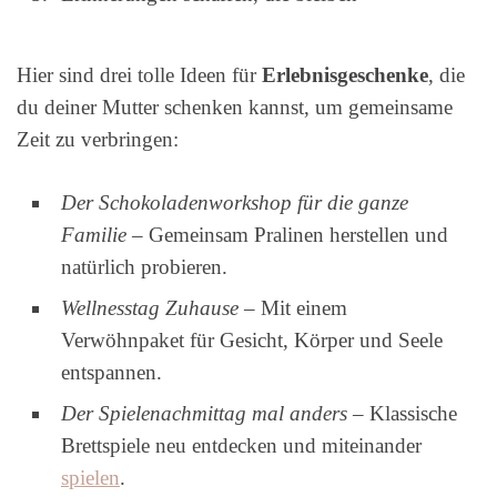
Hier sind drei tolle Ideen für
Erlebnisgeschenke
, die
du deiner Mutter schenken kannst, um gemeinsame
Zeit zu verbringen:
Der Schokoladenworkshop für die ganze
Familie
– Gemeinsam Pralinen herstellen und
natürlich probieren.
Wellnesstag Zuhause
– Mit einem
Verwöhnpaket für Gesicht, Körper und Seele
entspannen.
Der Spielenachmittag mal anders
– Klassische
Brettspiele neu entdecken und miteinander
spielen
.