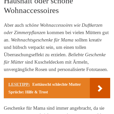
Haushalt oder schöne
Wohnaccessoires
Aber auch
schöne Wohnaccessoires wie Duftkerzen
oder Zimmerpflanzen
kommen bei vielen Müttern gut
an.
Weihnachtsgeschenke für Mama
sollten kreativ
und hübsch verpackt sein, um einen tollen
Überraschungseffekt zu erzielen.
Beliebte Geschenke
für Mütter
sind Kuscheldecken mit Ärmeln,
unvergängliche Rosen und personalisierte Fototassen.
LESETIPP:
Enttäuscht schlechte Mutter
Sprüche: Hilfe & Trost
Geschenke für Mama sind immer angebracht, da sie