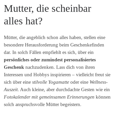
Mutter, die scheinbar
alles hat?
Mütter, die angeblich schon alles haben, stellen eine
besondere Herausforderung beim Geschenkefinden
dar. In solch Fällen empfiehlt es sich, über ein
persönliches oder zumindest personalisiertes
Geschenk
nachzudenken. Lass dich von ihren
Interessen und Hobbys inspirieren – vielleicht freut sie
sich über eine
stilvolle Yogamatte
oder eine
Wellness-
Auszeit
. Auch kleine, aber durchdachte Gesten wie ein
Fotokalender mit gemeinsamen Erinnerungen
können
solch anspruchsvolle Mütter begeistern.