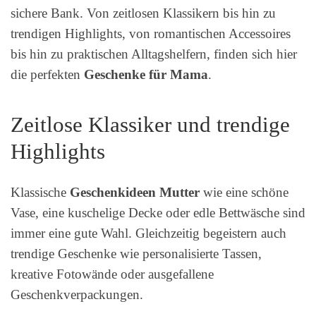
sichere Bank. Von zeitlosen Klassikern bis hin zu
trendigen Highlights, von romantischen Accessoires
bis hin zu praktischen Alltagshelfern, finden sich hier
die perfekten
Geschenke für Mama
.
Zeitlose Klassiker und trendige
Highlights
Klassische
Geschenkideen Mutter
wie eine schöne
Vase, eine kuschelige Decke oder edle Bettwäsche sind
immer eine gute Wahl. Gleichzeitig begeistern auch
trendige Geschenke wie personalisierte Tassen,
kreative Fotowände oder ausgefallene
Geschenkverpackungen.