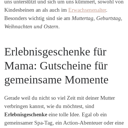
uns unterstützt und sich um uns kümmert, sowohl von
Kindesbeinen an als auch im
Erwachsenenalter
.
Besonders wichtig sind sie am
Muttertag, Geburtstag,
Weihnachten und Ostern
.
Erlebnisgeschenke für
Mama: Gutscheine für
gemeinsame Momente
Gerade weil du nicht so viel Zeit mit deiner Mutter
verbringen kannst, wie du möchtest, sind
Erlebnisgeschenke
eine tolle Idee. Egal ob ein
gemeinsamer Spa-Tag, ein Action-Abenteuer oder eine