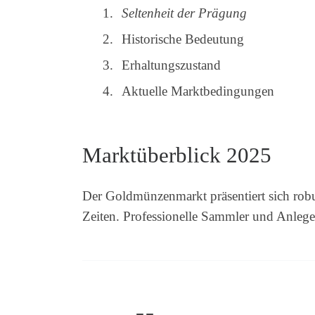
Seltenheit der Prägung
Historische Bedeutung
Erhaltungszustand
Aktuelle Marktbedingungen
Marktüberblick 2025
Der Goldmünzenmarkt präsentiert sich robus
Zeiten. Professionelle Sammler und Anleg