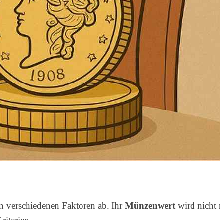
verschiedenen Faktoren ab. Ihr
Münzenwert
wird nicht 
riterien.