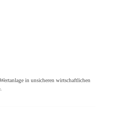
Wertanlage in unsicheren wirtschaftlichen
e
.