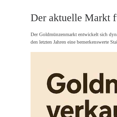
Der aktuelle Markt 
Der Goldmünzenmarkt entwickelt sich dyn
den letzten Jahren eine bemerkenswerte Stabil