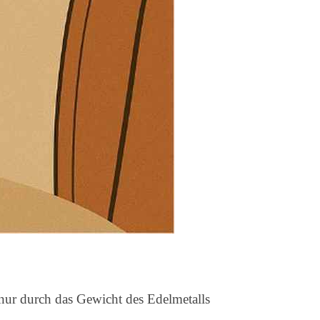
nur durch das Gewicht des Edelmetalls