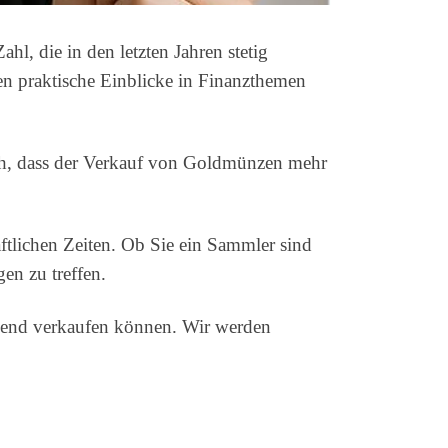
l, die in den letzten Jahren stetig
en praktische Einblicke in Finanzthemen
ich, dass der Verkauf von Goldmünzen mehr
ftlichen Zeiten. Ob Sie ein Sammler sind
gen zu treffen.
ngend verkaufen können. Wir werden