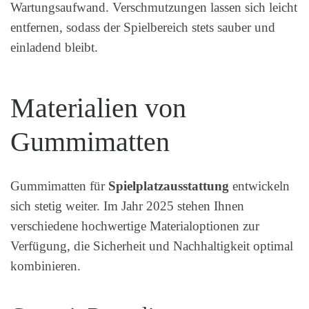
Wartungsaufwand. Verschmutzungen lassen sich leicht
entfernen, sodass der Spielbereich stets sauber und
einladend bleibt.
Materialien von
Gummimatten
Gummimatten für
Spielplatzausstattung
entwickeln
sich stetig weiter. Im Jahr 2025 stehen Ihnen
verschiedene hochwertige Materialoptionen zur
Verfügung, die Sicherheit und Nachhaltigkeit optimal
kombinieren.