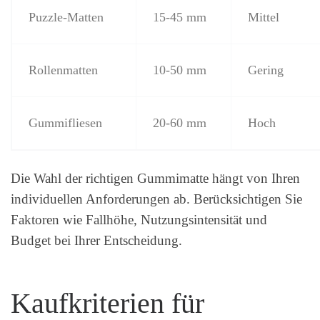
Puzzle-Matten
15-45 mm
Mittel
Rollenmatten
10-50 mm
Gering
Gummifliesen
20-60 mm
Hoch
Die Wahl der richtigen Gummimatte hängt von Ihren
individuellen Anforderungen ab. Berücksichtigen Sie
Faktoren wie Fallhöhe, Nutzungsintensität und
Budget bei Ihrer Entscheidung.
Kaufkriterien für