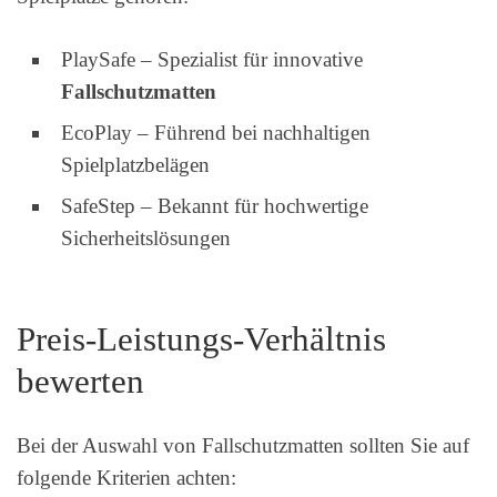
PlaySafe – Spezialist für innovative
Fallschutzmatten
EcoPlay – Führend bei nachhaltigen
Spielplatzbelägen
SafeStep – Bekannt für hochwertige
Sicherheitslösungen
Preis-Leistungs-Verhältnis
bewerten
Bei der Auswahl von Fallschutzmatten sollten Sie auf
folgende Kriterien achten: