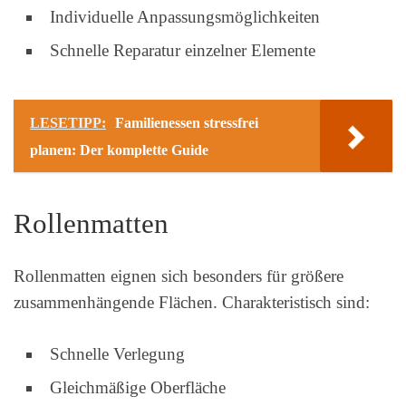
Individuelle Anpassungsmöglichkeiten
Schnelle Reparatur einzelner Elemente
LESETIPP:
Familienessen stressfrei
planen: Der komplette Guide
Rollenmatten
Rollenmatten eignen sich besonders für größere
zusammenhängende Flächen. Charakteristisch sind:
Schnelle Verlegung
Gleichmäßige Oberfläche