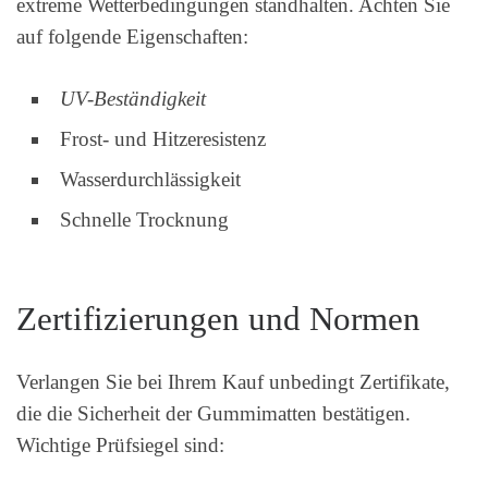
extreme Wetterbedingungen standhalten. Achten Sie
auf folgende Eigenschaften:
UV-Beständigkeit
Frost- und Hitzeresistenz
Wasserdurchlässigkeit
Schnelle Trocknung
Zertifizierungen und Normen
Verlangen Sie bei Ihrem Kauf unbedingt Zertifikate,
die die Sicherheit der Gummimatten bestätigen.
Wichtige Prüfsiegel sind: