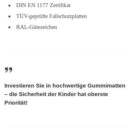
DIN EN 1177 Zertifikat
TÜV-geprüfte Fallschutzplatten
RAL-Gütezeichen
Investieren Sie in hochwertige Gummimatten
– die Sicherheit der Kinder hat oberste
Priorität!