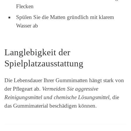
Flecken
Spülen Sie die Matten gründlich mit klarem
Wasser ab
Langlebigkeit der
Spielplatzausstattung
Die Lebensdauer Ihrer Gummimatten hängt stark von
der Pflegeart ab.
Vermeiden Sie aggressive
Reinigungsmittel und chemische Lösungsmittel
, die
das Gummimaterial beschädigen können.