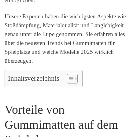
ermöglichen.
Unsere Experten haben die wichtigsten Aspekte wie
Stoßdämpfung, Materialqualität und Langlebigkeit
genau unter die Lupe genommen. Sie erfahren alles
über die neuesten Trends bei Gummimatten für
Spielplätze und welche Modelle 2025 wirklich
überzeugen.
Inhaltsverzeichnis
Vorteile von
Gummimatten auf dem