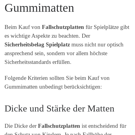
Gummimatten
Beim Kauf von
Fallschutzplatten
für Spielplätze gibt
es wichtige Aspekte zu beachten. Der
Sicherheitsbelag Spielplatz
muss nicht nur optisch
ansprechend sein, sondern vor allem höchste
Sicherheitsstandards erfüllen.
Folgende Kriterien sollten Sie beim Kauf von
Gummimatten unbedingt berücksichtigen:
Dicke und Stärke der Matten
Die Dicke der
Fallschutzplatten
ist entscheidend für
den Schutz von Kindern. Je nach Fallhöhe der