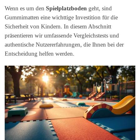
Wenn es um den
Spielplatzboden
geht, sind
Gummimatten eine wichttige Investition für die
Sicherheit von Kindern. In diesem Abschnitt
präsentieren wir umfassende Vergleichstests und
authentische Nutzererfahrungen, die Ihnen bei der
Entscheidung helfen werden.