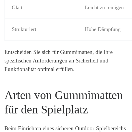
Glatt
Leicht zu reinigen
Strukturiert
Hohe Dämpfung
Entscheiden Sie sich für Gummimatten, die Ihre
spezifischen Anforderungen an Sicherheit und
Funktionalität optimal erfüllen.
Arten von Gummimatten
für den Spielplatz
Beim Einrichten eines sicheren Outdoor-Spielbereichs