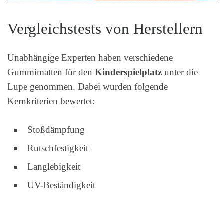
Vergleichstests von Herstellern
Unabhängige Experten haben verschiedene
Gummimatten für den
Kinderspielplatz
unter die
Lupe genommen. Dabei wurden folgende
Kernkriterien bewertet:
Stoßdämpfung
Rutschfestigkeit
Langlebigkeit
UV-Beständigkeit