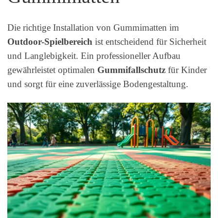
Die richtige Installation von Gummimatten im
Outdoor-Spielbereich
ist entscheidend für Sicherheit
und Langlebigkeit. Ein professioneller Aufbau
gewährleistet optimalen
Gummifallschutz
für Kinder
und sorgt für eine zuverlässige Bodengestaltung.