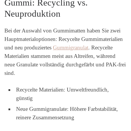
Gummi: Recycling vs.
Neuproduktion
Bei der Auswahl von Gummimatten haben Sie zwei
Hauptmaterialoptionen: Recycelte Gummimaterialien
und neu produziertes
Gummigranulat
. Recycelte
Materialien stammen meist aus Altreifen, während
neue Granulate vollständig durchgefärbt und PAK-frei
sind.
Recycelte Materialien: Umweltfreundlich,
günstig
Neue Gummigranulate: Höhere Farbstabilität,
reinere Zusammensetzung