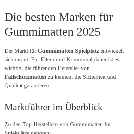
Die besten Marken für
Gummimatten 2025
Der Markt für
Gummimatten Spielplatz
entwickelt
sich rasant. Für Eltern und Kommunalplaner ist es
wichtig, die führenden Hersteller von
Fallschutzmatten
zu kennen, die Sicherheit und
Qualität garantieren.
Marktführer im Überblick
Zu den Top-Herstellern von Gummimatten für
Spielplätze gehören: