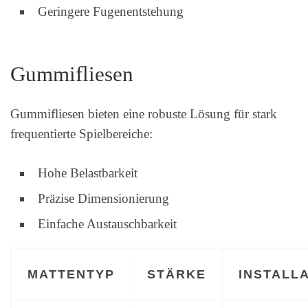
Geringere Fugenentstehung
Gummifliesen
Gummifliesen bieten eine robuste Lösung für stark
frequentierte Spielbereiche:
Hohe Belastbarkeit
Präzise Dimensionierung
Einfache Austauschbarkeit
MATTENTYP
STÄRKE
INSTALL