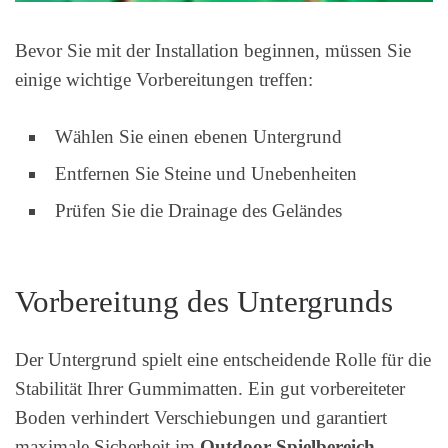
Bevor Sie mit der Installation beginnen, müssen Sie
einige wichtige Vorbereitungen treffen:
Wählen Sie einen ebenen Untergrund
Entfernen Sie Steine und Unebenheiten
Prüfen Sie die Drainage des Geländes
Vorbereitung des Untergrunds
Der Untergrund spielt eine entscheidende Rolle für die
Stabilität Ihrer Gummimatten. Ein gut vorbereiteter
Boden verhindert Verschiebungen und garantiert
maximale Sicherheit im
Outdoor-Spielbereich
.