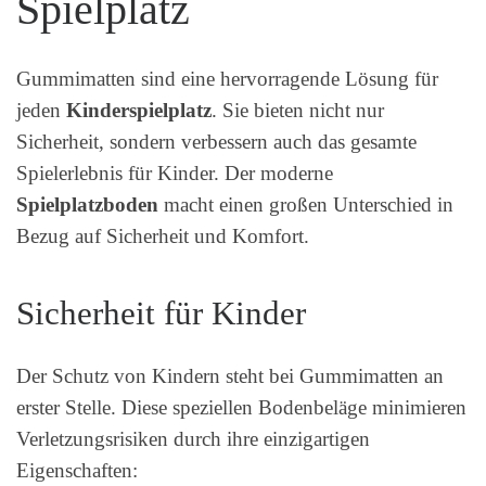
Spielplatz
Gummimatten sind eine hervorragende Lösung für
jeden
Kinderspielplatz
. Sie bieten nicht nur
Sicherheit, sondern verbessern auch das gesamte
Spielerlebnis für Kinder. Der moderne
Spielplatzboden
macht einen großen Unterschied in
Bezug auf Sicherheit und Komfort.
Sicherheit für Kinder
Der Schutz von Kindern steht bei Gummimatten an
erster Stelle. Diese speziellen Bodenbeläge minimieren
Verletzungsrisiken durch ihre einzigartigen
Eigenschaften: