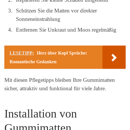
Schützen Sie die Matten vor direkter
Sonneneinstrahlung
Entfernen Sie Unkraut und Moos regelmäßig
LESETIPP:
Herz über Kopf Sprüche:
Romantische Gedanken
Mit diesen Pflegetipps bleiben Ihre Gummimatten
sicher, attraktiv und funktional für viele Jahre.
Installation von
Gummimatten