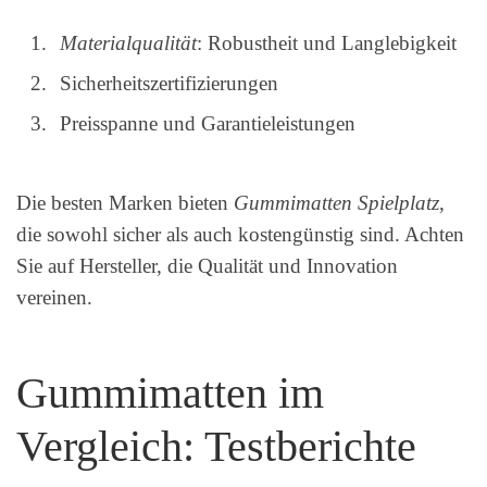
Materialqualität
: Robustheit und Langlebigkeit
Sicherheitszertifizierungen
Preisspanne und Garantieleistungen
Die besten Marken bieten
Gummimatten Spielplatz
,
die sowohl sicher als auch kostengünstig sind. Achten
Sie auf Hersteller, die Qualität und Innovation
vereinen.
Gummimatten im
Vergleich: Testberichte