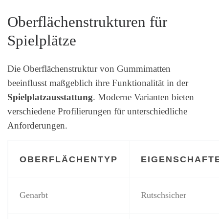
Oberflächenstrukturen für
Spielplätze
Die Oberflächenstruktur von Gummimatten
beeinflusst maßgeblich ihre Funktionalität in der
Spielplatzausstattung
. Moderne Varianten bieten
verschiedene Profilierungen für unterschiedliche
Anforderungen.
OBERFLÄCHENTYP
EIGENSCHAFT
Genarbt
Rutschsicher