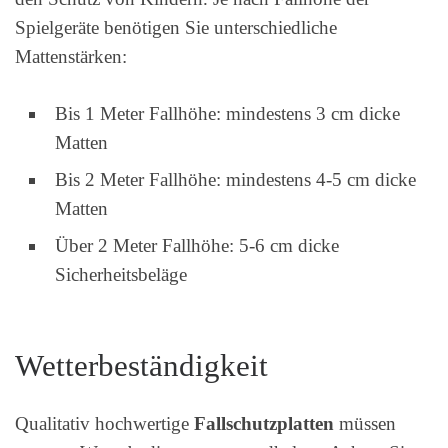
Spielgeräte benötigen Sie unterschiedliche
Mattenstärken:
Bis 1 Meter Fallhöhe: mindestens 3 cm dicke
Matten
Bis 2 Meter Fallhöhe: mindestens 4-5 cm dicke
Matten
Über 2 Meter Fallhöhe: 5-6 cm dicke
Sicherheitsbeläge
Wetterbeständigkeit
Qualitativ hochwertige
Fallschutzplatten
müssen