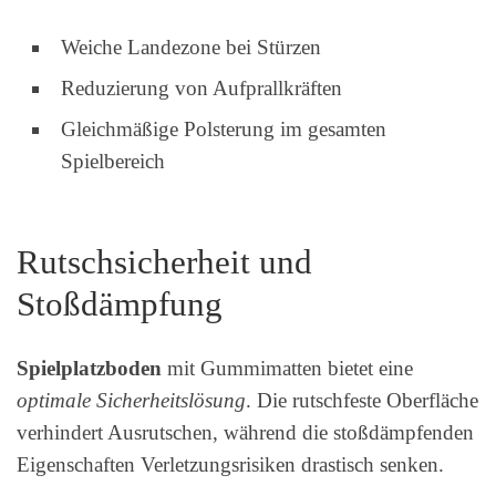
Weiche Landezone bei Stürzen
Reduzierung von Aufprallkräften
Gleichmäßige Polsterung im gesamten
Spielbereich
Rutschsicherheit und
Stoßdämpfung
Spielplatzboden
mit Gummimatten bietet eine
optimale Sicherheitslösung
. Die rutschfeste Oberfläche
verhindert Ausrutschen, während die stoßdämpfenden
Eigenschaften Verletzungsrisiken drastisch senken.