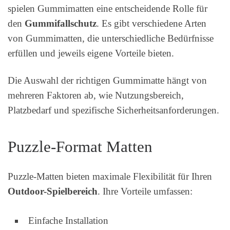
spielen Gummimatten eine entscheidende Rolle für
den
Gummifallschutz
. Es gibt verschiedene Arten
von Gummimatten, die unterschiedliche Bedürfnisse
erfüllen und jeweils eigene Vorteile bieten.
Die Auswahl der richtigen Gummimatte hängt von
mehreren Faktoren ab, wie Nutzungsbereich,
Platzbedarf und spezifische Sicherheitsanforderungen.
Puzzle-Format Matten
Puzzle-Matten bieten maximale Flexibilität für Ihren
Outdoor-Spielbereich
. Ihre Vorteile umfassen:
Einfache Installation