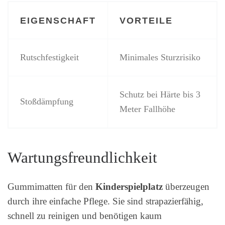
EIGENSCHAFT
VORTEILE
Rutschfestigkeit
Minimales Sturzrisiko
Schutz bei Härte bis 3
Stoßdämpfung
Meter Fallhöhe
Wartungsfreundlichkeit
Gummimatten für den
Kinderspielplatz
überzeugen
durch ihre einfache Pflege. Sie sind strapazierfähig,
schnell zu reinigen und benötigen kaum