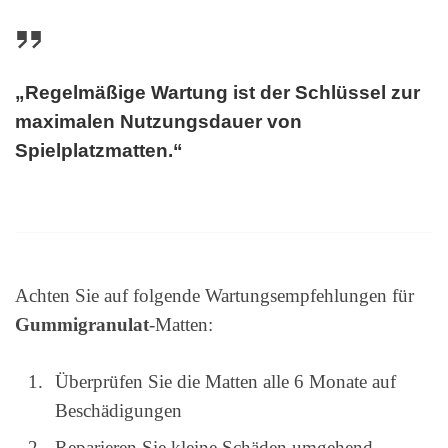
„Regelmäßige Wartung ist der Schlüssel zur
maximalen Nutzungsdauer von
Spielplatzmatten.“
Achten Sie auf folgende Wartungsempfehlungen für
Gummigranulat
-Matten:
Überprüfen Sie die Matten alle 6 Monate auf
Beschädigungen
Reparieren Sie kleine Schäden umgehend