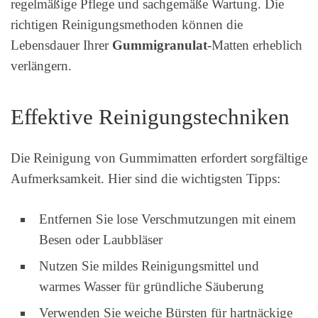
regelmäßige Pflege und sachgemäße Wartung. Die
richtigen Reinigungsmethoden können die
Lebensdauer Ihrer
Gummigranulat
-Matten erheblich
verlängern.
Effektive Reinigungstechniken
Die Reinigung von Gummimatten erfordert sorgfältige
Aufmerksamkeit. Hier sind die wichtigsten Tipps:
Entfernen Sie lose Verschmutzungen mit einem
Besen oder Laubbläser
Nutzen Sie mildes Reinigungsmittel und
warmes Wasser für gründliche Säuberung
Verwenden Sie weiche Bürsten für hartnäckige