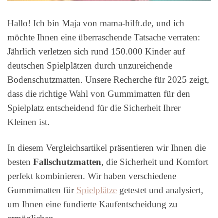
Hallo! Ich bin Maja von mama-hilft.de, und ich
möchte Ihnen eine überraschende Tatsache verraten:
Jährlich verletzen sich rund 150.000 Kinder auf
deutschen Spielplätzen durch unzureichende
Bodenschutzmatten. Unsere Recherche für 2025 zeigt,
dass die richtige Wahl von Gummimatten für den
Spielplatz entscheidend für die Sicherheit Ihrer
Kleinen ist.
In diesem Vergleichsartikel präsentieren wir Ihnen die
besten
Fallschutzmatten
, die Sicherheit und Komfort
perfekt kombinieren. Wir haben verschiedene
Gummimatten für
Spielplätze
getestet und analysiert,
um Ihnen eine fundierte Kaufentscheidung zu