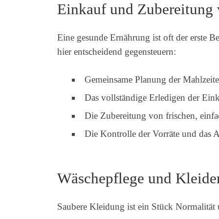
Einkauf und Zubereitung
Eine gesunde Ernährung ist oft der erste Be
hier entscheidend gegensteuern:
Gemeinsame Planung der Mahlzeiten 
Das vollständige Erledigen der Eink
Die Zubereitung von frischen, einfa
Die Kontrolle der Vorräte und das A
Wäschepflege und Kleide
Saubere Kleidung ist ein Stück Normalität