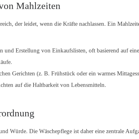
 von Mahlzeiten
reich, der leidet, wenn die Kräfte nachlassen. Ein Mahlzei
und Erstellung von Einkaufslisten, oft basierend auf ei
äufe.
chen Gerichten (z. B. Frühstück oder ein warmes Mittagess
chten auf die Haltbarkeit von Lebensmitteln.
rordnung
 und Würde. Die Wäschepflege ist daher eine zentrale Aufg