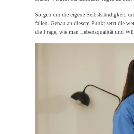
Sorgen um die eigene Selbstständigkeit, um
fallen. Genau an diesem Punkt setzt die wer
die Frage, wie man Lebensqualität und Wü