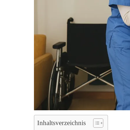
Inhaltsverzeichnis