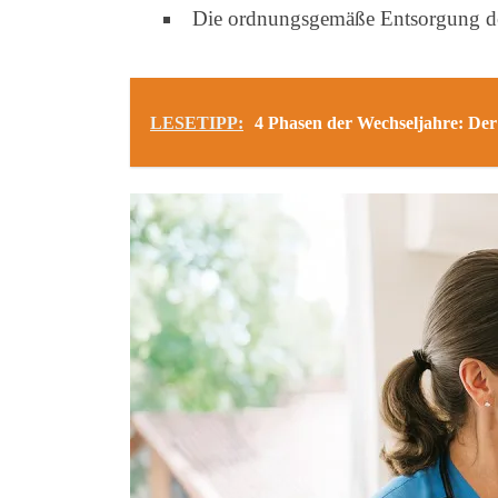
Die ordnungsgemäße Entsorgung d
LESETIPP:
4 Phasen der Wechseljahre: Der