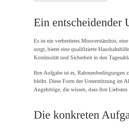
Ein entscheidender 
Es ist ein verbreitetes Missverständnis, ei
sorgt, bietet eine qualifizierte Haushaltshi
Kontinuität und Sicherheit in den Tagesabl
Ihre Aufgabe ist es, Rahmenbedingungen zu 
bleibt. Diese Form der Unterstützung im Al
Angehörige, die wissen, dass ihre Liebsten 
Die konkreten Aufga