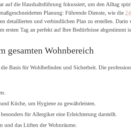
lar auf die Haushaltsführung fokussiert, um den Alltag spür
der maßgeschneiderten Planung: Führende Dienste, wie die
24
 detaillierten und verbindlichen Plan zu erstellen. Darin
m ersten Tag an perfekt auf Ihre Bedürfnisse abgestimmt is
im gesamten Wohnbereich
die Basis für Wohlbefinden und Sicherheit. Die profession
en.
 und Küche, um Hygiene zu gewährleisten.
sonders für Allergiker eine Erleichterung darstellt.
en und das Lüften der Wohnräume.