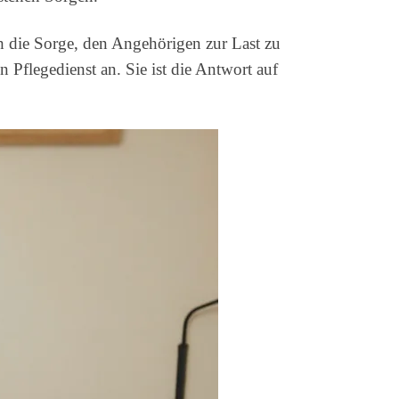
ch die Sorge, den Angehörigen zur Last zu
n Pflegedienst an. Sie ist die Antwort auf