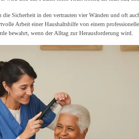
 die Sicherheit in den vertrauten vier Wänden und oft au
tvolle Arbeit einer Haushaltshilfe von einem professionelle
rde bewahrt, wenn der Alltag zur Herausforderung wird.