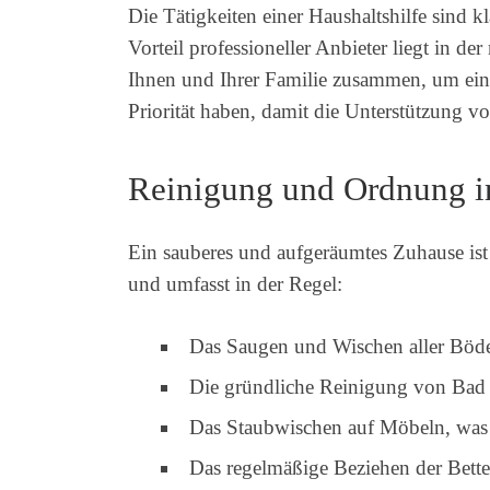
Die Tätigkeiten einer Haushaltshilfe sind k
Vorteil professioneller Anbieter liegt in 
Ihnen und Ihrer Familie zusammen, um einen
Priorität haben, damit die Unterstützung vo
Reinigung und Ordnung 
Ein sauberes und aufgeräumtes Zuhause ist 
und umfasst in der Regel:
Das Saugen und Wischen aller Böd
Die gründliche Reinigung von Bad
Das Staubwischen auf Möbeln, was be
Das regelmäßige Beziehen der Bett