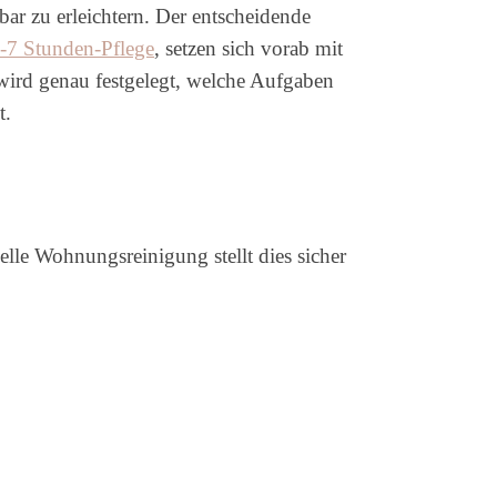
bar zu erleichtern. Der entscheidende
-7 Stunden-Pflege
, setzen sich vorab mit
 wird genau festgelegt, welche Aufgaben
t.
elle Wohnungsreinigung stellt dies sicher