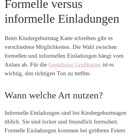
Formelle versus
informelle Einladungen
Beim Kindergeburtstag Karte schreiben gibt es
verschiedene Möglichkeiten. Die Wahl zwischen
formellen und informellen Einladungen hängt vom
Anlass ab. Für die
Gestaltung Grußkarten
ist es
wichtig, den richtigen Ton zu treffen.
Wann welche Art nutzen?
Informelle Einladungen sind bei Kindergeburtstagen
üblich. Sie sind locker und freundlich formuliert.
Formelle Einladungen kommen bei größeren Feiern