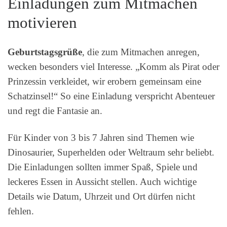
Einladungen zum Mitmachen
motivieren
Geburtstagsgrüße
, die zum Mitmachen anregen,
wecken besonders viel Interesse. „Komm als Pirat oder
Prinzessin verkleidet, wir erobern gemeinsam eine
Schatzinsel!“ So eine Einladung verspricht Abenteuer
und regt die Fantasie an.
Für Kinder von 3 bis 7 Jahren sind Themen wie
Dinosaurier, Superhelden oder Weltraum sehr beliebt.
Die Einladungen sollten immer Spaß, Spiele und
leckeres Essen in Aussicht stellen. Auch wichtige
Details wie Datum, Uhrzeit und Ort dürfen nicht
fehlen.