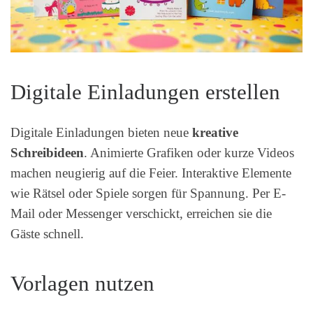
Digitale Einladungen erstellen
Digitale Einladungen bieten neue
kreative
Schreibideen
. Animierte Grafiken oder kurze Videos
machen neugierig auf die Feier. Interaktive Elemente
wie Rätsel oder Spiele sorgen für Spannung. Per E-
Mail oder Messenger verschickt, erreichen sie die
Gäste schnell.
Vorlagen nutzen