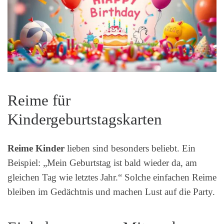
Reime für
Kindergeburtstagskarten
Reime Kinder
lieben sind besonders beliebt. Ein
Beispiel: „Mein Geburtstag ist bald wieder da, am
gleichen Tag wie letztes Jahr.“ Solche einfachen Reime
bleiben im Gedächtnis und machen Lust auf die Party.