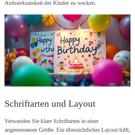
Aufmerksamkeit der Kinder zu wecken.
Schriftarten und Layout
Verwenden Sie klare Schriftarten in einer
angemessenen Größe. Ein übersichtliches Layout hilft,