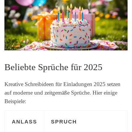
Beliebte Sprüche für 2025
Kreative Schreibideen für Einladungen 2025 setzen
auf moderne und zeitgemäße Sprüche. Hier einige
Beispiele:
ANLASS
SPRUCH