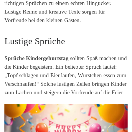
richtigen Sprüchen zu einem echten Hingucker.
Lustige Reime und kreative Texte sorgen für
Vorfreude bei den kleinen Gästen.
Lustige Sprüche
Sprüche Kindergeburtstag
sollten Spaß machen und
die Kinder begeistern. Ein beliebter Spruch lautet:
„Topf schlagen und Eier laufen, Würstchen essen zum
Verschnaufen!“ Solche lustigen Zeilen bringen Kinder
zum Lachen und steigern die Vorfreude auf die Feier.