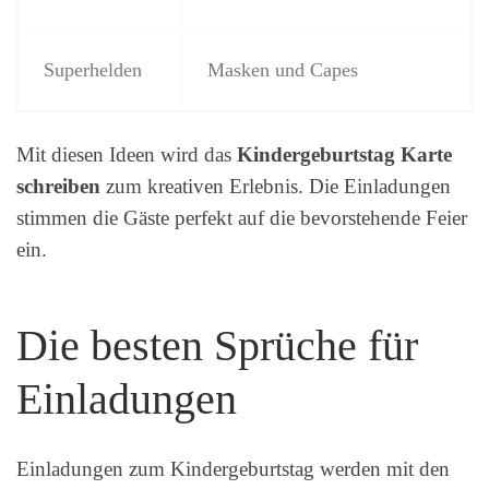
Superhelden
Masken und Capes
Mit diesen Ideen wird das
Kindergeburtstag Karte
schreiben
zum kreativen Erlebnis. Die Einladungen
stimmen die Gäste perfekt auf die bevorstehende Feier
ein.
Die besten Sprüche für
Einladungen
Einladungen zum Kindergeburtstag werden mit den