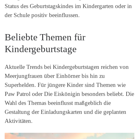
Status des Geburtstagskindes im Kindergarten oder in
der Schule positiv beeinflussen.
Beliebte Themen für
Kindergeburtstage
Aktuelle Trends bei Kindergeburtstagen reichen von
Meerjungfrauen über Einhörner bis hin zu
Superhelden. Für jüngere Kinder sind Themen wie
Paw Patrol oder Die Eiskönigin besonders beliebt. Die
Wahl des Themas beeinflusst maßgeblich die
Gestaltung der Einladungskarten und die geplanten
Aktivitäten.