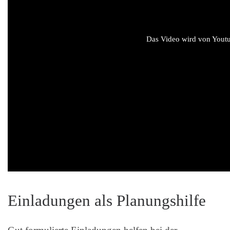
Das Video wird von Youtub
Einladungen als Planungshilfe