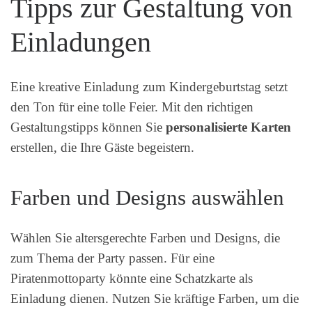
Tipps zur Gestaltung von
Einladungen
Eine kreative Einladung zum Kindergeburtstag setzt
den Ton für eine tolle Feier. Mit den richtigen
Gestaltungstipps können Sie
personalisierte Karten
erstellen, die Ihre Gäste begeistern.
Farben und Designs auswählen
Wählen Sie altersgerechte Farben und Designs, die
zum Thema der Party passen. Für eine
Piratenmottoparty könnte eine Schatzkarte als
Einladung dienen. Nutzen Sie kräftige Farben, um die