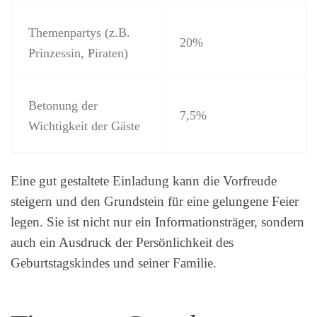
Themenpartys (z.B.
20%
Prinzessin, Piraten)
Betonung der
7,5%
Wichtigkeit der Gäste
Eine gut gestaltete Einladung kann die Vorfreude
steigern und den Grundstein für eine gelungene Feier
legen. Sie ist nicht nur ein Informationsträger, sondern
auch ein Ausdruck der Persönlichkeit des
Geburtstagskindes und seiner Familie.