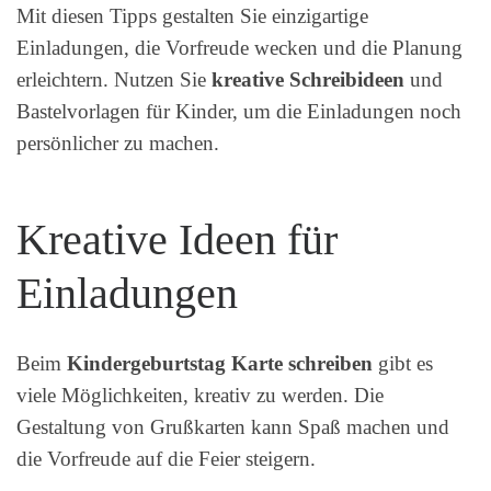
Mit diesen Tipps gestalten Sie einzigartige
Einladungen, die Vorfreude wecken und die Planung
erleichtern. Nutzen Sie
kreative Schreibideen
und
Bastelvorlagen für Kinder, um die Einladungen noch
persönlicher zu machen.
Kreative Ideen für
Einladungen
Beim
Kindergeburtstag Karte schreiben
gibt es
viele Möglichkeiten, kreativ zu werden. Die
Gestaltung von Grußkarten kann Spaß machen und
die Vorfreude auf die Feier steigern.