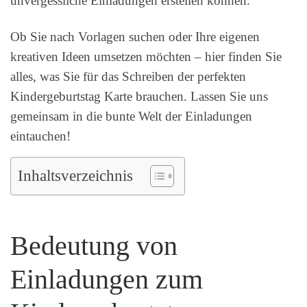
unvergessliche Einladungen erstellen können.
Ob Sie nach Vorlagen suchen oder Ihre eigenen
kreativen Ideen umsetzen möchten – hier finden Sie
alles, was Sie für das Schreiben der perfekten
Kindergeburtstag Karte brauchen. Lassen Sie uns
gemeinsam in die bunte Welt der Einladungen
eintauchen!
Inhaltsverzeichnis
Bedeutung von
Einladungen zum