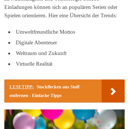
Einladungen können sich an populären Serien oder
Spielen orientieren. Hier eine Übersicht der Trends:
Umweltfreundliche Mottos
Digitale Abenteuer
Weltraum und Zukunft
Virtuelle Realität
LESETIPP:
Stockflecken aus Stoff
entfernen - Einfache Tipps