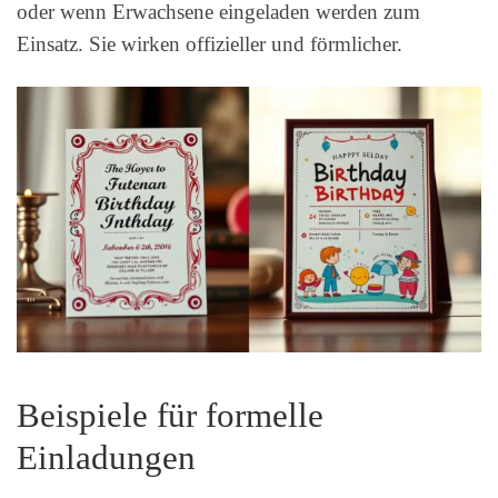
oder wenn Erwachsene eingeladen werden zum
Einsatz. Sie wirken offizieller und förmlicher.
Beispiele für formelle
Einladungen