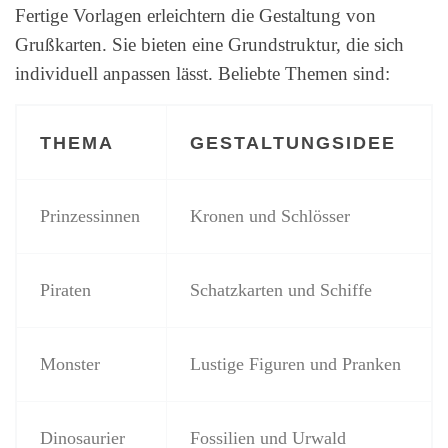
Fertige Vorlagen erleichtern die Gestaltung von
Grußkarten. Sie bieten eine Grundstruktur, die sich
individuell anpassen lässt. Beliebte Themen sind:
THEMA
GESTALTUNGSIDEE
Prinzessinnen
Kronen und Schlösser
Piraten
Schatzkarten und Schiffe
Monster
Lustige Figuren und Pranken
Dinosaurier
Fossilien und Urwald