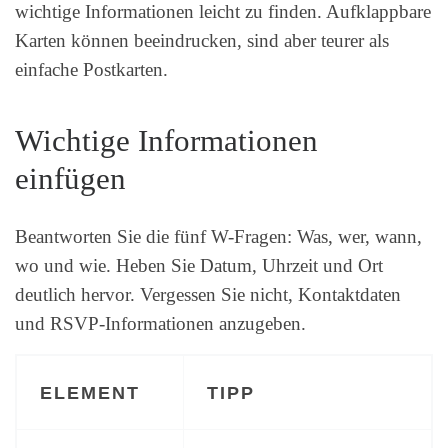
wichtige Informationen leicht zu finden. Aufklappbare
Karten können beeindrucken, sind aber teurer als
einfache Postkarten.
Wichtige Informationen
einfügen
Beantworten Sie die fünf W-Fragen: Was, wer, wann,
wo und wie. Heben Sie Datum, Uhrzeit und Ort
deutlich hervor. Vergessen Sie nicht, Kontaktdaten
und RSVP-Informationen anzugeben.
ELEMENT
TIPP