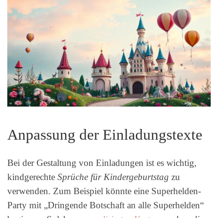
Anpassung der Einladungstexte
Bei der Gestaltung von Einladungen ist es wichtig,
kindgerechte
Sprüche für Kindergeburtstag
zu
verwenden. Zum Beispiel könnte eine Superhelden-
Party mit „Dringende Botschaft an alle Superhelden“