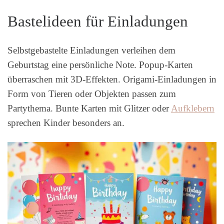
Bastelideen für Einladungen
Selbstgebastelte Einladungen verleihen dem
Geburtstag eine persönliche Note. Popup-Karten
überraschen mit 3D-Effekten. Origami-Einladungen in
Form von Tieren oder Objekten passen zum
Partythema. Bunte Karten mit Glitzer oder
Aufklebern
sprechen Kinder besonders an.