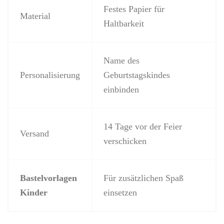
Festes Papier für
Material
Haltbarkeit
Name des
Personalisierung
Geburtstagskindes
einbinden
14 Tage vor der Feier
Versand
verschicken
Bastelvorlagen
Für zusätzlichen Spaß
Kinder
einsetzen