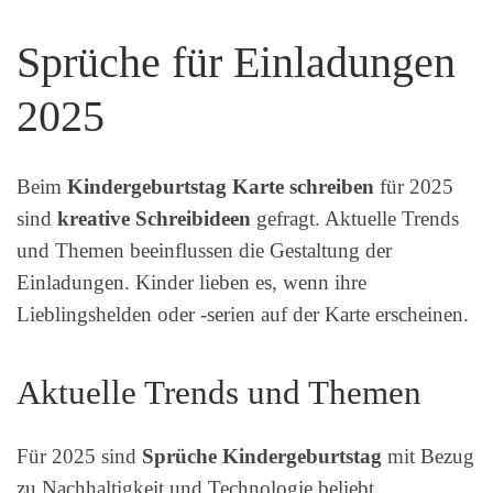
Sprüche für Einladungen
2025
Beim
Kindergeburtstag Karte schreiben
für 2025
sind
kreative Schreibideen
gefragt. Aktuelle Trends
und Themen beeinflussen die Gestaltung der
Einladungen. Kinder lieben es, wenn ihre
Lieblingshelden oder -serien auf der Karte erscheinen.
Aktuelle Trends und Themen
Für 2025 sind
Sprüche Kindergeburtstag
mit Bezug
zu Nachhaltigkeit und Technologie beliebt.