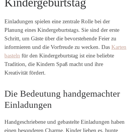
Kindergeburtstag
Einladungen spielen eine zentrale Rolle bei der
Planung eines Kindergeburtstags. Sie sind der erste
Schritt, um Gäste über die bevorstehende Feier zu
informieren und die Vorfreude zu wecken. Das
Karten
basteln
für den Kindergeburtstag ist eine beliebte
Tradition, die Kindern Spaß macht und ihre
Kreativität fördert.
Die Bedeutung handgemachter
Einladungen
Handgeschriebene und gebastelte Einladungen haben
einen besonderen Charme. Kinder lieben es, bunte