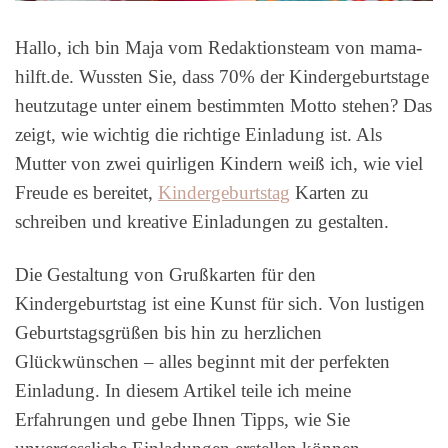
Hallo, ich bin Maja vom Redaktionsteam von mama-
hilft.de. Wussten Sie, dass 70% der Kindergeburtstage
heutzutage unter einem bestimmten Motto stehen? Das
zeigt, wie wichtig die richtige Einladung ist. Als
Mutter von zwei quirligen Kindern weiß ich, wie viel
Freude es bereitet,
Kindergeburtstag
Karten zu
schreiben und kreative Einladungen zu gestalten.
Die Gestaltung von Grußkarten für den
Kindergeburtstag ist eine Kunst für sich. Von lustigen
Geburtstagsgrüßen bis hin zu herzlichen
Glückwünschen – alles beginnt mit der perfekten
Einladung. In diesem Artikel teile ich meine
Erfahrungen und gebe Ihnen Tipps, wie Sie