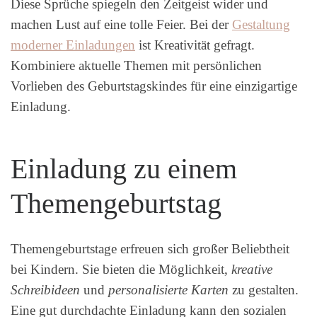
Diese Sprüche spiegeln den Zeitgeist wider und
machen Lust auf eine tolle Feier. Bei der
Gestaltung
moderner Einladungen
ist Kreativität gefragt.
Kombiniere aktuelle Themen mit persönlichen
Vorlieben des Geburtstagskindes für eine einzigartige
Einladung.
Einladung zu einem
Themengeburtstag
Themengeburtstage erfreuen sich großer Beliebtheit
bei Kindern. Sie bieten die Möglichkeit,
kreative
Schreibideen
und
personalisierte Karten
zu gestalten.
Eine gut durchdachte Einladung kann den sozialen