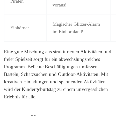
Piraten
voraus!
Magischer Glitzer-Alarm
Einhörner
im Einhornland!
Eine gute Mischung aus strukturierten Aktivitäten und
freier Spielzeit sorgt für ein abwechslungsreiches
Programm. Beliebte Beschäftigungen umfassen
Basteln, Schatzsuchen und Outdoor-Aktivitäten. Mit
kreativen Einladungen und spannenden Aktivitäten
wird der Kindergeburtstag zu einem unvergesslichen
Erlebnis für alle.