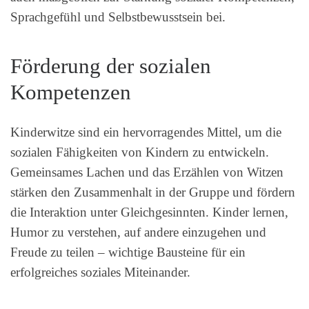
Sprachgefühl und Selbstbewusstsein bei.
Förderung der sozialen
Kompetenzen
Kinderwitze sind ein hervorragendes Mittel, um die
sozialen Fähigkeiten von Kindern zu entwickeln.
Gemeinsames Lachen und das Erzählen von Witzen
stärken den Zusammenhalt in der Gruppe und fördern
die Interaktion unter Gleichgesinnten. Kinder lernen,
Humor zu verstehen, auf andere einzugehen und
Freude zu teilen – wichtige Bausteine für ein
erfolgreiches soziales Miteinander.