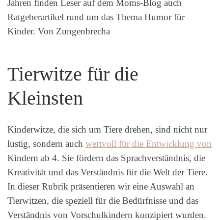
Jahren finden Leser auf dem Moms-Blog auch
Ratgeberartikel rund um das Thema Humor für
Kinder. Von Zungenbrecha
Tierwitze für die
Kleinsten
Kinderwitze, die sich um Tiere drehen, sind nicht nur
lustig, sondern auch
wertvoll für die Entwicklung von
Kindern ab 4. Sie fördern das Sprachverständnis, die
Kreativität und das Verständnis für die Welt der Tiere.
In dieser Rubrik präsentieren wir eine Auswahl an
Tierwitzen, die speziell für die Bedürfnisse und das
Verständnis von Vorschulkindern konzipiert wurden.