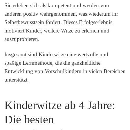
Sie erleben sich als kompetent und werden von
anderen positiv wahrgenommen, was wiederum ihr
Selbstbewusstsein fördert. Dieses Erfolgserlebnis
motiviert Kinder, weitere Witze zu erlernen und
auszuprobieren.
Insgesamt sind Kinderwitze eine wertvolle und
spaßige Lernmethode, die die ganzheitliche
Entwicklung von Vorschulkindern in vielen Bereichen
unterstützt.
Kinderwitze ab 4 Jahre:
Die besten