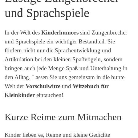
und Sprachspiele
In der Welt des
Kinderhumors
sind Zungenbrecher
und Sprachspiele ein wichtiger Bestandteil. Sie
fördern nicht nur die Sprachentwicklung und
Artikulation bei den kleinen Spaßvögeln, sondern
bringen auch jede Menge Spaß und Unterhaltung in
den Alltag. Lassen Sie uns gemeinsam in die bunte
Welt der
Vorschulwitze
und
Witzebuch für
Kleinkinder
eintauchen!
Kurze Reime zum Mitmachen
Kinder lieben es, Reime und kleine Gedichte