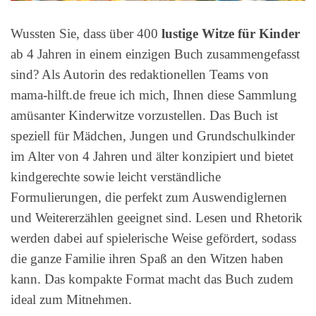
Wussten Sie, dass über 400
lustige Witze für Kinder
ab 4 Jahren in einem einzigen Buch zusammengefasst
sind? Als Autorin des redaktionellen Teams von
mama-hilft.de freue ich mich, Ihnen diese Sammlung
amüsanter Kinderwitze vorzustellen. Das Buch ist
speziell für Mädchen, Jungen und Grundschulkinder
im Alter von 4 Jahren und älter konzipiert und bietet
kindgerechte sowie leicht verständliche
Formulierungen, die perfekt zum Auswendiglernen
und Weitererzählen geeignet sind. Lesen und Rhetorik
werden dabei auf spielerische Weise gefördert, sodass
die ganze Familie ihren Spaß an den Witzen haben
kann. Das kompakte Format macht das Buch zudem
ideal zum Mitnehmen.