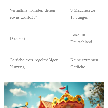
Verhältnis „Kinder, denen
9 Mädchen zu
etwas ‚zustößt'“
17 Jungen
Lokal in
Druckort
Deutschland
Gerüche trotz regelmäßiger
Keine extremen
Nutzung
Gerüche