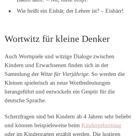
Wie heißt ein Eisbär, der Lehrer ist? – Eisbärr!
Wortwitz für kleine Denker
Auch Wortspiele und witzige Dialoge zwischen
Kindern und Erwachsenen finden sich in der
Sammlung der
Witze für Vierjährige
. So werden die
Kleinen spielerisch an neue Wortbedeutungen
herangeführt und entwickeln ein Gespür für die
deutsche Sprache.
Scherzfragen sind bei Kindern ab 4 Jahren sehr beliebt
und können beispielsweise beim
Kindergeburtstag
oder im Kindergarten erzählt werden. Die lustigen