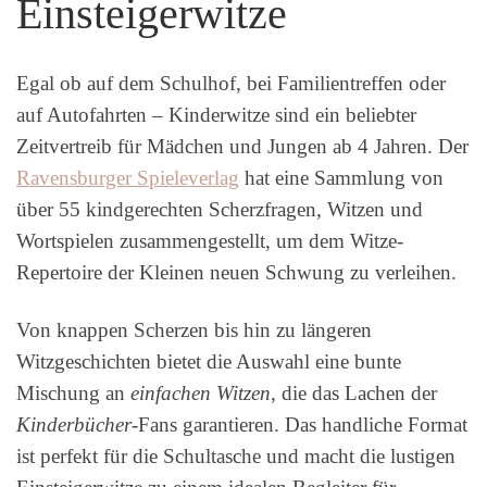
Einsteigerwitze
Egal ob auf dem Schulhof, bei Familientreffen oder
auf Autofahrten – Kinderwitze sind ein beliebter
Zeitvertreib für Mädchen und Jungen ab 4 Jahren. Der
Ravensburger Spieleverlag
hat eine Sammlung von
über 55 kindgerechten Scherzfragen, Witzen und
Wortspielen zusammengestellt, um dem Witze-
Repertoire der Kleinen neuen Schwung zu verleihen.
Von knappen Scherzen bis hin zu längeren
Witzgeschichten bietet die Auswahl eine bunte
Mischung an
einfachen Witzen
, die das Lachen der
Kinderbücher
-Fans garantieren. Das handliche Format
ist perfekt für die Schultasche und macht die lustigen