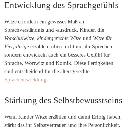
Entwicklung des Sprachgefühls
Witze erfordern ein gewisses Maß an
Sprachverständnis und -ausdruck. Kinder, die
Vorschulwitze
,
kindergerechte Witze
und
Witze für
Vierjährige
erzählen, üben nicht nur ihr Sprechen,
sondern entwickeln auch ein besseres Gefühl für
Sprache, Wortwitz und Komik. Diese Fertigkeiten
sind entscheidend für die altersgerechte
Sprachentwicklung
.
Stärkung des Selbstbewusstseins
Wenn Kinder Witze erzählen und damit Erfolg haben,
stärkt das ihr Selbstvertrauen und ihre Persönlichkeit.