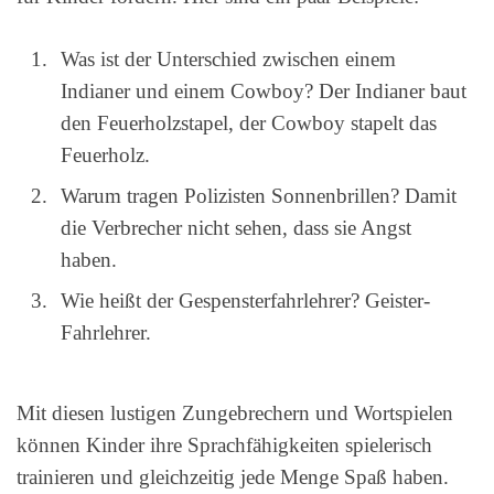
Was ist der Unterschied zwischen einem
Indianer und einem Cowboy? Der Indianer baut
den Feuerholzstapel, der Cowboy stapelt das
Feuerholz.
Warum tragen Polizisten Sonnenbrillen? Damit
die Verbrecher nicht sehen, dass sie Angst
haben.
Wie heißt der Gespensterfahrlehrer? Geister-
Fahrlehrer.
Mit diesen lustigen Zungebrechern und Wortspielen
können Kinder ihre Sprachfähigkeiten spielerisch
trainieren und gleichzeitig jede Menge Spaß haben.