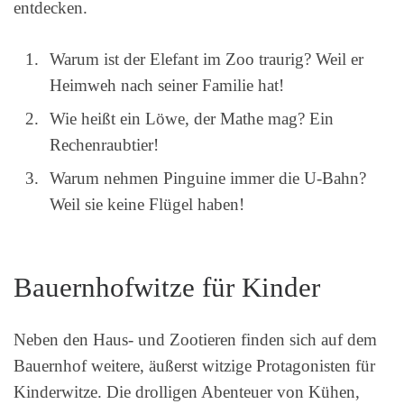
entdecken.
Warum ist der Elefant im Zoo traurig? Weil er
Heimweh nach seiner Familie hat!
Wie heißt ein Löwe, der Mathe mag? Ein
Rechenraubtier!
Warum nehmen Pinguine immer die U-Bahn?
Weil sie keine Flügel haben!
Bauernhofwitze für Kinder
Neben den Haus- und Zootieren finden sich auf dem
Bauernhof weitere, äußerst witzige Protagonisten für
Kinderwitze. Die drolligen Abenteuer von Kühen,