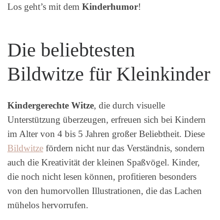
Los geht’s mit dem
Kinderhumor
!
Die beliebtesten
Bildwitze für Kleinkinder
Kindergerechte Witze
, die durch visuelle
Unterstützung überzeugen, erfreuen sich bei Kindern
im Alter von 4 bis 5 Jahren großer Beliebtheit. Diese
Bildwitze
fördern nicht nur das Verständnis, sondern
auch die Kreativität der kleinen Spaßvögel. Kinder,
die noch nicht lesen können, profitieren besonders
von den humorvollen Illustrationen, die das Lachen
mühelos hervorrufen.