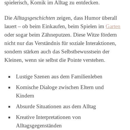
spielerisch, Komik im Alltag zu entdecken.
Die
Alltagsgeschichten
zeigen, dass Humor überall
lauert – ob beim Einkaufen, beim Spielen im
Garten
oder sogar beim Zähneputzen. Diese Witze fördern
nicht nur das Verständnis für soziale Interaktionen,
sondern stärken auch das Selbstbewusstsein der
Kleinen, wenn sie selbst die Pointe verstehen.
Lustige Szenen aus dem Familienleben
Komische Dialoge zwischen Eltern und
Kindern
Absurde Situationen aus dem Alltag
Kreative Interpretationen von
Alltagsgegenständen