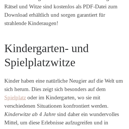
Rätsel und Witze sind kostenlos als PDF-Datei zum
Download erhältlich und sorgen garantiert für
strahlende Kinderaugen!
Kindergarten- und
Spielplatzwitze
Kinder haben eine natürliche Neugier auf die Welt um
sich herum. Dies zeigt sich besonders auf dem
Spielplatz
oder im Kindergarten, wo sie mit
verschiedenen Situationen konfrontiert werden.
Kinderwitze ab 4 Jahre
sind daher ein wundervolles
Mittel, um diese Erlebnisse aufzugreifen und in