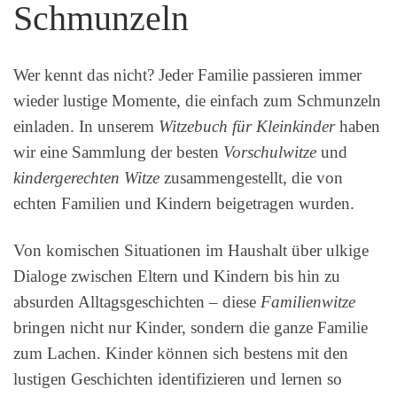
Schmunzeln
Wer kennt das nicht? Jeder Familie passieren immer
wieder lustige Momente, die einfach zum Schmunzeln
einladen. In unserem
Witzebuch für Kleinkinder
haben
wir eine Sammlung der besten
Vorschulwitze
und
kindergerechten Witze
zusammengestellt, die von
echten Familien und Kindern beigetragen wurden.
Von komischen Situationen im Haushalt über ulkige
Dialoge zwischen Eltern und Kindern bis hin zu
absurden Alltagsgeschichten – diese
Familienwitze
bringen nicht nur Kinder, sondern die ganze Familie
zum Lachen. Kinder können sich bestens mit den
lustigen Geschichten identifizieren und lernen so