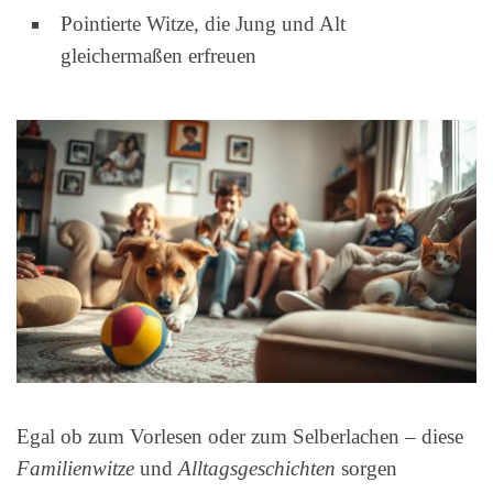
Pointierte Witze, die Jung und Alt
gleichermaßen erfreuen
Egal ob zum Vorlesen oder zum Selberlachen – diese
Familienwitze
und
Alltagsgeschichten
sorgen