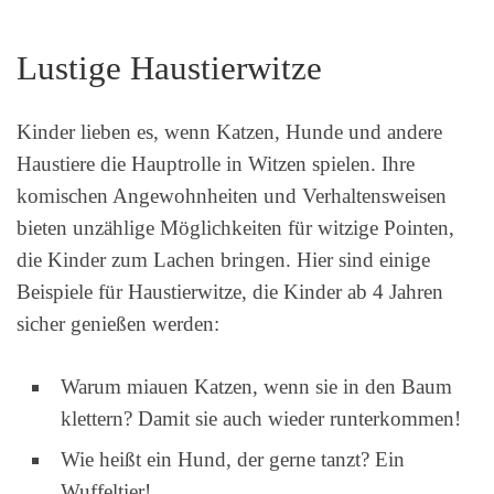
Lustige Haustierwitze
Kinder lieben es, wenn Katzen, Hunde und andere
Haustiere die Hauptrolle in Witzen spielen. Ihre
komischen Angewohnheiten und Verhaltensweisen
bieten unzählige Möglichkeiten für witzige Pointen,
die Kinder zum Lachen bringen. Hier sind einige
Beispiele für Haustierwitze, die Kinder ab 4 Jahren
sicher genießen werden:
Warum miauen Katzen, wenn sie in den Baum
klettern? Damit sie auch wieder runterkommen!
Wie heißt ein Hund, der gerne tanzt? Ein
Wuffeltier!