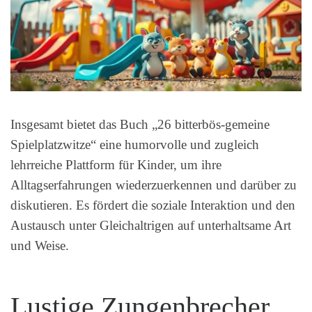
Insgesamt bietet das Buch „26 bitterbös-gemeine
Spielplatzwitze“ eine humorvolle und zugleich
lehrreiche Plattform für Kinder, um ihre
Alltagserfahrungen wiederzuerkennen und darüber zu
diskutieren. Es fördert die soziale Interaktion und den
Austausch unter Gleichaltrigen auf unterhaltsame Art
und Weise.
Lustige Zungenbrecher