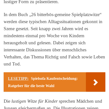
lustiger Form zu präsentieren.
In dem Buch „26 bitterbös-gemeine Spielplatzwitze“
werden diese typischen Alltagssituationen gekonnt in
Szene gesetzt. Seit knapp zwei Jahren wird es
mindestens einmal pro Woche von Kindern
herausgeholt und gelesen. Dabei zeigen sich
interessante Diskussionen über menschliches
Verhalten, das Thema Richtig und Falsch sowie Leben
und Tod.
LESETIPP:
Spielsofa Kaufentscheidung:
Ratgeber für die beste Wahl
Die
lustigen Witze für Kinder
sprechen Mädchen und
Jungen gleichermaßen an. Die Illustrationen zeigen