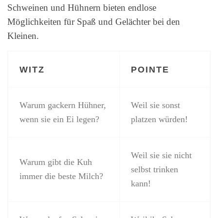
Schweinen und Hühnern bieten endlose
Möglichkeiten für Spaß und Gelächter bei den
Kleinen.
WITZ
POINTE
Warum gackern Hühner,
Weil sie sonst
wenn sie ein Ei legen?
platzen würden!
Weil sie sie nicht
Warum gibt die Kuh
selbst trinken
immer die beste Milch?
kann!