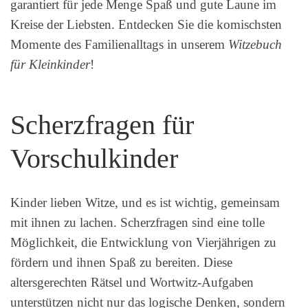
garantiert für jede Menge Spaß und gute Laune im
Kreise der Liebsten. Entdecken Sie die komischsten
Momente des Familienalltags in unserem
Witzebuch
für Kleinkinder
!
Scherzfragen für
Vorschulkinder
Kinder lieben Witze, und es ist wichtig, gemeinsam
mit ihnen zu lachen. Scherzfragen sind eine tolle
Möglichkeit, die Entwicklung von Vierjährigen zu
fördern und ihnen Spaß zu bereiten. Diese
altersgerechten Rätsel und Wortwitz-Aufgaben
unterstützen nicht nur das logische Denken, sondern