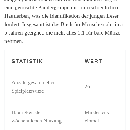
eine gemischte Kindergruppe mit unterschiedlichen
Hautfarben, was die Identifikation der jungen Leser
fördert. Insgesamt ist das Buch für Menschen ab circa
5 Jahren geeignet, die nicht alles 1:1 für bare Münze
nehmen.
STATISTIK
WERT
Anzahl gesammelter
26
Spielplatzwitze
Häufigkeit der
Mindestens
wöchentlichen Nutzung
einmal