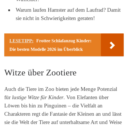
Warum laufen Hamster auf dem Laufrad? Damit
sie nicht in Schwierigkeiten geraten!
LESETIPP:
Frottee Schlafanzug Kinder:
Die besten Modelle 2026 im Überblick
Witze über Zootiere
Auch die Tiere im Zoo bieten jede Menge Potenzial
für
lustige Witze für Kinder
. Von Elefanten über
Löwen bis hin zu Pinguinen – die Vielfalt an
Charakteren regt die Fantasie der Kleinen an und lässt
sie die Welt der Tiere auf unterhaltsame Art und Weise