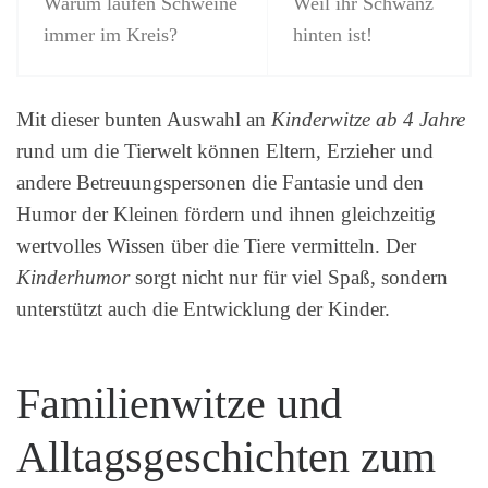
Warum laufen Schweine
Weil ihr Schwanz
immer im Kreis?
hinten ist!
Mit dieser bunten Auswahl an
Kinderwitze ab 4 Jahre
rund um die Tierwelt können Eltern, Erzieher und
andere Betreuungspersonen die Fantasie und den
Humor der Kleinen fördern und ihnen gleichzeitig
wertvolles Wissen über die Tiere vermitteln. Der
Kinderhumor
sorgt nicht nur für viel Spaß, sondern
unterstützt auch die Entwicklung der Kinder.
Familienwitze und
Alltagsgeschichten zum