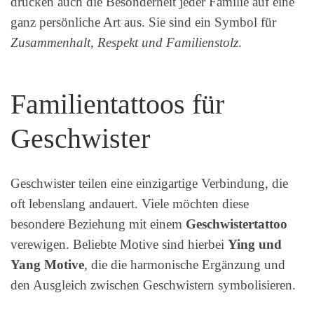
drücken auch die Besonderheit jeder Familie auf eine
ganz persönliche Art aus. Sie sind ein Symbol für
Zusammenhalt, Respekt und Familienstolz
.
Familientattoos für
Geschwister
Geschwister teilen eine einzigartige Verbindung, die
oft lebenslang andauert. Viele möchten diese
besondere Beziehung mit einem
Geschwistertattoo
verewigen. Beliebte Motive sind hierbei
Ying und
Yang Motive
, die die harmonische Ergänzung und
den Ausgleich zwischen Geschwistern symbolisieren.