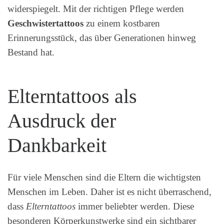
widerspiegelt. Mit der richtigen Pflege werden
Geschwistertattoos
zu einem kostbaren
Erinnerungsstück, das über Generationen hinweg
Bestand hat.
Elterntattoos als
Ausdruck der
Dankbarkeit
Für viele Menschen sind die Eltern die wichtigsten
Menschen im Leben. Daher ist es nicht überraschend,
dass
Elterntattoos
immer beliebter werden. Diese
besonderen Körperkunstwerke sind ein sichtbarer