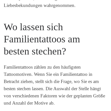
Liebesbekundungen wahrgenommen.
Wo lassen sich
Familientattoos am
besten stechen?
Familientattoos zählen zu den häufigsten
Tattoomotiven. Wenn Sie ein Familientattoo in
Betracht ziehen, stellt sich die Frage, wo Sie es am
besten stechen lassen. Die Auswahl der Stelle hängt
von verschiedenen Faktoren wie der geplanten Größe
und Anzahl der Motive ab.