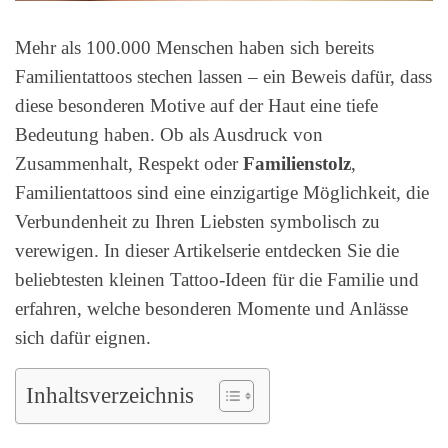
Mehr als 100.000 Menschen haben sich bereits
Familientattoos stechen lassen – ein Beweis dafür, dass
diese besonderen Motive auf der Haut eine tiefe
Bedeutung haben. Ob als Ausdruck von
Zusammenhalt, Respekt oder
Familienstolz
,
Familientattoos sind eine einzigartige Möglichkeit, die
Verbundenheit zu Ihren Liebsten symbolisch zu
verewigen. In dieser Artikelserie entdecken Sie die
beliebtesten kleinen Tattoo-Ideen für die Familie und
erfahren, welche besonderen Momente und Anlässe
sich dafür eignen.
Inhaltsverzeichnis