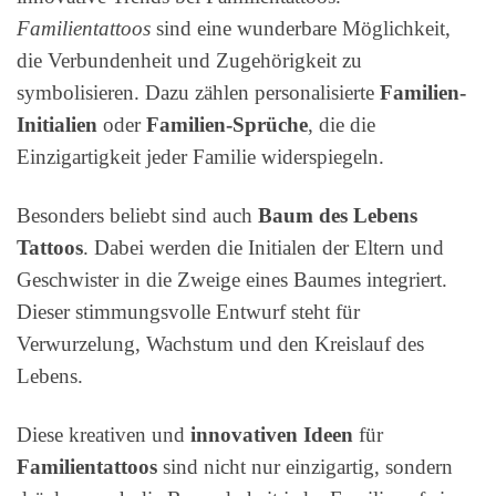
Familientattoos
sind eine wunderbare Möglichkeit,
die Verbundenheit und Zugehörigkeit zu
symbolisieren. Dazu zählen personalisierte
Familien-
Initialien
oder
Familien-Sprüche
, die die
Einzigartigkeit jeder Familie widerspiegeln.
Besonders beliebt sind auch
Baum des Lebens
Tattoos
. Dabei werden die Initialen der Eltern und
Geschwister in die Zweige eines Baumes integriert.
Dieser stimmungsvolle Entwurf steht für
Verwurzelung, Wachstum und den Kreislauf des
Lebens.
Diese kreativen und
innovativen Ideen
für
Familientattoos
sind nicht nur einzigartig, sondern