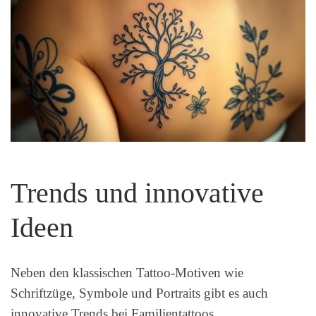
Trends und innovative
Ideen
Neben den klassischen Tattoo-Motiven wie
Schriftzüge, Symbole und Portraits gibt es auch
innovative Trends bei Familientattoos.