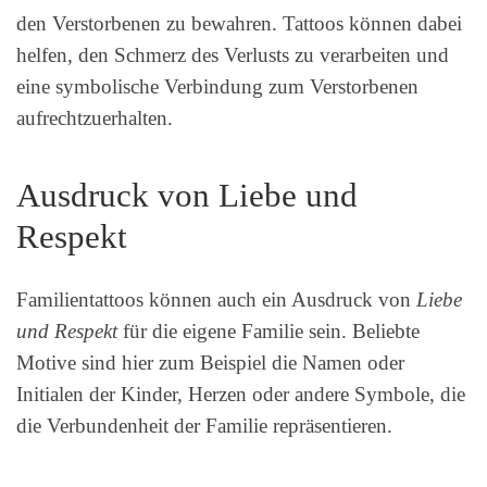
den Verstorbenen zu bewahren. Tattoos können dabei
helfen, den Schmerz des Verlusts zu verarbeiten und
eine symbolische Verbindung zum Verstorbenen
aufrechtzuerhalten.
Ausdruck von Liebe und
Respekt
Familientattoos können auch ein Ausdruck von
Liebe
und Respekt
für die eigene Familie sein. Beliebte
Motive sind hier zum Beispiel die Namen oder
Initialen der Kinder, Herzen oder andere Symbole, die
die Verbundenheit der Familie repräsentieren.