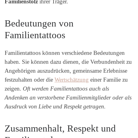
Familienstolz
ihrer Träger.
Bedeutungen von
Familientattoos
Familientattoos können verschiedene Bedeutungen
haben. Sie können dazu dienen, die Verbundenheit zu
Angehörigen auszudrücken, gemeinsame Erlebnisse
festzuhalten oder die
Wertschätzung
einer Familie zu
zeigen.
Oft werden Familientattoos auch als
Andenken an verstorbene Familienmitglieder oder als
Ausdruck von Liebe und Respekt getragen.
Zusammenhalt, Respekt und