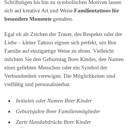
Schriftzügen bis hin zu symbolischen Motiven lassen
sich auf kreative Art und Weise
Familientattoos für
besondere Momente
gestalten.
Egal ob als Zeichen der Trauer, des Respekts oder der
Liebe – kleine Tattoos eignen sich perfekt, um Ihre
Familie auf einzigartige Weise zu ehren. Vielleicht
möchten Sie den Geburtstag Ihres Kindes, den Namen
eines geliebten Menschen oder ein Symbol der
Verbundenheit verewigen. Die Möglichkeiten sind
vielfältig und personalisierbar.
Initialen oder Namen Ihrer Kinder
Geburtsjahre Ihrer Familienmitglieder
Zarte Handabdrücke Ihrer Kinder