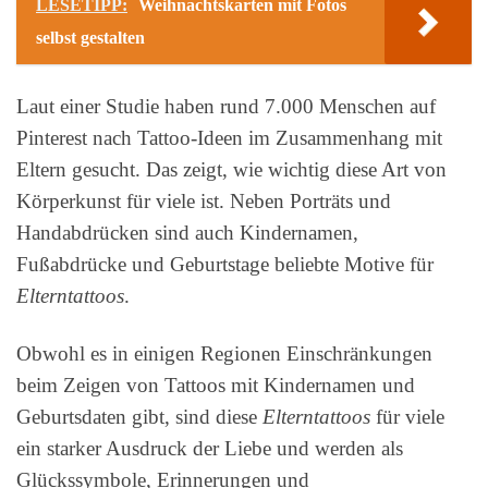
LESETIPP:
Weihnachtskarten mit Fotos
selbst gestalten
Laut einer Studie haben rund 7.000 Menschen auf
Pinterest nach Tattoo-Ideen im Zusammenhang mit
Eltern gesucht. Das zeigt, wie wichtig diese Art von
Körperkunst für viele ist. Neben Porträts und
Handabdrücken sind auch Kindernamen,
Fußabdrücke und Geburtstage beliebte Motive für
Elterntattoos
.
Obwohl es in einigen Regionen Einschränkungen
beim Zeigen von Tattoos mit Kindernamen und
Geburtsdaten gibt, sind diese
Elterntattoos
für viele
ein starker Ausdruck der Liebe und werden als
Glückssymbole, Erinnerungen und