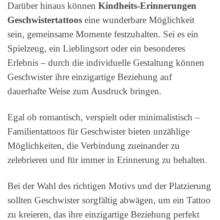
Darüber hinaus können
Kindheits-Erinnerungen
Geschwistertattoos
eine wunderbare Möglichkeit
sein, gemeinsame Momente festzuhalten. Sei es ein
Spielzeug, ein Lieblingsort oder ein besonderes
Erlebnis – durch die individuelle Gestaltung können
Geschwister ihre einzigartige Beziehung auf
dauerhafte Weise zum Ausdruck bringen.
Egal ob romantisch, verspielt oder minimalistisch –
Familientattoos für Geschwister bieten unzählige
Möglichkeiten, die Verbindung zueinander zu
zelebrieren und für immer in Erinnerung zu behalten.
Bei der Wahl des richtigen Motivs und der Platzierung
sollten Geschwister sorgfältig abwägen, um ein Tattoo
zu kreieren, das ihre einzigartige Beziehung perfekt