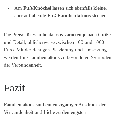
Am
Fuß/Knöchel
lassen sich ebenfalls kleine,
aber auffallende
Fuß Familientattoos
stechen.
Die Preise für Familientattoos variieren je nach Größe
und Detail, üblicherweise zwischen 100 und 1000
Euro. Mit der richtigen Platzierung und Umsetzung
werden Ihre Familientattoos zu besonderen Symbolen
der Verbundenheit.
Fazit
Familientattoos sind ein einzigartiger Ausdruck der
Verbundenheit und Liebe zu den engsten