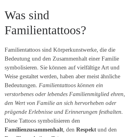
Was sind
Familientattoos?
Familientattoos sind Körperkunstwerke, die die
Bedeutung und den Zusammenhalt einer Familie
symbolisieren. Sie können auf vielfältige Art und
Weise gestaltet werden, haben aber meist ähnliche
Bedeutungen.
Familientattoos können ein
verstorbenes oder lebendes Familienmitglied ehren,
den Wert von Familie an sich hervorheben oder
prägende Erlebnisse und Erinnerungen festhalten.
Diese Tattoos symbolisieren den
Familienzusammenhalt
, den
Respekt
und den