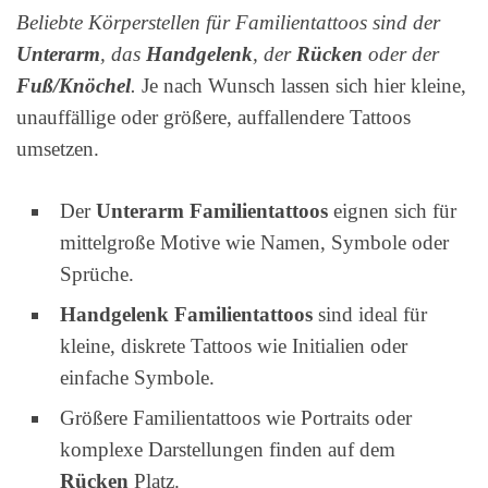
Beliebte Körperstellen für Familientattoos sind der
Unterarm
, das
Handgelenk
, der
Rücken
oder der
Fuß/Knöchel
.
Je nach Wunsch lassen sich hier kleine,
unauffällige oder größere, auffallendere Tattoos
umsetzen.
Der
Unterarm Familientattoos
eignen sich für
mittelgroße Motive wie Namen, Symbole oder
Sprüche.
Handgelenk Familientattoos
sind ideal für
kleine, diskrete Tattoos wie Initialien oder
einfache Symbole.
Größere Familientattoos wie Portraits oder
komplexe Darstellungen finden auf dem
Rücken
Platz.