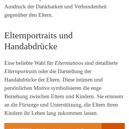
Ausdruck der Dankbarkeit und Verbundenheit
gegenüber den Eltern.
Elternportraits und
Handabdrücke
Eine beliebte Wahl für
Elterntattoos
sind detaillierte
Elternportraits
oder die Darstellung der
Handabdrücke der Eltern. Diese intimen und
persönlichen Motive symbolisieren die enge
Beziehung zwischen Eltern und Kindern. Sie erinnern
an die Fürsorge und Unterstützung, die Eltern ihren
Kindern ihr Leben lang zukommen lassen.