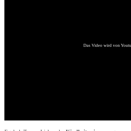
Das Video wird von Youtub