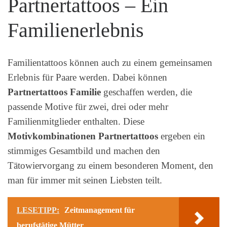
Partnertattoos – Ein
Familienerlebnis
Familientattoos können auch zu einem gemeinsamen
Erlebnis für Paare werden. Dabei können
Partnertattoos Familie
geschaffen werden, die
passende Motive für zwei, drei oder mehr
Familienmitglieder enthalten. Diese
Motivkombinationen Partnertattoos
ergeben ein
stimmiges Gesamtbild und machen den
Tätowiervorgang zu einem besonderen Moment, den
man für immer mit seinen Liebsten teilt.
LESETIPP:
Zeitmanagement für
berufstätige Mütter