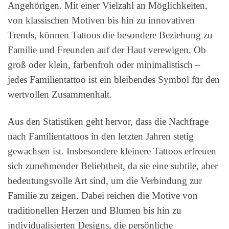
Angehörigen. Mit einer Vielzahl an Möglichkeiten,
von klassischen Motiven bis hin zu innovativen
Trends, können Tattoos die besondere Beziehung zu
Familie und Freunden auf der Haut verewigen. Ob
groß oder klein, farbenfroh oder minimalistisch –
jedes Familientattoo ist ein bleibendes Symbol für den
wertvollen Zusammenhalt.
Aus den Statistiken geht hervor, dass die Nachfrage
nach Familientattoos in den letzten Jahren stetig
gewachsen ist. Insbesondere kleinere Tattoos erfreuen
sich zunehmender Beliebtheit, da sie eine subtile, aber
bedeutungsvolle Art sind, um die Verbindung zur
Familie zu zeigen. Dabei reichen die Motive von
traditionellen Herzen und Blumen bis hin zu
individualisierten Designs, die persönliche