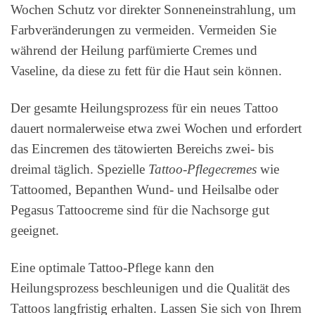
Wochen Schutz vor direkter Sonneneinstrahlung, um
Farbveränderungen zu vermeiden. Vermeiden Sie
während der Heilung parfümierte Cremes und
Vaseline, da diese zu fett für die Haut sein können.
Der gesamte Heilungsprozess für ein neues Tattoo
dauert normalerweise etwa zwei Wochen und erfordert
das Eincremen des tätowierten Bereichs zwei- bis
dreimal täglich. Spezielle
Tattoo-Pflegecremes
wie
Tattoomed, Bepanthen Wund- und Heilsalbe oder
Pegasus Tattoocreme sind für die Nachsorge gut
geeignet.
Eine optimale Tattoo-Pflege kann den
Heilungsprozess beschleunigen und die Qualität des
Tattoos langfristig erhalten. Lassen Sie sich von Ihrem