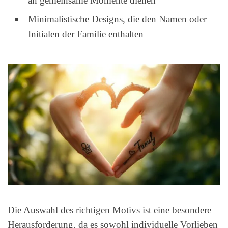
an gemeinsame Momente dienen
Minimalistische Designs, die den Namen oder
Initialen der Familie enthalten
Die Auswahl des richtigen Motivs ist eine besondere
Herausforderung, da es sowohl individuelle Vorlieben