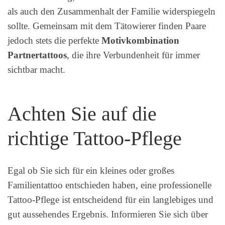
als auch den Zusammenhalt der Familie widerspiegeln
sollte. Gemeinsam mit dem Tätowierer finden Paare
jedoch stets die perfekte
Motivkombination
Partnertattoos
, die ihre Verbundenheit für immer
sichtbar macht.
Achten Sie auf die
richtige Tattoo-Pflege
Egal ob Sie sich für ein kleines oder großes
Familientattoo entschieden haben, eine professionelle
Tattoo-Pflege ist entscheidend für ein langlebiges und
gut aussehendes Ergebnis. Informieren Sie sich über