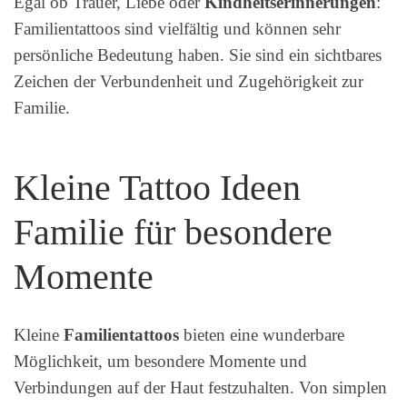
Egal ob Trauer, Liebe oder
Kindheitserinnerungen
:
Familientattoos sind vielfältig und können sehr
persönliche Bedeutung haben. Sie sind ein sichtbares
Zeichen der Verbundenheit und Zugehörigkeit zur
Familie.
Kleine Tattoo Ideen
Familie für besondere
Momente
Kleine
Familientattoos
bieten eine wunderbare
Möglichkeit, um besondere Momente und
Verbindungen auf der Haut festzuhalten. Von simplen