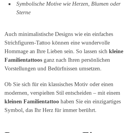
Symbolische Motive wie Herzen, Blumen oder
Sterne
Auch minimalistische Designs wie ein einfaches
Strichfiguren-Tattoo können eine wundervolle
Hommage an Ihre Lieben sein. So lassen sich
kleine
Familientattoos
ganz nach Ihren persönlichen
Vorstellungen und Bedürfnissen umsetzen.
Ob Sie sich für ein klassisches Motiv oder einen
modernen, verspielten Stil entscheiden – mit einem
kleinen Familientattoo
haben Sie ein einzigartiges
Symbol, das Ihr Herz für immer berührt.