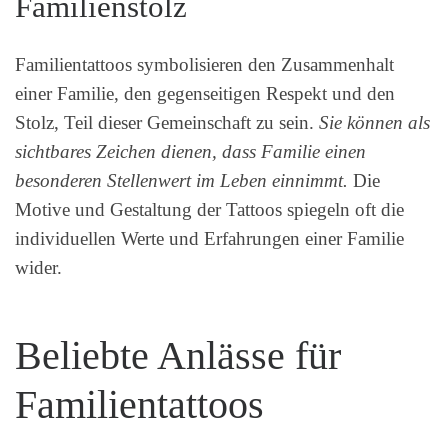
Familienstolz
Familientattoos symbolisieren den Zusammenhalt
einer Familie, den gegenseitigen Respekt und den
Stolz, Teil dieser Gemeinschaft zu sein.
Sie können als
sichtbares Zeichen dienen, dass Familie einen
besonderen Stellenwert im Leben einnimmt.
Die
Motive und Gestaltung der Tattoos spiegeln oft die
individuellen Werte und Erfahrungen einer Familie
wider.
Beliebte Anlässe für
Familientattoos