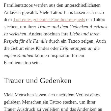
Familientattoos werden aus den unterschiedlichsten
Anlässen gewählt. Viele Tattoo-Fans lassen sich nach
dem
Tod eines geliebten Familienmitglieds
ein Tattoo
stechen, um ihrer
Trauer und dem Gedenken Ausdruck
zu verleihen
. Andere möchten ihre
Liebe und ihren
Respekt für die Familie
durch ein Tattoo zeigen. Auch
die Geburt eines Kindes oder
Erinnerungen an die
eigene Kindheit
können Inspiration für ein
Familientattoo sein.
Trauer und Gedenken
Viele Menschen lassen sich nach dem Verlust eines
geliebten Menschen ein Tattoo stechen, um ihrer
Trauer Ausdruck zu verleihen und das Andenken an