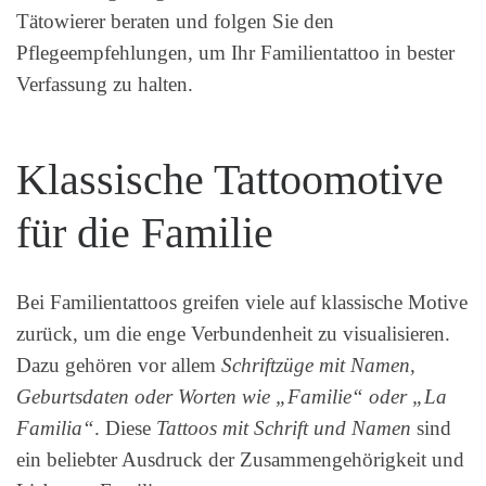
Tätowierer beraten und folgen Sie den
Pflegeempfehlungen, um Ihr Familientattoo in bester
Verfassung zu halten.
Klassische Tattoomotive
für die Familie
Bei Familientattoos greifen viele auf klassische Motive
zurück, um die enge Verbundenheit zu visualisieren.
Dazu gehören vor allem
Schriftzüge mit Namen,
Geburtsdaten oder Worten wie „Familie“ oder „La
Familia“
. Diese
Tattoos mit Schrift und Namen
sind
ein beliebter Ausdruck der Zusammengehörigkeit und