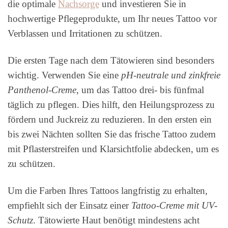
die optimale
Nachsorge
und investieren Sie in
hochwertige Pflegeprodukte, um Ihr neues Tattoo vor
Verblassen und Irritationen zu schützen.
Die ersten Tage nach dem Tätowieren sind besonders
wichtig. Verwenden Sie eine
pH-neutrale und zinkfreie
Panthenol-Creme
, um das Tattoo drei- bis fünfmal
täglich zu pflegen. Dies hilft, den Heilungsprozess zu
fördern und Juckreiz zu reduzieren. In den ersten ein
bis zwei Nächten sollten Sie das frische Tattoo zudem
mit Pflasterstreifen und Klarsichtfolie abdecken, um es
zu schützen.
Um die Farben Ihres Tattoos langfristig zu erhalten,
empfiehlt sich der Einsatz einer
Tattoo-Creme mit UV-
Schutz
. Tätowierte Haut benötigt mindestens acht