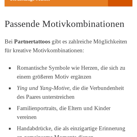
Passende Motivkombinationen
Bei
Partnertattoos
gibt es zahlreiche Möglichkeiten
für kreative Motivkombinationen:
Romantische Symbole wie Herzen, die sich zu
einem größeren Motiv ergänzen
Ying und Yang-Motive
, die die Verbundenheit
des Paares unterstreichen
Familienportraits, die Eltern und Kinder
vereinen
Handabdrücke, die als einzigartige Erinnerung