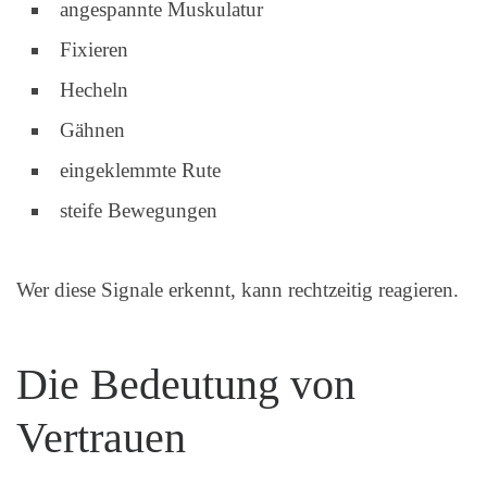
angespannte Muskulatur
Fixieren
Hecheln
Gähnen
eingeklemmte Rute
steife Bewegungen
Wer diese Signale erkennt, kann rechtzeitig reagieren.
Die Bedeutung von
Vertrauen