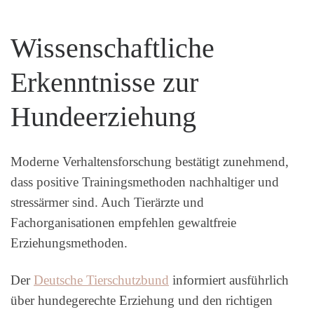
Wissenschaftliche
Erkenntnisse zur
Hundeerziehung
Moderne Verhaltensforschung bestätigt zunehmend,
dass positive Trainingsmethoden nachhaltiger und
stressärmer sind. Auch Tierärzte und
Fachorganisationen empfehlen gewaltfreie
Erziehungsmethoden.
Der
Deutsche Tierschutzbund
informiert ausführlich
über hundegerechte Erziehung und den richtigen