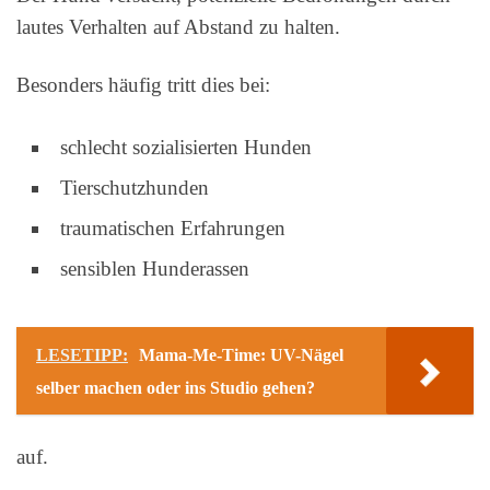
lautes Verhalten auf Abstand zu halten.
Besonders häufig tritt dies bei:
schlecht sozialisierten Hunden
Tierschutzhunden
traumatischen Erfahrungen
sensiblen Hunderassen
LESETIPP:
Mama-Me-Time: UV-Nägel
selber machen oder ins Studio gehen?
auf.