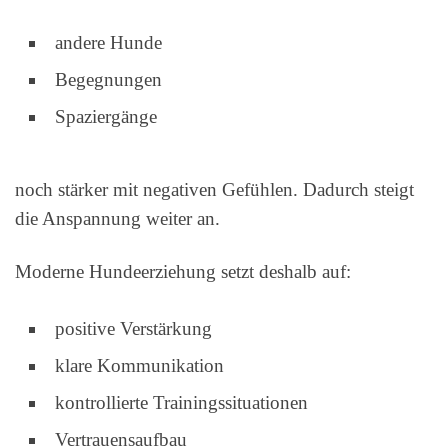
andere Hunde
Begegnungen
Spaziergänge
noch stärker mit negativen Gefühlen. Dadurch steigt
die Anspannung weiter an.
Moderne Hundeerziehung setzt deshalb auf:
positive Verstärkung
klare Kommunikation
kontrollierte Trainingssituationen
Vertrauensaufbau