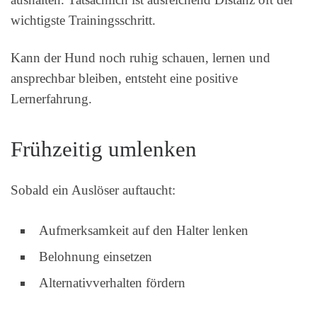
wichtigste Trainingsschritt.
Kann der Hund noch ruhig schauen, lernen und
ansprechbar bleiben, entsteht eine positive
Lernerfahrung.
Frühzeitig umlenken
Sobald ein Auslöser auftaucht:
Aufmerksamkeit auf den Halter lenken
Belohnung einsetzen
Alternativverhalten fördern