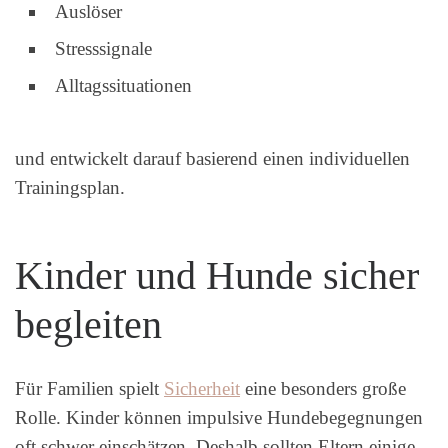
Auslöser
Stresssignale
Alltagssituationen
und entwickelt darauf basierend einen individuellen
Trainingsplan.
Kinder und Hunde sicher
begleiten
Für Familien spielt
Sicherheit
eine besonders große
Rolle. Kinder können impulsive Hundebegegnungen
oft schwer einschätzen. Deshalb sollten Eltern einige