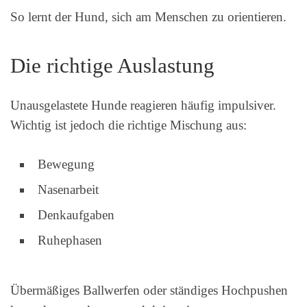
So lernt der Hund, sich am Menschen zu orientieren.
Die richtige Auslastung
Unausgelastete Hunde reagieren häufig impulsiver.
Wichtig ist jedoch die richtige Mischung aus:
Bewegung
Nasenarbeit
Denkaufgaben
Ruhephasen
Übermäßiges Ballwerfen oder ständiges Hochpushen