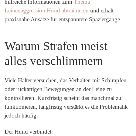
hilfreiche Informationen zum
Thema
Leinenaggression Hund abtrainieren
und erhält
praxisnahe Ansätze für entspanntere Spaziergänge.
Warum Strafen meist
alles verschlimmern
Viele Halter versuchen, das Verhalten mit Schimpfen
oder ruckartigen Bewegungen an der Leine zu
kontrollieren. Kurzfristig scheint das manchmal zu
funktionieren, langfristig verstärkt es die Problematik
jedoch häufig.
Der Hund verbindet: