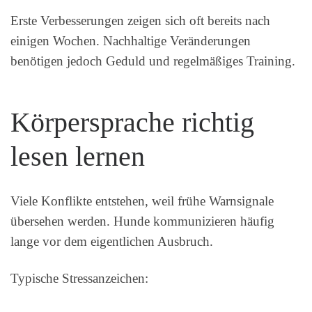
Erste Verbesserungen zeigen sich oft bereits nach
einigen Wochen. Nachhaltige Veränderungen
benötigen jedoch Geduld und regelmäßiges Training.
Körpersprache richtig
lesen lernen
Viele Konflikte entstehen, weil frühe Warnsignale
übersehen werden. Hunde kommunizieren häufig
lange vor dem eigentlichen Ausbruch.
Typische Stressanzeichen: