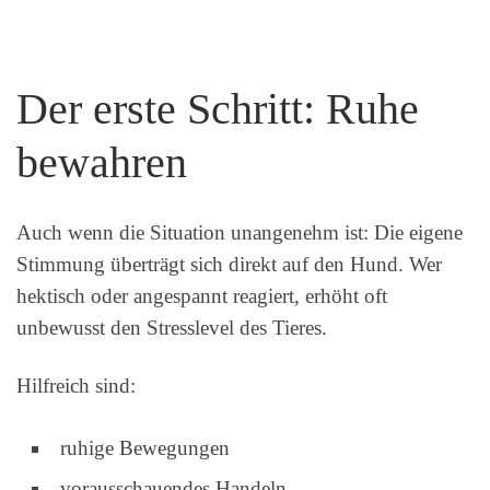
Der erste Schritt: Ruhe
bewahren
Auch wenn die Situation unangenehm ist: Die eigene
Stimmung überträgt sich direkt auf den Hund. Wer
hektisch oder angespannt reagiert, erhöht oft
unbewusst den Stresslevel des Tieres.
Hilfreich sind:
ruhige Bewegungen
vorausschauendes Handeln