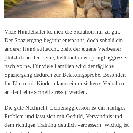
Viele Hundehalter kennen die Situation nur zu gut:
Der Spaziergang beginnt entspannt, doch sobald ein
anderer Hund auftaucht, zieht der eigene Vierbeiner
plötzlich an der Leine, bellt laut oder springt aggressiv
nach vorne. Für viele Familien wird der tägliche
Spaziergang dadurch zur Belastungsprobe. Besonders
für Eltern mit Kindern kann ein unsicheres Verhalten
an der Leine schnell stressig werden.
Die gute Nachricht: Leinenaggression ist ein häufiges
Problem und lässt sich mit Geduld, Verständnis und
dem richtigen Training deutlich verbessern. Wichtig ist