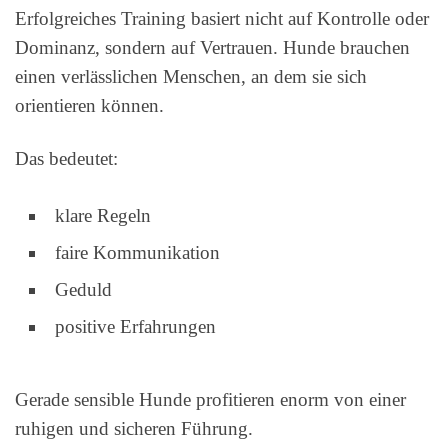
Erfolgreiches Training basiert nicht auf Kontrolle oder
Dominanz, sondern auf Vertrauen. Hunde brauchen
einen verlässlichen Menschen, an dem sie sich
orientieren können.
Das bedeutet:
klare Regeln
faire Kommunikation
Geduld
positive Erfahrungen
Gerade sensible Hunde profitieren enorm von einer
ruhigen und sicheren Führung.