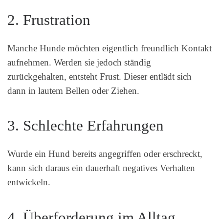
2. Frustration
Manche Hunde möchten eigentlich freundlich Kontakt
aufnehmen. Werden sie jedoch ständig
zurückgehalten, entsteht Frust. Dieser entlädt sich
dann in lautem Bellen oder Ziehen.
3. Schlechte Erfahrungen
Wurde ein Hund bereits angegriffen oder erschreckt,
kann sich daraus ein dauerhaft negatives Verhalten
entwickeln.
4. Überforderung im Alltag