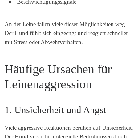
Beschwichtigungssignale
An der Leine fallen viele dieser Möglichkeiten weg.
Der Hund fühlt sich eingeengt und reagiert schneller
mit Stress oder Abwehrverhalten.
Häufige Ursachen für
Leinenaggression
1. Unsicherheit und Angst
Viele aggressive Reaktionen beruhen auf Unsicherheit.
Der Hund versucht, potenzielle Bedrohungen durch