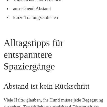
ausreichend Abstand
kurze Trainingseinheiten
Alltagstipps für
entspanntere
Spaziergänge
Abstand ist kein Rückschritt
Viele Halter glauben, ihr Hund müsse jede Begegnung
aushalten. Tatsächlich ist ausreichend Distanz oft der