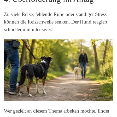
Zu viele Reize, fehlende Ruhe oder ständiger Stress
können die Reizschwelle senken. Der Hund reagiert
schneller und intensiver.
Wer gezielt an diesem Thema arbeiten möchte, findet