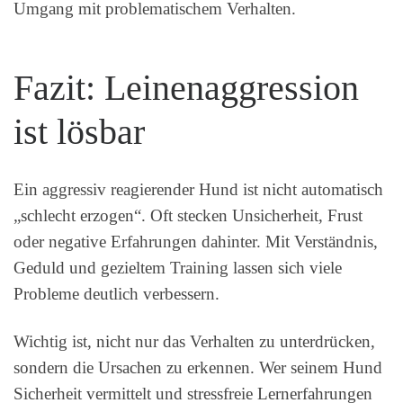
Umgang mit problematischem Verhalten.
Fazit: Leinenaggression
ist lösbar
Ein aggressiv reagierender Hund ist nicht automatisch
„schlecht erzogen“. Oft stecken Unsicherheit, Frust
oder negative Erfahrungen dahinter. Mit Verständnis,
Geduld und gezieltem Training lassen sich viele
Probleme deutlich verbessern.
Wichtig ist, nicht nur das Verhalten zu unterdrücken,
sondern die Ursachen zu erkennen. Wer seinem Hund
Sicherheit vermittelt und stressfreie Lernerfahrungen