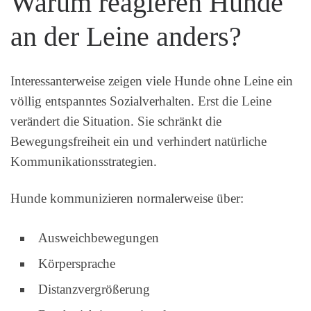
Warum reagieren Hunde
an der Leine anders?
Interessanterweise zeigen viele Hunde ohne Leine ein
völlig entspanntes Sozialverhalten. Erst die Leine
verändert die Situation. Sie schränkt die
Bewegungsfreiheit ein und verhindert natürliche
Kommunikationsstrategien.
Hunde kommunizieren normalerweise über:
Ausweichbewegungen
Körpersprache
Distanzvergrößerung