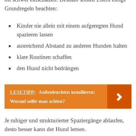
Grundregeln beachten:
Kinder nie allein mit einem aufgeregten Hund
spazieren lassen
ausreichend Abstand zu anderen Hunden halten
klare Routinen schaffen
den Hund nicht bedrängen
LESETIPP:
Außenleuchten installieren:
Worauf sollte man achten?
Je ruhiger und strukturierter Spaziergänge ablaufen,
desto besser kann der Hund lernen.