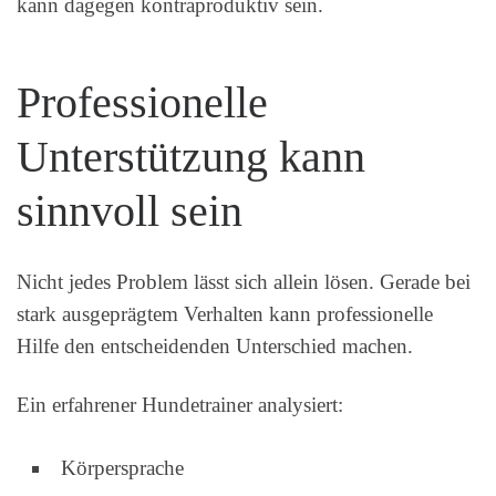
kann dagegen kontraproduktiv sein.
Professionelle
Unterstützung kann
sinnvoll sein
Nicht jedes Problem lässt sich allein lösen. Gerade bei
stark ausgeprägtem Verhalten kann professionelle
Hilfe den entscheidenden Unterschied machen.
Ein erfahrener Hundetrainer analysiert:
Körpersprache