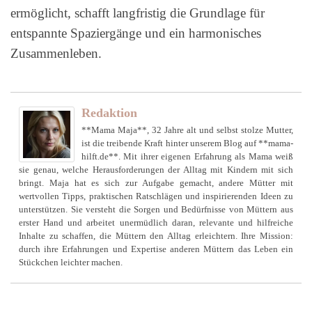
ermöglicht, schafft langfristig die Grundlage für
entspannte Spaziergänge und ein harmonisches
Zusammenleben.
Redaktion
**Mama Maja**, 32 Jahre alt und selbst stolze Mutter,
ist die treibende Kraft hinter unserem Blog auf **mama-
hilft.de**. Mit ihrer eigenen Erfahrung als Mama weiß
sie genau, welche Herausforderungen der Alltag mit Kindern mit sich
bringt. Maja hat es sich zur Aufgabe gemacht, andere Mütter mit
wertvollen Tipps, praktischen Ratschlägen und inspirierenden Ideen zu
unterstützen. Sie versteht die Sorgen und Bedürfnisse von Müttern aus
erster Hand und arbeitet unermüdlich daran, relevante und hilfreiche
Inhalte zu schaffen, die Müttern den Alltag erleichtern. Ihre Mission:
durch ihre Erfahrungen und Expertise anderen Müttern das Leben ein
Stückchen leichter machen.