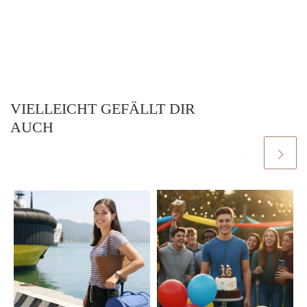
VIELLEICHT GEFÄLLT DIR
AUCH