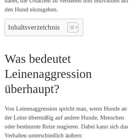
dabei, die Ursachen zu verstehen und individuell auf
den Hund einzugehen.
Inhaltsverzeichnis
Was bedeutet
Leinenaggression
überhaupt?
Von Leinenaggression spricht man, wenn Hunde an
der Leine übermäßig auf andere Hunde, Menschen
oder bestimmte Reize reagieren. Dabei kann sich das
Verhalten unterschiedlich äußern: