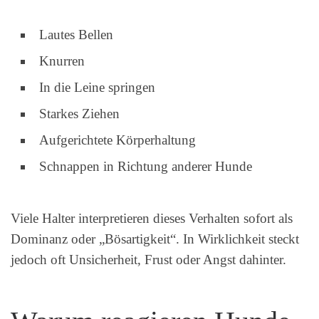
Lautes Bellen
Knurren
In die Leine springen
Starkes Ziehen
Aufgerichtete Körperhaltung
Schnappen in Richtung anderer Hunde
Viele Halter interpretieren dieses Verhalten sofort als
Dominanz oder „Bösartigkeit“. In Wirklichkeit steckt
jedoch oft Unsicherheit, Frust oder Angst dahinter.