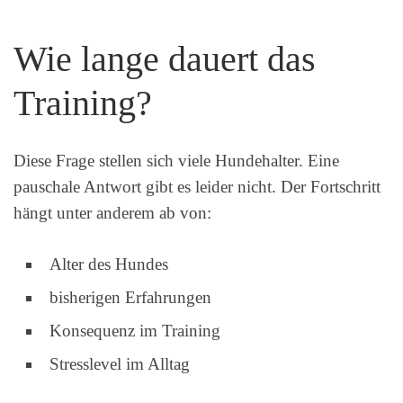
Wie lange dauert das
Training?
Diese Frage stellen sich viele Hundehalter. Eine
pauschale Antwort gibt es leider nicht. Der Fortschritt
hängt unter anderem ab von:
Alter des Hundes
bisherigen Erfahrungen
Konsequenz im Training
Stresslevel im Alltag