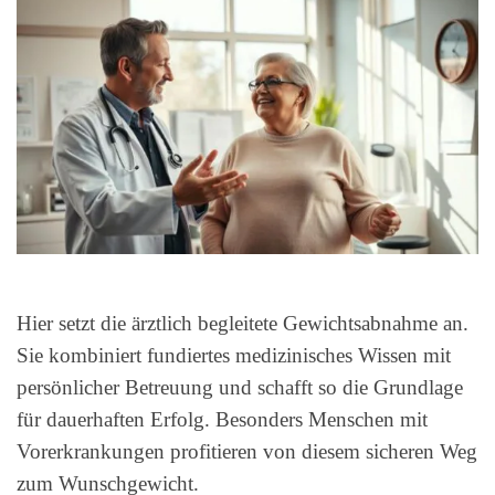
Hier setzt die ärztlich begleitete Gewichtsabnahme an.
Sie kombiniert fundiertes medizinisches Wissen mit
persönlicher Betreuung und schafft so die Grundlage
für dauerhaften Erfolg. Besonders Menschen mit
Vorerkrankungen profitieren von diesem sicheren Weg
zum Wunschgewicht.