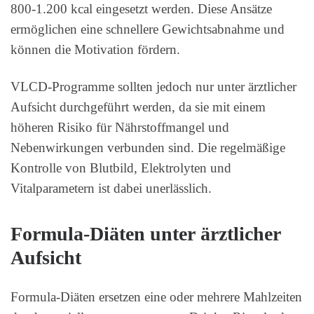
800-1.200 kcal eingesetzt werden. Diese Ansätze
ermöglichen eine schnellere Gewichtsabnahme und
können die Motivation fördern.
VLCD-Programme sollten jedoch nur unter ärztlicher
Aufsicht durchgeführt werden, da sie mit einem
höheren Risiko für Nährstoffmangel und
Nebenwirkungen verbunden sind. Die regelmäßige
Kontrolle von Blutbild, Elektrolyten und
Vitalparametern ist dabei unerlässlich.
Formula-Diäten unter ärztlicher
Aufsicht
Formula-Diäten ersetzen eine oder mehrere Mahlzeiten