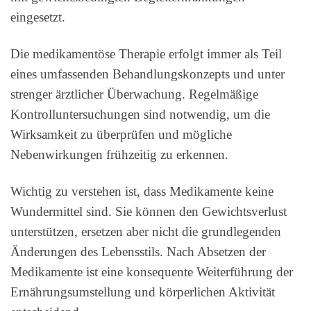
eingesetzt.
Die medikamentöse Therapie erfolgt immer als Teil
eines umfassenden Behandlungskonzepts und unter
strenger ärztlicher Überwachung. Regelmäßige
Kontrolluntersuchungen sind notwendig, um die
Wirksamkeit zu überprüfen und mögliche
Nebenwirkungen frühzeitig zu erkennen.
Wichtig zu verstehen ist, dass Medikamente keine
Wundermittel sind. Sie können den Gewichtsverlust
unterstützen, ersetzen aber nicht die grundlegenden
Änderungen des Lebensstils. Nach Absetzen der
Medikamente ist eine konsequente Weiterführung der
Ernährungsumstellung und körperlichen Aktivität