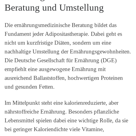
Beratung und Umstellung
Die ernährungsmedizinische Beratung bildet das
Fundament jeder Adipositastherapie. Dabei geht es
nicht um kurzfristige Diäten, sondern um eine
nachhaltige Umstellung der Ernährungsgewohnheiten.
Die Deutsche Gesellschaft für Ernährung (DGE)
empfiehlt eine ausgewogene Ernährung mit
ausreichend Ballaststoffen, hochwertigen Proteinen
und gesunden Fetten.
Im Mittelpunkt steht eine kalorienreduzierte, aber
nährstoffreiche Ernährung. Besonders pflanzliche
Lebensmittel spielen dabei eine wichtige Rolle, da sie
bei geringer Kaloriendichte viele Vitamine,