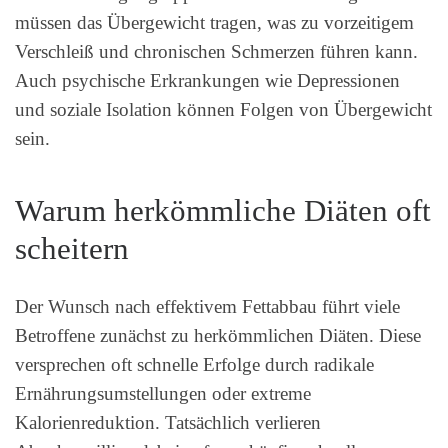
müssen das Übergewicht tragen, was zu vorzeitigem
Verschleiß und chronischen Schmerzen führen kann.
Auch psychische Erkrankungen wie Depressionen
und soziale Isolation können Folgen von Übergewicht
sein.
Warum herkömmliche Diäten oft
scheitern
Der Wunsch nach effektivem Fettabbau führt viele
Betroffene zunächst zu herkömmlichen Diäten. Diese
versprechen oft schnelle Erfolge durch radikale
Ernährungsumstellungen oder extreme
Kalorienreduktion. Tatsächlich verlieren