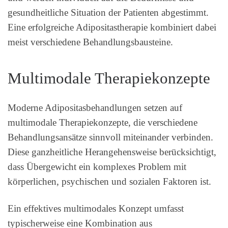
gesundheitliche Situation der Patienten abgestimmt.
Eine erfolgreiche Adipositastherapie kombiniert dabei
meist verschiedene Behandlungsbausteine.
Multimodale Therapiekonzepte
Moderne Adipositasbehandlungen setzen auf
multimodale Therapiekonzepte, die verschiedene
Behandlungsansätze sinnvoll miteinander verbinden.
Diese ganzheitliche Herangehensweise berücksichtigt,
dass Übergewicht ein komplexes Problem mit
körperlichen, psychischen und sozialen Faktoren ist.
Ein effektives multimodales Konzept umfasst
typischerweise eine Kombination aus