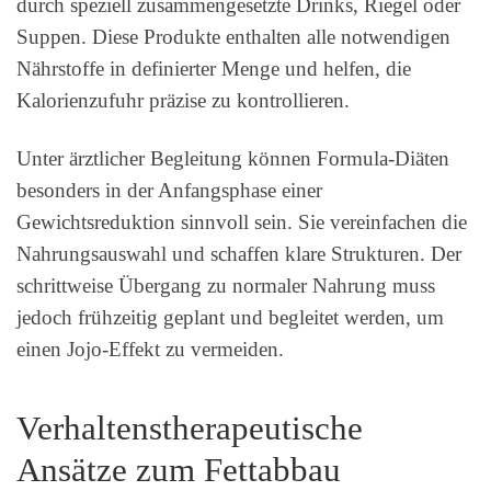
durch speziell zusammengesetzte Drinks, Riegel oder
Suppen. Diese Produkte enthalten alle notwendigen
Nährstoffe in definierter Menge und helfen, die
Kalorienzufuhr präzise zu kontrollieren.
Unter ärztlicher Begleitung können Formula-Diäten
besonders in der Anfangsphase einer
Gewichtsreduktion sinnvoll sein. Sie vereinfachen die
Nahrungsauswahl und schaffen klare Strukturen. Der
schrittweise Übergang zu normaler Nahrung muss
jedoch frühzeitig geplant und begleitet werden, um
einen Jojo-Effekt zu vermeiden.
Verhaltenstherapeutische
Ansätze zum Fettabbau