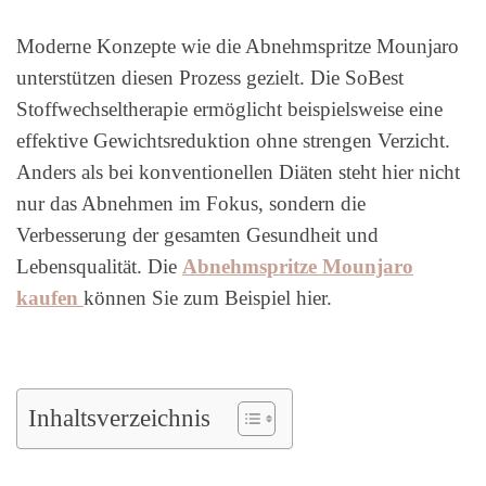
Moderne Konzepte wie die Abnehmspritze Mounjaro
unterstützen diesen Prozess gezielt. Die SoBest
Stoffwechseltherapie ermöglicht beispielsweise eine
effektive Gewichtsreduktion ohne strengen Verzicht.
Anders als bei konventionellen Diäten steht hier nicht
nur das Abnehmen im Fokus, sondern die
Verbesserung der gesamten Gesundheit und
Lebensqualität. Die
Abnehmspritze Mounjaro
kaufen
können Sie zum Beispiel hier.
Inhaltsverzeichnis