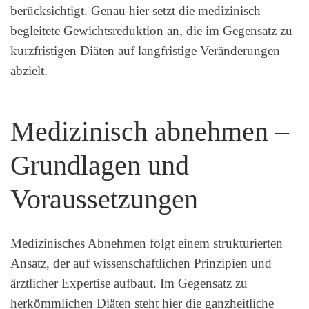
berücksichtigt. Genau hier setzt die medizinisch
begleitete Gewichtsreduktion an, die im Gegensatz zu
kurzfristigen Diäten auf langfristige Veränderungen
abzielt.
Medizinisch abnehmen –
Grundlagen und
Voraussetzungen
Medizinisches Abnehmen folgt einem strukturierten
Ansatz, der auf wissenschaftlichen Prinzipien und
ärztlicher Expertise aufbaut. Im Gegensatz zu
herkömmlichen Diäten steht hier die ganzheitliche