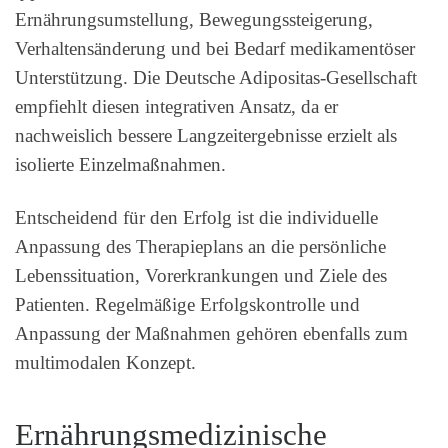
Ernährungsumstellung, Bewegungssteigerung,
Verhaltensänderung und bei Bedarf medikamentöser
Unterstützung. Die Deutsche Adipositas-Gesellschaft
empfiehlt diesen integrativen Ansatz, da er
nachweislich bessere Langzeitergebnisse erzielt als
isolierte Einzelmaßnahmen.
Entscheidend für den Erfolg ist die individuelle
Anpassung des Therapieplans an die persönliche
Lebenssituation, Vorerkrankungen und Ziele des
Patienten. Regelmäßige Erfolgskontrolle und
Anpassung der Maßnahmen gehören ebenfalls zum
multimodalen Konzept.
Ernährungsmedizinische