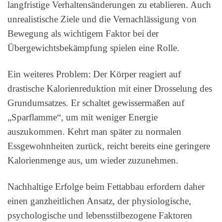
langfristige Verhaltensänderungen zu etablieren. Auch
unrealistische Ziele und die Vernachlässigung von
Bewegung als wichtigem Faktor bei der
Übergewichtsbekämpfung spielen eine Rolle.
Ein weiteres Problem: Der Körper reagiert auf
drastische Kalorienreduktion mit einer Drosselung des
Grundumsatzes. Er schaltet gewissermaßen auf
„Sparflamme“, um mit weniger Energie
auszukommen. Kehrt man später zu normalen
Essgewohnheiten zurück, reicht bereits eine geringere
Kalorienmenge aus, um wieder zuzunehmen.
Nachhaltige Erfolge beim Fettabbau erfordern daher
einen ganzheitlichen Ansatz, der physiologische,
psychologische und lebensstilbezogene Faktoren