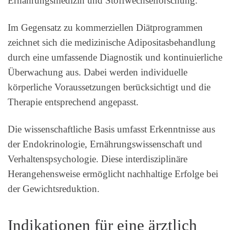
Ernährungsmedizin und Stoffwechselforschung.
Im Gegensatz zu kommerziellen Diätprogrammen
zeichnet sich die medizinische Adipositasbehandlung
durch eine umfassende Diagnostik und kontinuierliche
Überwachung aus. Dabei werden individuelle
körperliche Voraussetzungen berücksichtigt und die
Therapie entsprechend angepasst.
Die wissenschaftliche Basis umfasst Erkenntnisse aus
der Endokrinologie, Ernährungswissenschaft und
Verhaltenspsychologie. Diese interdisziplinäre
Herangehensweise ermöglicht nachhaltige Erfolge bei
der Gewichtsreduktion.
Indikationen für eine ärztlich