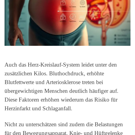
Auch das Herz-Kreislauf-System leidet unter den
zusätzlichen Kilos. Bluthochdruck, erhöhte
Blutfettwerte und Arteriosklerose treten bei
übergewichtigen Menschen deutlich häufiger auf.
Diese Faktoren erhöhen wiederum das Risiko für
Herzinfarkt und Schlaganfall.
Nicht zu unterschätzen sind zudem die Belastungen
für den Bewegungsapparat. Knie- und Hüftgelenke