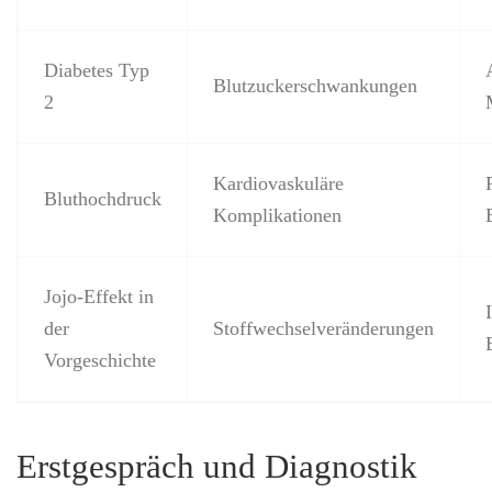
Diabetes Typ
Blutzuckerschwankungen
2
Kardiovaskuläre
Bluthochdruck
Komplikationen
Jojo-Effekt in
der
Stoffwechselveränderungen
Vorgeschichte
Erstgespräch und Diagnostik