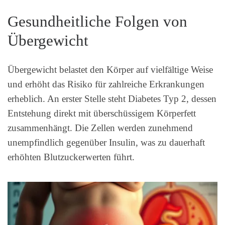
Gesundheitliche Folgen von
Übergewicht
Übergewicht belastet den Körper auf vielfältige Weise
und erhöht das Risiko für zahlreiche Erkrankungen
erheblich. An erster Stelle steht Diabetes Typ 2, dessen
Entstehung direkt mit überschüssigem Körperfett
zusammenhängt. Die Zellen werden zunehmend
unempfindlich gegenüber Insulin, was zu dauerhaft
erhöhten Blutzuckerwerten führt.