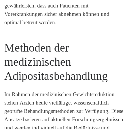
gewährleisten, dass auch Patienten mit
Vorerkrankungen sicher abnehmen können und
optimal betreut werden.
Methoden der
medizinischen
Adipositasbehandlung
Im Rahmen der medizinischen Gewichtsreduktion
stehen Ärzten heute vielfältige, wissenschaftlich
geprüfte Behandlungsmethoden zur Verfügung. Diese
Ansätze basieren auf aktuellen Forschungsergebnissen
und werden individuell auf die Bedürfnisse und