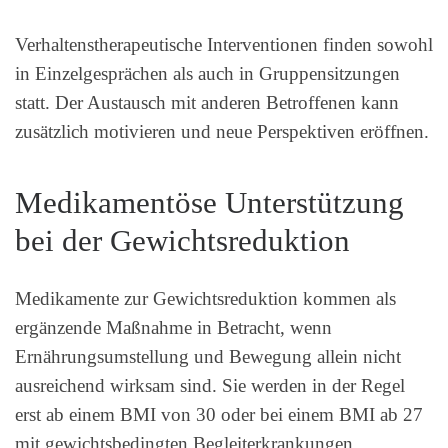
Verhaltenstherapeutische Interventionen finden sowohl
in Einzelgesprächen als auch in Gruppensitzungen
statt. Der Austausch mit anderen Betroffenen kann
zusätzlich motivieren und neue Perspektiven eröffnen.
Medikamentöse Unterstützung
bei der Gewichtsreduktion
Medikamente zur Gewichtsreduktion kommen als
ergänzende Maßnahme in Betracht, wenn
Ernährungsumstellung und Bewegung allein nicht
ausreichend wirksam sind. Sie werden in der Regel
erst ab einem BMI von 30 oder bei einem BMI ab 27
mit gewichtsbedingten Begleiterkrankungen