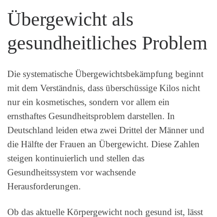
Übergewicht als
gesundheitliches Problem
Die systematische Übergewichtsbekämpfung beginnt
mit dem Verständnis, dass überschüssige Kilos nicht
nur ein kosmetisches, sondern vor allem ein
ernsthaftes Gesundheitsproblem darstellen. In
Deutschland leiden etwa zwei Drittel der Männer und
die Hälfte der Frauen an Übergewicht. Diese Zahlen
steigen kontinuierlich und stellen das
Gesundheitssystem vor wachsende
Herausforderungen.
Ob das aktuelle Körpergewicht noch gesund ist, lässt