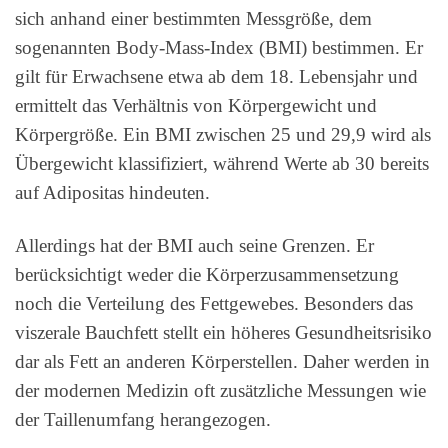
sich anhand einer bestimmten Messgröße, dem
sogenannten Body-Mass-Index (BMI) bestimmen. Er
gilt für Erwachsene etwa ab dem 18. Lebensjahr und
ermittelt das Verhältnis von Körpergewicht und
Körpergröße. Ein BMI zwischen 25 und 29,9 wird als
Übergewicht klassifiziert, während Werte ab 30 bereits
auf Adipositas hindeuten.
Allerdings hat der BMI auch seine Grenzen. Er
berücksichtigt weder die Körperzusammensetzung
noch die Verteilung des Fettgewebes. Besonders das
viszerale Bauchfett stellt ein höheres Gesundheitsrisiko
dar als Fett an anderen Körperstellen. Daher werden in
der modernen Medizin oft zusätzliche Messungen wie
der Taillenumfang herangezogen.