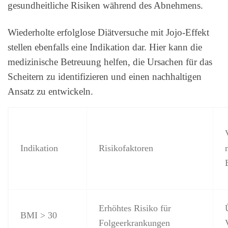
gesundheitliche Risiken während des Abnehmens.
Wiederholte erfolglose Diätversuche mit Jojo-Effekt
stellen ebenfalls eine Indikation dar. Hier kann die
medizinische Betreuung helfen, die Ursachen für das
Scheitern zu identifizieren und einen nachhaltigen
Ansatz zu entwickeln.
Indikation
Risikofaktoren
Erhöhtes Risiko für
BMI > 30
Folgeerkrankungen