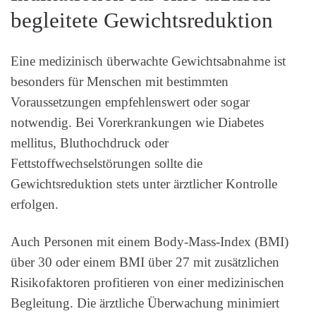
begleitete Gewichtsreduktion
Eine medizinisch überwachte Gewichtsabnahme ist
besonders für Menschen mit bestimmten
Voraussetzungen empfehlenswert oder sogar
notwendig. Bei Vorerkrankungen wie Diabetes
mellitus, Bluthochdruck oder
Fettstoffwechselstörungen sollte die
Gewichtsreduktion stets unter ärztlicher Kontrolle
erfolgen.
Auch Personen mit einem Body-Mass-Index (BMI)
über 30 oder einem BMI über 27 mit zusätzlichen
Risikofaktoren profitieren von einer medizinischen
Begleitung. Die ärztliche Überwachung minimiert