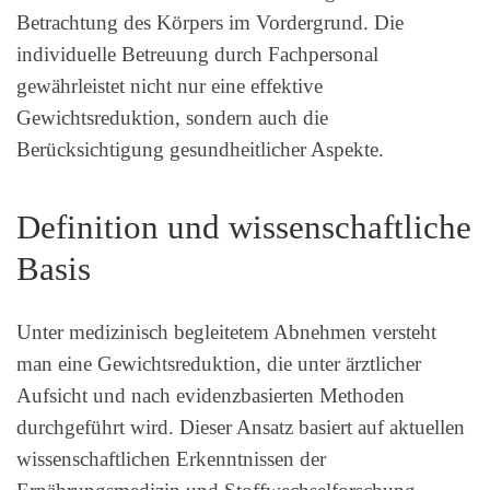
Betrachtung des Körpers im Vordergrund. Die
individuelle Betreuung durch Fachpersonal
gewährleistet nicht nur eine effektive
Gewichtsreduktion, sondern auch die
Berücksichtigung gesundheitlicher Aspekte.
Definition und wissenschaftliche
Basis
Unter medizinisch begleitetem Abnehmen versteht
man eine Gewichtsreduktion, die unter ärztlicher
Aufsicht und nach evidenzbasierten Methoden
durchgeführt wird. Dieser Ansatz basiert auf aktuellen
wissenschaftlichen Erkenntnissen der