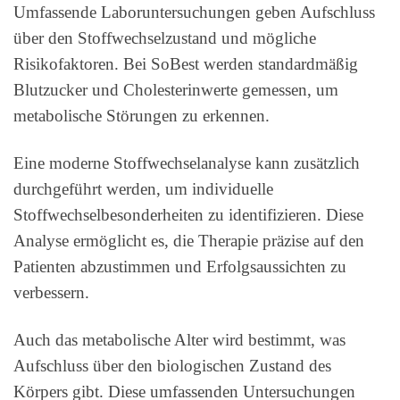
Umfassende Laboruntersuchungen geben Aufschluss
über den Stoffwechselzustand und mögliche
Risikofaktoren. Bei SoBest werden standardmäßig
Blutzucker und Cholesterinwerte gemessen, um
metabolische Störungen zu erkennen.
Eine moderne Stoffwechselanalyse kann zusätzlich
durchgeführt werden, um individuelle
Stoffwechselbesonderheiten zu identifizieren. Diese
Analyse ermöglicht es, die Therapie präzise auf den
Patienten abzustimmen und Erfolgsaussichten zu
verbessern.
Auch das metabolische Alter wird bestimmt, was
Aufschluss über den biologischen Zustand des
Körpers gibt. Diese umfassenden Untersuchungen