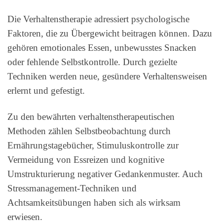
Die Verhaltenstherapie adressiert psychologische
Faktoren, die zu Übergewicht beitragen können. Dazu
gehören emotionales Essen, unbewusstes Snacken
oder fehlende Selbstkontrolle. Durch gezielte
Techniken werden neue, gesündere Verhaltensweisen
erlernt und gefestigt.
Zu den bewährten verhaltenstherapeutischen
Methoden zählen Selbstbeobachtung durch
Ernährungstagebücher, Stimuluskontrolle zur
Vermeidung von Essreizen und kognitive
Umstrukturierung negativer Gedankenmuster. Auch
Stressmanagement-Techniken und
Achtsamkeitsübungen haben sich als wirksam
erwiesen.