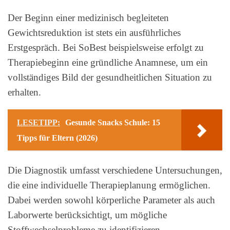
Der Beginn einer medizinisch begleiteten
Gewichtsreduktion ist stets ein ausführliches
Erstgespräch. Bei SoBest beispielsweise erfolgt zu
Therapiebeginn eine gründliche Anamnese, um ein
vollständiges Bild der gesundheitlichen Situation zu
erhalten.
LESETIPP:
Gesunde Snacks Schule: 15
Tipps für Eltern (2026)
Die Diagnostik umfasst verschiedene Untersuchungen,
die eine individuelle Therapieplanung ermöglichen.
Dabei werden sowohl körperliche Parameter als auch
Laborwerte berücksichtigt, um mögliche
Stoffwechselprobleme zu identifizieren.