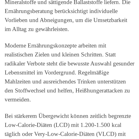
Mineralstoffe und sättigende Ballaststoffe liefern. Die
Ernährungsberatung berücksichtigt individuelle
Vorlieben und Abneigungen, um die Umsetzbarkeit
im Alltag zu gewährleisten.
Moderne Ernährungskonzepte arbeiten mit
realistischen Zielen und kleinen Schritten. Statt
radikaler Verbote steht die bewusste Auswahl gesunder
Lebensmittel im Vordergrund. Regelmäßige
Mahlzeiten und ausreichendes Trinken unterstützen
den Stoffwechsel und helfen, Heißhungerattacken zu
vermeiden.
Bei stärkerem Übergewicht können zeitlich begrenzte
Low-Calorie-Diäten (LCD) mit 1.200-1.500 kcal
täglich oder Very-Low-Calorie-Diäten (VLCD) mit