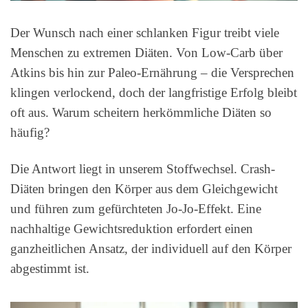
Der Wunsch nach einer schlanken Figur treibt viele
Menschen zu extremen Diäten. Von Low-Carb über
Atkins bis hin zur Paleo-Ernährung – die Versprechen
klingen verlockend, doch der langfristige Erfolg bleibt
oft aus. Warum scheitern herkömmliche Diäten so
häufig?
Die Antwort liegt in unserem Stoffwechsel. Crash-
Diäten bringen den Körper aus dem Gleichgewicht
und führen zum gefürchteten Jo-Jo-Effekt. Eine
nachhaltige Gewichtsreduktion erfordert einen
ganzheitlichen Ansatz, der individuell auf den Körper
abgestimmt ist.