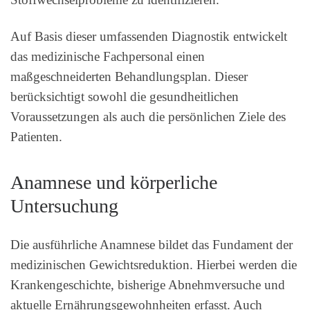
Auf Basis dieser umfassenden Diagnostik entwickelt
das medizinische Fachpersonal einen
maßgeschneiderten Behandlungsplan. Dieser
berücksichtigt sowohl die gesundheitlichen
Voraussetzungen als auch die persönlichen Ziele des
Patienten.
Anamnese und körperliche
Untersuchung
Die ausführliche Anamnese bildet das Fundament der
medizinischen Gewichtsreduktion. Hierbei werden die
Krankengeschichte, bisherige Abnehmversuche und
aktuelle Ernährungsgewohnheiten erfasst. Auch