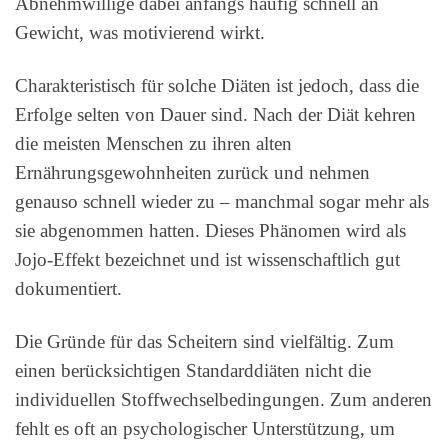
Abnehmwillige dabei anfangs häufig schnell an
Gewicht, was motivierend wirkt.
Charakteristisch für solche Diäten ist jedoch, dass die
Erfolge selten von Dauer sind. Nach der Diät kehren
die meisten Menschen zu ihren alten
Ernährungsgewohnheiten zurück und nehmen
genauso schnell wieder zu – manchmal sogar mehr als
sie abgenommen hatten. Dieses Phänomen wird als
Jojo-Effekt bezeichnet und ist wissenschaftlich gut
dokumentiert.
Die Gründe für das Scheitern sind vielfältig. Zum
einen berücksichtigen Standarddiäten nicht die
individuellen Stoffwechselbedingungen. Zum anderen
fehlt es oft an psychologischer Unterstützung, um