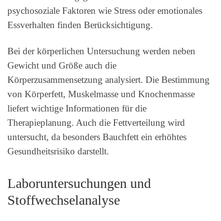
psychosoziale Faktoren wie Stress oder emotionales
Essverhalten finden Berücksichtigung.
Bei der körperlichen Untersuchung werden neben
Gewicht und Größe auch die
Körperzusammensetzung analysiert. Die Bestimmung
von Körperfett, Muskelmasse und Knochenmasse
liefert wichtige Informationen für die
Therapieplanung. Auch die Fettverteilung wird
untersucht, da besonders Bauchfett ein erhöhtes
Gesundheitsrisiko darstellt.
Laboruntersuchungen und
Stoffwechselanalyse