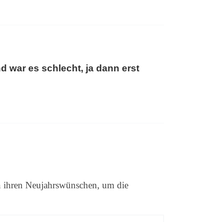
d war es schlecht, ja dann erst
n ihren Neujahrswünschen, um die