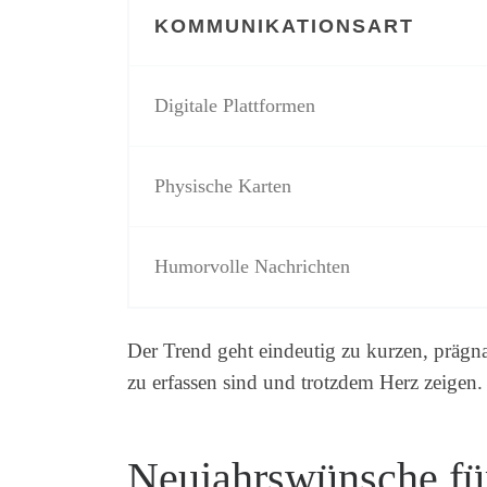
KOMMUNIKATIONSART
Digitale Plattformen
Physische Karten
Humorvolle Nachrichten
Der Trend geht eindeutig zu kurzen, präg
zu erfassen sind und trotzdem Herz zeigen.
Neujahrswünsche für