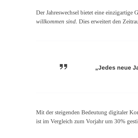
Der Jahreswechsel bietet eine einzigartige
willkommen sind.
Dies erweitert den Zeitr
„Jedes neue Ja
Mit der steigenden Bedeutung digitaler 
ist im Vergleich zum Vorjahr um 30% gestie