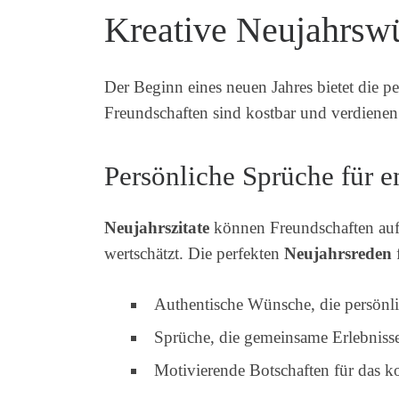
Kreative Neujahrsw
Der Beginn eines neuen Jahres bietet die 
Freundschaften sind kostbar und verdiene
Persönliche Sprüche für 
Neujahrszitate
können Freundschaften auf 
wertschätzt. Die perfekten
Neujahrsreden
Authentische Wünsche, die persönl
Sprüche, die gemeinsame Erlebniss
Motivierende Botschaften für das 