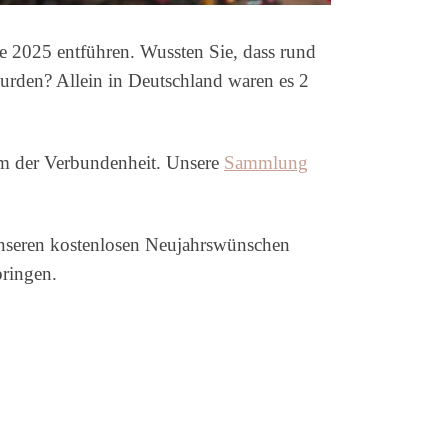
e 2025 entführen. Wussten Sie, dass rund
rden? Allein in Deutschland waren es 2
orm der Verbundenheit. Unsere
Sammlung
 unseren kostenlosen Neujahrswünschen
ringen.