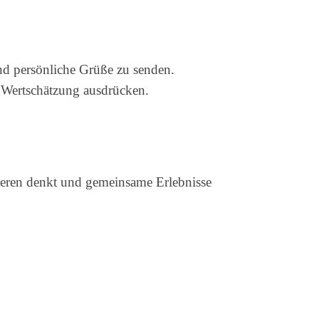
d persönliche Grüße zu senden.
 Wertschätzung ausdrücken.
deren denkt und gemeinsame Erlebnisse