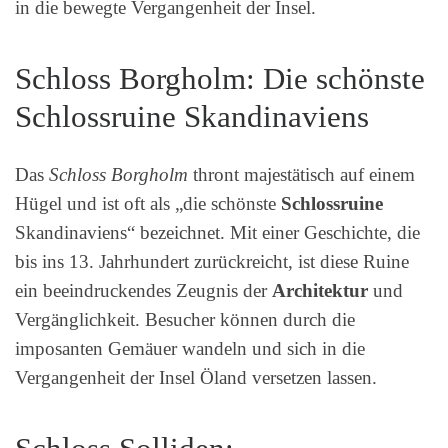
in die bewegte Vergangenheit der Insel.
Schloss Borgholm: Die schönste
Schlossruine Skandinaviens
Das
Schloss Borgholm
thront majestätisch auf einem
Hügel und ist oft als „die schönste
Schlossruine
Skandinaviens“ bezeichnet. Mit einer Geschichte, die
bis ins 13. Jahrhundert zurückreicht, ist diese Ruine
ein beeindruckendes Zeugnis der
Architektur
und
Vergänglichkeit. Besucher können durch die
imposanten Gemäuer wandeln und sich in die
Vergangenheit der Insel Öland versetzen lassen.