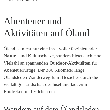
Abenteuer und
Aktivitäten auf Öland
Öland ist nicht nur eine Insel voller faszinierender
Natur
– und Kulturschätze, sondern bietet auch eine
Vielzahl an spannenden
Outdoor-Aktivitäten
für
Abenteuerlustige. Der 386 Kilometer lange
Ölandsleden Wanderweg führt Besucher durch die
vielfältige Landschaft der Insel und lädt zum
Entdecken und Erleben ein.
Wandern auf dem Ölandsleden