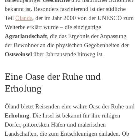
bekannt ist. Besonders faszinierend ist der südliche
Teil
Ölands
, der im Jahr 2000 von der UNESCO zum
Welterbe erklärt wurde – die einzigartige
Agrarlandschaft
, die das Ergebnis der Anpassung
der Bewohner an die physischen Gegebenheiten der
Ostseeinsel
über Jahrtausende hinweg ist.
Eine Oase der Ruhe und
Erholung
Öland bietet Reisenden eine wahre Oase der Ruhe und
Erholung
. Die Insel ist bekannt für ihre ruhigen
Dörfer, pittoresken Häfen und malerischen
Landschaften, die zum Entschleunigen einladen. Ob