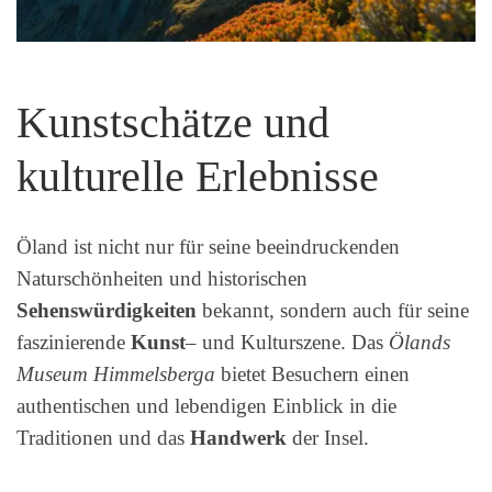
Kunstschätze und
kulturelle Erlebnisse
Öland ist nicht nur für seine beeindruckenden
Naturschönheiten und historischen
Sehenswürdigkeiten
bekannt, sondern auch für seine
faszinierende
Kunst
– und Kulturszene. Das
Ölands
Museum Himmelsberga
bietet Besuchern einen
authentischen und lebendigen Einblick in die
Traditionen und das
Handwerk
der Insel.