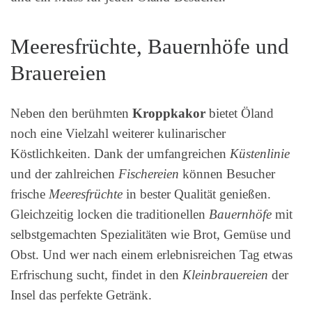
Meeresfrüchte, Bauernhöfe und
Brauereien
Neben den berühmten
Kroppkakor
bietet Öland
noch eine Vielzahl weiterer kulinarischer
Köstlichkeiten. Dank der umfangreichen
Küstenlinie
und der zahlreichen
Fischereien
können Besucher
frische
Meeresfrüchte
in bester Qualität genießen.
Gleichzeitig locken die traditionellen
Bauernhöfe
mit
selbstgemachten Spezialitäten wie Brot, Gemüse und
Obst. Und wer nach einem erlebnisreichen Tag etwas
Erfrischung sucht, findet in den
Kleinbrauereien
der
Insel das perfekte Getränk.