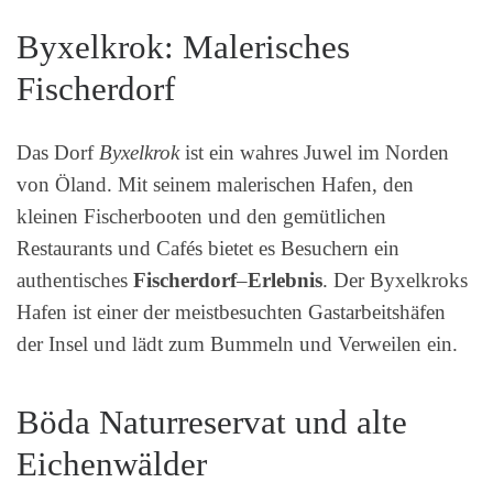
Byxelkrok: Malerisches
Fischerdorf
Das Dorf
Byxelkrok
ist ein wahres Juwel im Norden
von Öland. Mit seinem malerischen Hafen, den
kleinen Fischerbooten und den gemütlichen
Restaurants und Cafés bietet es Besuchern ein
authentisches
Fischerdorf
–
Erlebnis
. Der Byxelkroks
Hafen ist einer der meistbesuchten Gastarbeitshäfen
der Insel und lädt zum Bummeln und Verweilen ein.
Böda Naturreservat und alte
Eichenwälder