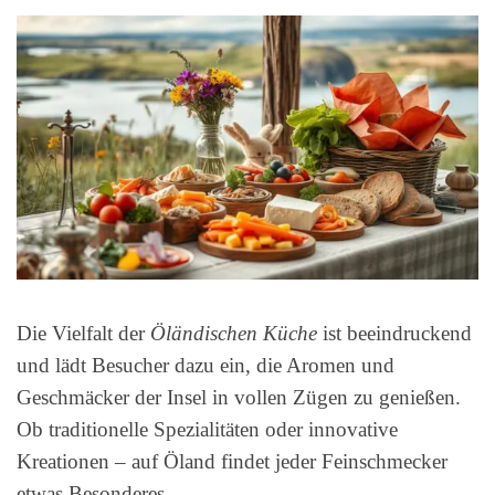
Die Vielfalt der
Öländischen Küche
ist beeindruckend
und lädt Besucher dazu ein, die Aromen und
Geschmäcker der Insel in vollen Zügen zu genießen.
Ob traditionelle Spezialitäten oder innovative
Kreationen – auf Öland findet jeder Feinschmecker
etwas Besonderes.