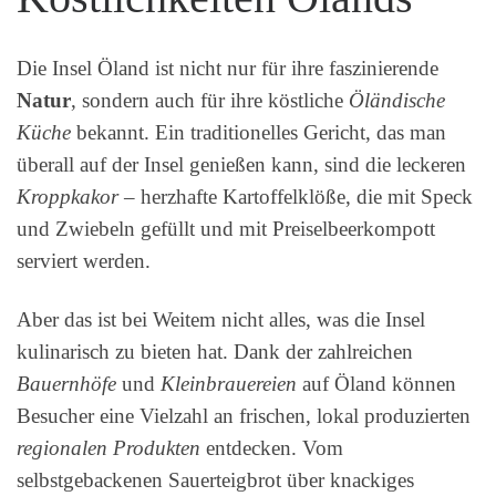
Die Insel Öland ist nicht nur für ihre faszinierende
Natur
, sondern auch für ihre köstliche
Öländische
Küche
bekannt. Ein traditionelles Gericht, das man
überall auf der Insel genießen kann, sind die leckeren
Kroppkakor
– herzhafte Kartoffelklöße, die mit Speck
und Zwiebeln gefüllt und mit Preiselbeerkompott
serviert werden.
Aber das ist bei Weitem nicht alles, was die Insel
kulinarisch zu bieten hat. Dank der zahlreichen
Bauernhöfe
und
Kleinbrauereien
auf Öland können
Besucher eine Vielzahl an frischen, lokal produzierten
regionalen Produkten
entdecken. Vom
selbstgebackenen Sauerteigbrot über knackiges