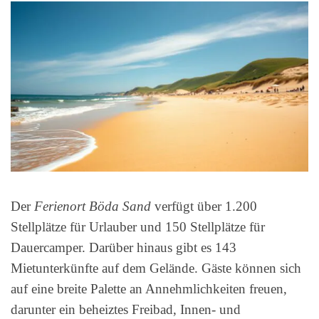
Der
Ferienort Böda Sand
verfügt über 1.200
Stellplätze für Urlauber und 150 Stellplätze für
Dauercamper. Darüber hinaus gibt es 143
Mietunterkünfte auf dem Gelände. Gäste können sich
auf eine breite Palette an Annehmlichkeiten freuen,
darunter ein beheiztes Freibad, Innen- und