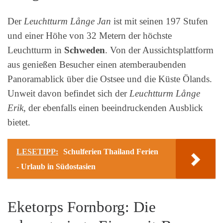
Der
Leuchtturm Långe Jan
ist mit seinen 197 Stufen
und einer Höhe von 32 Metern der höchste
Leuchtturm in
Schweden
. Von der Aussichtsplattform
aus genießen Besucher einen atemberaubenden
Panoramablick über die Ostsee und die Küste Ölands.
Unweit davon befindet sich der
Leuchtturm Långe
Erik
, der ebenfalls einen beeindruckenden Ausblick
bietet.
LESETIPP:
Schulferien Thailand Ferien
- Urlaub in Südostasien
Eketorps Fornborg: Die