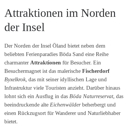
Attraktionen im Norden
der Insel
Der Norden der Insel Öland bietet neben dem
beliebten Ferienparadies Böda Sand eine Reihe
charmanter
Attraktionen
für Besucher. Ein
Besuchermagnet ist das malerische
Fischerdorf
Byxelkrok
, das mit seiner idyllischen Lage und
Infrastruktur viele Touristen anzieht. Darüber hinaus
lohnt sich ein Ausflug in das
Böda Naturreservat
, das
beeindruckende alte
Eichenwälder
beherbergt und
einen Rückzugsort für Wanderer und Naturliebhaber
bietet.