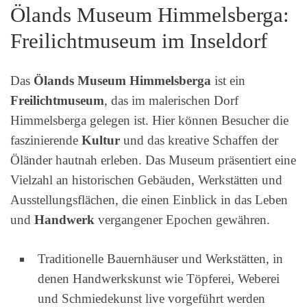
Ölands Museum Himmelsberga:
Freilichtmuseum im Inseldorf
Das
Ölands Museum Himmelsberga
ist ein
Freilichtmuseum
, das im malerischen Dorf
Himmelsberga gelegen ist. Hier können Besucher die
faszinierende
Kultur
und das kreative Schaffen der
Öländer hautnah erleben. Das Museum präsentiert eine
Vielzahl an historischen Gebäuden, Werkstätten und
Ausstellungsflächen, die einen Einblick in das Leben
und
Handwerk
vergangener Epochen gewähren.
Traditionelle Bauernhäuser und Werkstätten, in
denen Handwerkskunst wie Töpferei, Weberei
und Schmiedekunst live vorgeführt werden