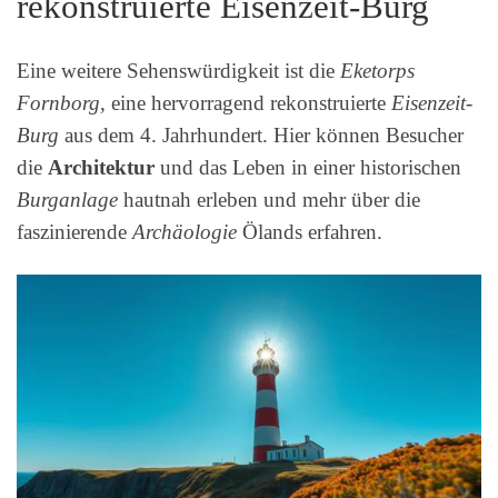
rekonstruierte Eisenzeit-Burg
Eine weitere Sehenswürdigkeit ist die
Eketorps
Fornborg
, eine hervorragend rekonstruierte
Eisenzeit-
Burg
aus dem 4. Jahrhundert. Hier können Besucher
die
Architektur
und das Leben in einer historischen
Burganlage
hautnah erleben und mehr über die
faszinierende
Archäologie
Ölands erfahren.