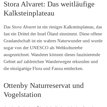
Stora Alvaret: Das weitläufige
Kalksteinplateau
Das
Stora Alvaret
ist ein riesiges Kalksteinplateau, das
fast ein Drittel der Insel Öland einnimmt. Diese offene
Graslandschaft ist ein wahres Naturwunder und wurde
sogar von der UNESCO als Weltkulturerbe
ausgezeichnet. Wanderer können dieses faszinierende
Gebiet auf zahlreichen Wanderwegen erkunden und
die einzigartige Flora und Fauna entdecken.
Ottenby Naturreservat und
Vogelstation