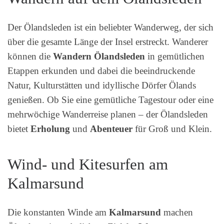
Der Ölandsleden ist ein beliebter Wanderweg, der sich
über die gesamte Länge der Insel erstreckt. Wanderer
können die
Wandern Ölandsleden
in gemütlichen
Etappen erkunden und dabei die beeindruckende
Natur, Kulturstätten und idyllische Dörfer Ölands
genießen. Ob Sie eine gemütliche Tagestour oder eine
mehrwöchige Wanderreise planen – der Ölandsleden
bietet
Erholung
und
Abenteuer
für Groß und Klein.
Wind- und Kitesurfen am
Kalmarsund
Die konstanten Winde am
Kalmarsund
machen