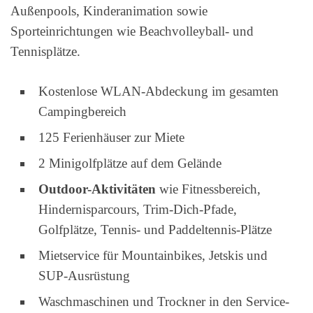
Außenpools, Kinderanimation sowie
Sporteinrichtungen wie Beachvolleyball- und
Tennisplätze.
Kostenlose WLAN-Abdeckung im gesamten
Campingbereich
125 Ferienhäuser zur Miete
2 Minigolfplätze auf dem Gelände
Outdoor-Aktivitäten
wie Fitnessbereich,
Hindernisparcours, Trim-Dich-Pfade,
Golfplätze, Tennis- und Paddeltennis-Plätze
Mietservice für Mountainbikes, Jetskis und
SUP-Ausrüstung
Waschmaschinen und Trockner in den Service-