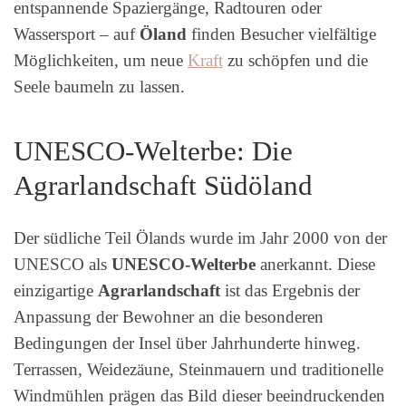
entspannende Spaziergänge, Radtouren oder
Wassersport – auf
Öland
finden Besucher vielfältige
Möglichkeiten, um neue
Kraft
zu schöpfen und die
Seele baumeln zu lassen.
UNESCO-Welterbe: Die
Agrarlandschaft Südöland
Der südliche Teil Ölands wurde im Jahr 2000 von der
UNESCO als
UNESCO-Welterbe
anerkannt. Diese
einzigartige
Agrarlandschaft
ist das Ergebnis der
Anpassung der Bewohner an die besonderen
Bedingungen der Insel über Jahrhunderte hinweg.
Terrassen, Weidezäune, Steinmauern und traditionelle
Windmühlen prägen das Bild dieser beeindruckenden