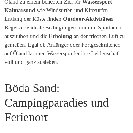
Öland zu einem beliebten Ziel für
Wassersport
Kalmarsund
wie Windsurfen und Kitesurfen.
Entlang der Küste finden
Outdoor-Aktivitäten
Begeisterte ideale Bedingungen, um ihre Sportarten
auszuüben und die
Erholung
an der frischen Luft zu
genießen. Egal ob Anfänger oder Fortgeschrittener,
auf Öland können Wassersportler ihre Leidenschaft
voll und ganz ausleben.
Böda Sand:
Campingparadies und
Ferienort