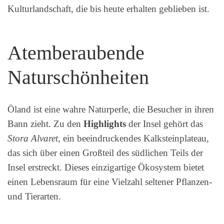
Kulturlandschaft, die bis heute erhalten geblieben ist.
Atemberaubende
Naturschönheiten
Öland ist eine wahre Naturperle, die Besucher in ihren
Bann zieht. Zu den
Highlights
der Insel gehört das
Stora Alvaret
, ein beeindruckendes Kalksteinplateau,
das sich über einen Großteil des südlichen Teils der
Insel erstreckt. Dieses einzigartige Ökosystem bietet
einen Lebensraum für eine Vielzahl seltener Pflanzen-
und Tierarten.