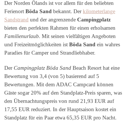
Der Norden Ölands ist vor allem für den beliebten
Ferienort
Böda Sand
bekannt. Der
kilometerlange
Sandstrand
und der angrenzende
Campingplatz
bieten den perfekten Rahmen für einen erholsamen
Familienurlaub
. Mit seinen vielfältigen Angeboten
und Freizeitmöglichkeiten ist
Böda Sand
ein wahres
Paradies für Camper und Strandliebhaber.
Der
Campingplatz Böda Sand
Beach Resort hat eine
Bewertung von 3,4 (von 5) basierend auf 5
Bewertungen. Mit dem ADAC Campcard können
Gäste sogar 20% auf den Standplatz-Preis sparen, was
den Übernachtungspreis von rund 21,93 EUR auf
17,55 EUR reduziert. In der Hauptsaison kostet ein
Standplatz für ein Paar etwa 65,35 EUR pro Nacht.