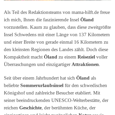
Als Teil des Redaktionsteams von mama-hilft.de freue
ich mich, Ihnen die faszinierende Insel
Öland
vorzustellen. Kaum zu glauben, dass diese zweitgrößte
Insel Schwedens mit einer Länge von 137 Kilometern
und einer Breite von gerade einmal 16 Kilometern zu
den kleinsten Regionen des Landes zählt. Doch diese
Kompaktheit macht
Öland
zu einem
Reiseziel
voller
Überraschungen und einzigartiger
Attraktionen
.
Seit über einem Jahrhundert hat sich
Öland
als
beliebte
Sommerurlaubsinsel
für den schwedischen
Königshof und zahlreiche Besucher etabliert. Mit
seiner beeindruckenden UNESCO-Welterbestätte, der
reichen
Geschichte
, der berühmten Küche, der