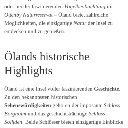
oder bei der faszinierenden
Vogelbeobachtung
im
Ottenby Naturreservat
– Öland bietet zahlreiche
Möglichkeiten, die einzigartige
Natur
der Insel zu
entdecken und zu genießen.
Ölands historische
Highlights
Öland ist eine Insel voller faszinierenden
Geschichte
.
Zu den bekanntesten historischen
Sehenswürdigkeiten
gehören der imposante
Schloss
Borgholm
und das geschichtsträchtige
Schloss
Solliden
. Beide Schlösser bieten einzigartige Einblicke