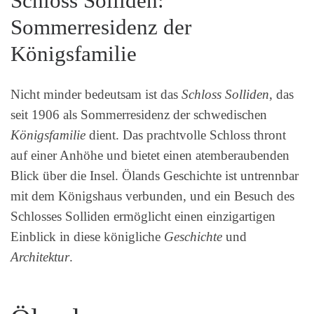
Schloss Solliden:
Sommerresidenz der
Königsfamilie
Nicht minder bedeutsam ist das
Schloss Solliden
, das
seit 1906 als Sommerresidenz der schwedischen
Königsfamilie
dient. Das prachtvolle Schloss thront
auf einer Anhöhe und bietet einen atemberaubenden
Blick über die Insel. Ölands Geschichte ist untrennbar
mit dem Königshaus verbunden, und ein Besuch des
Schlosses Solliden ermöglicht einen einzigartigen
Einblick in diese königliche
Geschichte
und
Architektur
.