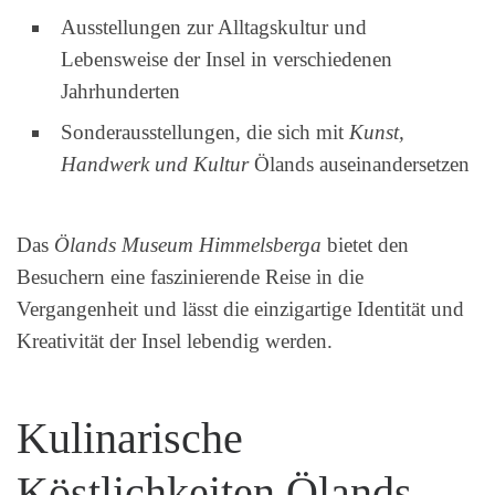
Ausstellungen zur Alltagskultur und
Lebensweise der Insel in verschiedenen
Jahrhunderten
Sonderausstellungen, die sich mit
Kunst,
Handwerk und Kultur
Ölands auseinandersetzen
Das
Ölands Museum Himmelsberga
bietet den
Besuchern eine faszinierende Reise in die
Vergangenheit und lässt die einzigartige Identität und
Kreativität der Insel lebendig werden.
Kulinarische
Köstlichkeiten Ölands