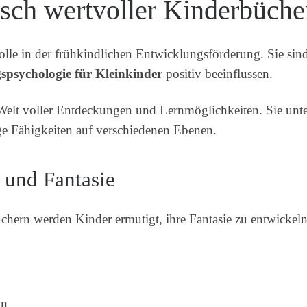
sch wertvoller Kinderbüche
lle in der frühkindlichen Entwicklungsförderung. Sie sind
spsychologie für Kleinkinder
positiv beeinflussen.
Welt voller Entdeckungen und Lernmöglichkeiten. Sie unter
ge Fähigkeiten auf verschiedenen Ebenen.
 und Fantasie
hern werden Kinder ermutigt, ihre Fantasie zu entwickeln.
ln