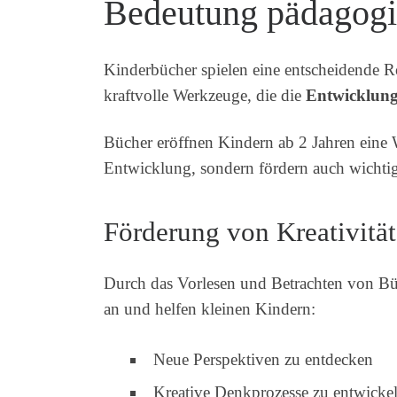
Bedeutung pädagogi
Kinderbücher spielen eine entscheidende Ro
kraftvolle Werkzeuge, die die
Entwicklung
Bücher eröffnen Kindern ab 2 Jahren eine 
Entwicklung, sondern fördern auch wichti
Förderung von Kreativität
Durch das Vorlesen und Betrachten von Büc
an und helfen kleinen Kindern:
Neue Perspektiven zu entdecken
Kreative Denkprozesse zu entwicke