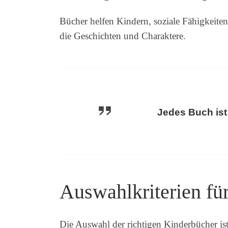
Bücher helfen Kindern, soziale Fähigkeite
die Geschichten und Charaktere.
Jedes Buch ist
Auswahlkriterien fü
Die Auswahl der richtigen Kinderbücher is