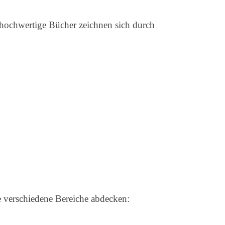
v hochwertige Bücher zeichnen sich durch
e verschiedene Bereiche abdecken: