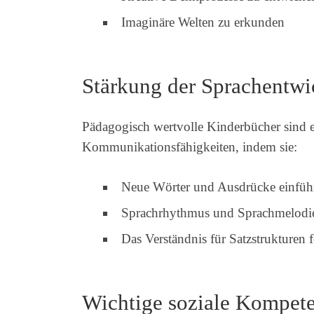
Imaginäre Welten zu erkunden
Stärkung der Sprachentw
Pädagogisch wertvolle Kinderbücher sind e
Kommunikationsfähigkeiten, indem sie:
Neue Wörter und Ausdrücke einfüh
Sprachrhythmus und Sprachmelodie
Das Verständnis für Satzstrukturen 
Wichtige soziale Kompet