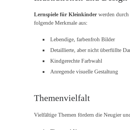
Lernspiele für Kleinkinder
werden durch a
folgende Merkmale aus:
Lebendige, farbenfroh Bilder
Detaillierte, aber nicht überfüllte D
Kindgerechte Farbwahl
Anregende visuelle Gestaltung
Themenvielfalt
Vielfältige Themen fördern die Neugier un