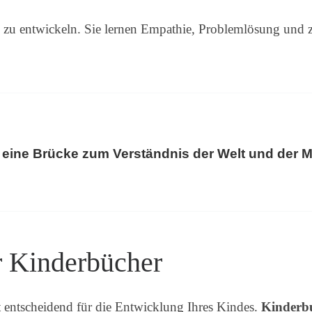
n zu entwickeln. Sie lernen Empathie, Problemlösung und 
 eine Brücke zum Verständnis der Welt und der 
r Kinderbücher
t entscheidend für die Entwicklung Ihres Kindes.
Kinderbu