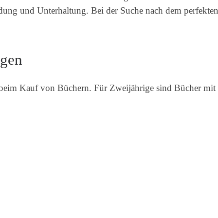
ldung und Unterhaltung. Bei der Suche nach dem perfekten 
ngen
beim Kauf von Büchern. Für Zweijährige sind Bücher mit f