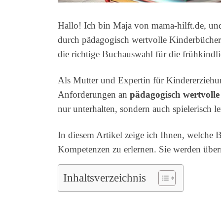
Hallo! Ich bin Maja von mama-hilft.de, un
durch pädagogisch wertvolle Kinderbücher 
die richtige Buchauswahl für die frühkindl
Als Mutter und Expertin für Kindererziehu
Anforderungen an
pädagogisch wertvoll
nur unterhalten, sondern auch spielerisch l
In diesem Artikel zeige ich Ihnen, welche 
Kompetenzen zu erlernen. Sie werden überra
Inhaltsverzeichnis