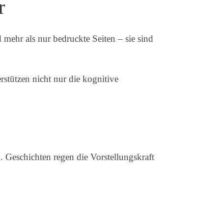
r
 mehr als nur bedruckte Seiten – sie sind
stützen nicht nur die kognitive
 Geschichten regen die Vorstellungskraft