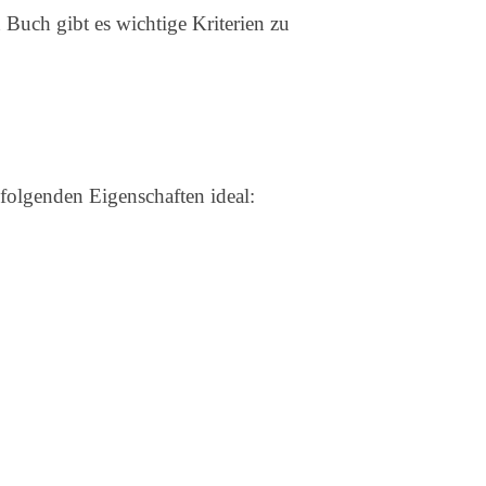
Buch gibt es wichtige Kriterien zu
olgenden Eigenschaften ideal: