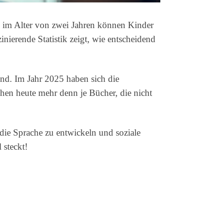
s im Alter von zwei Jahren können Kinder
ierende Statistik zeigt, wie entscheidend
nd. Im Jahr 2025 haben sich die
chen heute mehr denn je Bücher, die nicht
die Sprache zu entwickeln und soziale
 steckt!