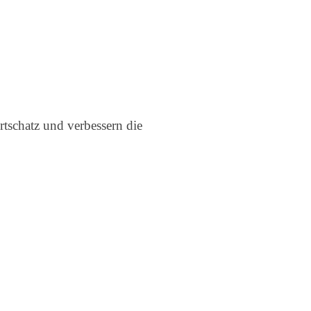
rtschatz und verbessern die