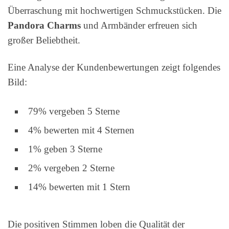
Überraschung mit hochwertigen Schmuckstücken. Die
Pandora Charms
und Armbänder erfreuen sich
großer Beliebtheit.
Eine Analyse der Kundenbewertungen zeigt folgendes
Bild:
79% vergeben 5 Sterne
4% bewerten mit 4 Sternen
1% geben 3 Sterne
2% vergeben 2 Sterne
14% bewerten mit 1 Stern
Die positiven Stimmen loben die Qualität der