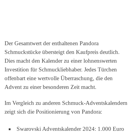
Der Gesamtwert der enthaltenen Pandora
Schmuckstücke übersteigt den Kaufpreis deutlich.
Dies macht den Kalender zu einer lohnenswerten
Investition für Schmuckliebhaber. Jedes Türchen
offenbart eine wertvolle Überraschung, die den
Advent zu einer besonderen Zeit macht.
Im Vergleich zu anderen Schmuck-Adventskalendern
zeigt sich die Positionierung von Pandora:
Swarovski Adventskalender 2024: 1.000 Euro