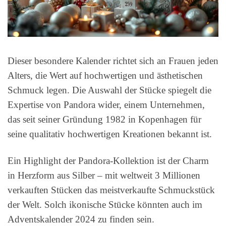
Dieser besondere Kalender richtet sich an Frauen jeden
Alters, die Wert auf hochwertigen und ästhetischen
Schmuck legen. Die Auswahl der Stücke spiegelt die
Expertise von Pandora wider, einem Unternehmen,
das seit seiner Gründung 1982 in Kopenhagen für
seine qualitativ hochwertigen Kreationen bekannt ist.
Ein Highlight der Pandora-Kollektion ist der Charm
in Herzform aus Silber – mit weltweit 3 Millionen
verkauften Stücken das meistverkaufte Schmuckstück
der Welt. Solch ikonische Stücke könnten auch im
Adventskalender 2024 zu finden sein.