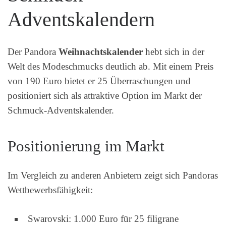
Adventskalendern
Der Pandora
Weihnachtskalender
hebt sich in der
Welt des Modeschmucks deutlich ab. Mit einem Preis
von 190 Euro bietet er 25 Überraschungen und
positioniert sich als attraktive Option im Markt der
Schmuck-Adventskalender.
Positionierung im Markt
Im Vergleich zu anderen Anbietern zeigt sich Pandoras
Wettbewerbsfähigkeit:
Swarovski: 1.000 Euro für 25 filigrane