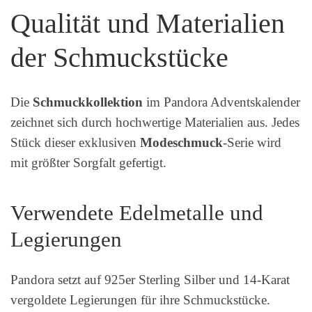
Qualität und Materialien
der Schmuckstücke
Die
Schmuckkollektion
im Pandora Adventskalender
zeichnet sich durch hochwertige Materialien aus. Jedes
Stück dieser exklusiven
Modeschmuck
-Serie wird
mit größter Sorgfalt gefertigt.
Verwendete Edelmetalle und
Legierungen
Pandora setzt auf 925er Sterling Silber und 14-Karat
vergoldete Legierungen für ihre Schmuckstücke.