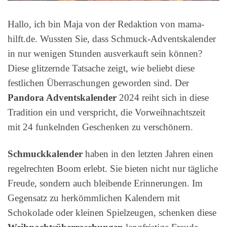
Hallo, ich bin Maja von der Redaktion von mama-
hilft.de. Wussten Sie, dass Schmuck-Adventskalender
in nur wenigen Stunden ausverkauft sein können?
Diese glitzernde Tatsache zeigt, wie beliebt diese
festlichen Überraschungen geworden sind. Der
Pandora Adventskalender
2024 reiht sich in diese
Tradition ein und verspricht, die Vorweihnachtszeit
mit 24 funkelnden Geschenken zu verschönern.
Schmuckkalender
haben in den letzten Jahren einen
regelrechten Boom erlebt. Sie bieten nicht nur tägliche
Freude, sondern auch bleibende Erinnerungen. Im
Gegensatz zu herkömmlichen Kalendern mit
Schokolade oder kleinen Spielzeugen, schenken diese