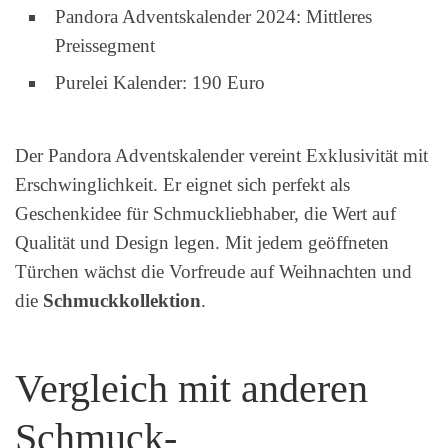
Pandora Adventskalender 2024: Mittleres
Preissegment
Purelei Kalender: 190 Euro
Der Pandora Adventskalender vereint Exklusivität mit
Erschwinglichkeit. Er eignet sich perfekt als
Geschenkidee für Schmuckliebhaber, die Wert auf
Qualität und Design legen. Mit jedem geöffneten
Türchen wächst die Vorfreude auf Weihnachten und
die
Schmuckkollektion
.
Vergleich mit anderen
Schmuck-