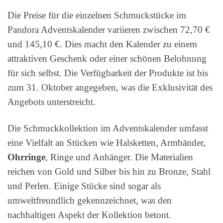
Die Preise für die einzelnen Schmuckstücke im
Pandora Adventskalender variieren zwischen 72,70 €
und 145,10 €. Dies macht den Kalender zu einem
attraktiven Geschenk oder einer schönen Belohnung
für sich selbst. Die Verfügbarkeit der Produkte ist bis
zum 31. Oktober angegeben, was die Exklusivität des
Angebots unterstreicht.
Die Schmuckkollektion im Adventskalender umfasst
eine Vielfalt an Stücken wie Halsketten, Armbänder,
Ohrringe
, Ringe und Anhänger. Die Materialien
reichen von Gold und Silber bis hin zu Bronze, Stahl
und Perlen. Einige Stücke sind sogar als
umweltfreundlich gekennzeichnet, was den
nachhaltigen Aspekt der Kollektion betont.