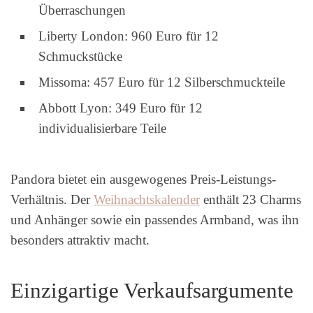
Überraschungen
Liberty London: 960 Euro für 12
Schmuckstücke
Missoma: 457 Euro für 12 Silberschmuckteile
Abbott Lyon: 349 Euro für 12
individualisierbare Teile
Pandora bietet ein ausgewogenes Preis-Leistungs-
Verhältnis. Der
Weihnachtskalender
enthält 23 Charms
und Anhänger sowie ein passendes Armband, was ihn
besonders attraktiv macht.
Einzigartige Verkaufsargumente