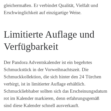
gleichermaßen. Er verbindet Qualität, Vielfalt und
Erschwinglichkeit auf einzigartige Weise.
Limitierte Auflage und
Verfügbarkeit
Der Pandora Adventskalender ist ein begehrtes
Schmuckstück in der Vorweihnachtszeit. Die
Schmuckkollektion, die sich hinter den 24 Türchen
verbirgt, ist in limitierter Auflage erhältlich.
Schmuckliebhaber sollten sich das Erscheinungsdatum
rot im Kalender markieren, denn erfahrungsgemäß
sind diese Kalender schnell ausverkauft.