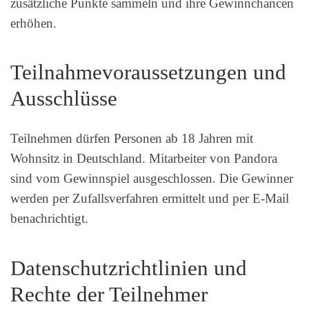
zusätzliche Punkte sammeln und ihre Gewinnchancen
erhöhen.
Teilnahmevoraussetzungen und
Ausschlüsse
Teilnehmen dürfen Personen ab 18 Jahren mit
Wohnsitz in Deutschland. Mitarbeiter von Pandora
sind vom Gewinnspiel ausgeschlossen. Die Gewinner
werden per Zufallsverfahren ermittelt und per E-Mail
benachrichtigt.
Datenschutzrichtlinien und
Rechte der Teilnehmer