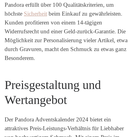
Pandora erfüllt über 100 Qualitätskriterien, um
höchste
Sicherheit
beim Einkauf zu gewährleisten.
Kunden profitieren von einem 14-tägigen
Widerrufsrecht und einer Geld-zurück-Garantie. Die
Möglichkeit zur Personalisierung vieler Artikel, etwa
durch Gravuren, macht den Schmuck zu etwas ganz
Besonderem.
Preisgestaltung und
Wertangebot
Der Pandora Adventskalender 2024 bietet ein
attraktives Preis-Leistungs-Verhältnis für Liebhaber