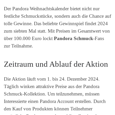
Der Pandora Weihnachtskalender bietet nicht nur
festliche Schmuckstücke, sondern auch die Chance auf
tolle Gewinne. Das beliebte Gewinnspiel findet 2024
zum siebten Mal statt. Mit Preisen im Gesamtwert von
über 100.000 Euro lockt
Pandora Schmuck
-Fans
zur Teilnahme.
Zeitraum und Ablauf der Aktion
Die Aktion läuft vom 1. bis 24. Dezember 2024.
Täglich winken attraktive Preise aus der Pandora
Schmuck-Kollektion. Um teilzunehmen, müssen
Interessierte einen Pandora Account erstellen. Durch
den Kauf von Produkten können Teilnehmer