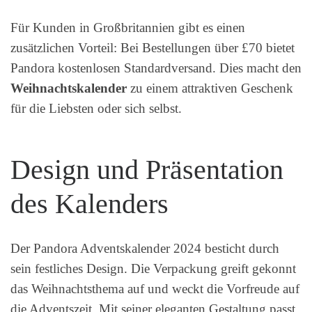
Für Kunden in Großbritannien gibt es einen
zusätzlichen Vorteil: Bei Bestellungen über £70 bietet
Pandora kostenlosen Standardversand. Dies macht den
Weihnachtskalender
zu einem attraktiven Geschenk
für die Liebsten oder sich selbst.
Design und Präsentation
des Kalenders
Der Pandora Adventskalender 2024 besticht durch
sein festliches Design. Die Verpackung greift gekonnt
das Weihnachtsthema auf und weckt die Vorfreude auf
die Adventszeit. Mit seiner eleganten Gestaltung passt