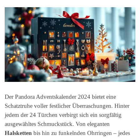
Der Pandora Adventskalender 2024 bietet eine
Schatztruhe voller festlicher Überraschungen. Hinter
jedem der 24 Türchen verbirgt sich ein sorgfältig
ausgewähltes Schmuckstück. Von eleganten
Halsketten
bis hin zu funkelnden Ohrringen – jedes