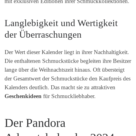
mit exklusiven Editionen ihrer Schmuckkollektionen.
Langlebigkeit und Wertigkeit
der Überraschungen
Der Wert dieser Kalender liegt in ihrer Nachhaltigkeit.
Die enthaltenen Schmuckstücke begleiten ihre Besitzer
lange über die Weihnachtszeit hinaus. Oft übersteigt
der Gesamtwert der Schmuckstücke den Kaufpreis des
Kalenders deutlich. Das macht sie zu attraktiven
Geschenkideen
für Schmuckliebhaber.
Der Pandora