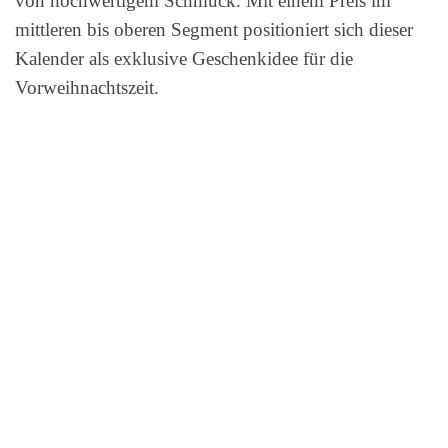
von hochwertigem Schmuck. Mit einem Preis im
mittleren bis oberen Segment positioniert sich dieser
Kalender als exklusive Geschenkidee für die
Vorweihnachtszeit.