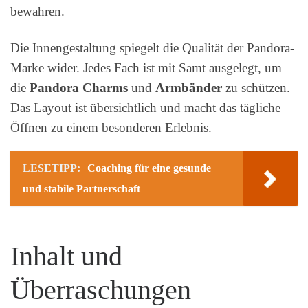
bewahren.
Die Innengestaltung spiegelt die Qualität der Pandora-
Marke wider. Jedes Fach ist mit Samt ausgelegt, um
die
Pandora Charms
und
Armbänder
zu schützen.
Das Layout ist übersichtlich und macht das tägliche
Öffnen zu einem besonderen Erlebnis.
LESETIPP:
Coaching für eine gesunde
und stabile Partnerschaft
Inhalt und
Überraschungen