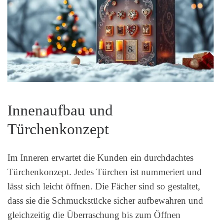
Innenaufbau und
Türchenkonzept
Im Inneren erwartet die Kunden ein durchdachtes
Türchenkonzept. Jedes Türchen ist nummeriert und
lässt sich leicht öffnen. Die Fächer sind so gestaltet,
dass sie die Schmuckstücke sicher aufbewahren und
gleichzeitig die Überraschung bis zum Öffnen