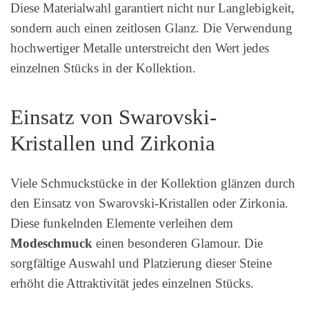
Diese Materialwahl garantiert nicht nur Langlebigkeit,
sondern auch einen zeitlosen Glanz. Die Verwendung
hochwertiger Metalle unterstreicht den Wert jedes
einzelnen Stücks in der Kollektion.
Einsatz von Swarovski-
Kristallen und Zirkonia
Viele Schmuckstücke in der Kollektion glänzen durch
den Einsatz von Swarovski-Kristallen oder Zirkonia.
Diese funkelnden Elemente verleihen dem
Modeschmuck
einen besonderen Glamour. Die
sorgfältige Auswahl und Platzierung dieser Steine
erhöht die Attraktivität jedes einzelnen Stücks.