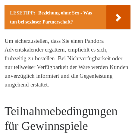
LESETIPP:
Beziehung ohne Sex - Was
tun bei sexloser Partnerschaft?
Um sicherzustellen, dass Sie einen Pandora
Adventskalender ergattern, empfiehlt es sich,
frühzeitig zu bestellen. Bei Nichtverfügbarkeit oder
nur teilweiser Verfügbarkeit der Ware werden Kunden
unverzüglich informiert und die Gegenleistung
umgehend erstattet.
Teilnahmebedingungen
für Gewinnspiele