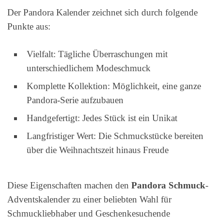
Der Pandora Kalender zeichnet sich durch folgende
Punkte aus:
Vielfalt: Tägliche Überraschungen mit
unterschiedlichem Modeschmuck
Komplette Kollektion: Möglichkeit, eine ganze
Pandora-Serie aufzubauen
Handgefertigt: Jedes Stück ist ein Unikat
Langfristiger Wert: Die Schmuckstücke bereiten
über die Weihnachtszeit hinaus Freude
Diese Eigenschaften machen den
Pandora Schmuck
-
Adventskalender zu einer beliebten Wahl für
Schmuckliebhaber und Geschenkesuchende