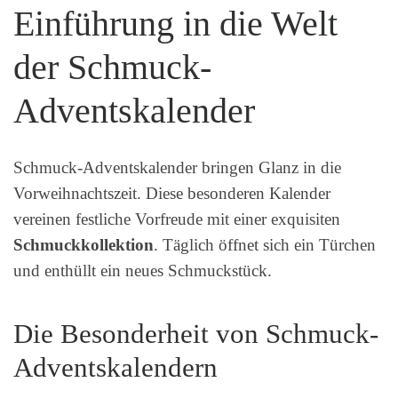
Einführung in die Welt
der Schmuck-
Adventskalender
Schmuck-Adventskalender bringen Glanz in die
Vorweihnachtszeit. Diese besonderen Kalender
vereinen festliche Vorfreude mit einer exquisiten
Schmuckkollektion
. Täglich öffnet sich ein Türchen
und enthüllt ein neues Schmuckstück.
Die Besonderheit von Schmuck-
Adventskalendern