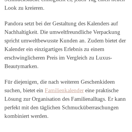
Look zu kreieren.
Pandora setzt bei der Gestaltung des Kalenders auf
Nachhaltigkeit. Die umweltfreundliche Verpackung
spricht umweltbewusste Kunden an. Zudem bietet der
Kalender ein einzigartiges Erlebnis zu einem
erschwinglicheren Preis im Vergleich zu Luxus-
Beautymarken.
Für diejenigen, die nach weiteren Geschenkideen
suchen, bietet ein
Familienkalender
eine praktische
Lösung zur Organisation des Familienalltags. Er kann
perfekt mit den täglichen Schmucküberraschungen
kombiniert werden.