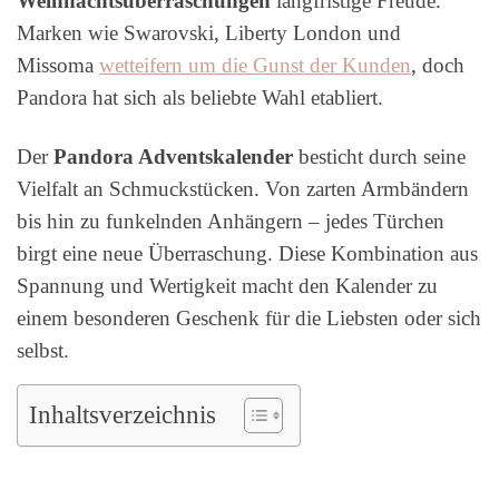
Weihnachtsüberraschungen
langfristige Freude.
Marken wie Swarovski, Liberty London und
Missoma
wetteifern um die Gunst der Kunden
, doch
Pandora hat sich als beliebte Wahl etabliert.
Der
Pandora Adventskalender
besticht durch seine
Vielfalt an Schmuckstücken. Von zarten Armbändern
bis hin zu funkelnden Anhängern – jedes Türchen
birgt eine neue Überraschung. Diese Kombination aus
Spannung und Wertigkeit macht den Kalender zu
einem besonderen Geschenk für die Liebsten oder sich
selbst.
Inhaltsverzeichnis