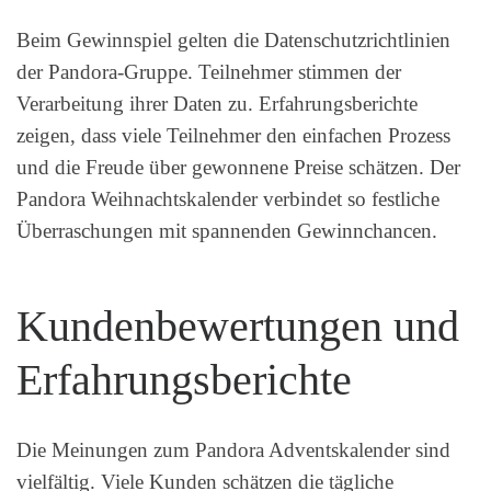
Beim Gewinnspiel gelten die Datenschutzrichtlinien
der Pandora-Gruppe. Teilnehmer stimmen der
Verarbeitung ihrer Daten zu. Erfahrungsberichte
zeigen, dass viele Teilnehmer den einfachen Prozess
und die Freude über gewonnene Preise schätzen. Der
Pandora Weihnachtskalender verbindet so festliche
Überraschungen mit spannenden Gewinnchancen.
Kundenbewertungen und
Erfahrungsberichte
Die Meinungen zum Pandora Adventskalender sind
vielfältig. Viele Kunden schätzen die tägliche