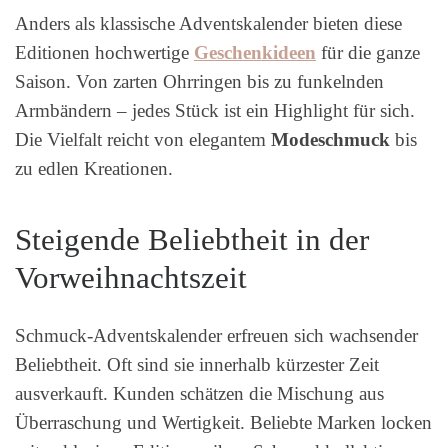
Anders als klassische Adventskalender bieten diese
Editionen hochwertige
Geschenkideen
für die ganze
Saison. Von zarten Ohrringen bis zu funkelnden
Armbändern – jedes Stück ist ein Highlight für sich.
Die Vielfalt reicht von elegantem
Modeschmuck
bis
zu edlen Kreationen.
Steigende Beliebtheit in der
Vorweihnachtszeit
Schmuck-Adventskalender erfreuen sich wachsender
Beliebtheit. Oft sind sie innerhalb kürzester Zeit
ausverkauft. Kunden schätzen die Mischung aus
Überraschung und Wertigkeit. Beliebte Marken locken