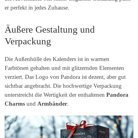
er perfekt in jedes Zuhause.
Äußere Gestaltung und
Verpackung
Die Außenhülle des Kalenders ist in warmen
Farbtönen gehalten und mit glitzernden Elementen
verziert. Das Logo von Pandora ist dezent, aber gut
sichtbar angebracht. Die hochwertige Verpackung
unterstreicht die Wertigkeit der enthaltenen
Pandora
Charms
und
Armbänder
.