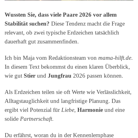
Wussten Sie, dass viele Paare 2026 vor allem
Stabilität suchen?
Diese Tendenz macht die Frage
relevant, ob zwei typische Erdzeichen tatsächlich
dauerhaft gut zusammenfinden.
Ich bin Maja vom Redaktionsteam von
mama-hilft.de
.
In diesem Text bekommst du einen klaren Überblick,
wie gut
Stier
und
Jungfrau
2026 passen können.
Als Erdzeichen teilen sie oft Werte wie Verlässlichkeit,
Alltagstauglichkeit und langfristige Planung. Das
ergibt viel Potenzial für
Liebe
,
Harmonie
und eine
solide
Partnerschaft
.
Du erfährst, woran du in der Kennenlernphase