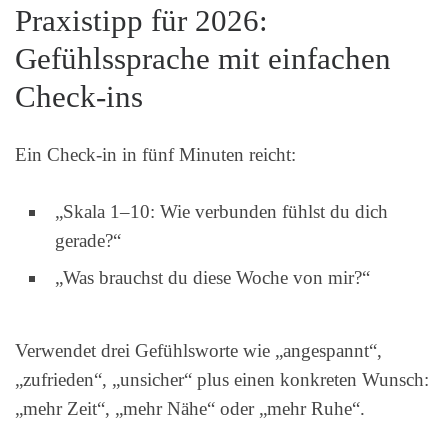
Praxistipp für 2026:
Gefühlssprache mit einfachen
Check‑ins
Ein Check‑in in fünf Minuten reicht:
„Skala 1–10: Wie verbunden fühlst du dich
gerade?“
„Was brauchst du diese Woche von mir?“
Verwendet drei Gefühlsworte wie „angespannt“,
„zufrieden“, „unsicher“ plus einen konkreten Wunsch:
„mehr Zeit“, „mehr Nähe“ oder „mehr Ruhe“.