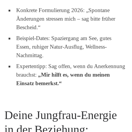
Konkrete Formulierung 2026: „Spontane
Änderungen stressen mich – sag bitte früher
Bescheid.“
Beispiel-Dates: Spaziergang am See, gutes
Essen, ruhiger Natur-Ausflug, Wellness-
Nachmittag.
Expertentipp: Sag offen, wenn du Anerkennung
brauchst:
„Mir hilft es, wenn du meinen
Einsatz bemerkst.“
Deine Jungfrau-Energie
in der Beziehung: