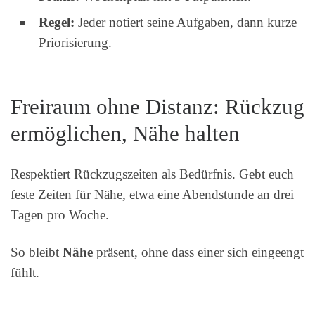
Regel:
Jeder notiert seine Aufgaben, dann kurze
Priorisierung.
Freiraum ohne Distanz: Rückzug
ermöglichen, Nähe halten
Respektiert Rückzugszeiten als Bedürfnis. Gebt euch
feste Zeiten für Nähe, etwa eine Abendstunde an drei
Tagen pro Woche.
So bleibt
Nähe
präsent, ohne dass einer sich eingeengt
fühlt.