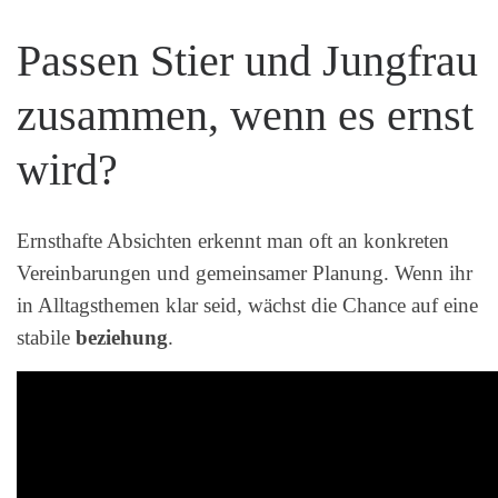
Passen Stier und Jungfrau
zusammen, wenn es ernst
wird?
Ernsthafte Absichten erkennt man oft an konkreten
Vereinbarungen und gemeinsamer Planung. Wenn ihr
in Alltagsthemen klar seid, wächst die Chance auf eine
stabile
beziehung
.