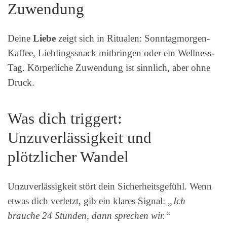
Zuwendung
Deine
Liebe
zeigt sich in Ritualen: Sonntagmorgen-
Kaffee, Lieblingssnack mitbringen oder ein Wellness-
Tag. Körperliche Zuwendung ist sinnlich, aber ohne
Druck.
Was dich triggert:
Unzuverlässigkeit und
plötzlicher Wandel
Unzuverlässigkeit stört dein Sicherheitsgefühl. Wenn
etwas dich verletzt, gib ein klares Signal:
„Ich
brauche 24 Stunden, dann sprechen wir.“