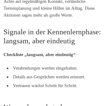
Achte auf regelmäßigen Kontakt, verlässliche
Terminplanung und kleine Hilfen im Alltag. Diese
Aktionen sagen mehr als große Worte.
Signale in der Kennenlernphase:
langsam, aber eindeutig
Checkliste „langsam, aber eindeutig“
:
Verabredungen werden eingehalten.
Details aus Gesprächen werden erinnert.
Vertrauen wächst Schritt für Schritt.