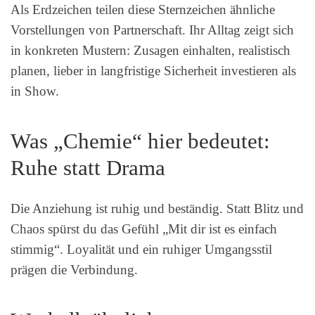
Als Erdzeichen teilen diese Sternzeichen ähnliche
Vorstellungen von Partnerschaft. Ihr Alltag zeigt sich
in konkreten Mustern: Zusagen einhalten, realistisch
planen, lieber in langfristige Sicherheit investieren als
in Show.
Was „Chemie“ hier bedeutet:
Ruhe statt Drama
Die Anziehung ist ruhig und beständig. Statt Blitz und
Chaos spürst du das Gefühl „Mit dir ist es einfach
stimmig“. Loyalität und ein ruhiger Umgangsstil
prägen die Verbindung.