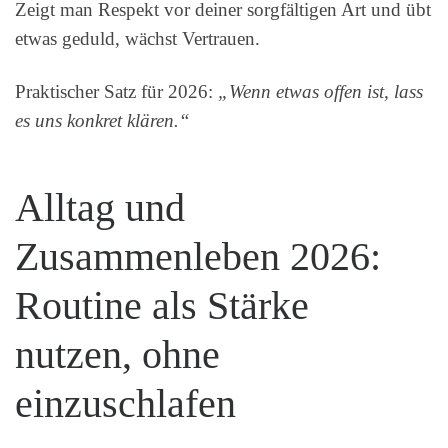
Zeigt man Respekt vor deiner sorgfältigen Art und übt
etwas geduld, wächst Vertrauen.
Praktischer Satz für 2026:
„Wenn etwas offen ist, lass
es uns konkret klären.“
Alltag und
Zusammenleben 2026:
Routine als Stärke
nutzen, ohne
einzuschlafen