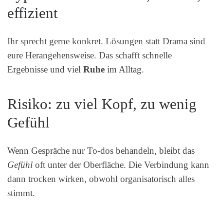
effizient
Ihr sprecht gerne konkret. Lösungen statt Drama sind
eure Herangehensweise. Das schafft schnelle
Ergebnisse und viel
Ruhe
im Alltag.
Risiko: zu viel Kopf, zu wenig
Gefühl
Wenn Gespräche nur To‑dos behandeln, bleibt das
Gefühl
oft unter der Oberfläche. Die Verbindung kann
dann trocken wirken, obwohl organisatorisch alles
stimmt.