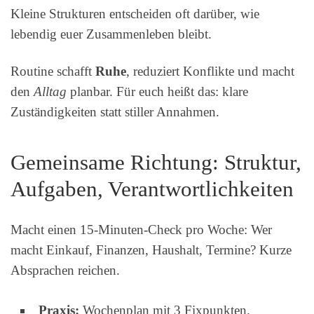
Kleine Strukturen entscheiden oft darüber, wie
lebendig euer Zusammenleben bleibt.
Routine schafft
Ruhe
, reduziert Konflikte und macht
den
Alltag
planbar. Für euch heißt das: klare
Zuständigkeiten statt stiller Annahmen.
Gemeinsame Richtung: Struktur,
Aufgaben, Verantwortlichkeiten
Macht einen 15‑Minuten‑Check pro Woche: Wer
macht Einkauf, Finanzen, Haushalt, Termine? Kurze
Absprachen reichen.
Praxis:
Wochenplan mit 3 Fixpunkten.