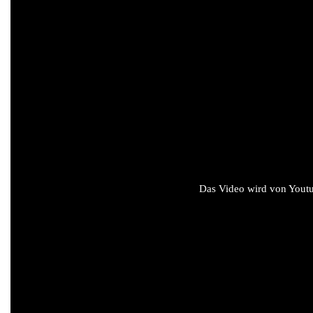
Das Video wird von Youtub