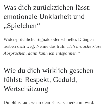
Was dich zurückziehen lässt:
emotionale Unklarheit und
„Spielchen“
Widersprüchliche Signale oder schnelles Drängen
treiben dich weg. Nenne das früh:
„Ich brauche klare
Absprachen, dann kann ich entspannen.“
Wie du dich wirklich gesehen
fühlst: Respekt, Geduld,
Wertschätzung
Du blühst auf, wenn dein Einsatz anerkannt wird.