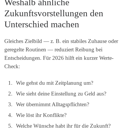
Weshalb ähnliche
Zukunftsvorstellungen den
Unterschied machen
Gleiches Zielbild — z. B. ein stabiles Zuhause oder
geregelte Routinen — reduziert Reibung bei
Entscheidungen. Für 2026 hilft ein kurzer Werte-
Check:
Wie gehst du mit Zeitplanung um?
Wie sieht deine Einstellung zu Geld aus?
Wer übernimmt Alltagspflichten?
Wie löst ihr Konflikte?
Welche Wünsche habt ihr für die Zukunft?