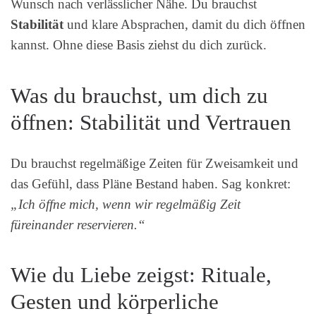
Wunsch nach verlässlicher Nähe. Du brauchst
Stabilität
und klare Absprachen, damit du dich öffnen
kannst. Ohne diese Basis ziehst du dich zurück.
Was du brauchst, um dich zu
öffnen: Stabilität und Vertrauen
Du brauchst regelmäßige Zeiten für Zweisamkeit und
das Gefühl, dass Pläne Bestand haben. Sag konkret:
„Ich öffne mich, wenn wir regelmäßig Zeit
füreinander reservieren.“
Wie du Liebe zeigst: Rituale,
Gesten und körperliche