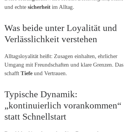
und echte
sicherheit
im Alltag.
Was beide unter Loyalität und
Verlässlichkeit verstehen
Alltagsloyalität heißt: Zusagen einhalten, ehrlicher
Umgang mit Freundschaften und klare Grenzen. Das
schafft
Tiefe
und Vertrauen.
Typische Dynamik:
„kontinuierlich vorankommen“
statt Schnellstart