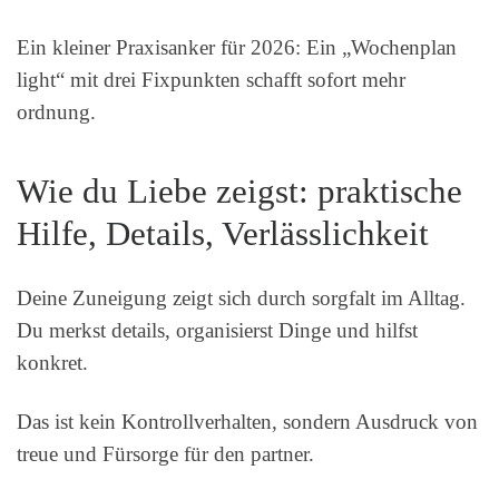
Ein kleiner Praxisanker für 2026: Ein „Wochenplan
light“ mit drei Fixpunkten schafft sofort mehr
ordnung.
Wie du Liebe zeigst: praktische
Hilfe, Details, Verlässlichkeit
Deine Zuneigung zeigt sich durch sorgfalt im Alltag.
Du merkst details, organisierst Dinge und hilfst
konkret.
Das ist kein Kontrollverhalten, sondern Ausdruck von
treue und Fürsorge für den partner.