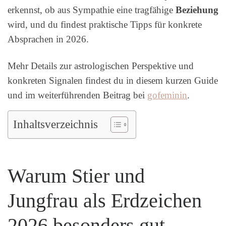
erkennst, ob aus Sympathie eine tragfähige
Beziehung
wird, und du findest praktische Tipps für konkrete
Absprachen in 2026.
Mehr Details zur astrologischen Perspektive und
konkreten Signalen findest du in diesem kurzen Guide
und im weiterführenden Beitrag bei
gofeminin
.
Inhaltsverzeichnis
Warum Stier und
Jungfrau als Erdzeichen
2026 besonders gut