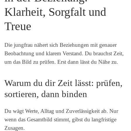
Klarheit, Sorgfalt und
Treue
Die jungfrau nähert sich Beziehungen mit genauer
Beobachtung und klarem Verstand. Du brauchst Zeit,
um das Bild zu prüfen. Erst dann lässt du Nähe zu.
Warum du dir Zeit lässt: prüfen,
sortieren, dann binden
Du wägt Werte, Alltag und Zuverlässigkeit ab. Nur
wenn das Gesamtbild stimmt, gibst du langfristige
Zusagen.