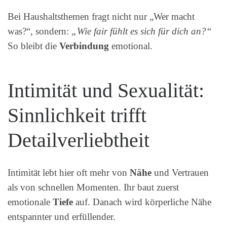
Bei Haushaltsthemen fragt nicht nur „Wer macht
was?“, sondern:
„Wie fair fühlt es sich für dich an?“
So bleibt die
Verbindung
emotional.
Intimität und Sexualität:
Sinnlichkeit trifft
Detailverliebtheit
Intimität lebt hier oft mehr von
Nähe
und Vertrauen
als von schnellen Momenten. Ihr baut zuerst
emotionale
Tiefe
auf. Danach wird körperliche Nähe
entspannter und erfüllender.