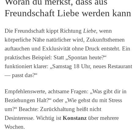
Woran du merkst, dass aus
Freundschaft Liebe werden kann
Die Freundschaft kippt Richtung
Liebe
, wenn
körperliche Nähe natürlicher wird, Zukunftsthemen
auftauchen und Exklusivität ohne Druck entsteht. Ein
praktisches Beispiel: Statt „Spontan heute?“
funktioniert klarer: „Samstag 18 Uhr, neues Restaurant
— passt das?“
Empfehlenswerte, achtsame Fragen: „Was gibt dir in
Beziehungen Halt?“ oder „Wie gehst du mit Stress
um?“ Beachte: Zurückhaltung heißt nicht
Desinteresse. Wichtig ist
Konstanz
über mehrere
Wochen.