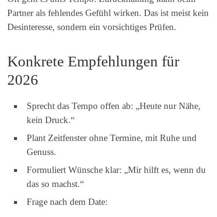
Partner als fehlendes Gefühl wirken. Das ist meist kein
Desinteresse, sondern ein vorsichtiges Prüfen.
Konkrete Empfehlungen für
2026
Sprecht das Tempo offen ab: „Heute nur Nähe,
kein Druck.“
Plant Zeitfenster ohne Termine, mit Ruhe und
Genuss.
Formuliert Wünsche klar: „Mir hilft es, wenn du
das so machst.“
Frage nach dem Date: