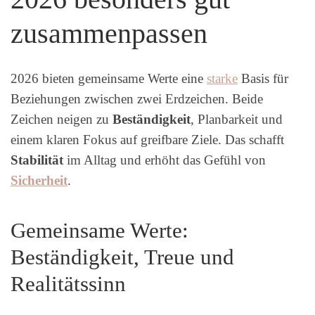
zusammenpassen
2026 bieten gemeinsame Werte eine
starke
Basis für
Beziehungen zwischen zwei Erdzeichen. Beide
Zeichen neigen zu
Beständigkeit
, Planbarkeit und
einem klaren Fokus auf greifbare Ziele. Das schafft
Stabilität
im Alltag und erhöht das Gefühl von
Sicherheit
.
Gemeinsame Werte:
Beständigkeit, Treue und
Realitätssinn