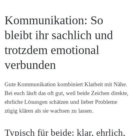
Kommunikation: So
bleibt ihr sachlich und
trotzdem emotional
verbunden
Gute Kommunikation kombiniert Klarheit mit Nähe.
Bei euch läuft das oft gut, weil beide Zeichen direkte,
ehrliche Lösungen schätzen und lieber Probleme
zügig klären als sie wachsen zu lassen.
Typisch für beide: klar, ehrlich,