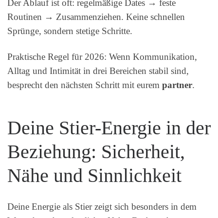
Der Ablauf ist oft: regelmäßige Dates → feste
Routinen → Zusammenziehen. Keine schnellen
Sprünge, sondern stetige Schritte.
Praktische Regel für 2026: Wenn Kommunikation,
Alltag und Intimität in drei Bereichen stabil sind,
besprecht den nächsten Schritt mit eurem
partner
.
Deine Stier-Energie in der
Beziehung: Sicherheit,
Nähe und Sinnlichkeit
Deine Energie als Stier zeigt sich besonders in dem