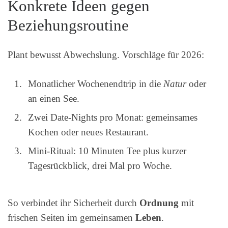
Konkrete Ideen gegen
Beziehungsroutine
Plant bewusst Abwechslung. Vorschläge für 2026:
Monatlicher Wochenendtrip in die
Natur
oder
an einen See.
Zwei Date‑Nights pro Monat: gemeinsames
Kochen oder neues Restaurant.
Mini‑Ritual: 10 Minuten Tee plus kurzer
Tagesrückblick, drei Mal pro Woche.
So verbindet ihr Sicherheit durch
Ordnung
mit
frischen Seiten im gemeinsamen
Leben
.