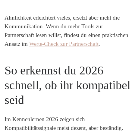
Ähnlichkeit erleichtert vieles, ersetzt aber nicht die
Kommunikation. Wenn du mehr Tools zur
Partnerschaft lesen willst, findest du einen praktischen
Ansatz im
Werte-Check zur Partnerschaft
.
So erkennst du 2026
schnell, ob ihr kompatibel
seid
Im Kennenlernen 2026 zeigen sich
Kompatibilitätssignale meist dezent, aber beständig.