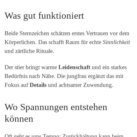
Was gut funktioniert
Beide Sternzeichen schätzen erstes Vertrauen vor dem
Körperlichen. Das schafft Raum für echte
Sinnlichkeit
und zärtliche Rituale.
Der stier bringt warme
Leidenschaft
und ein starkes
Bedürfnis nach Nähe. Die jungfrau ergänzt das mit
Fokus auf
Details
und achtsamer Zuwendung.
Wo Spannungen entstehen
können
Oft geht es ums Tempo: Zurückhaltung kann beim