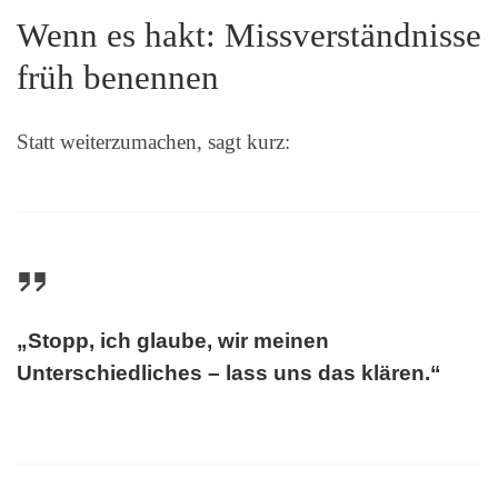
Wenn es hakt: Missverständnisse
früh benennen
Statt weiterzumachen, sagt kurz:
„Stopp, ich glaube, wir meinen
Unterschiedliches – lass uns das klären.“