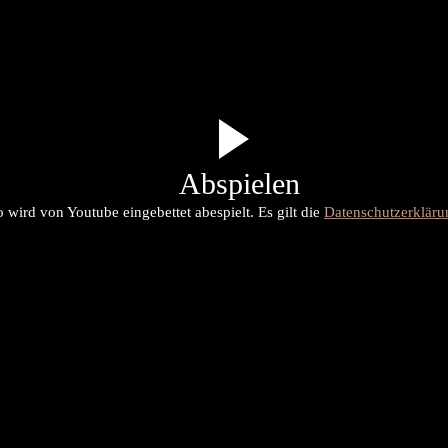
Abspielen
 wird von Youtube eingebettet abespielt. Es gilt die
Datenschutzerklär