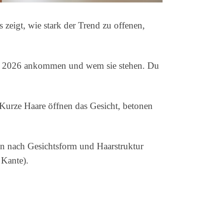
zeigt, wie stark der Trend zu offenen,
yles 2026 ankommen und wem sie stehen. Du
 Kurze Haare öffnen das Gesicht, betonen
en nach Gesichtsform und Haarstruktur
 Kante).