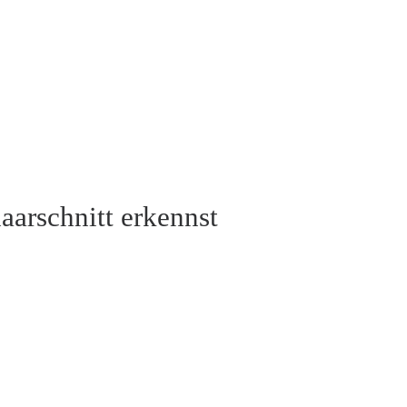
aarschnitt erkennst