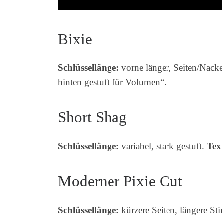
Bixie
Schlüssellänge:
vorne länger, Seiten/Nack
hinten gestuft für Volumen“.
Short Shag
Schlüssellänge:
variabel, stark gestuft.
Tex
Moderner Pixie Cut
Schlüssellänge:
kürzere Seiten, längere Sti