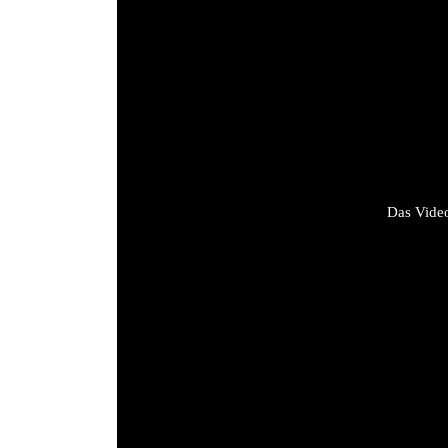
Das Video