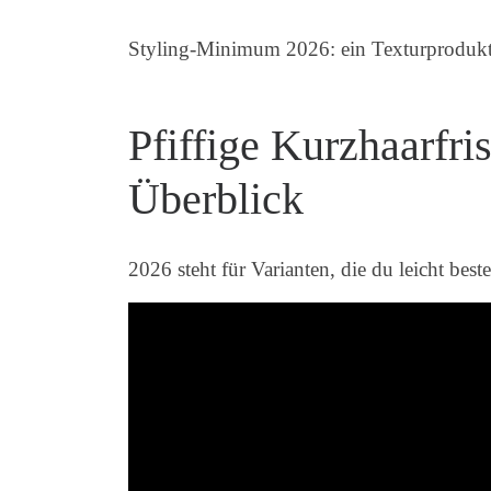
Styling-Minimum 2026: ein Texturprodukt 
Pfiffige Kurzhaarfri
Überblick
2026 steht für Varianten, die du leicht beste