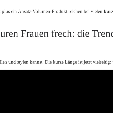
plus ein Ansatz-Volumen-Produkt reichen bei vielen
kurz
suren Frauen frech: die Tre
llen und stylen kannst. Die kurze Länge ist jetzt vielseitig: