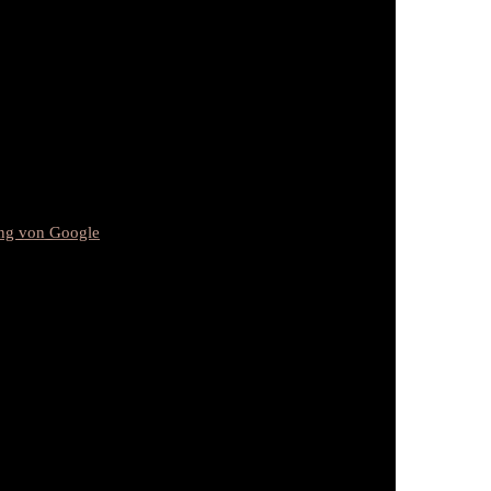
ung von Google