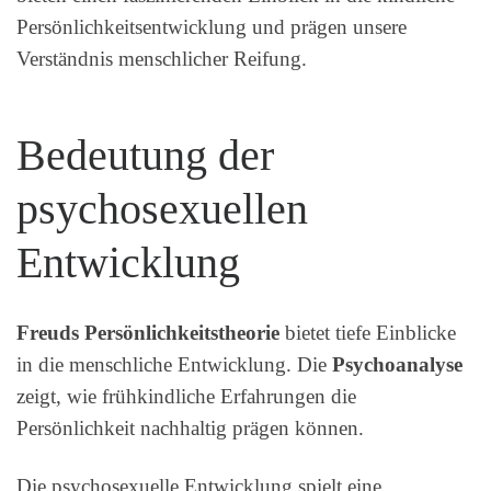
Persönlichkeitsentwicklung und prägen unsere
Verständnis menschlicher Reifung.
Bedeutung der
psychosexuellen
Entwicklung
Freuds Persönlichkeitstheorie
bietet tiefe Einblicke
in die menschliche Entwicklung. Die
Psychoanalyse
zeigt, wie frühkindliche Erfahrungen die
Persönlichkeit nachhaltig prägen können.
Die psychosexuelle Entwicklung spielt eine