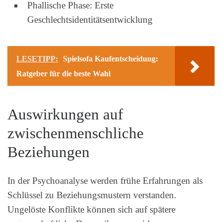
Phallische Phase: Erste
Geschlechtsidentitätsentwicklung
LESETIPP:
Spielsofa Kaufentscheidung:
Ratgeber für die beste Wahl
Auswirkungen auf
zwischenmenschliche
Beziehungen
In der Psychoanalyse werden frühe Erfahrungen als
Schlüssel zu Beziehungsmustern verstanden.
Ungelöste Konflikte können sich auf spätere