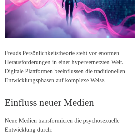
Freuds Persönlichkeitstheorie steht vor enormen
Herausforderungen in einer hypervernetzten Welt.
Digitale Plattformen beeinflussen die traditionellen
Entwicklungsphasen auf komplexe Weise.
Einfluss neuer Medien
Neue Medien transformieren die psychosexuelle
Entwicklung durch: