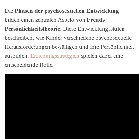
Die
Phasen der psychosexuellen Entwicklung
bilden einen zentralen Aspekt von
Freuds
Persönlichkeitstheorie
. Diese Entwicklungsstufen
beschreiben, wie Kinder verschiedene psychosexuelle
Herausforderungen bewältigen und ihre Persönlichkeit
ausbilden.
Erziehungsstrategien
spielen dabei eine
entscheidende Rolle.