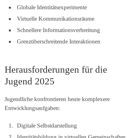
Globale Identitätsexperimente
Virtuelle Kommunikationsräume
Schnellere Informationsverbreitung
Grenzüberschreitende Interaktionen
Herausforderungen für die
Jugend 2025
Jugendliche konfrontieren heute komplexere
Entwicklungsaufgaben:
Digitale Selbstdarstellung
Identitätsbildung in virtuellen Gemeinschaften