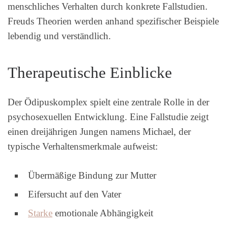
menschliches Verhalten durch konkrete Fallstudien.
Freuds Theorien werden anhand spezifischer Beispiele
lebendig und verständlich.
Therapeutische Einblicke
Der Ödipuskomplex spielt eine zentrale Rolle in der
psychosexuellen Entwicklung. Eine Fallstudie zeigt
einen dreijährigen Jungen namens Michael, der
typische Verhaltensmerkmale aufweist:
Übermäßige Bindung zur Mutter
Eifersucht auf den Vater
Starke
emotionale Abhängigkeit