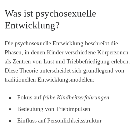
Was ist psychosexuelle
Entwicklung?
Die psychosexuelle Entwicklung beschreibt die
Phasen, in denen Kinder verschiedene Körperzonen
als Zentren von Lust und Triebbefriedigung erleben.
Diese Theorie unterscheidet sich grundlegend von
traditionellen Entwicklungsmodellen:
Fokus auf
frühe Kindheitserfahrungen
Bedeutung von Triebimpulsen
Einfluss auf Persönlichkeitsstruktur