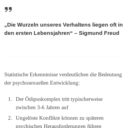
„Die Wurzeln unseres Verhaltens liegen oft in
den ersten Lebensjahren“ – Sigmund Freud
Statistische Erkenntnisse verdeutlichen die Bedeutung
der psychosexuellen Entwicklung:
Der Ödipuskomplex tritt typischerweise
zwischen 3-6 Jahren auf
Ungelöste Konflikte können zu späteren
psychischen Herausforderungen führen