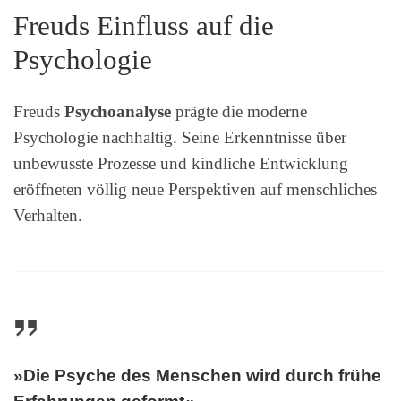
Freuds Einfluss auf die
Psychologie
Freuds
Psychoanalyse
prägte die moderne
Psychologie nachhaltig. Seine Erkenntnisse über
unbewusste Prozesse und kindliche Entwicklung
eröffneten völlig neue Perspektiven auf menschliches
Verhalten.
»Die Psyche des Menschen wird durch frühe