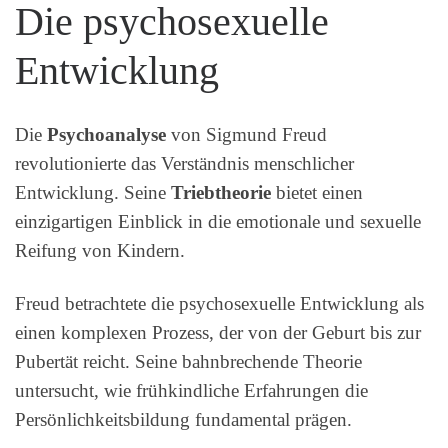
Die psychosexuelle
Entwicklung
Die
Psychoanalyse
von Sigmund Freud
revolutionierte das Verständnis menschlicher
Entwicklung. Seine
Triebtheorie
bietet einen
einzigartigen Einblick in die emotionale und sexuelle
Reifung von Kindern.
Freud betrachtete die psychosexuelle Entwicklung als
einen komplexen Prozess, der von der Geburt bis zur
Pubertät reicht. Seine bahnbrechende Theorie
untersucht, wie frühkindliche Erfahrungen die
Persönlichkeitsbildung fundamental prägen.