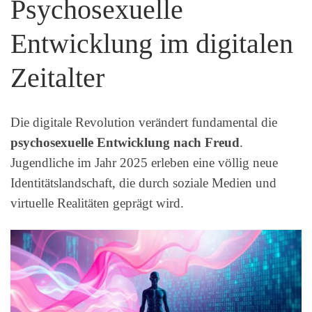
Psychosexuelle
Entwicklung im digitalen
Zeitalter
Die digitale Revolution verändert fundamental die
psychosexuelle Entwicklung nach Freud
.
Jugendliche im Jahr 2025 erleben eine völlig neue
Identitätslandschaft, die durch soziale Medien und
virtuelle Realitäten geprägt wird.