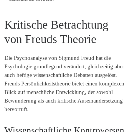
Kritische Betrachtung
von Freuds Theorie
Die Psychoanalyse von Sigmund Freud hat die
Psychologie grundlegend verändert, gleichzeitig aber
auch heftige wissenschaftliche Debatten ausgelöst.
Freuds Persönlichkeitstheorie bietet einen komplexen
Blick auf menschliche Entwicklung, der sowohl
Bewunderung als auch kritische Auseinandersetzung
hervorruft.
Wissenschaftliche Kontroversen