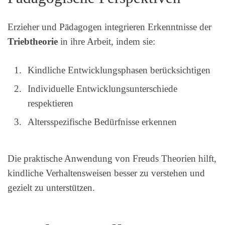
Erzieher und Pädagogen integrieren Erkenntnisse der
Triebtheorie
in ihre Arbeit, indem sie:
Kindliche Entwicklungsphasen berücksichtigen
Individuelle Entwicklungsunterschiede
respektieren
Altersspezifische Bedürfnisse erkennen
Die praktische Anwendung von Freuds Theorien hilft,
kindliche Verhaltensweisen besser zu verstehen und
gezielt zu unterstützen.