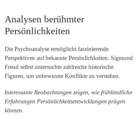
Analysen berühmter
Persönlichkeiten
Die Psychoanalyse ermöglicht faszinierende
Perspektiven auf bekannte Persönlichkeiten. Sigmund
Freud selbst untersuchte zahlreiche historische
Figuren, um unbewusste Konflikte zu verstehen.
Interessante Beobachtungen zeigen, wie frühkindliche
Erfahrungen Persönlichkeitsentwicklungen prägen
können.