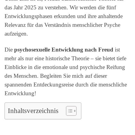
das Jahr 2025 zu verstehen. Wir werden die fünf
Entwicklungsphasen erkunden und ihre anhaltende
Relevanz für das Verständnis menschlicher Psyche
aufzeigen.
Die
psychosexuelle Entwicklung nach Freud
ist
mehr als nur eine historische Theorie – sie bietet tiefe
Einblicke in die emotionale und psychische Reifung
des Menschen. Begleiten Sie mich auf dieser
spannenden Entdeckungsreise durch die menschliche
Entwicklung!
Inhaltsverzeichnis