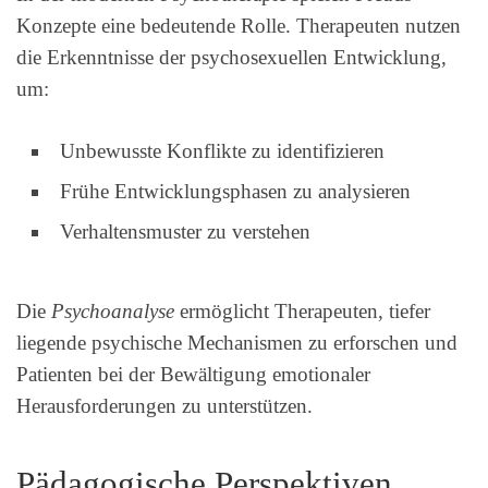
Konzepte eine bedeutende Rolle. Therapeuten nutzen
die Erkenntnisse der psychosexuellen Entwicklung,
um:
Unbewusste Konflikte zu identifizieren
Frühe Entwicklungsphasen zu analysieren
Verhaltensmuster zu verstehen
Die
Psychoanalyse
ermöglicht Therapeuten, tiefer
liegende psychische Mechanismen zu erforschen und
Patienten bei der Bewältigung emotionaler
Herausforderungen zu unterstützen.
Pädagogische Perspektiven