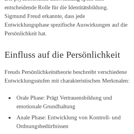
entscheidende Rolle für die Identitätsbildung.
Sigmund Freud erkannte, dass jede
Entwicklungsphase spezifische Auswirkungen auf die
Persönlichkeit hat.
Einfluss auf die Persönlichkeit
Freuds Persönlichkeitstheorie beschreibt verschiedene
Entwicklungsstufen mit charakteristischen Merkmalen:
Orale Phase: Prägt Vertrauensbildung und
emotionale Grundhaltung
Anale Phase: Entwicklung von Kontroll- und
Ordnungsbedürfnissen