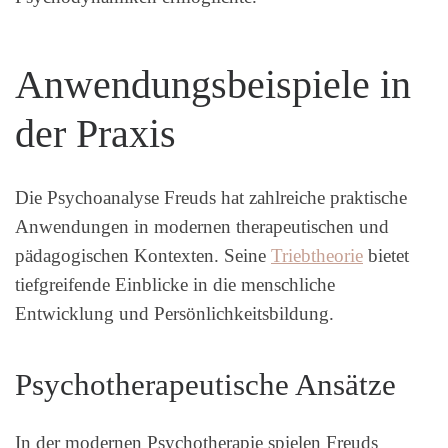
Anwendungsbeispiele in
der Praxis
Die Psychoanalyse Freuds hat zahlreiche praktische
Anwendungen in modernen therapeutischen und
pädagogischen Kontexten. Seine
Triebtheorie
bietet
tiefgreifende Einblicke in die menschliche
Entwicklung und Persönlichkeitsbildung.
Psychotherapeutische Ansätze
In der modernen Psychotherapie spielen Freuds