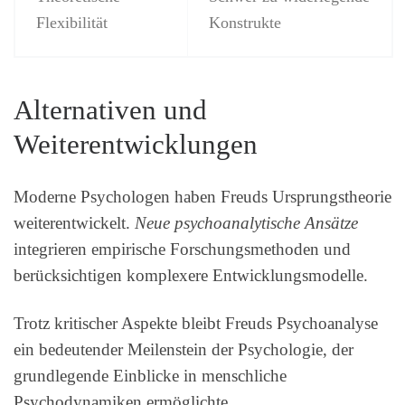
Flexibilität
Konstrukte
Alternativen und
Weiterentwicklungen
Moderne Psychologen haben Freuds Ursprungstheorie
weiterentwickelt.
Neue psychoanalytische Ansätze
integrieren empirische Forschungsmethoden und
berücksichtigen komplexere Entwicklungsmodelle.
Trotz kritischer Aspekte bleibt Freuds Psychoanalyse
ein bedeutender Meilenstein der Psychologie, der
grundlegende Einblicke in menschliche
Psychodynamiken ermöglichte.