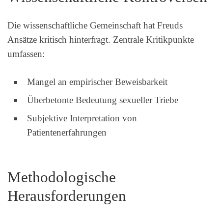
Die wissenschaftliche Gemeinschaft hat Freuds
Ansätze kritisch hinterfragt. Zentrale Kritikpunkte
umfassen:
Mangel an empirischer Beweisbarkeit
Überbetonte Bedeutung sexueller Triebe
Subjektive Interpretation von
Patientenerfahrungen
Methodologische
Herausforderungen