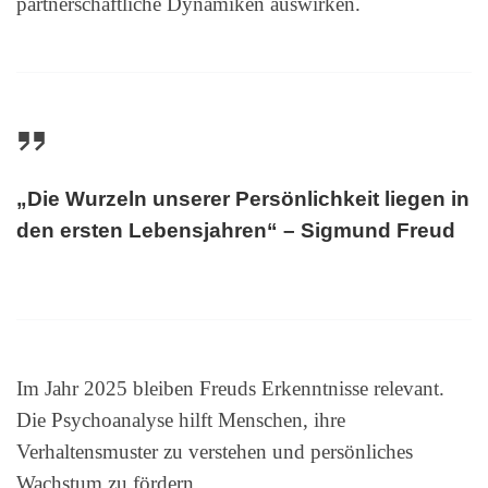
partnerschaftliche Dynamiken auswirken.
„Die Wurzeln unserer Persönlichkeit liegen in
den ersten Lebensjahren“ – Sigmund Freud
Im Jahr 2025 bleiben Freuds Erkenntnisse relevant.
Die Psychoanalyse hilft Menschen, ihre
Verhaltensmuster zu verstehen und persönliches
Wachstum zu fördern.