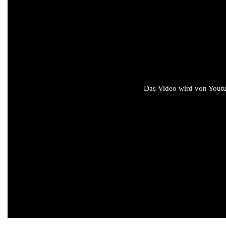
Das Video wird von Youtub