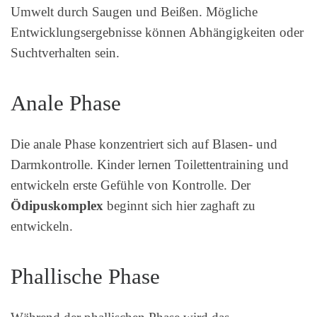
Umwelt durch Saugen und Beißen. Mögliche
Entwicklungsergebnisse können Abhängigkeiten oder
Suchtverhalten sein.
Anale Phase
Die anale Phase konzentriert sich auf Blasen- und
Darmkontrolle. Kinder lernen Toilettentraining und
entwickeln erste Gefühle von Kontrolle. Der
Ödipuskomplex
beginnt sich hier zaghaft zu
entwickeln.
Phallische Phase