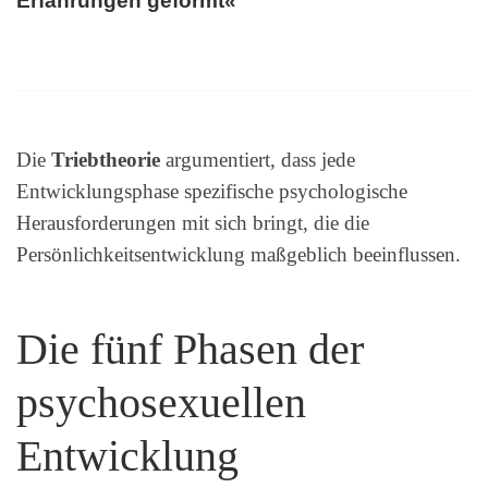
Erfahrungen geformt«
Die
Triebtheorie
argumentiert, dass jede
Entwicklungsphase spezifische psychologische
Herausforderungen mit sich bringt, die die
Persönlichkeitsentwicklung maßgeblich beeinflussen.
Die fünf Phasen der
psychosexuellen
Entwicklung