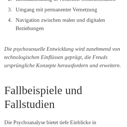
Umgang mit permanenter Vernetzung
Navigation zwischen realen und digitalen
Beziehungen
Die psychosexuelle Entwicklung wird zunehmend von
technologischen Einflüssen geprägt, die Freuds
ursprüngliche Konzepte herausfordern und erweitern.
Fallbeispiele und
Fallstudien
Die Psychoanalyse bietet tiefe Einblicke in