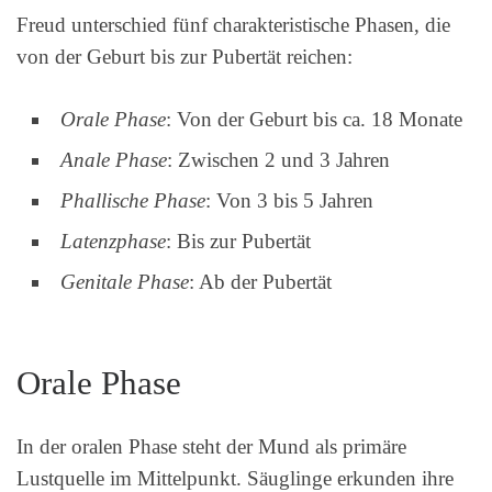
Freud unterschied fünf charakteristische Phasen, die
von der Geburt bis zur Pubertät reichen:
Orale Phase
: Von der Geburt bis ca. 18 Monate
Anale Phase
: Zwischen 2 und 3 Jahren
Phallische Phase
: Von 3 bis 5 Jahren
Latenzphase
: Bis zur Pubertät
Genitale Phase
: Ab der Pubertät
Orale Phase
In der oralen Phase steht der Mund als primäre
Lustquelle im Mittelpunkt. Säuglinge erkunden ihre