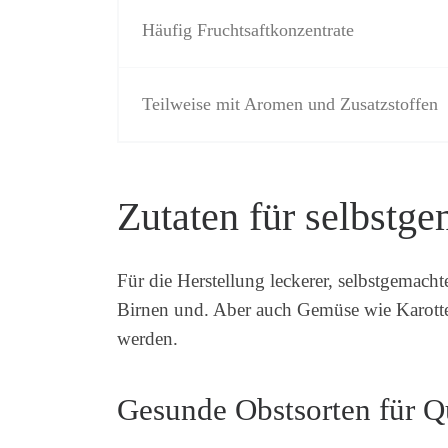
Häufig Fruchtsaftkonzentrate
Teilweise mit Aromen und Zusatzstoffen
Zutaten für selbstg
Für die Herstellung leckerer, selbstgemach
Birnen und. Aber auch Gemüse wie Karotten
werden.
Gesunde Obstsorten für Q