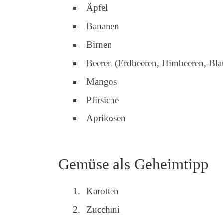
Äpfel
Bananen
Birnen
Beeren (Erdbeeren, Himbeeren, Bla
Mangos
Pfirsiche
Aprikosen
Gemüse als Geheimtipp
Karotten
Zucchini