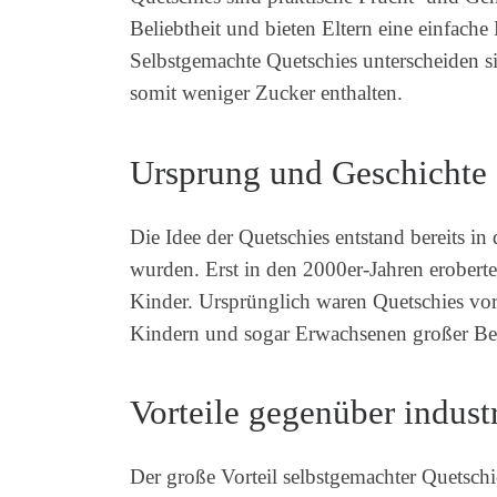
Beliebtheit und bieten Eltern eine einfache
Selbstgemachte Quetschies unterscheiden si
somit weniger Zucker enthalten.
Ursprung und Geschichte 
Die Idee der Quetschies entstand bereits i
wurden. Erst in den 2000er-Jahren eroberten
Kinder. Ursprünglich waren Quetschies vor 
Kindern und sogar Erwachsenen großer Bel
Vorteile gegenüber indust
Der große Vorteil selbstgemachter Quetschie