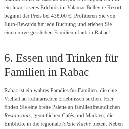
ein luxuriöseres Erlebnis im Valamar Bellevue Resort
beginnt der Preis bei 438,00 €. Profitieren Sie von
Euro-Rewards für jede Buchung und erleben Sie
einen unvergesslichen Familienurlaub in Rabac!
6. Essen und Trinken für
Familien in Rabac
Rabac ist ein wahres Paradies für Familien, die eine
Vielfalt an kulinarischen Erlebnissen suchen. Hier
finden Sie eine breite Palette an familienfreundlichen
Restaurants
, gemütlichen Cafés und Märkten, die
Einblicke in die regionale
lokale Küche
bieten. Neben