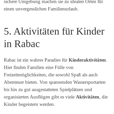
sichere Umgebung machen sie zu idealen Orten für
einen unvergesslichen Familienurlaub.
5. Aktivitäten für Kinder
in Rabac
Rabac ist ein wahres Paradies für
Kinderaktivitäten
.
Hier finden Familien eine Fülle von
Freizeitmöglichkeiten, die sowohl Spaß als auch
Abenteuer bieten. Von spannenden Wassersportarten
bis hin zu gut ausgestatteten Spielplätzen und
organisierten Ausflügen gibt es viele
Aktivitäten
, die
Kinder begeistern werden.