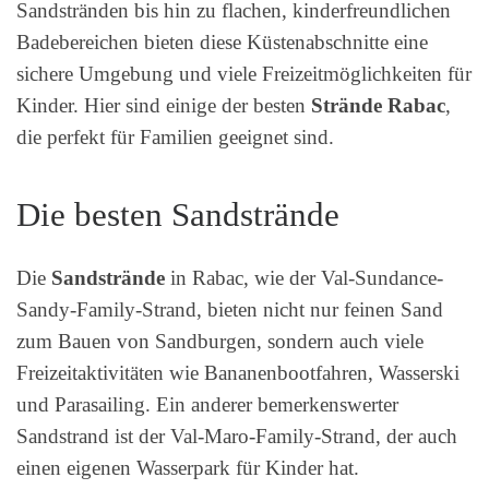
Sandstränden bis hin zu flachen, kinderfreundlichen
Badebereichen bieten diese Küstenabschnitte eine
sichere Umgebung und viele Freizeitmöglichkeiten für
Kinder. Hier sind einige der besten
Strände Rabac
,
die perfekt für Familien geeignet sind.
Die besten Sandstrände
Die
Sandstrände
in Rabac, wie der Val-Sundance-
Sandy-Family-Strand, bieten nicht nur feinen Sand
zum Bauen von Sandburgen, sondern auch viele
Freizeitaktivitäten wie Bananenbootfahren, Wasserski
und Parasailing. Ein anderer bemerkenswerter
Sandstrand ist der Val-Maro-Family-Strand, der auch
einen eigenen Wasserpark für Kinder hat.