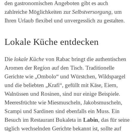
den gastronomischen Angeboten gibt es auch
zahlreiche Möglichkeiten zur
Selbstversorgung
, um
Ihren Urlaub flexibel und unvergesslich zu gestalten.
Lokale Küche entdecken
Die
lokale Küche
von Rabac bringt die authentischen
Aromen der Region auf den Tisch. Traditionelle
Gerichte wie „Ombolo“ und Würstchen, Wildspargel
und die beliebten „Krafi“, gefüllt mit Käse, Eiern,
Walnüssen und Rosinen, sind nur einige Beispiele.
Meeresfrüchte wie Miesmuscheln, Jakobsmuscheln,
Scampi und Sardinen sind ebenfalls ein Muss. Ein
Besuch im Restaurant Bukaleta in
Labin
, das für seine
täglich wechselnden Gerichte bekannt ist, sollte auf