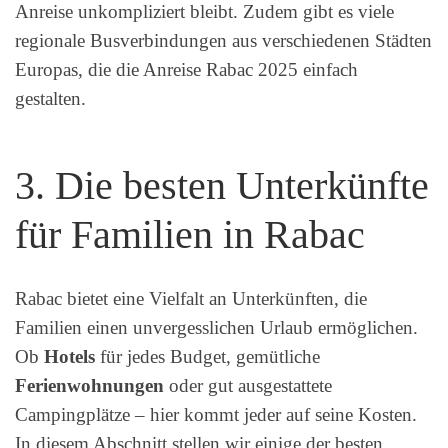
Anreise unkompliziert bleibt. Zudem gibt es viele
regionale Busverbindungen aus verschiedenen Städten
Europas, die die Anreise Rabac 2025 einfach
gestalten.
3. Die besten Unterkünfte
für Familien in Rabac
Rabac bietet eine Vielfalt an Unterkünften, die
Familien einen unvergesslichen Urlaub ermöglichen.
Ob
Hotels
für jedes Budget, gemütliche
Ferienwohnungen
oder gut ausgestattete
Campingplätze – hier kommt jeder auf seine Kosten.
In diesem Abschnitt stellen wir einige der besten