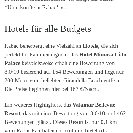
*Unterkünfte in Rabac* vor.
Hotels für alle Budgets
Rabac beherbergt eine Vielzahl an
Hotels
, die sich
perfekt für Familien eignen. Das
Hotel Mimosa Lido
Palace
beispielsweise erhält eine Bewertung von
8.0/10 basierend auf 164 Bewertungen und liegt nur
200 Meter vom beliebten Girandella Beach entfernt.
Die Preise beginnen hier bei 167 €/Nacht.
Ein weiteres Highlight ist das
Valamar Bellevue
Resort
, das mit einer Bewertung von 8.6/10 und 462
Bewertungen glänzt. Dieses Resort ist nur 0,1 km
vom Rabac Fährhafen entfernt und bietet All-