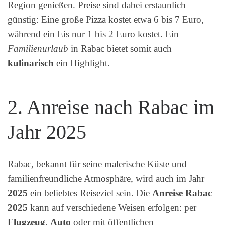
Region genießen. Preise sind dabei erstaunlich
günstig: Eine große Pizza kostet etwa 6 bis 7 Euro,
während ein Eis nur 1 bis 2 Euro kostet. Ein
Familienurlaub
in Rabac bietet somit auch
kulinarisch
ein Highlight.
2. Anreise nach Rabac im
Jahr 2025
Rabac, bekannt für seine malerische Küste und
familienfreundliche Atmosphäre, wird auch im Jahr
2025
ein beliebtes Reiseziel sein. Die
Anreise Rabac
2025
kann auf verschiedene Weisen erfolgen: per
Flugzeug
,
Auto
oder mit öffentlichen