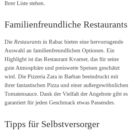
Ihrer Liste stehen.
Familienfreundliche Restaurants
Die
Restaurants
in Rabac bieten eine hervorragende
Auswahl an familienfreundlichen Optionen. Ein
Highlight ist das Restaurant Kvarner, das für seine
gute Atmosphäre und preiswerte Speisen geschätzt
wird. Die Pizzeria Zara in Barban beeindruckt mit
ihrer fantastischen Pizza und einer außergewöhnlichen
Tomatensauce. Dank der Vielfalt der Angebote gibt es
garantiert für jeden Geschmack etwas Passendes.
Tipps für Selbstversorger