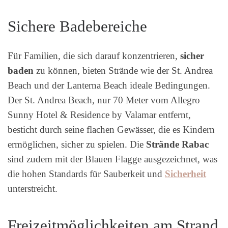
Sichere Badebereiche
Für Familien, die sich darauf konzentrieren,
sicher
baden
zu können, bieten Strände wie der St. Andrea
Beach und der Lanterna Beach ideale Bedingungen.
Der St. Andrea Beach, nur 70 Meter vom Allegro
Sunny Hotel & Residence by Valamar entfernt,
besticht durch seine flachen Gewässer, die es Kindern
ermöglichen, sicher zu spielen. Die
Strände Rabac
sind zudem mit der Blauen Flagge ausgezeichnet, was
die hohen Standards für Sauberkeit und
Sicherheit
unterstreicht.
Freizeitmöglichkeiten am Strand