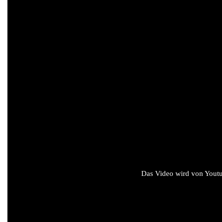
Das Video wird von Youtub