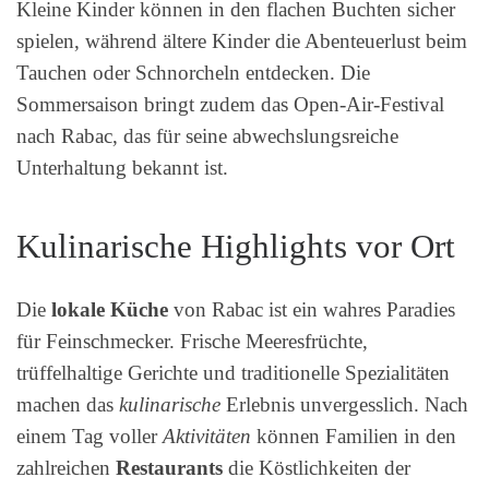
Kleine Kinder können in den flachen Buchten sicher
spielen, während ältere Kinder die Abenteuerlust beim
Tauchen oder Schnorcheln entdecken. Die
Sommersaison bringt zudem das Open-Air-Festival
nach Rabac, das für seine abwechslungsreiche
Unterhaltung bekannt ist.
Kulinarische Highlights vor Ort
Die
lokale Küche
von Rabac ist ein wahres Paradies
für Feinschmecker. Frische Meeresfrüchte,
trüffelhaltige Gerichte und traditionelle Spezialitäten
machen das
kulinarische
Erlebnis unvergesslich. Nach
einem Tag voller
Aktivitäten
können Familien in den
zahlreichen
Restaurants
die Köstlichkeiten der