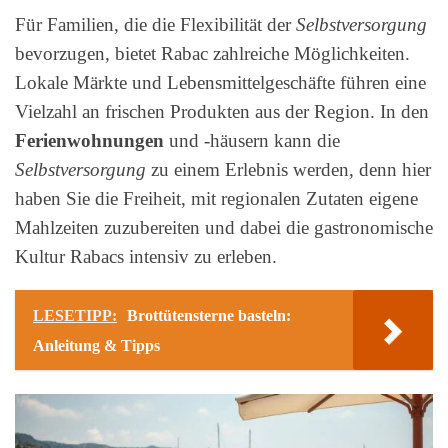
Für Familien, die die Flexibilität der
Selbstversorgung
bevorzugen, bietet Rabac zahlreiche Möglichkeiten.
Lokale Märkte und Lebensmittelgeschäfte führen eine
Vielzahl an frischen Produkten aus der Region. In den
Ferienwohnungen
und -häusern kann die
Selbstversorgung
zu einem Erlebnis werden, denn hier
haben Sie die Freiheit, mit regionalen Zutaten eigene
Mahlzeiten zuzubereiten und dabei die gastronomische
Kultur Rabacs intensiv zu erleben.
LESETIPP:
Brottütensterne basteln:
Anleitung & Tipps