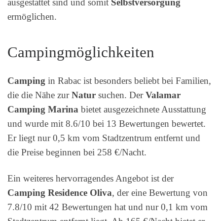
ausgestattet sind und somit
Selbstversorgung
ermöglichen.
Campingmöglichkeiten
Camping
in Rabac ist besonders beliebt bei Familien,
die die Nähe zur
Natur
suchen. Der
Valamar
Camping Marina
bietet ausgezeichnete Ausstattung
und wurde mit 8.6/10 bei 13 Bewertungen bewertet.
Er liegt nur 0,5 km vom Stadtzentrum entfernt und
die Preise beginnen bei 258 €/Nacht.
Ein weiteres hervorragendes Angebot ist der
Camping Residence Oliva
, der eine Bewertung von
7.8/10 mit 42 Bewertungen hat und nur 0,1 km vom