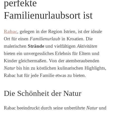
perfekte
Familienurlaubsort ist
Rabac
, gelegen in der Region Istrien, ist der ideale
Ort für einen
Familienurlaub
in Kroatien. Die
malerischen
Strände
und vielfältigen
Aktivitäten
bieten ein unvergessliches Erlebnis für Eltern und
Kinder gleichermaßen. Von der atemberaubenden
Natur
bis hin zu köstlichen kulinarischen Highlights,
Rabac hat für jede Familie etwas zu bieten.
Die Schönheit der Natur
Rabac beeindruckt durch seine unberührte
Natur
und