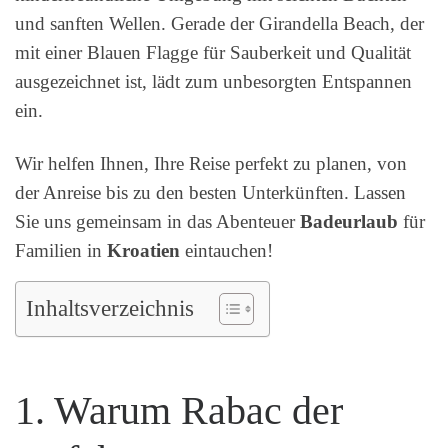
und sanften Wellen. Gerade der Girandella Beach, der
mit einer Blauen Flagge für Sauberkeit und Qualität
ausgezeichnet ist, lädt zum unbesorgten Entspannen
ein.
Wir helfen Ihnen, Ihre Reise perfekt zu planen, von
der Anreise bis zu den besten Unterkünften. Lassen
Sie uns gemeinsam in das Abenteuer
Badeurlaub
für
Familien in
Kroatien
eintauchen!
Inhaltsverzeichnis
1. Warum Rabac der