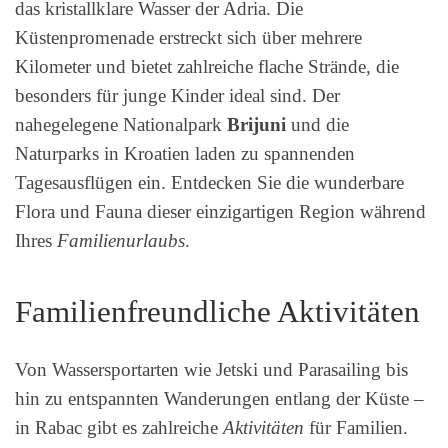
das kristallklare Wasser der Adria. Die
Küstenpromenade erstreckt sich über mehrere
Kilometer und bietet zahlreiche flache Strände, die
besonders für junge Kinder ideal sind. Der
nahegelegene Nationalpark
Brijuni
und die
Naturparks in Kroatien laden zu spannenden
Tagesausflügen ein. Entdecken Sie die wunderbare
Flora und Fauna dieser einzigartigen Region während
Ihres
Familienurlaubs
.
Familienfreundliche Aktivitäten
Von Wassersportarten wie Jetski und Parasailing bis
hin zu entspannten Wanderungen entlang der Küste –
in Rabac gibt es zahlreiche
Aktivitäten
für Familien.