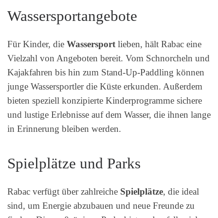
Wassersportangebote
Für Kinder, die
Wassersport
lieben, hält Rabac eine
Vielzahl von Angeboten bereit. Vom Schnorcheln und
Kajakfahren bis hin zum Stand-Up-Paddling können
junge Wassersportler die Küste erkunden. Außerdem
bieten speziell konzipierte Kinderprogramme sichere
und lustige Erlebnisse auf dem Wasser, die ihnen lange
in Erinnerung bleiben werden.
Spielplätze und Parks
Rabac verfügt über zahlreiche
Spielplätze
, die ideal
sind, um Energie abzubauen und neue Freunde zu