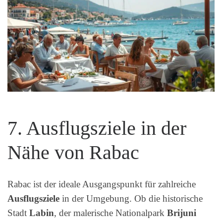
7. Ausflugsziele in der
Nähe von Rabac
Rabac ist der ideale Ausgangspunkt für zahlreiche
Ausflugsziele
in der Umgebung. Ob die historische
Stadt
Labin
, der malerische Nationalpark
Brijuni