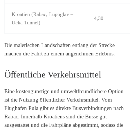
Kroatien (Rabac, Lupoglav –
4,30
Ucka Tunnel)
Die malerischen Landschaften entlang der Strecke
machen die Fahrt zu einem angenehmen Erlebnis.
Öffentliche Verkehrsmittel
Eine kostengünstige und umweltfreundlichere Option
ist die Nutzung öffentlicher Verkehrsmittel. Vom
Flughafen Pula gibt es direkte Busverbindungen nach
Rabac. Innerhalb Kroatiens sind die Busse gut
ausgestattet und die Fahrpläne abgestimmt, sodass die