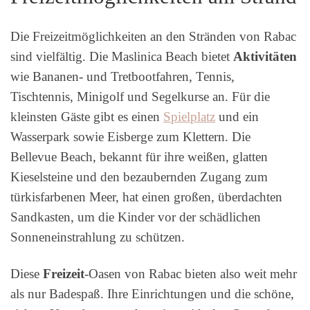
Die Freizeitmöglichkeiten an den Stränden von Rabac
sind vielfältig. Die Maslinica Beach bietet
Aktivitäten
wie Bananen- und Tretbootfahren, Tennis,
Tischtennis, Minigolf und Segelkurse an. Für die
kleinsten Gäste gibt es einen
Spielplatz
und ein
Wasserpark sowie Eisberge zum Klettern. Die
Bellevue Beach, bekannt für ihre weißen, glatten
Kieselsteine und den bezaubernden Zugang zum
türkisfarbenen Meer, hat einen großen, überdachten
Sandkasten, um die Kinder vor der schädlichen
Sonneneinstrahlung zu schützen.
Diese
Freizeit
-Oasen von Rabac bieten also weit mehr
als nur Badespaß. Ihre Einrichtungen und die schöne,