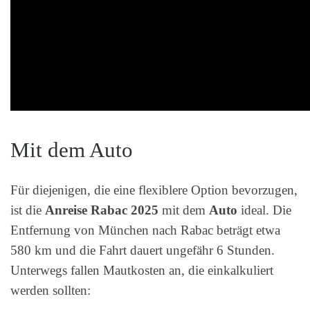
Mit dem Auto
Für diejenigen, die eine flexiblere Option bevorzugen,
ist die
Anreise Rabac 2025
mit dem
Auto
ideal. Die
Entfernung von München nach Rabac beträgt etwa
580 km und die Fahrt dauert ungefähr 6 Stunden.
Unterwegs fallen Mautkosten an, die einkalkuliert
werden sollten: