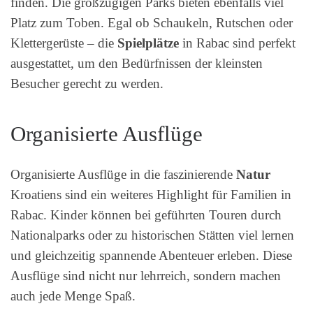
finden. Die großzügigen Parks bieten ebenfalls viel
Platz zum Toben. Egal ob Schaukeln, Rutschen oder
Klettergerüste – die
Spielplätze
in Rabac sind perfekt
ausgestattet, um den Bedürfnissen der kleinsten
Besucher gerecht zu werden.
Organisierte Ausflüge
Organisierte Ausflüge in die faszinierende
Natur
Kroatiens sind ein weiteres Highlight für Familien in
Rabac. Kinder können bei geführten Touren durch
Nationalparks oder zu historischen Stätten viel lernen
und gleichzeitig spannende Abenteuer erleben. Diese
Ausflüge sind nicht nur lehrreich, sondern machen
auch jede Menge Spaß.