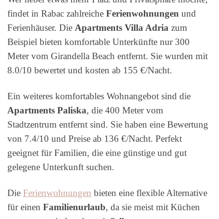
findet in Rabac zahlreiche
Ferienwohnungen
und
Ferienhäuser. Die
Apartments Villa Adria
zum
Beispiel bieten komfortable Unterkünfte nur 300
Meter vom Girandella Beach entfernt. Sie wurden mit
8.0/10 bewertet und kosten ab 155 €/Nacht.
Ein weiteres komfortables Wohnangebot sind die
Apartments Paliska
, die 400 Meter vom
Stadtzentrum entfernt sind. Sie haben eine Bewertung
von 7.4/10 und Preise ab 136 €/Nacht. Perfekt
geeignet für Familien, die eine günstige und gut
gelegene Unterkunft suchen.
Die
Ferienwohnungen
bieten eine flexible Alternative
für einen
Familienurlaub
, da sie meist mit Küchen