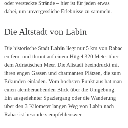
oder versteckte Strände – hier ist für jeden etwas
dabei, um unvergessliche Erlebnisse zu sammeln.
Die Altstadt von Labin
Die historische Stadt
Labin
liegt nur 5 km von Rabac
entfernt und thront auf einem Hügel 320 Meter über
dem Adriatischen Meer. Die Altstadt beeindruckt mit
ihren engen Gassen und charmanten Plätzen, die zum
Erkunden einladen. Vom höchsten Punkt aus hat man
einen atemberaubenden Blick über die Umgebung.
Ein ausgedehnter Spaziergang oder die Wanderung
über den 3 Kilometer langen Weg von Labin nach
Rabac ist besonders empfehlenswert.