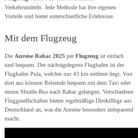
Verkehrsmitteln. Jede Methode hat ihre eigenen
Vorteile und bietet unterschiedliche Erlebnisse.
Mit dem Flugzeug
Die
Anreise Rabac 2025
per
Flugzeug
ist einfach
und bequem. Der nächstgelegene Flughafen ist der
Flughafen Pula, welcher nur 43 km entfernt liegt. Von
dort aus können Reisende bequem mit dem Taxi oder
einem Shuttle-Bus nach Rabac gelangen. Verschiedene
Fluggesellschaften bieten regelmäßige Direktflüge aus
Deutschland an, was die Anreise besonders zeitsparend
macht.