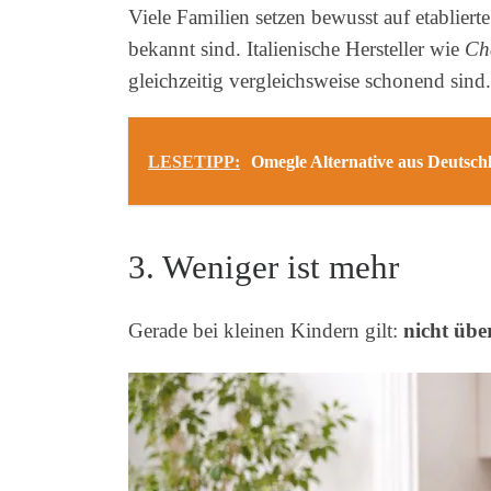
Viele Familien setzen bewusst auf etabliert
bekannt sind. Italienische Hersteller wie
Ch
gleichzeitig vergleichsweise schonend sind
LESETIPP:
Omegle Alternative aus Deutsch
3. Weniger ist mehr
Gerade bei kleinen Kindern gilt:
nicht übe