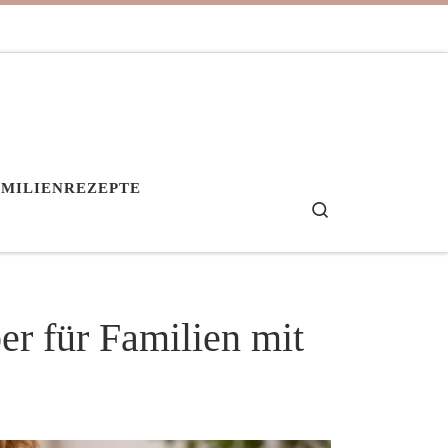
AMILIENREZEPTE
Search
er für Familien mit