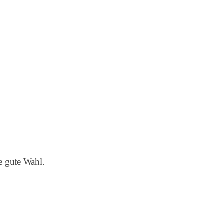
e gute Wahl.