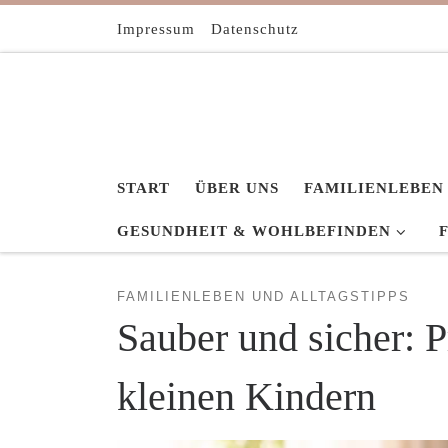
Zum Inhalt springen
Impressum
Datenschutz
START
ÜBER UNS
FAMILIENLEBEN
GESUNDHEIT & WOHLBEFINDEN
FAMILIENLEBEN UND ALLTAGSTIPPS
Sauber und sicher: P
kleinen Kindern