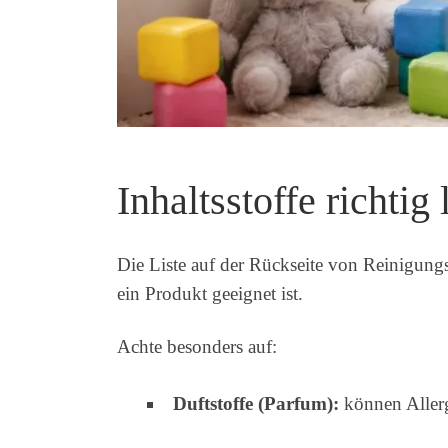
Inhaltsstoffe richtig
Die Liste auf der Rückseite von Reinigung
ein Produkt geeignet ist.
Achte besonders auf:
Duftstoffe (Parfum):
können Allerg