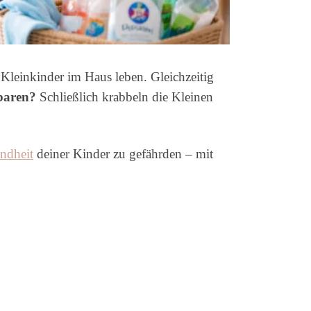
 Kleinkinder im Haus leben. Gleichzeitig
nbaren?
Schließlich krabbeln die Kleinen
ndheit
deiner Kinder zu gefährden – mit