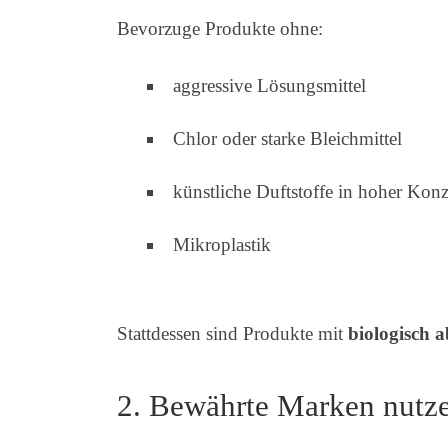
Bevorzuge Produkte ohne:
aggressive Lösungsmittel
Chlor oder starke Bleichmittel
künstliche Duftstoffe in hoher Konz
Mikroplastik
Stattdessen sind Produkte mit
biologisch 
2. Bewährte Marken nutz