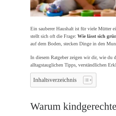
Ein sauberer Haushalt ist für viele Mütter
stellt sich oft die Frage:
Wie lässt sich gr
auf dem Boden, stecken Dinge in den Mund
In diesem Ratgeber zeigen wir dir, wie du 
alltagstauglichen Tipps, verständlichen Er
Inhaltsverzeichnis
Warum kindgerechte 