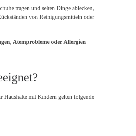
chuhe tragen und selten Dinge ablecken,
Rückständen von Reinigungsmitteln oder
gen, Atemprobleme oder Allergien
eeignet?
Für Haushalte mit Kindern gelten folgende