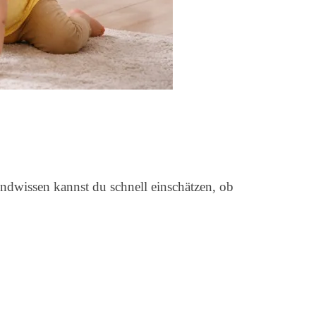
ndwissen kannst du schnell einschätzen, ob