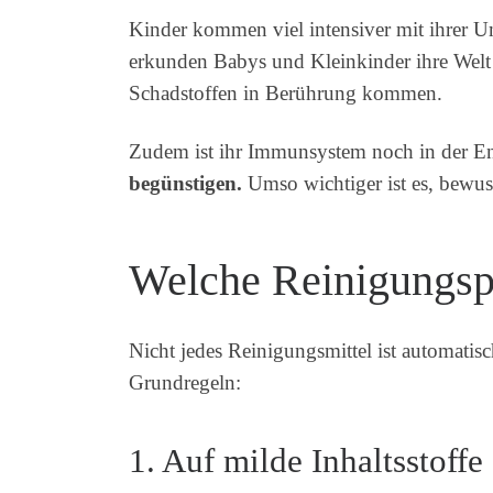
Kinder kommen viel intensiver mit ihrer 
erkunden Babys und Kleinkinder ihre Welt
Schadstoffen in Berührung kommen.
Zudem ist ihr Immunsystem noch in der E
begünstigen.
Umso wichtiger ist es, bewus
Welche Reinigungspr
Nicht jedes Reinigungsmittel ist automatis
Grundregeln:
1. Auf milde Inhaltsstoffe