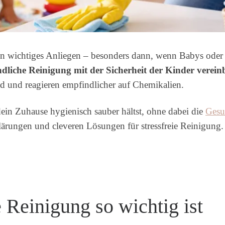
 ein wichtiges Anliegen – besonders dann, wenn Babys oder
ündliche Reinigung mit der Sicherheit der Kinder verei
 und reagieren empfindlicher auf Chemikalien.
dein Zuhause hygienisch sauber hältst, ohne dabei die
Gesu
klärungen und cleveren Lösungen für stressfreie Reinigung.
Reinigung so wichtig ist