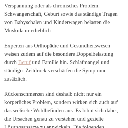
Verspannung oder als chronisches Problem.
Schwangerschaft, Geburt sowie das ständige Tragen
von Babyschalen und Kinderwagen belasten die
Muskulatur erheblich.
Experten aus Orthopädie und Gesundheitswesen
weisen zudem auf die besondere Doppelbelastung
durch
Beruf
und Familie hin. Schlafmangel und
ständiger Zeitdruck verschärfen die Symptome
zusätzlich.
Rückenschmerzen sind deshalb nicht nur ein
körperliches Problem, sondern wirken sich auch auf
das seelische Wohlbefinden aus. Es lohnt sich daher,
die Ursachen genau zu verstehen und gezielte
Lösungsansätze zu entwickeln. Die folgenden