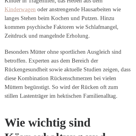
Kinder in Tragehilfen, das Heben aus dem
Kinderwagen
oder anstrengende Hausarbeiten wie
langes Stehen beim Kochen und Putzen. Hinzu
kommen psychische Faktoren wie Schlafmangel,
Zeitdruck und mangelnde Erholung.
Besonders Mütter ohne sportlichen Ausgleich sind
betroffen. Experten aus dem Bereich der
Rückengesundheit sowie aktuelle Studien zeigen, dass
diese Kombination Rückenschmerzen bei vielen
Müttern begünstigt. So wird der Rücken oft zum
stillen Lastenträger im hektischen Familienalltag.
Wie wichtig sind