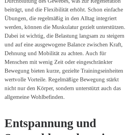
Durchblutung des Gewebes, was zur Regeneration
beiträgt, und die Flexibilität erhöht. Schon einfache
Übungen, die regelmäßig in den Alltag integriert
werden, können die Muskulatur gezielt unterstützen.
Dabei ist wichtig, die Belastung langsam zu steigern
und auf eine ausgewogene Balance zwischen Kraft,
Dehnung und Mobilität zu achten. Auch für
Menschen mit wenig Zeit oder eingeschränkter
Bewegung bieten kurze, gezielte Trainingseinheiten
wertvolle Vorteile. Regelmäßige Bewegung stärkt
nicht nur den Körper, sondern unterstützt auch das
allgemeine Wohlbefinden.
Entspannung und