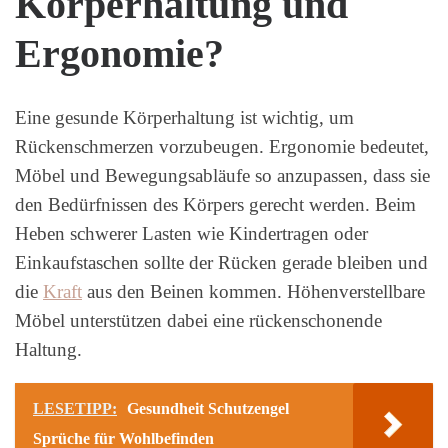
Körperhaltung und
Ergonomie?
Eine gesunde Körperhaltung ist wichtig, um
Rückenschmerzen vorzubeugen. Ergonomie bedeutet,
Möbel und Bewegungsabläufe so anzupassen, dass sie
den Bedürfnissen des Körpers gerecht werden. Beim
Heben schwerer Lasten wie Kindertragen oder
Einkaufstaschen sollte der Rücken gerade bleiben und
die
Kraft
aus den Beinen kommen. Höhenverstellbare
Möbel unterstützen dabei eine rückenschonende
Haltung.
LESETIPP:
Gesundheit Schutzengel
Sprüche für Wohlbefinden