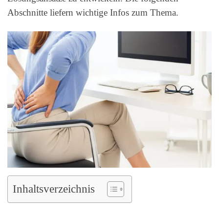
Abschnitte liefern wichtige Infos zum Thema.
Inhaltsverzeichnis