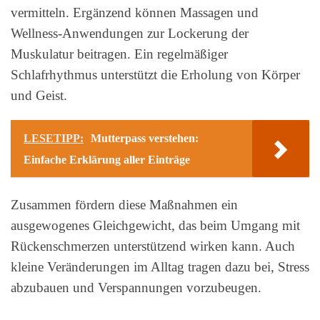
vermitteln. Ergänzend können Massagen und
Wellness-Anwendungen zur Lockerung der
Muskulatur beitragen. Ein regelmäßiger
Schlafrhythmus unterstützt die Erholung von Körper
und Geist.
LESETIPP:
Mutterpass verstehen:
Einfache Erklärung aller Einträge
Zusammen fördern diese Maßnahmen ein
ausgewogenes Gleichgewicht, das beim Umgang mit
Rückenschmerzen unterstützend wirken kann. Auch
kleine Veränderungen im Alltag tragen dazu bei, Stress
abzubauen und Verspannungen vorzubeugen.