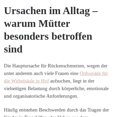
Ursachen im Alltag –
warum Mütter
besonders betroffen
sind
Die Hauptursache für Rückenschmerzen, wegen der
unter anderem auch viele Frauen eine
Orthopäde für
die Wirbelsäule in Hof
aufsuchen, liegt in der
vielseitigen Belastung durch körperliche, emotionale
und organisatorische Anforderungen.
Häufig entstehen Beschwerden durch das Tragen der