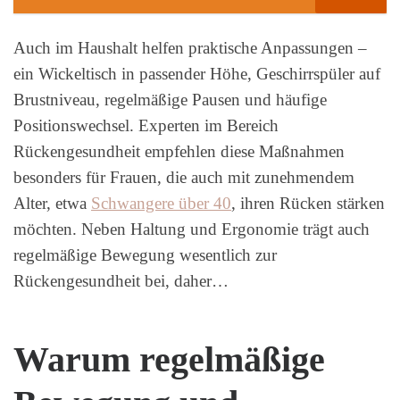
Auch im Haushalt helfen praktische Anpassungen –
ein Wickeltisch in passender Höhe, Geschirrspüler auf
Brustniveau, regelmäßige Pausen und häufige
Positionswechsel. Experten im Bereich
Rückengesundheit empfehlen diese Maßnahmen
besonders für Frauen, die auch mit zunehmendem
Alter, etwa
Schwangere über 40
, ihren Rücken stärken
möchten. Neben Haltung und Ergonomie trägt auch
regelmäßige Bewegung wesentlich zur
Rückengesundheit bei, daher…
Warum regelmäßige