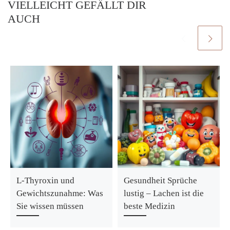
VIELLEICHT GEFÄLLT DIR
AUCH
L-Thyroxin und
Gesundheit Sprüche
Gewichtszunahme: Was
lustig – Lachen ist die
Sie wissen müssen
beste Medizin