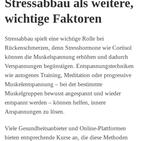
Stressabbau als weitere,
wichtige Faktoren
Stressabbau spielt eine wichtige Rolle bei
Rückenschmerzen, denn Stresshormone wie Cortisol
können die Muskelspannung erhöhen und dadurch
Verspannungen begünstigen. Entspannungstechniken
wie autogenes Training, Meditation oder progressive
Muskelentspannung – bei der bestimmte
Muskelgruppen bewusst angespannt und wieder
entspannt werden – können helfen, innere
Anspannungen zu lösen.
Viele Gesundheitsanbieter und Online-Plattformen
bieten entsprechende Kurse an, die diese Methoden