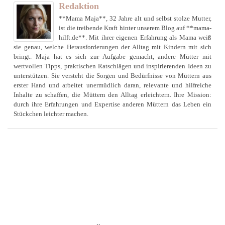
Redaktion
**Mama Maja**, 32 Jahre alt und selbst stolze Mutter,
ist die treibende Kraft hinter unserem Blog auf **mama-
hilft.de**. Mit ihrer eigenen Erfahrung als Mama weiß
sie genau, welche Herausforderungen der Alltag mit Kindern mit sich
bringt. Maja hat es sich zur Aufgabe gemacht, andere Mütter mit
wertvollen Tipps, praktischen Ratschlägen und inspirierenden Ideen zu
unterstützen. Sie versteht die Sorgen und Bedürfnisse von Müttern aus
erster Hand und arbeitet unermüdlich daran, relevante und hilfreiche
Inhalte zu schaffen, die Müttern den Alltag erleichtern. Ihre Mission:
durch ihre Erfahrungen und Expertise anderen Müttern das Leben ein
Stückchen leichter machen.