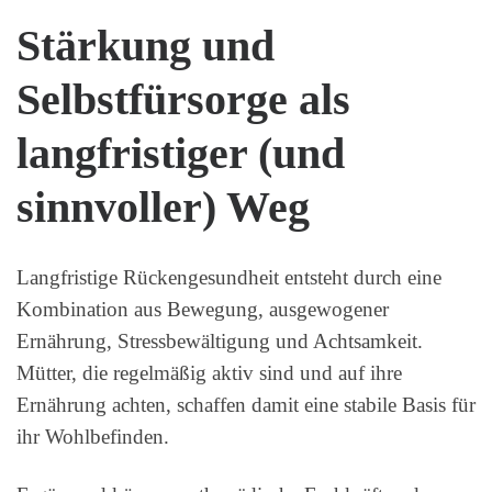
Stärkung und
Selbstfürsorge als
langfristiger (und
sinnvoller) Weg
Langfristige Rückengesundheit entsteht durch eine
Kombination aus Bewegung, ausgewogener
Ernährung, Stressbewältigung und Achtsamkeit.
Mütter, die regelmäßig aktiv sind und auf ihre
Ernährung achten, schaffen damit eine stabile Basis für
ihr Wohlbefinden.