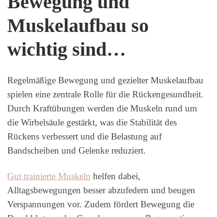
Bewegung und
Muskelaufbau so
wichtig sind…
Regelmäßige Bewegung und gezielter Muskelaufbau
spielen eine zentrale Rolle für die Rückengesundheit.
Durch Kraftübungen werden die Muskeln rund um
die Wirbelsäule gestärkt, was die Stabilität des
Rückens verbessert und die Belastung auf
Bandscheiben und Gelenke reduziert.
Gut trainierte Muskeln
helfen dabei,
Alltagsbewegungen besser abzufedern und beugen
Verspannungen vor. Zudem fördert Bewegung die