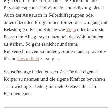
Ergänzend können orthopädische Fachkräfte oder
Physiotherapeuten individuelle Unterstützung bieten.
Auch der Austausch in Selbsthilfegruppen oder
unterstützenden Programmen fördert den Umgang mit
Belastungen. Kleine Rituale wie
Yoga
oder bewusste
Pausen im Alltag tragen dazu bei, das Wohlbefinden
zu stärken. So geht es nicht nur darum,
Rückenschmerzen zu lindern, sondern auch präventiv
für die
Gesundheit
zu sorgen.
Selbstfürsorge bedeutet, sich Zeit für den eigenen
Körper zu nehmen und die eigene Kraft zu bewahren
– ein wichtiger Beitrag für mehr Gelassenheit im
Familienleben.