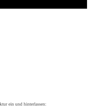
ktur ein und hinterlassen: