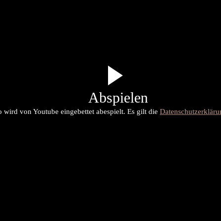
Abspielen
 wird von Youtube eingebettet abespielt. Es gilt die
Datenschutzerklär