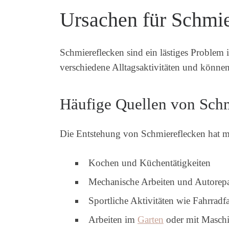
Ursachen für Schmie
Schmiereflecken sind ein lästiges Problem 
verschiedene Alltagsaktivitäten und können
Häufige Quellen von Sch
Die Entstehung von Schmiereflecken hat m
Kochen und Küchentätigkeiten
Mechanische Arbeiten und Autorepa
Sportliche Aktivitäten wie Fahrradf
Arbeiten im
Garten
oder mit Masch