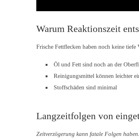
Warum Reaktionszeit ents
Frische Fettflecken haben noch keine tiefe
Öl und Fett sind noch an der Oberf
Reinigungsmittel können leichter e
Stoffschäden sind minimal
Langzeitfolgen von einge
Zeitverzögerung kann fatale Folgen haben