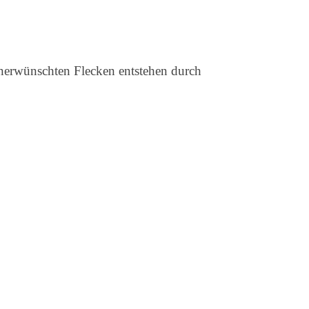
 unerwünschten Flecken entstehen durch