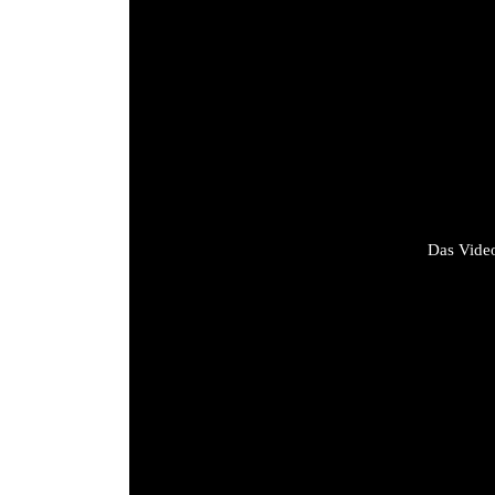
Das Video