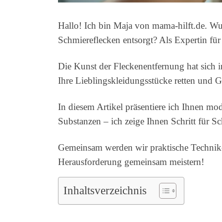
Hallo! Ich bin Maja von mama-hilft.de. Wus
Schmiereflecken entsorgt? Als Expertin für
Die Kunst der Fleckenentfernung hat sich i
Ihre Lieblingskleidungsstücke retten und G
In diesem Artikel präsentiere ich Ihnen mo
Substanzen – ich zeige Ihnen Schritt für Sc
Gemeinsam werden wir praktische Techniken
Herausforderung gemeinsam meistern!
Inhaltsverzeichnis