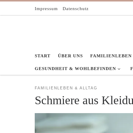
Zum Inhalt springen
Impressum
Datenschutz
START
ÜBER UNS
FAMILIENLEBEN
GESUNDHEIT & WOHLBEFINDEN
FAMILIENLEBEN & ALLTAG
Schmiere aus Kleidu