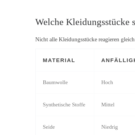
Welche Kleidungsstücke s
Nicht alle Kleidungsstücke reagieren gleich
MATERIAL
ANFÄLLIG
Baumwolle
Hoch
Synthetische Stoffe
Mittel
Seide
Niedrig