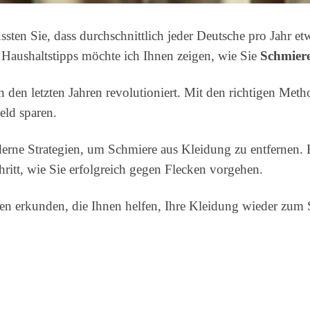
sten Sie, dass durchschnittlich jeder Deutsche pro Jahr e
 Haushaltstipps möchte ich Ihnen zeigen, wie Sie
Schmiere
n den letzten Jahren revolutioniert. Mit den richtigen Me
eld sparen.
derne Strategien, um Schmiere aus Kleidung zu entfernen. 
hritt, wie Sie erfolgreich gegen Flecken vorgehen.
 erkunden, die Ihnen helfen, Ihre Kleidung wieder zum St