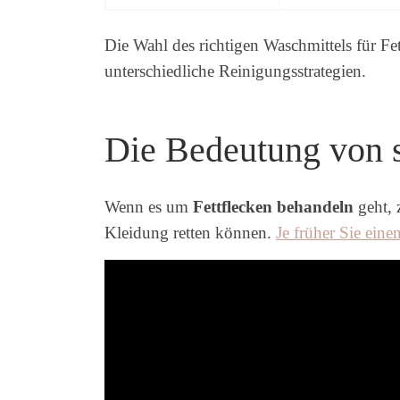
Die Wahl des richtigen Waschmittels für Fet
unterschiedliche Reinigungsstrategien.
Die Bedeutung von 
Wenn es um
Fettflecken behandeln
geht, 
Kleidung retten können.
Je früher Sie eine