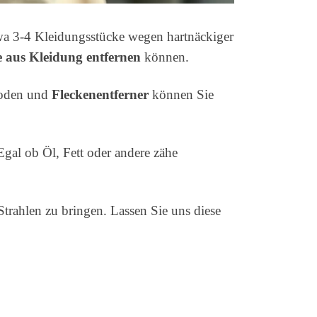
twa 3-4 Kleidungsstücke wegen hartnäckiger
 aus Kleidung entfernen
können.
thoden und
Fleckenentferner
können Sie
Egal ob Öl, Fett oder andere zähe
rahlen zu bringen. Lassen Sie uns diese