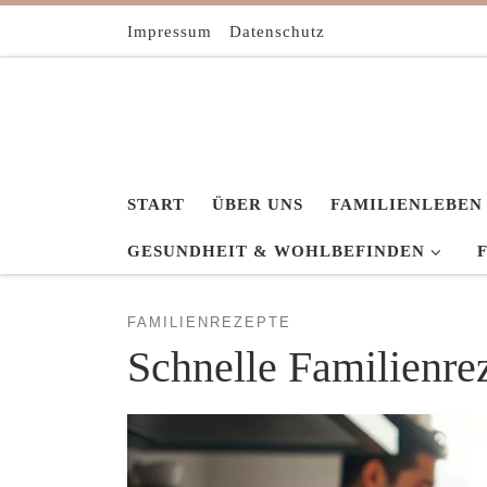
Zum Inhalt springen
Impressum
Datenschutz
START
ÜBER UNS
FAMILIENLEBEN
GESUNDHEIT & WOHLBEFINDEN
FAMILIENREZEPTE
Schnelle Familienre