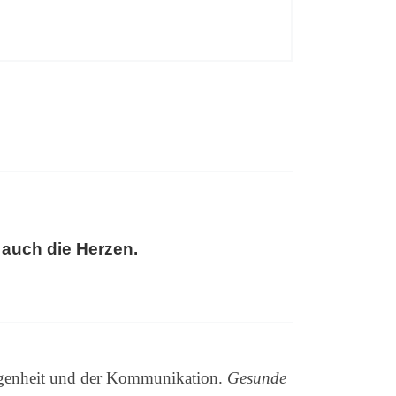
auch die Herzen.
orgenheit und der Kommunikation.
Gesunde