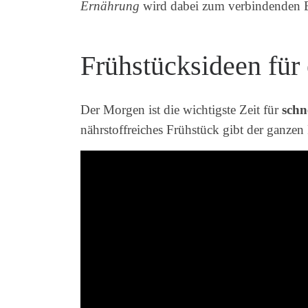
Ernährung
wird dabei zum verbindenden E
Frühstücksideen für
Der Morgen ist die wichtigste Zeit für
schn
nährstoffreiches Frühstück gibt der ganzen