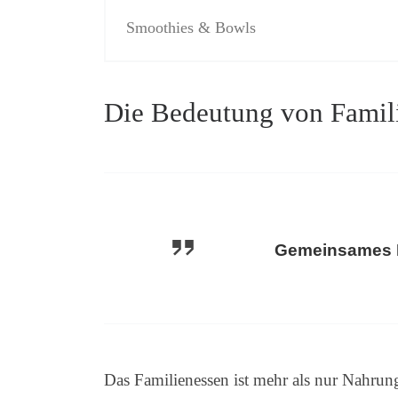
Smoothies & Bowls
Die Bedeutung von Famil
Gemeinsames Es
Das Familienessen ist mehr als nur Nahru