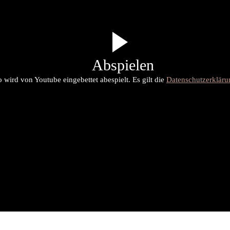
Abspielen
 wird von Youtube eingebettet abespielt. Es gilt die
Datenschutzerklär