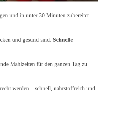
gen und in unter 30 Minuten zubereitet
mecken und gesund sind.
Schnelle
ende Mahlzeiten für den ganzen Tag zu
recht werden – schnell, nährstoffreich und