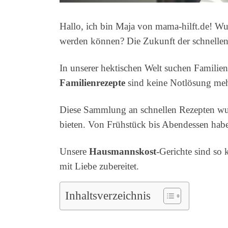
Hallo, ich bin Maja von mama-hilft.de! Wu
werden können? Die Zukunft der schnellen F
In unserer hektischen Welt suchen Familie
Familienrezepte
sind keine Notlösung mehr
Diese Sammlung an schnellen Rezepten wurd
bieten. Von Frühstück bis Abendessen habe
Unsere
Hausmannskost
-Gerichte sind so 
mit Liebe zubereitet.
Inhaltsverzeichnis