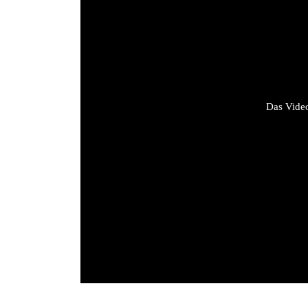
Das Video