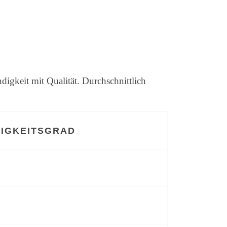
gkeit mit Qualität. Durchschnittlich
IGKEITSGRAD