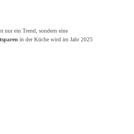
ht nur ein Trend, sondern eine
tsparen
in der Küche wird im Jahr 2025