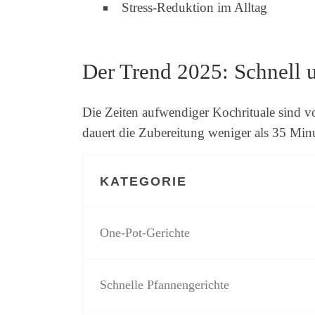
Stress-Reduktion im Alltag
Der Trend 2025: Schnell 
Die Zeiten aufwendiger Kochrituale sind v
dauert die Zubereitung weniger als 35 Minu
KATEGORIE
One-Pot-Gerichte
Schnelle Pfannengerichte