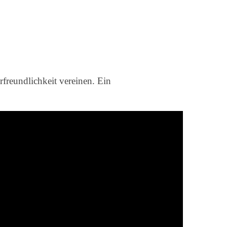
freundlichkeit vereinen. Ein