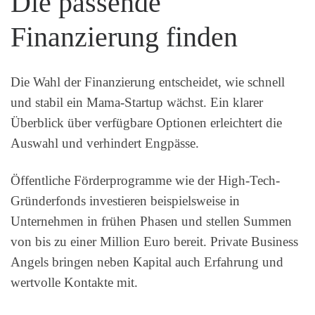
Die passende
Finanzierung finden
Die Wahl der Finanzierung entscheidet, wie schnell
und stabil ein Mama-Startup wächst. Ein klarer
Überblick über verfügbare Optionen erleichtert die
Auswahl und verhindert Engpässe.
Öffentliche Förderprogramme wie der High-Tech-
Gründerfonds investieren beispielsweise in
Unternehmen in frühen Phasen und stellen Summen
von bis zu einer Million Euro bereit. Private Business
Angels bringen neben Kapital auch Erfahrung und
wertvolle Kontakte mit.