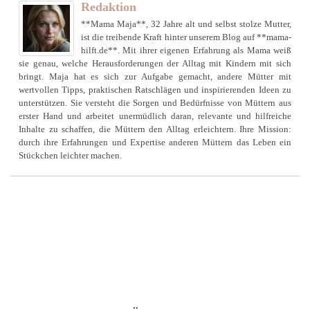
Redaktion
**Mama Maja**, 32 Jahre alt und selbst stolze Mutter,
ist die treibende Kraft hinter unserem Blog auf **mama-
hilft.de**. Mit ihrer eigenen Erfahrung als Mama weiß
sie genau, welche Herausforderungen der Alltag mit Kindern mit sich
bringt. Maja hat es sich zur Aufgabe gemacht, andere Mütter mit
wertvollen Tipps, praktischen Ratschlägen und inspirierenden Ideen zu
unterstützen. Sie versteht die Sorgen und Bedürfnisse von Müttern aus
erster Hand und arbeitet unermüdlich daran, relevante und hilfreiche
Inhalte zu schaffen, die Müttern den Alltag erleichtern. Ihre Mission:
durch ihre Erfahrungen und Expertise anderen Müttern das Leben ein
Stückchen leichter machen.