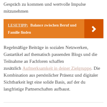
Gespräch zu kommen und wertvolle Impulse
mitzunehmen
LESETIPP:
Balance zwischen Beruf und
Familie finden
Regelmäßige Beiträge in sozialen Netzwerken,
Gastartikel auf thematisch passenden Blogs und die
Teilnahme an Fachforen schaffen
zusätzlich
Aufmerksamkeit in deiner Zielgruppe
. Die
Kombination aus persönlicher Präsenz und digitaler
Sichtbarkeit legt eine solide Basis, auf der du
langfristige Partnerschaften aufbaust.