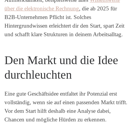
über die elektronische Rechnung
, die ab 2025 für
B2B-Unternehmen Pflicht ist. Solches
Hintergrundwissen erleichtert dir den Start, spart Zeit
und schafft klare Strukturen in deinem Arbeitsalltag.
Den Markt und die Idee
durchleuchten
Eine gute Geschäftsidee entfaltet ihr Potenzial erst
vollständig, wenn sie auf einen passenden Markt trifft.
Vor dem Start hilft deshalb eine Analyse dabei,
Chancen und mögliche Hürden zu erkennen.