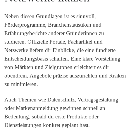
Neben diesen Grundlagen ist es sinnvoll,
Förderprogramme, Branchenstatistiken und
Erfahrungsberichte anderer Gründerinnen zu
studieren. Offizielle Portale, Fachartikel und
Netzwerke liefern dir Einblicke, die eine fundierte
Entscheidungsbasis schaffen. Eine klare Vorstellung
von Märkten und Zielgruppen erleichtert es dir
obendrein, Angebote präzise auszurichten und Risiken
zu minimieren.
Auch Themen wie Datenschutz, Vertragsgestaltung
oder Markenanmeldung gewinnen schnell an
Bedeutung, sobald du erste Produkte oder
Dienstleistungen konkret geplant hast.