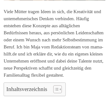
Viele Mütter tragen Ideen in sich, die Kreativität und
unternehmerisches Denken verbinden. Häufig
entstehen diese Konzepte aus alltäglichen
Bedürfnissen heraus, aus persönlichen Leidenschaften
oder einem Wunsch nach mehr Selbstbestimmung im
Beruf. Ich bin Maja vom Redaktionsteam von mama-
hilft.de und ich erkläre dir, wie du ein eigenes kleines
Unternehmen eröffnest und dabei deine Talente nutzt,
neue Perspektiven schaffst und gleichzeitig den
Familienalltag flexibel gestaltest.
Inhaltsverzeichnis