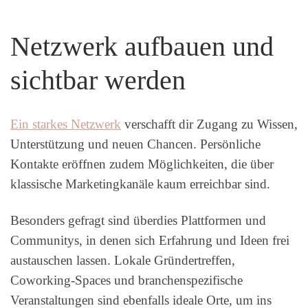
Netzwerk aufbauen und
sichtbar werden
Ein starkes Netzwerk
verschafft dir Zugang zu Wissen,
Unterstützung und neuen Chancen. Persönliche
Kontakte eröffnen zudem Möglichkeiten, die über
klassische Marketingkanäle kaum erreichbar sind.
Besonders gefragt sind überdies Plattformen und
Communitys, in denen sich Erfahrung und Ideen frei
austauschen lassen. Lokale Gründertreffen,
Coworking-Spaces und branchenspezifische
Veranstaltungen sind ebenfalls ideale Orte, um ins