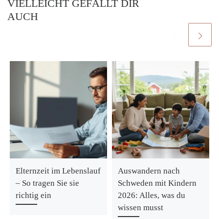
VIELLEICHT GEFÄLLT DIR
AUCH
Elternzeit im Lebenslauf
Auswandern nach
– So tragen Sie sie
Schweden mit Kindern
richtig ein
2026: Alles, was du
wissen musst