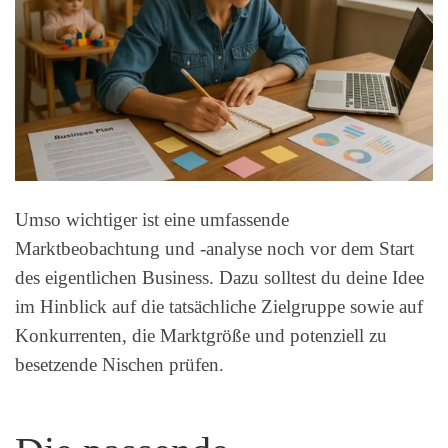
Umso wichtiger ist eine umfassende
Marktbeobachtung und -analyse noch vor dem Start
des eigentlichen Business. Dazu solltest du deine Idee
im Hinblick auf die tatsächliche Zielgruppe sowie auf
Konkurrenten, die Marktgröße und potenziell zu
besetzende Nischen prüfen.