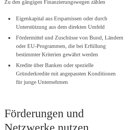
Zu den gängigen Finanzierungswegen zählen
Eigenkapital aus Ersparnissen oder durch
Unterstützung aus dem direkten Umfeld
Fördermittel und Zuschüsse von Bund, Ländern
oder EU-Programmen, die bei Erfüllung
bestimmter Kriterien gewährt werden
Kredite über Banken oder spezielle
Gründerkredite mit angepassten Konditionen
für junge Unternehmen
Förderungen und
Netzwerke nutzen