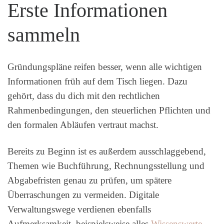
Erste Informationen
sammeln
Gründungspläne reifen besser, wenn alle wichtigen
Informationen früh auf dem Tisch liegen. Dazu
gehört, dass du dich mit den rechtlichen
Rahmenbedingungen, den steuerlichen Pflichten und
den formalen Abläufen vertraut machst.
Bereits zu Beginn ist es außerdem ausschlaggebend,
Themen wie Buchführung, Rechnungsstellung und
Abgabefristen genau zu prüfen, um spätere
Überraschungen zu vermeiden. Digitale
Verwaltungswege verdienen ebenfalls
Aufmerksamkeit, beispielsweise alles
Wissenswerte