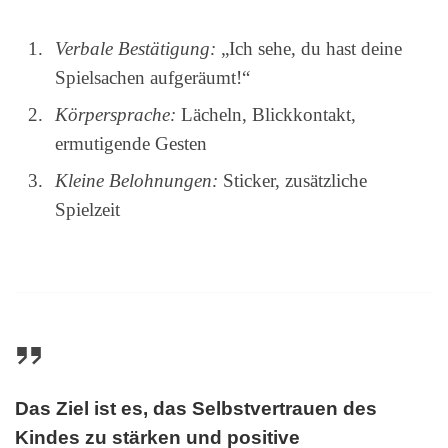
Verbale Bestätigung:
„Ich sehe, du hast deine
Spielsachen aufgeräumt!“
Körpersprache:
Lächeln, Blickkontakt,
ermutigende Gesten
Kleine Belohnungen:
Sticker, zusätzliche
Spielzeit
Das Ziel ist es, das Selbstvertrauen des
Kindes zu stärken und positive