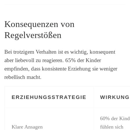
Konsequenzen von
Regelverstößen
Bei trotzigem Verhalten ist es wichtig, konsequent
aber liebevoll zu reagieren. 65% der Kinder
empfinden, dass konsistente Erziehung sie weniger
rebellisch macht.
ERZIEHUNGSSTRATEGIE
WIRKUNG
60% der Kind
Klare Ansagen
fühlen sich