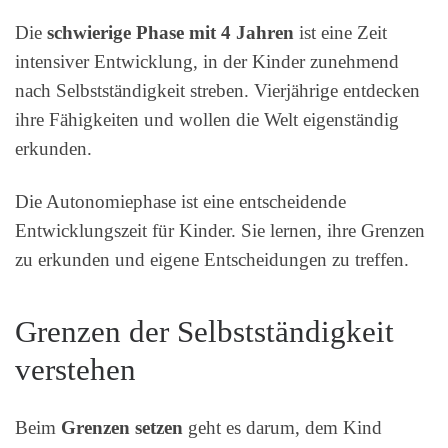
Die
schwierige Phase mit 4 Jahren
ist eine Zeit
intensiver Entwicklung, in der Kinder zunehmend
nach Selbstständigkeit streben. Vierjährige entdecken
ihre Fähigkeiten und wollen die Welt eigenständig
erkunden.
Die Autonomiephase ist eine entscheidende
Entwicklungszeit für Kinder. Sie lernen, ihre Grenzen
zu erkunden und eigene Entscheidungen zu treffen.
Grenzen der Selbstständigkeit
verstehen
Beim
Grenzen setzen
geht es darum, dem Kind