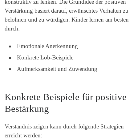
konstruktiv zu lenken. Die Grundidee der positiven
Verstärkung basiert darauf, erwünschtes Verhalten zu
belohnen und zu würdigen. Kinder lernen am besten
durch:
Emotionale Anerkennung
Konkrete Lob-Beispiele
Aufmerksamkeit und Zuwendung
Konkrete Beispiele für positive
Bestärkung
Verständnis zeigen kann durch folgende Strategien
erreicht werden: