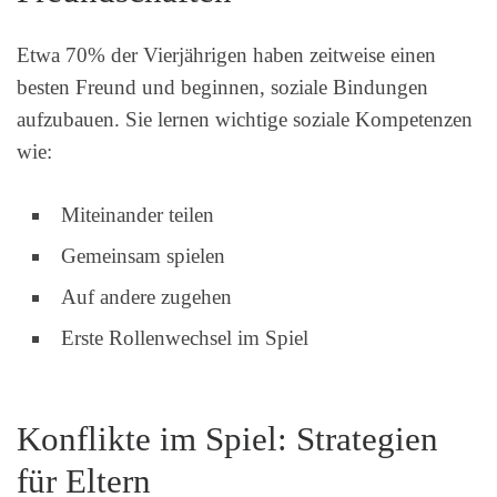
Etwa 70% der Vierjährigen haben zeitweise einen
besten Freund und beginnen, soziale Bindungen
aufzubauen. Sie lernen wichtige soziale Kompetenzen
wie:
Miteinander teilen
Gemeinsam spielen
Auf andere zugehen
Erste Rollenwechsel im Spiel
Konflikte im Spiel: Strategien
für Eltern