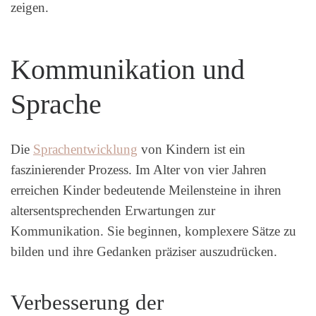
zeigen.
Kommunikation und
Sprache
Die
Sprachentwicklung
von Kindern ist ein
faszinierender Prozess. Im Alter von vier Jahren
erreichen Kinder bedeutende Meilensteine in ihren
altersentsprechenden Erwartungen zur
Kommunikation. Sie beginnen, komplexere Sätze zu
bilden und ihre Gedanken präziser auszudrücken.
Verbesserung der