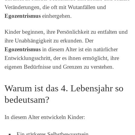
Veränderungen, die oft mit Wutanfällen und
Egozentrismus
einhergehen.
Kinder beginnen, ihre Persönlichkeit zu entfalten und
ihre Unabhängigkeit zu erkunden. Der
Egozentrismus
in diesem Alter ist ein natürlicher
Entwicklungsschritt, der es ihnen ermöglicht, ihre
eigenen Bedürfnisse und Grenzen zu verstehen.
Warum ist das 4. Lebensjahr so
bedeutsam?
In diesem Alter entwickeln Kinder:
Ein stärkeres Selbstbewusstsein