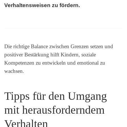
Verhaltensweisen zu fördern.
Die richtige Balance zwischen Grenzen setzen und
positiver Bestärkung hilft Kindern, soziale
Kompetenzen zu entwickeln und emotional zu
wachsen.
Tipps für den Umgang
mit herausforderndem
Verhalten