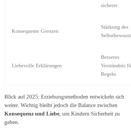
sicherer
Stärkung des
Konsequente Grenzen
Selbstbewusst
Besseres
Liebevolle Erklärungen
Verständnis fü
Regeln
Blick auf 2025: Erziehungsmethoden entwickeln sich
weiter. Wichtig bleibt jedoch die Balance zwischen
Konsequenz und Liebe
, um Kindern Sicherheit zu
geben.