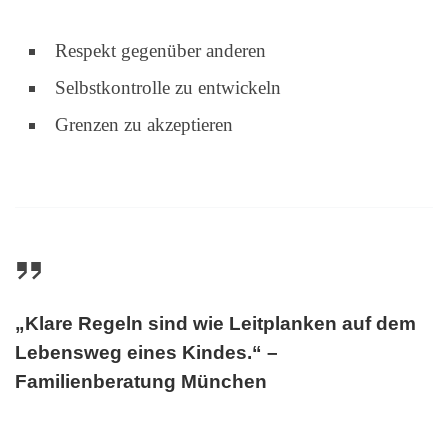
Respekt gegenüber anderen
Selbstkontrolle zu entwickeln
Grenzen zu akzeptieren
„Klare Regeln sind wie Leitplanken auf dem
Lebensweg eines Kindes.“ –
Familienberatung München