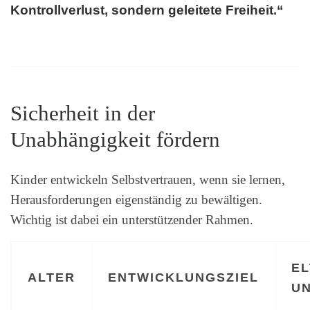
Kontrollverlust, sondern geleitete Freiheit.“
Sicherheit in der
Unabhängigkeit fördern
Kinder entwickeln Selbstvertrauen, wenn sie lernen,
Herausforderungen eigenständig zu bewältigen.
Wichtig ist dabei ein unterstützender Rahmen.
EL
ALTER
ENTWICKLUNGSZIEL
U