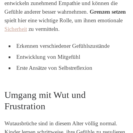
entwickeln zunehmend Empathie und können die
Gefühle anderer besser wahrnehmen.
Grenzen setzen
spielt hier eine wichtige Rolle, um ihnen emotionale
Sicherheit
zu vermitteln.
Erkennen verschiedener Gefühlszustände
Entwicklung von Mitgefühl
Erste Ansätze von Selbstreflexion
Umgang mit Wut und
Frustration
Wutausbrüche sind in diesem Alter völlig normal.
Kinder lernen schrittweise, ihre Gefühle zu regulieren.