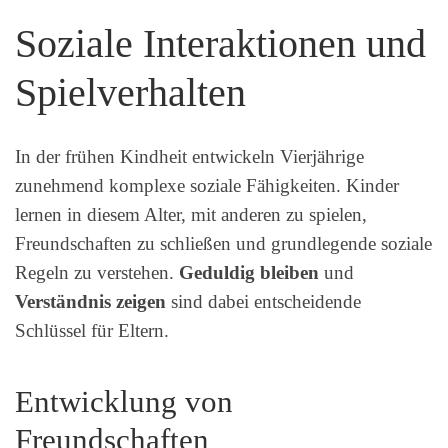
Soziale Interaktionen und
Spielverhalten
In der frühen Kindheit entwickeln Vierjährige
zunehmend komplexe soziale Fähigkeiten. Kinder
lernen in diesem Alter, mit anderen zu spielen,
Freundschaften zu schließen und grundlegende soziale
Regeln zu verstehen.
Geduldig bleiben
und
Verständnis zeigen
sind dabei entscheidende
Schlüssel für Eltern.
Entwicklung von
Freundschaften