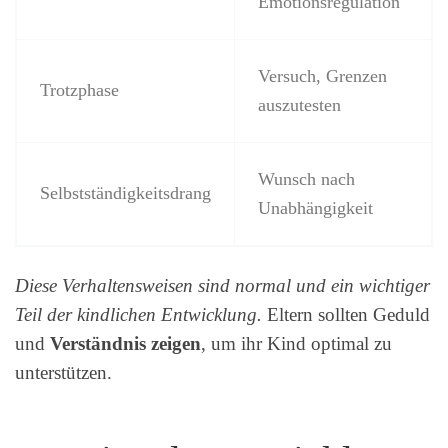
Emotionsregulation
Versuch, Grenzen
Trotzphase
auszutesten
Wunsch nach
Selbstständigkeitsdrang
Unabhängigkeit
Diese Verhaltensweisen sind normal und ein wichtiger
Teil der kindlichen Entwicklung.
Eltern sollten Geduld
und
Verständnis zeigen
, um ihr Kind optimal zu
unterstützen.