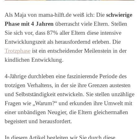
Als Maja von mama-hilft.de weiß ich: Die
schwierige
Phase mit 4 Jahren
überrascht viele Eltern. Stellen
Sie sich vor, dass 87% aller Eltern diese intensive
Entwicklungszeit als herausfordernd erleben. Die
Trotzphase
ist ein entscheidender Meilenstein in der
kindlichen Entwicklung.
4-Jährige durchleben eine faszinierende Periode des
trotzigen Verhaltens, in der sie ihre Grenzen austesten
und Selbstständigkeit entwickeln. Sie stellen unzählige
Fragen wie „Warum?“ und erkunden ihre Umwelt mit
einer unbändigen Neugier, die Eltern gleichermaßen
begeistert und herausfordert.
In diesem Artikel begleiten wir Sie durch diese