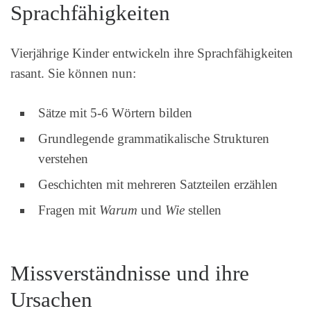
Sprachfähigkeiten
Vierjährige Kinder entwickeln ihre Sprachfähigkeiten
rasant. Sie können nun:
Sätze mit 5-6 Wörtern bilden
Grundlegende grammatikalische Strukturen
verstehen
Geschichten mit mehreren Satzteilen erzählen
Fragen mit
Warum
und
Wie
stellen
Missverständnisse und ihre
Ursachen