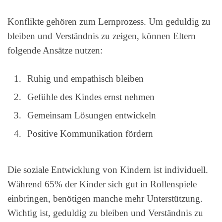
Konflikte gehören zum Lernprozess. Um geduldig zu
bleiben und Verständnis zu zeigen, können Eltern
folgende Ansätze nutzen:
Ruhig und empathisch bleiben
Gefühle des Kindes ernst nehmen
Gemeinsam Lösungen entwickeln
Positive Kommunikation fördern
Die soziale Entwicklung von Kindern ist individuell.
Während 65% der Kinder sich gut in Rollenspiele
einbringen, benötigen manche mehr Unterstützung.
Wichtig ist, geduldig zu bleiben und Verständnis zu