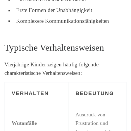
Erste Formen der Unabhängigkeit
Komplexere Kommunikationsfähigkeiten
Typische Verhaltensweisen
Vierjährige Kinder zeigen häufig folgende
charakteristische Verhaltensweisen:
VERHALTEN
BEDEUTUNG
Ausdruck von
Wutanfälle
Frustration und