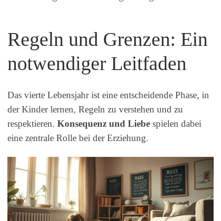
Regeln und Grenzen: Ein
notwendiger Leitfaden
Das vierte Lebensjahr ist eine entscheidende Phase, in
der Kinder lernen, Regeln zu verstehen und zu
respektieren.
Konsequenz und Liebe
spielen dabei
eine zentrale Rolle bei der Erziehung.