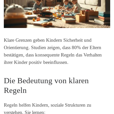
Klare Grenzen geben Kindern Sicherheit und
Orientierung. Studien zeigen, dass 80% der Eltern
bestätigen, dass konsequente Regeln das Verhalten
ihrer Kinder positiv beeinflussen.
Die Bedeutung von klaren
Regeln
Regeln helfen Kindern, soziale Strukturen zu
verstehen. Sie lernen: