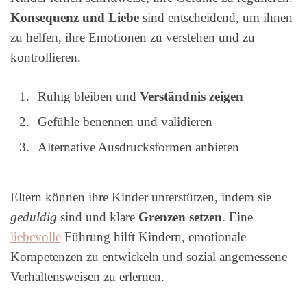
Konsequenz und Liebe
sind entscheidend, um ihnen
zu helfen, ihre Emotionen zu verstehen und zu
kontrollieren.
Ruhig bleiben und
Verständnis zeigen
Gefühle benennen und validieren
Alternative Ausdrucksformen anbieten
Eltern können ihre Kinder unterstützen, indem sie
geduldig
sind und klare
Grenzen setzen
. Eine
liebevolle
Führung hilft Kindern, emotionale
Kompetenzen zu entwickeln und sozial angemessene
Verhaltensweisen zu erlernen.