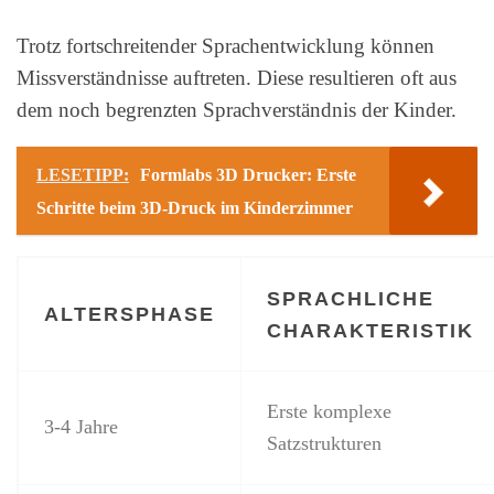
Trotz fortschreitender Sprachentwicklung können
Missverständnisse auftreten. Diese resultieren oft aus
dem noch begrenzten Sprachverständnis der Kinder.
LESETIPP:
Formlabs 3D Drucker: Erste
Schritte beim 3D-Druck im Kinderzimmer
SPRACHLICHE
ALTERSPHASE
CHARAKTERISTIK
Erste komplexe
3-4 Jahre
Satzstrukturen