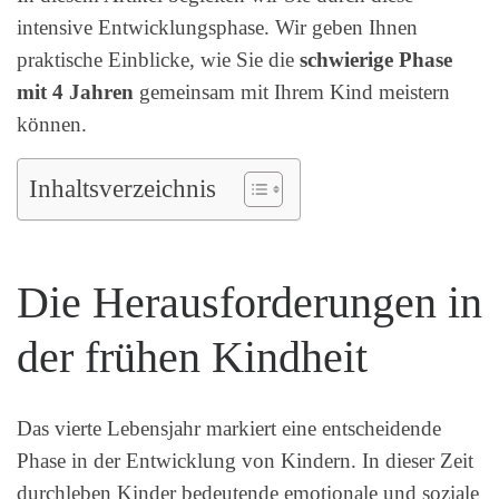
intensive Entwicklungsphase. Wir geben Ihnen
praktische Einblicke, wie Sie die
schwierige Phase
mit 4 Jahren
gemeinsam mit Ihrem Kind meistern
können.
Inhaltsverzeichnis
Die Herausforderungen in
der frühen Kindheit
Das vierte Lebensjahr markiert eine entscheidende
Phase in der Entwicklung von Kindern. In dieser Zeit
durchleben Kinder bedeutende emotionale und soziale