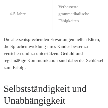
Verbesserte
4-5 Jahre
grammatikalische
Fähigkeiten
Die altersentsprechenden Erwartungen helfen Eltern,
die Sprachentwicklung ihres Kindes besser zu
verstehen und zu unterstützen. Geduld und
regelmäßige Kommunikation sind dabei der Schlüssel
zum Erfolg.
Selbstständigkeit und
Unabhängigkeit