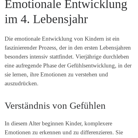
Emotionale Entwicklung
im 4. Lebensjahr
Die emotionale Entwicklung von Kindern ist ein
faszinierender Prozess, der in den ersten Lebensjahren
besonders intensiv stattfindet. Vierjährige durchleben
eine aufregende Phase der Gefühlsentwicklung, in der
sie lernen, ihre Emotionen zu verstehen und
auszudrücken.
Verständnis von Gefühlen
In diesem Alter beginnen Kinder, komplexere
Emotionen zu erkennen und zu differenzieren. Sie