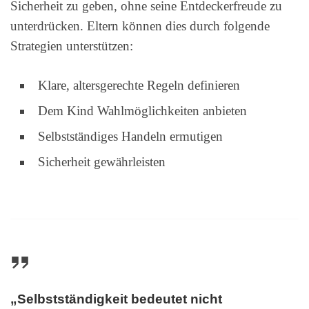
Sicherheit zu geben, ohne seine Entdeckerfreude zu
unterdrücken. Eltern können dies durch folgende
Strategien unterstützen:
Klare, altersgerechte Regeln definieren
Dem Kind Wahlmöglichkeiten anbieten
Selbstständiges Handeln ermutigen
Sicherheit gewährleisten
„Selbstständigkeit bedeutet nicht