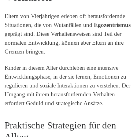
Eltern von Vierjährigen erleben oft herausfordernde
Situationen, die von Wutanfällen und
Egozentrismus
geprägt sind. Diese Verhaltensweisen sind Teil der
normalen Entwicklung, können aber Eltern an ihre
Grenzen bringen.
Kinder in diesem Alter durchleben eine intensive
Entwicklungsphase, in der sie lernen, Emotionen zu
regulieren und soziale Interaktionen zu verstehen. Der
Umgang mit ihrem herausfordernden Verhalten
erfordert Geduld und strategische Ansätze.
Praktische Strategien für den
Alltag