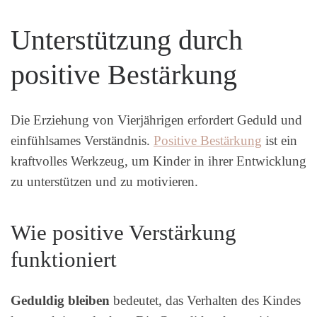
Unterstützung durch
positive Bestärkung
Die Erziehung von Vierjährigen erfordert Geduld und
einfühlsames Verständnis.
Positive Bestärkung
ist ein
kraftvolles Werkzeug, um Kinder in ihrer Entwicklung
zu unterstützen und zu motivieren.
Wie positive Verstärkung
funktioniert
Geduldig bleiben
bedeutet, das Verhalten des Kindes