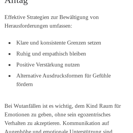
Effektive Strategien zur Bewältigung von
Herausforderungen umfassen:
Klare und konsistente Grenzen setzen
Ruhig und empathisch bleiben
Positive Verstärkung nutzen
Alternative Ausdrucksformen für Gefühle
fördern
Bei Wutanfällen ist es wichtig, dem Kind Raum für
Emotionen zu geben, ohne sein egozentrisches
Verhalten zu akzeptieren. Kommunikation auf
Augenhöhe und emotionale Unterstützung sind