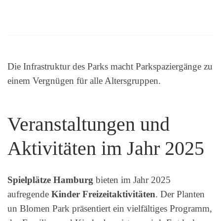
Die Infrastruktur des Parks macht Parkspaziergänge zu
einem Vergnügen für alle Altersgruppen.
Veranstaltungen und
Aktivitäten im Jahr 2025
Spielplätze Hamburg
bieten im Jahr 2025
aufregende
Kinder Freizeitaktivitäten
. Der Planten
un Blomen Park präsentiert ein vielfältiges Programm,