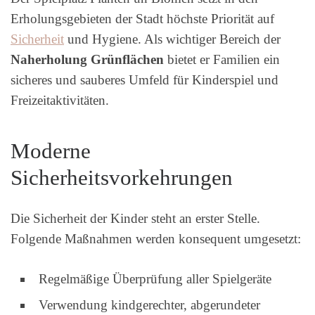
Erholungsgebieten der Stadt höchste Priorität auf
Sicherheit
und Hygiene. Als wichtiger Bereich der
Naherholung Grünflächen
bietet er Familien ein
sicheres und sauberes Umfeld für Kinderspiel und
Freizeitaktivitäten.
Moderne
Sicherheitsvorkehrungen
Die Sicherheit der Kinder steht an erster Stelle.
Folgende Maßnahmen werden konsequent umgesetzt:
Regelmäßige Überprüfung aller Spielgeräte
Verwendung kindgerechter, abgerundeter