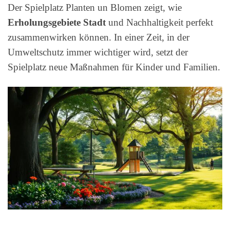
Der Spielplatz Planten un Blomen zeigt, wie
Erholungsgebiete Stadt
und Nachhaltigkeit perfekt
zusammenwirken können. In einer Zeit, in der
Umweltschutz immer wichtiger wird, setzt der
Spielplatz neue Maßnahmen für Kinder und Familien.