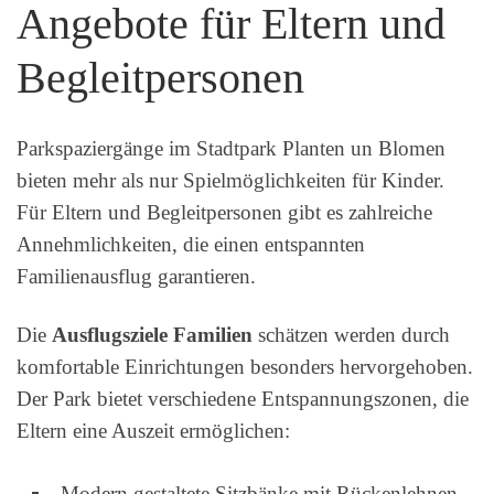
Angebote für Eltern und
Begleitpersonen
Parkspaziergänge im Stadtpark Planten un Blomen
bieten mehr als nur Spielmöglichkeiten für Kinder.
Für Eltern und Begleitpersonen gibt es zahlreiche
Annehmlichkeiten, die einen entspannten
Familienausflug garantieren.
Die
Ausflugsziele Familien
schätzen werden durch
komfortable Einrichtungen besonders hervorgehoben.
Der Park bietet verschiedene Entspannungszonen, die
Eltern eine Auszeit ermöglichen:
Modern gestaltete Sitzbänke mit Rückenlehnen