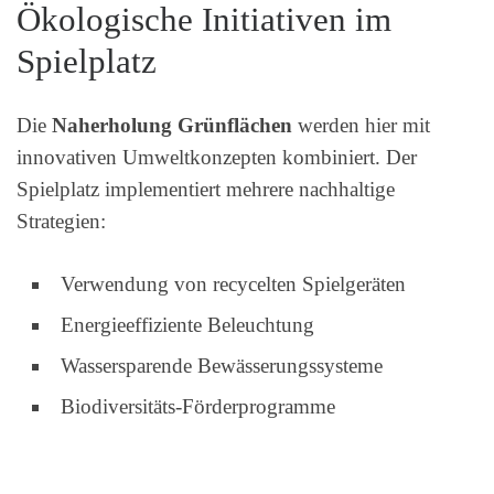
Ökologische Initiativen im
Spielplatz
Die
Naherholung Grünflächen
werden hier mit
innovativen Umweltkonzepten kombiniert. Der
Spielplatz implementiert mehrere nachhaltige
Strategien:
Verwendung von recycelten Spielgeräten
Energieeffiziente Beleuchtung
Wassersparende Bewässerungssysteme
Biodiversitäts-Förderprogramme