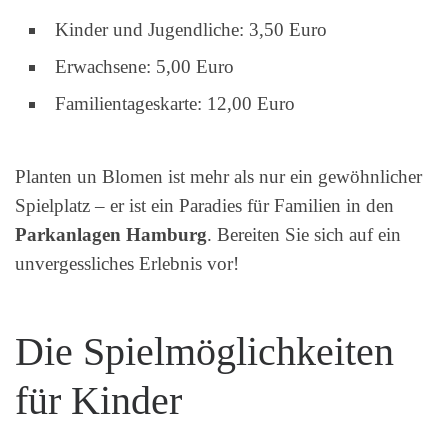
Kinder und Jugendliche: 3,50 Euro
Erwachsene: 5,00 Euro
Familientageskarte: 12,00 Euro
Planten un Blomen ist mehr als nur ein gewöhnlicher
Spielplatz – er ist ein Paradies für Familien in den
Parkanlagen Hamburg
. Bereiten Sie sich auf ein
unvergessliches Erlebnis vor!
Die Spielmöglichkeiten
für Kinder