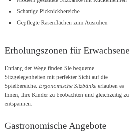
Schattige Picknickbereiche
Gepflegte Rasenflächen zum Ausruhen
Erholungszonen für Erwachsene
Entlang der Wege finden Sie bequeme
Sitzgelegenheiten mit perfekter Sicht auf die
Spielbereiche.
Ergonomische Sitzbänke
erlauben es
Ihnen, Ihre Kinder zu beobachten und gleichzeitig zu
entspannen.
Gastronomische Angebote