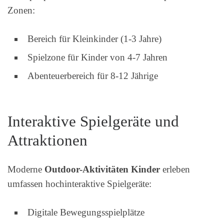
Zonen:
Bereich für Kleinkinder (1-3 Jahre)
Spielzone für Kinder von 4-7 Jahren
Abenteuerbereich für 8-12 Jährige
Interaktive Spielgeräte und
Attraktionen
Moderne
Outdoor-Aktivitäten Kinder
erleben
umfassen hochinteraktive Spielgeräte:
Digitale Bewegungsspielplätze