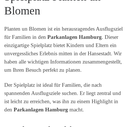
Blomen
Planten un Blomen ist ein herausragendes Ausflugsziel
für Familien in den
Parkanlagen Hamburg
. Dieser
einzigartige Spielplatz bietet Kindern und Eltern ein
unvergessliches Erlebnis mitten in der Hansestadt. Wir
haben alle wichtigen Informationen zusammengestellt,
um Ihren Besuch perfekt zu planen.
Der Spielplatz ist ideal für Familien, die nach
spannenden Ausflugsziele suchen. Er liegt zentral und
ist leicht zu erreichen, was ihn zu einem Highlight in
den
Parkanlagen Hamburg
macht.