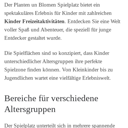
Der Planten un Blomen Spielplatz bietet ein
spektakuläres Erlebnis für Kinder mit zahlreichen
Kinder Freizeitaktivitäten
. Entdecken Sie eine Welt
voller Spaß und Abenteuer, die speziell für junge
Entdecker gestaltet wurde.
Die Spielflächen sind so konzipiert, dass Kinder
unterschiedlicher Altersgruppen ihre perfekte
Spielzone finden können. Von Kleinkinder bis zu
Jugendlichen wartet eine vielfältige Erlebniswelt.
Bereiche für verschiedene
Altersgruppen
Der Spielplatz unterteilt sich in mehrere spannende