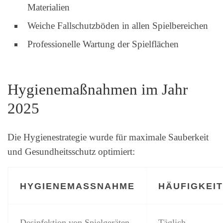
Materialien
Weiche Fallschutzböden in allen Spielbereichen
Professionelle Wartung der Spielflächen
Hygienemaßnahmen im Jahr
2025
Die Hygienestrategie wurde für maximale Sauberkeit
und Gesundheitsschutz optimiert:
HYGIENEMASSNAHME
HÄUFIGKEIT
Desinfektion von Spielgeräten
Täglich