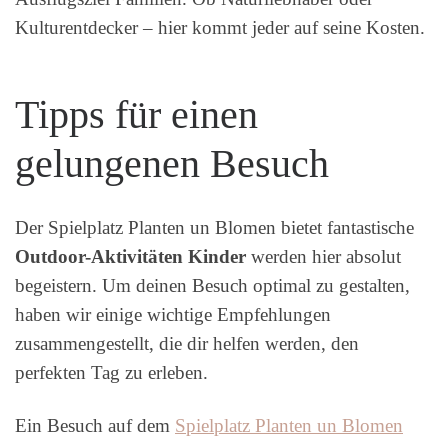
Kulturentdecker – hier kommt jeder auf seine Kosten.
Tipps für einen
gelungenen Besuch
Der Spielplatz Planten un Blomen bietet fantastische
Outdoor-Aktivitäten Kinder
werden hier absolut
begeistern. Um deinen Besuch optimal zu gestalten,
haben wir einige wichtige Empfehlungen
zusammengestellt, die dir helfen werden, den
perfekten Tag zu erleben.
Ein Besuch auf dem
Spielplatz Planten un Blomen