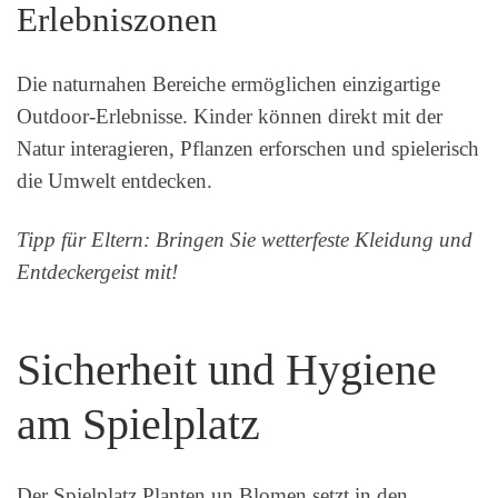
Erlebniszonen
Die naturnahen Bereiche ermöglichen einzigartige
Outdoor-Erlebnisse. Kinder können direkt mit der
Natur interagieren, Pflanzen erforschen und spielerisch
die Umwelt entdecken.
Tipp für Eltern: Bringen Sie wetterfeste Kleidung und
Entdeckergeist mit!
Sicherheit und Hygiene
am Spielplatz
Der Spielplatz Planten un Blomen setzt in den