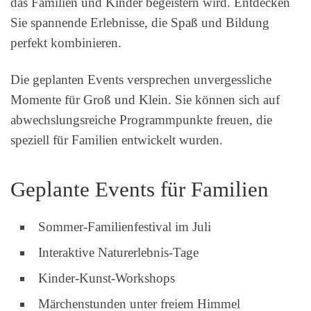
das Familien und Kinder begeistern wird. Entdecken
Sie spannende Erlebnisse, die Spaß und Bildung
perfekt kombinieren.
Die geplanten Events versprechen unvergessliche
Momente für Groß und Klein. Sie können sich auf
abwechslungsreiche Programmpunkte freuen, die
speziell für Familien entwickelt wurden.
Geplante Events für Familien
Sommer-Familienfestival im Juli
Interaktive Naturerlebnis-Tage
Kinder-Kunst-Workshops
Märchenstunden unter freiem Himmel