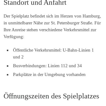
Standort und Anfahrt
Der Spielplatz befindet sich im Herzen von Hamburg,
in unmittelbarer Nähe zur St. Petersburger Straße. Für
Ihre Anreise stehen verschiedene Verkehrsmittel zur
Verfügung:
Öffentliche Verkehrsmittel: U-Bahn-Linien 1
und 2
Busverbindungen: Linien 112 und 34
Parkplätze in der Umgebung vorhanden
Öffnungszeiten des Spielplatzes