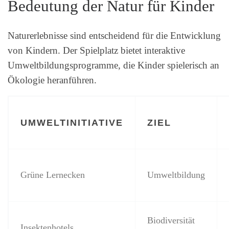
Bedeutung der Natur für Kinder
Naturerlebnisse sind entscheidend für die Entwicklung
von Kindern. Der Spielplatz bietet interaktive
Umweltbildungsprogramme, die Kinder spielerisch an
Ökologie heranführen.
UMWELTINITIATIVE
ZIEL
Grüne Lernecken
Umweltbildung
Biodiversität
Insektenhotels