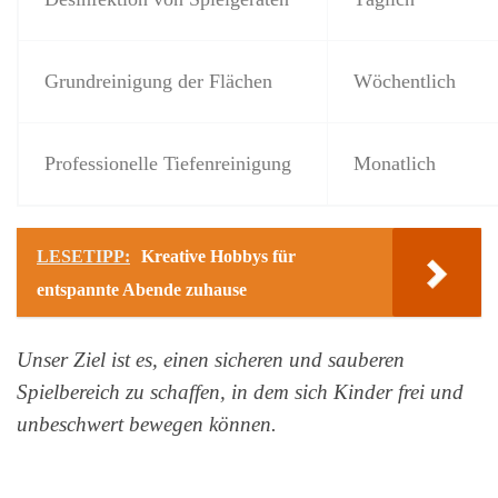
Grundreinigung der Flächen
Wöchentlich
Professionelle Tiefenreinigung
Monatlich
LESETIPP:
Kreative Hobbys für
entspannte Abende zuhause
Unser Ziel ist es, einen sicheren und sauberen
Spielbereich zu schaffen, in dem sich Kinder frei und
unbeschwert bewegen können.