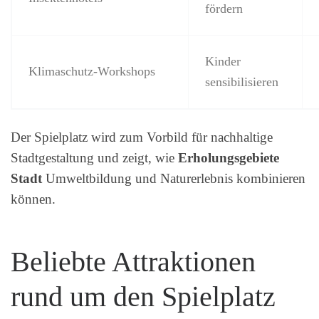
fördern
Kinder
Klimaschutz-Workshops
sensibilisieren
Der Spielplatz wird zum Vorbild für nachhaltige
Stadtgestaltung und zeigt, wie
Erholungsgebiete
Stadt
Umweltbildung und Naturerlebnis kombinieren
können.
Beliebte Attraktionen
rund um den Spielplatz