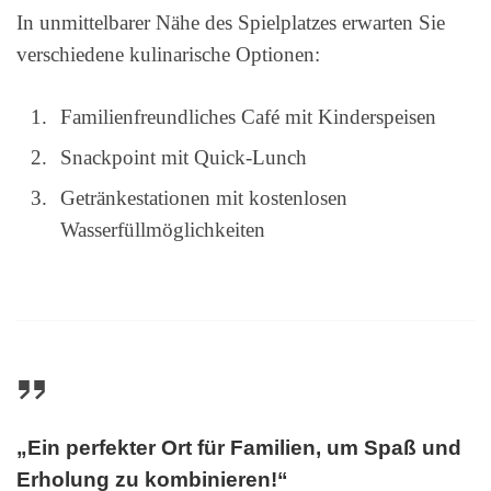
In unmittelbarer Nähe des Spielplatzes erwarten Sie
verschiedene kulinarische Optionen:
Familienfreundliches Café mit Kinderspeisen
Snackpoint mit Quick-Lunch
Getränkestationen mit kostenlosen
Wasserfüllmöglichkeiten
„Ein perfekter Ort für Familien, um Spaß und
Erholung zu kombinieren!“