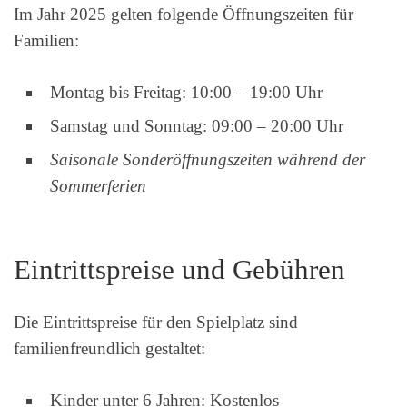
Im Jahr 2025 gelten folgende Öffnungszeiten für
Familien:
Montag bis Freitag: 10:00 – 19:00 Uhr
Samstag und Sonntag: 09:00 – 20:00 Uhr
Saisonale Sonderöffnungszeiten während der
Sommerferien
Eintrittspreise und Gebühren
Die Eintrittspreise für den Spielplatz sind
familienfreundlich gestaltet:
Kinder unter 6 Jahren: Kostenlos