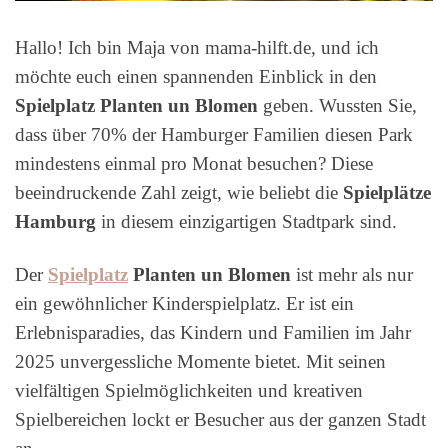
Hallo! Ich bin Maja von mama-hilft.de, und ich
möchte euch einen spannenden Einblick in den
Spielplatz Planten un Blomen
geben. Wussten Sie,
dass über 70% der Hamburger Familien diesen Park
mindestens einmal pro Monat besuchen? Diese
beeindruckende Zahl zeigt, wie beliebt die
Spielplätze
Hamburg
in diesem einzigartigen Stadtpark sind.
Der
Spielplatz
Planten un Blomen
ist mehr als nur
ein gewöhnlicher Kinderspielplatz. Er ist ein
Erlebnisparadies, das Kindern und Familien im Jahr
2025 unvergessliche Momente bietet. Mit seinen
vielfältigen Spielmöglichkeiten und kreativen
Spielbereichen lockt er Besucher aus der ganzen Stadt