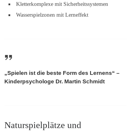
Kletterkomplexe mit Sicherheitssystemen
Wasserspielzonen mit Lerneffekt
„Spielen ist die beste Form des Lernens“ –
Kinderpsychologe Dr. Martin Schmidt
Naturspielplätze und