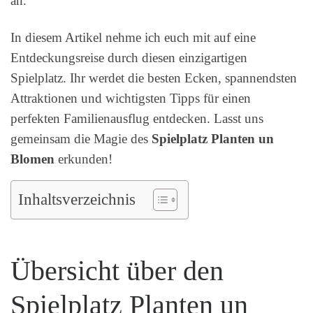
an.
In diesem Artikel nehme ich euch mit auf eine
Entdeckungsreise durch diesen einzigartigen
Spielplatz. Ihr werdet die besten Ecken, spannendsten
Attraktionen und wichtigsten Tipps für einen
perfekten Familienausflug entdecken. Lasst uns
gemeinsam die Magie des
Spielplatz Planten un
Blomen
erkunden!
Inhaltsverzeichnis
Übersicht über den
Spielplatz Planten un