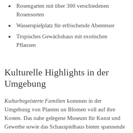
Rosengarten mit über 300 verschiedenen
Rosensorten
Wasserspielplatz für erfrischende Abenteuer
Tropisches Gewächshaus mit exotischen
Pflanzen
Kulturelle Highlights in der
Umgebung
Kulturbegeisterte Familien
kommen in der
Umgebung von Planten un Blomen voll auf ihre
Kosten. Das nahe gelegene Museum für Kunst und
Gewerbe sowie das Schauspielhaus bieten spannende