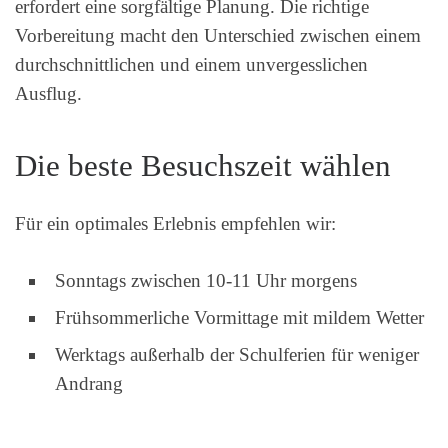
erfordert eine sorgfältige Planung. Die richtige
Vorbereitung macht den Unterschied zwischen einem
durchschnittlichen und einem unvergesslichen
Ausflug.
Die beste Besuchszeit wählen
Für ein optimales Erlebnis empfehlen wir:
Sonntags zwischen 10-11 Uhr morgens
Frühsommerliche Vormittage mit mildem Wetter
Werktags außerhalb der Schulferien für weniger
Andrang