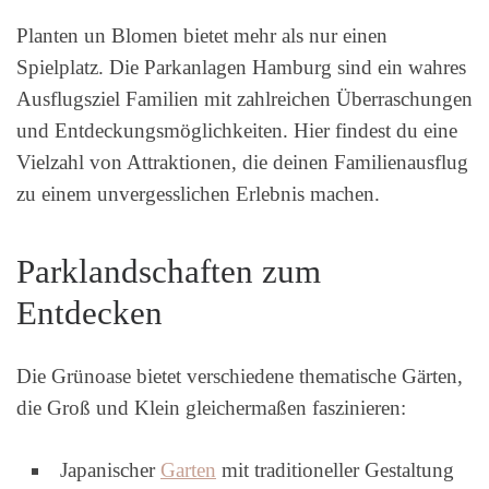
Planten un Blomen bietet mehr als nur einen
Spielplatz. Die Parkanlagen Hamburg sind ein wahres
Ausflugsziel Familien mit zahlreichen Überraschungen
und Entdeckungsmöglichkeiten. Hier findest du eine
Vielzahl von Attraktionen, die deinen Familienausflug
zu einem unvergesslichen Erlebnis machen.
Parklandschaften zum
Entdecken
Die Grünoase bietet verschiedene thematische Gärten,
die Groß und Klein gleichermaßen faszinieren:
Japanischer
Garten
mit traditioneller Gestaltung