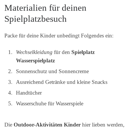
Materialien für deinen
Spielplatzbesuch
Packe für deine Kinder unbedingt Folgendes ein:
Wechselkleidung
für den
Spielplatz
Wasserspielplatz
Sonnenschutz und Sonnencreme
Ausreichend Getränke und kleine Snacks
Handtücher
Wasserschuhe für Wasserspiele
Die
Outdoor-Aktivitäten Kinder
hier lieben werden,