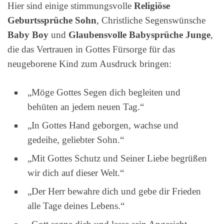
Hier sind einige stimmungsvolle
Religiöse
Geburtssprüche Sohn
, Christliche Segenswünsche
Baby Boy
und
Glaubensvolle Babysprüche Junge
,
die das Vertrauen in Gottes Fürsorge für das
neugeborene Kind zum Ausdruck bringen:
„Möge Gottes Segen dich begleiten und
behüten an jedem neuen Tag.“
„In Gottes Hand geborgen, wachse und
gedeihe, geliebter Sohn.“
„Mit Gottes Schutz und Seiner Liebe begrüßen
wir dich auf dieser Welt.“
„Der Herr bewahre dich und gebe dir Frieden
alle Tage deines Lebens.“