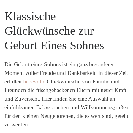
Klassische
Glückwünsche zur
Geburt Eines Sohnes
Die Geburt eines Sohnes ist ein ganz besonderer
Moment voller Freude und Dankbarkeit. In dieser Zeit
erfüllen
liebevolle
Glückwünsche von Familie und
Freunden die frischgebackenen Eltern mit neuer Kraft
und Zuversicht. Hier finden Sie eine Auswahl an
einfühlsamen Babysprüchen und Willkommensgrüßen
für den kleinen Neugeborenen, die es wert sind, geteilt
zu werden: