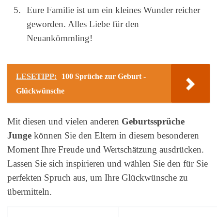
Eure Familie ist um ein kleines Wunder reicher
geworden. Alles Liebe für den
Neuankömmling!
LESETIPP:
100 Sprüche zur Geburt -
Glückwünsche
Mit diesen und vielen anderen
Geburtssprüche
Junge
können Sie den Eltern in diesem besonderen
Moment Ihre Freude und Wertschätzung ausdrücken.
Lassen Sie sich inspirieren und wählen Sie den für Sie
perfekten Spruch aus, um Ihre Glückwünsche zu
übermitteln.