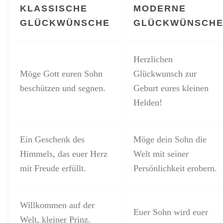
KLASSISCHE
MODERNE
GLÜCKWÜNSCHE
GLÜCKWÜNSCH
Herzlichen
Möge Gott euren Sohn
Glückwunsch zur
beschützen und segnen.
Geburt eures kleinen
Helden!
Ein Geschenk des
Möge dein Sohn die
Himmels, das euer Herz
Welt mit seiner
mit Freude erfüllt.
Persönlichkeit erobern.
Willkommen auf der
Euer Sohn wird euer
Welt, kleiner Prinz.