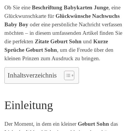
Ob Sie eine
Beschriftung Babykarten Junge
, eine
Glückwunschkarte für
Glückwünsche Nachwuchs
Baby Boy
oder eine persönliche Nachricht verfassen
möchten – in diesem umfassenden Artikel finden Sie
die perfekten
Zitate Geburt Sohn
und
Kurze
Sprüche Geburt Sohn
, um die Freude über den
kleinen Prinzen zum Ausdruck zu bringen.
Inhaltsverzeichnis
Einleitung
Der Moment, in dem ein kleiner
Geburt Sohn
das