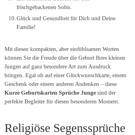
frischgebackenen Sohn.
Glück und Gesundheit für Dich und Deine
Familie!
Mit diesen kompakten, aber einfühlsamen Worten
können Sie die Freude über die Geburt Ihres kleinen
Jungen auf ganz besondere Art zum Ausdruck
bringen. Egal ob auf einer Glückwunschkarte, einem
Geschenk oder einem anderen Andenken – diese
Kurze Geburtskarten Sprüche Junge
sind der
perfekte Begleiter für diesen besonderen Moment.
Religiöse Segenssprüche