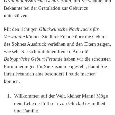
Gratulationssprüche Geburt Sohn
, um Verwandte und
Bekannte bei der Gratulation zur Geburt zu
unterstützen.
Mit den richtigen
Glückwünsche Nachwuchs für
Verwandte
können Sie Ihrer Freude über die Geburt
des Sohnes Ausdruck verleihen und den Eltern zeigen,
wie sehr Sie sich mit ihnen freuen. Auch für
Babysprüche Geburt Freunde
haben wir die schönsten
Formulierungen für Sie zusammengestellt, damit Sie
Ihren Freunden eine besondere Freude machen
können.
Willkommen auf der Welt, kleiner Mann! Möge
dein Leben erfüllt sein von Glück, Gesundheit
und Familie.