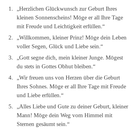
„Herzlichen Glückwunsch zur Geburt Ihres
kleinen Sonnenscheins! Möge er all Ihre Tage
mit Freude und Leichtigkeit erfüllen.“
„Willkommen, kleiner Prinz! Möge dein Leben
voller Segen, Glück und Liebe sein.“
„Gott segne dich, mein kleiner Junge. Mögest
du stets in Gottes Obhut bleiben.“
„Wir freuen uns von Herzen über die Geburt
Ihres Sohnes. Möge er all Ihre Tage mit Freude
und Liebe erfüllen.“
„Alles Liebe und Gute zu deiner Geburt, kleiner
Mann! Möge dein Weg vom Himmel mit
Sternen gesäumt sein.“