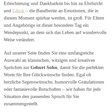
Erleichterung und Dankbarkeit bis hin zu Ehrfurcht
und
Glück
– die Bandbreite an Emotionen, die in
diesem Moment spürbar werden, ist groß. Für Eltern
und Angehörige ist dieser besondere Tag ein
Wendepunkt, an dem sich das Leben auf wundervolle
Weise verändert.
Auf unserer Seite finden Sie eine umfangreiche
Auswahl an klassischen, witzigen und kreativen
Sprüchen zur
Geburt Sohn
, damit Sie die perfekten
Worte für Ihre Glückwünsche finden. Egal ob
herzliche Segenswünsche, humorvolle Gratulationen
oder fantasievolle Botschaften – wir haben für jede
Situation den passenden Spruch für Sie
zusammengestellt.