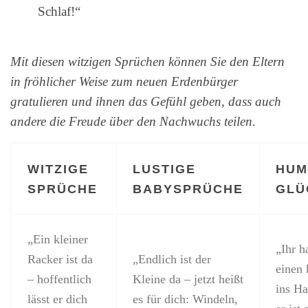
Schlaf!“
Mit diesen witzigen Sprüchen können Sie den Eltern
in fröhlicher Weise zum neuen Erdenbürger
gratulieren und ihnen das Gefühl geben, dass auch
andere die Freude über den Nachwuchs teilen.
WITZIGE
LUSTIGE
HUM
SPRÜCHE
BABYSPRÜCHE
GLÜ
„Ein kleiner
„Ihr h
Racker ist da
„Endlich ist der
einen 
– hoffentlich
Kleine da – jetzt heißt
ins Ha
lässt er dich
es für dich: Windeln,