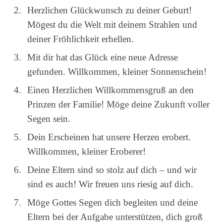
Herzlichen Glückwunsch zu deiner Geburt!
Mögest du die Welt mit deinem Strahlen und
deiner Fröhlichkeit erhellen.
Mit dir hat das Glück eine neue Adresse
gefunden. Willkommen, kleiner Sonnenschein!
Einen Herzlichen Willkommensgruß an den
Prinzen der Familie! Möge deine Zukunft voller
Segen sein.
Dein Erscheinen hat unsere Herzen erobert.
Willkommen, kleiner Eroberer!
Deine Eltern sind so stolz auf dich – und wir
sind es auch! Wir freuen uns riesig auf dich.
Möge Gottes Segen dich begleiten und deine
Eltern bei der Aufgabe unterstützen, dich groß