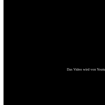
Das Video wird von Youtub