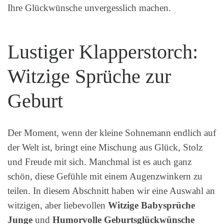
Ihre Glückwünsche unvergesslich machen.
Lustiger Klapperstorch:
Witzige Sprüche zur
Geburt
Der Moment, wenn der kleine Sohnemann endlich auf
der Welt ist, bringt eine Mischung aus Glück, Stolz
und Freude mit sich. Manchmal ist es auch ganz
schön, diese Gefühle mit einem Augenzwinkern zu
teilen. In diesem Abschnitt haben wir eine Auswahl an
witzigen, aber liebevollen
Witzige Babysprüche
Junge
und
Humorvolle Geburtsglückwünsche