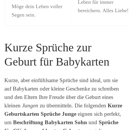
Leben für immer
Möge dein Leben voller
bereichern. Alles Liebe!
Segen sein.
Kurze Sprüche zur
Geburt für Babykarten
Kurze, aber einfühlsame Sprüche sind ideal, um sie
auf Babykarten oder kleine Geschenke zu schreiben
und den Eltern Ihre Freude über die Geburt eines
kleinen
Jungen
zu übermitteln. Die folgenden
Kurze
Geburtskarten Sprüche Junge
eignen sich perfekt,
um
Beschriftung Babykarten Sohn
und
Sprüche