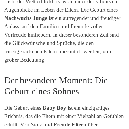
Licht der Welt erblickt, ist wohl einer der schönsten
Augenblicke im Leben der Eltern. Die Geburt eines
Nachwuchs Junge
ist ein aufregender und freudiger
Anlass, auf den Familien und Freunde voller
Vorfreude hinfiebern. In dieser besonderen Zeit sind
die Glückwünsche und Sprüche, die den
frischgebackenen Eltern übermittelt werden, von
großer Bedeutung.
Der besondere Moment: Die
Geburt eines Sohnes
Die Geburt eines
Baby Boy
ist ein einzigartiges
Erlebnis, das die Eltern mit einer Vielzahl an Gefühlen
erfüllt. Von Stolz und
Freude Eltern
über