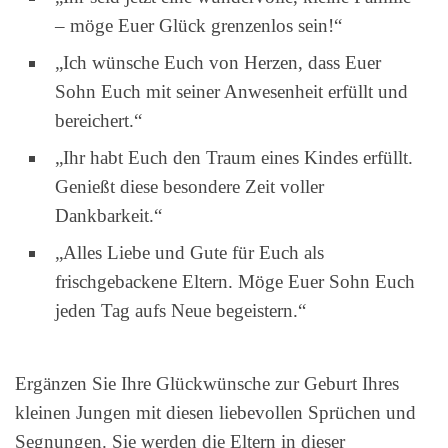
– möge Euer Glück grenzenlos sein!“
„Ich wünsche Euch von Herzen, dass Euer
Sohn Euch mit seiner Anwesenheit erfüllt und
bereichert.“
„Ihr habt Euch den Traum eines Kindes erfüllt.
Genießt diese besondere Zeit voller
Dankbarkeit.“
„Alles Liebe und Gute für Euch als
frischgebackene Eltern. Möge Euer Sohn Euch
jeden Tag aufs Neue begeistern.“
Ergänzen Sie Ihre Glückwünsche zur Geburt Ihres
kleinen Jungen mit diesen liebevollen Sprüchen und
Segnungen. Sie werden die Eltern in dieser