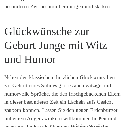
besonderen Zeit bestimmt ermutigen und stärken.
Glückwünsche zur
Geburt Junge mit Witz
und Humor
Neben den klassischen, herzlichen Glückwünschen
zur Geburt eines Sohnes gibt es auch witzige und
humorvolle Sprüche, die den frischgebackenen Eltern
in dieser besonderen Zeit ein Lächeln aufs Gesicht
zaubern können. Lassen Sie den neuen Erdenbürger
mit einem Augenzwinkern willkommen heißen und
teilen Sie die Freude über den
Witzige Sprüche