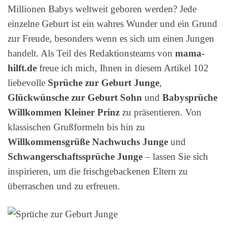
Millionen Babys weltweit geboren werden? Jede
einzelne Geburt ist ein wahres Wunder und ein Grund
zur Freude, besonders wenn es sich um einen Jungen
handelt. Als Teil des Redaktionsteams von
mama-
hilft.de
freue ich mich, Ihnen in diesem Artikel 102
liebevolle
Sprüche zur Geburt Junge
,
Glückwünsche zur Geburt Sohn
und
Babysprüche
Willkommen Kleiner Prinz
zu präsentieren. Von
klassischen Grußformeln bis hin zu
Willkommensgrüße Nachwuchs Junge
und
Schwangerschaftssprüche Junge
– lassen Sie sich
inspirieren, um die frischgebackenen Eltern zu
überraschen und zu erfreuen.