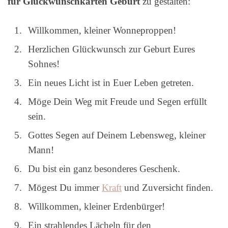
für Glückwunschkarten Geburt
zu gestalten:
Willkommen, kleiner Wonneproppen!
Herzlichen Glückwunsch zur Geburt Eures
Sohnes!
Ein neues Licht ist in Euer Leben getreten.
Möge Dein Weg mit Freude und Segen erfüllt
sein.
Gottes Segen auf Deinem Lebensweg, kleiner
Mann!
Du bist ein ganz besonderes Geschenk.
Mögest Du immer
Kraft
und Zuversicht finden.
Willkommen, kleiner Erdenbürger!
Ein strahlendes Lächeln für den