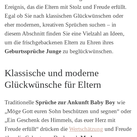
Ereignis, das die Eltern mit Stolz und Freude erfüllt.
Egal ob Sie nach klassischen Glückwünschen oder
eher modernen, kreativen Sprüchen suchen – in
diesem Abschnitt finden Sie eine Vielzahl an Ideen,
um die frischgebackenen Eltern zu Ehren ihres
Geburtssprüche Junge
zu beglückwünschen.
Klassische und moderne
Glückwünsche für Eltern
Traditionelle
Sprüche zur Ankunft Baby Boy
wie
„Möge Gott euren Sohn beschützen und segnen“ oder
„Ein Geschenk des Himmels, das euer Herz mit
Freude erfüllt“ drücken die
Wertschätzung
und Freude