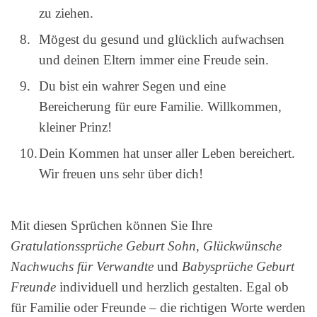
zu ziehen.
Mögest du gesund und glücklich aufwachsen
und deinen Eltern immer eine Freude sein.
Du bist ein wahrer Segen und eine
Bereicherung für eure Familie. Willkommen,
kleiner Prinz!
Dein Kommen hat unser aller Leben bereichert.
Wir freuen uns sehr über dich!
Mit diesen Sprüchen können Sie Ihre
Gratulationssprüche Geburt Sohn
,
Glückwünsche
Nachwuchs für Verwandte
und
Babysprüche Geburt
Freunde
individuell und herzlich gestalten. Egal ob
für Familie oder Freunde – die richtigen Worte werden