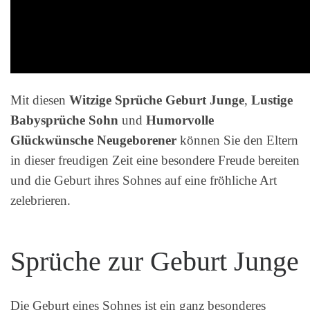
Mit diesen
Witzige Sprüche Geburt Junge
,
Lustige
Babysprüche Sohn
und
Humorvolle
Glückwünsche Neugeborener
können Sie den Eltern
in dieser freudigen Zeit eine besondere Freude bereiten
und die Geburt ihres Sohnes auf eine fröhliche Art
zelebrieren.
Sprüche zur Geburt Junge
Die Geburt eines Sohnes ist ein ganz besonderes