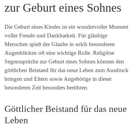
zur Geburt eines Sohnes
Die Geburt eines Kindes ist ein wundervoller Moment
voller Freude und Dankbarkeit. Für gläubige
Menschen spielt der Glaube in solch besonderen
Augenblicken oft eine wichtige Rolle. Religiöse
Segenssprüche zur Geburt eines Sohnes können den
göttlichen Beistand für das neue Leben zum Ausdruck
bringen und Eltern sowie Angehörige in dieser
besonderen Zeit besonders berühren.
Göttlicher Beistand für das neue
Leben