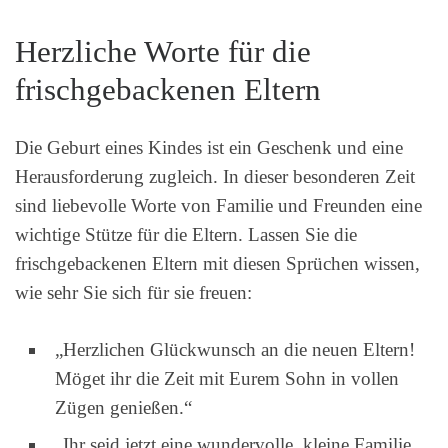
Herzliche Worte für die
frischgebackenen Eltern
Die Geburt eines Kindes ist ein Geschenk und eine
Herausforderung zugleich. In dieser besonderen Zeit
sind liebevolle Worte von Familie und Freunden eine
wichtige Stütze für die Eltern. Lassen Sie die
frischgebackenen Eltern mit diesen Sprüchen wissen,
wie sehr Sie sich für sie freuen:
„Herzlichen Glückwunsch an die neuen Eltern!
Möget ihr die Zeit mit Eurem Sohn in vollen
Zügen genießen.“
„Ihr seid jetzt eine wundervolle, kleine Familie