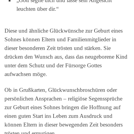
„Gott segne dich und lasse sein Angesicht
leuchten über dir.“
Diese und ähnliche Glückwünsche zur Geburt eines
Sohnes können Eltern und Familienmitglieder in
dieser besonderen Zeit trösten und stärken. Sie
drücken den Wunsch aus, dass das neugeborene Kind
unter dem Schutz und der Fürsorge Gottes
aufwachsen möge.
Ob in Grußkarten, Glückwunschbroschüren oder
persönlichen Ansprachen – religiöse Segenssprüche
zur Geburt eines Sohnes bringen die Hoffnung auf
einen guten Start ins Leben zum Ausdruck und
können Eltern in dieser bewegenden Zeit besonders
trösten und ermutigen.