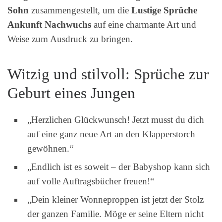
Sohn
zusammengestellt, um die
Lustige Sprüche
Ankunft Nachwuchs
auf eine charmante Art und
Weise zum Ausdruck zu bringen.
Witzig und stilvoll: Sprüche zur
Geburt eines Jungen
„Herzlichen Glückwunsch! Jetzt musst du dich
auf eine ganz neue Art an den Klapperstorch
gewöhnen.“
„Endlich ist es soweit – der Babyshop kann sich
auf volle Auftragsbücher freuen!“
„Dein kleiner Wonneproppen ist jetzt der Stolz
der ganzen Familie. Möge er seine Eltern nicht