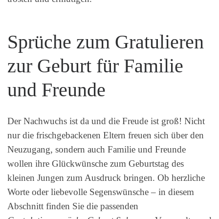
Sprüche zum Gratulieren
zur Geburt für Familie
und Freunde
Der Nachwuchs ist da und die Freude ist groß! Nicht
nur die frischgebackenen Eltern freuen sich über den
Neuzugang, sondern auch Familie und Freunde
wollen ihre Glückwünsche zum Geburtstag des
kleinen Jungen zum Ausdruck bringen. Ob herzliche
Worte oder liebevolle Segenswünsche – in diesem
Abschnitt finden Sie die passenden