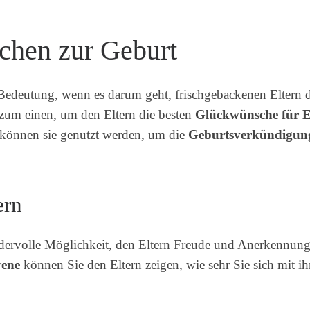
chen zur Geburt
Bedeutung, wenn es darum geht, frischgebackenen Eltern d
zum einen, um den Eltern die besten
Glückwünsche für E
können sie genutzt werden, um die
Geburtsverkündigun
ern
ervolle Möglichkeit, den Eltern Freude und Anerkennung 
ene
können Sie den Eltern zeigen, wie sehr Sie sich mit ih