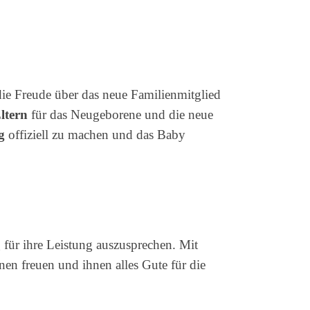
ie Freude über das neue Familienmitglied
ltern
für das Neugeborene und die neue
g
offiziell zu machen und das Baby
für ihre Leistung auszusprechen. Mit
nen freuen und ihnen alles Gute für die