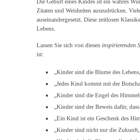
Die Geburt eines Kindes ist ein wahres Wun
Zitaten und Weisheiten auszudrücken. Viele
auseinandergesetzt. Diese zeitlosen Klassi
Lebens.
Lassen Sie sich von diesen
inspirierenden 
ist:
„Kinder sind die Blume des Lebens,
„Jedes Kind kommt mit der Botschaf
„Kinder sind die Engel des Himmel
„Kinder sind der Beweis dafür, dass
„Ein Kind ist ein Geschenk des Hi
„Kinder sind nicht nur die Zukunft,