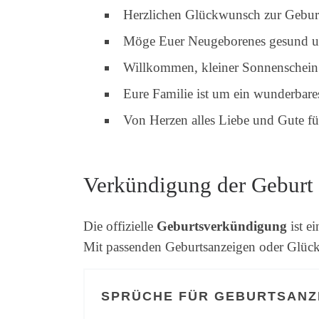
Herzlichen Glückwunsch zur Gebur
Möge Euer Neugeborenes gesund un
Willkommen, kleiner Sonnenschein!
Eure Familie ist um ein wunderbare
Von Herzen alles Liebe und Gute f
Verkündigung der Geburt
Die offizielle
Geburtsverkündigung
ist e
Mit passenden Geburtsanzeigen oder Glüc
SPRÜCHE FÜR GEBURTSANZ