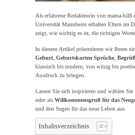
Als erfahrene Redakteurin von mama-hilft.de
Universität Mannheim erhalten Eltern im 
zeigt, wie wichtig es ist, die richtigen W
In diesem Artikel präsentieren wir Ihnen e
Geburt
,
Geburtskarten Sprüche
,
Begrüß
klassisch bis modern, von witzig bis poeti
Ausdruck zu bringen.
Lassen Sie sich inspirieren und wählen Si
oder als
Willkommensgruß für das Neug
und den Segen für das neue Leben aus.
Inhaltsverzeichnis