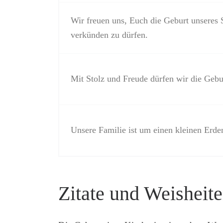
Wir freuen uns, Euch die Geburt unseres 
verkünden zu dürfen.
Mit Stolz und Freude dürfen wir die Geb
Unsere Familie ist um einen kleinen Erde
Zitate und Weisheit