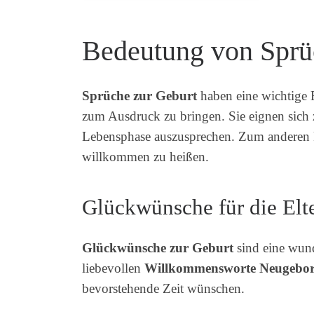
Bedeutung von Sprü
Sprüche zur Geburt
haben eine wichtige 
zum Ausdruck zu bringen. Sie eignen sich 
Lebensphase auszusprechen. Zum anderen 
willkommen zu heißen.
Glückwünsche für die Elt
Glückwünsche zur Geburt
sind eine wund
liebevollen
Willkommensworte Neugebor
bevorstehende Zeit wünschen.