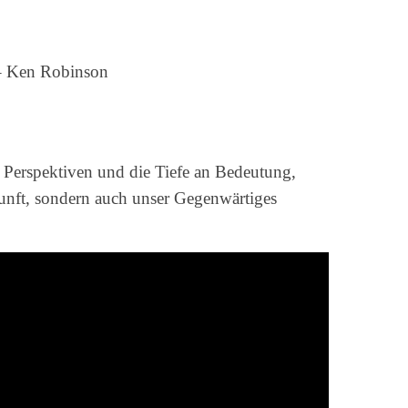
 – Ken Robinson
n Perspektiven und die Tiefe an Bedeutung,
kunft, sondern auch unser Gegenwärtiges