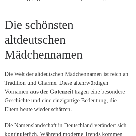
Die schönsten
altdeutschen
Mädchennamen
Die Welt der altdeutschen Mädchennamen ist reich an
Tradition und Charme. Diese altehrwürdigen
Vornamen
aus der Gotenzeit
tragen eine besondere
Geschichte und eine einzigartige Bedeutung, die
Eltern heute wieder schätzen.
Die Namenslandschaft in Deutschland verändert sich
kontinuierlich. Während moderne Trends kommen