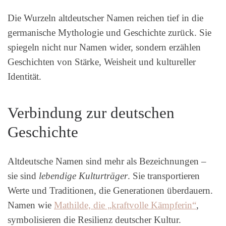
Die Wurzeln altdeutscher Namen reichen tief in die
germanische Mythologie und Geschichte zurück. Sie
spiegeln nicht nur Namen wider, sondern erzählen
Geschichten von Stärke, Weisheit und kultureller
Identität.
Verbindung zur deutschen
Geschichte
Altdeutsche Namen sind mehr als Bezeichnungen –
sie sind
lebendige Kulturträger
. Sie transportieren
Werte und Traditionen, die Generationen überdauern.
Namen wie
Mathilde, die „kraftvolle Kämpferin“
,
symbolisieren die Resilienz deutscher Kultur.