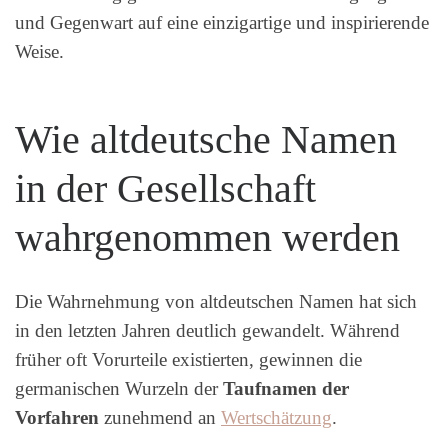
und Gegenwart auf eine einzigartige und inspirierende
Weise.
Wie altdeutsche Namen
in der Gesellschaft
wahrgenommen werden
Die Wahrnehmung von altdeutschen Namen hat sich
in den letzten Jahren deutlich gewandelt. Während
früher oft Vorurteile existierten, gewinnen die
germanischen Wurzeln der
Taufnamen der
Vorfahren
zunehmend an
Wertschätzung
.