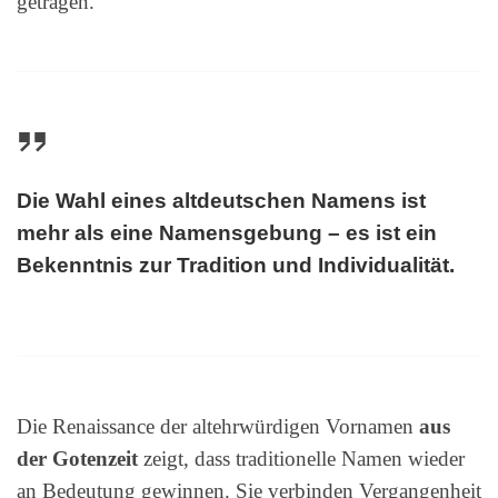
getragen.
Die Wahl eines altdeutschen Namens ist
mehr als eine Namensgebung – es ist ein
Bekenntnis zur Tradition und Individualität.
Die Renaissance der altehrwürdigen Vornamen
aus
der Gotenzeit
zeigt, dass traditionelle Namen wieder
an Bedeutung gewinnen. Sie verbinden Vergangenheit