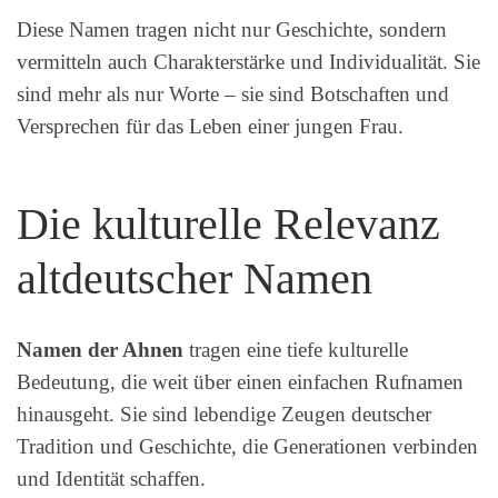
Diese Namen tragen nicht nur Geschichte, sondern
vermitteln auch Charakterstärke und Individualität. Sie
sind mehr als nur Worte – sie sind Botschaften und
Versprechen für das Leben einer jungen Frau.
Die kulturelle Relevanz
altdeutscher Namen
Namen der Ahnen
tragen eine tiefe kulturelle
Bedeutung, die weit über einen einfachen Rufnamen
hinausgeht. Sie sind lebendige Zeugen deutscher
Tradition und Geschichte, die Generationen verbinden
und Identität schaffen.