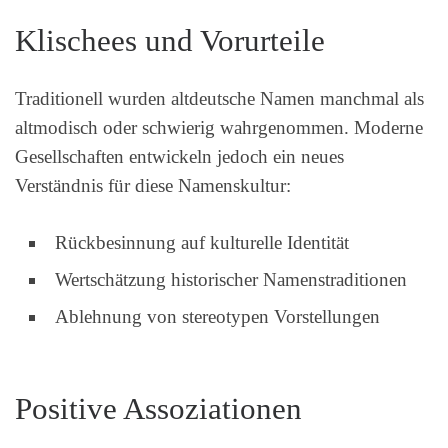
Klischees und Vorurteile
Traditionell wurden altdeutsche Namen manchmal als
altmodisch oder schwierig wahrgenommen. Moderne
Gesellschaften entwickeln jedoch ein neues
Verständnis für diese Namenskultur:
Rückbesinnung auf kulturelle Identität
Wertschätzung historischer Namenstraditionen
Ablehnung von stereotypen Vorstellungen
Positive Assoziationen