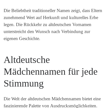
Die Beliebtheit traditioneller Namen zeigt, dass Eltern
zunehmend Wert auf Herkunft und kulturelles Erbe
legen. Die Rückkehr zu altdeutschen Vornamen
unterstreicht den Wunsch nach Verbindung zur
eigenen Geschichte.
Altdeutsche
Mädchennamen für jede
Stimmung
Die Welt der altdeutschen Mädchennamen bietet eine
faszinierende Palette von Ausdrucksmöglichkeiten.