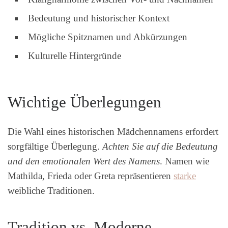
Bedeutung und historischer Kontext
Mögliche Spitznamen und Abkürzungen
Kulturelle Hintergründe
Wichtige Überlegungen
Die Wahl eines historischen Mädchennamens erfordert
sorgfältige Überlegung.
Achten Sie auf die Bedeutung
und den emotionalen Wert des Namens
. Namen wie
Mathilda, Frieda oder Greta repräsentieren
starke
weibliche Traditionen.
Tradition vs. Moderne