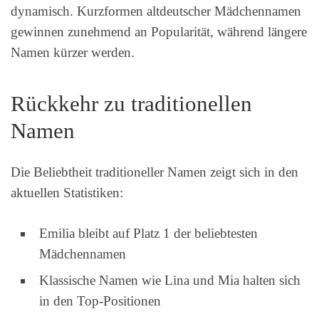
dynamisch. Kurzformen altdeutscher Mädchennamen
gewinnen zunehmend an Popularität, während längere
Namen kürzer werden.
Rückkehr zu traditionellen
Namen
Die Beliebtheit traditioneller Namen zeigt sich in den
aktuellen Statistiken:
Emilia bleibt auf Platz 1 der beliebtesten
Mädchennamen
Klassische Namen wie Lina und Mia halten sich
in den Top-Positionen