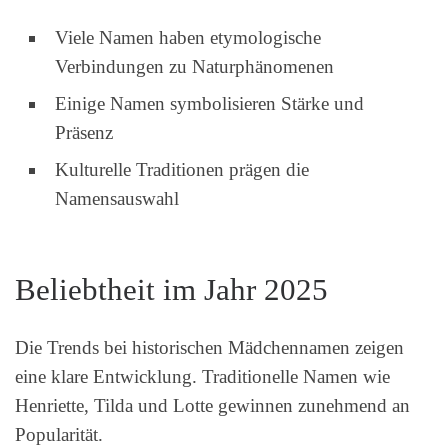
Viele Namen haben etymologische
Verbindungen zu Naturphänomenen
Einige Namen symbolisieren Stärke und
Präsenz
Kulturelle Traditionen prägen die
Namensauswahl
Beliebtheit im Jahr 2025
Die Trends bei historischen Mädchennamen zeigen
eine klare Entwicklung. Traditionelle Namen wie
Henriette, Tilda und Lotte gewinnen zunehmend an
Popularität.