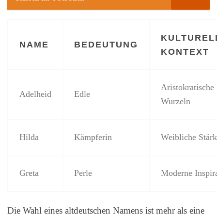
KULTUREL
NAME
BEDEUTUNG
KONTEXT
Aristokratische
Adelheid
Edle
Wurzeln
Hilda
Kämpferin
Weibliche Stär
Greta
Perle
Moderne Inspir
Die Wahl eines altdeutschen Namens ist mehr als eine