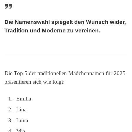
Die Namenswahl spiegelt den Wunsch wider,
Tradition und Moderne zu vereinen.
Die Top 5 der traditionellen Mädchennamen für 2025
präsentieren sich wie folgt:
Emilia
Lina
Luna
Mia