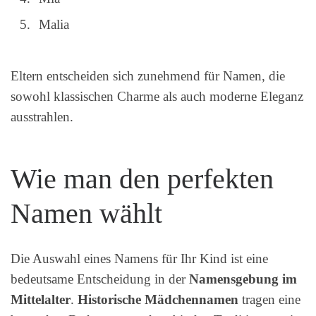
Malia
Eltern entscheiden sich zunehmend für Namen, die
sowohl klassischen Charme als auch moderne Eleganz
ausstrahlen.
Wie man den perfekten
Namen wählt
Die Auswahl eines Namens für Ihr Kind ist eine
bedeutsame Entscheidung in der
Namensgebung im
Mittelalter
.
Historische Mädchennamen
tragen eine