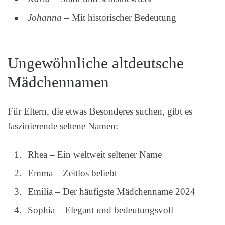
Johanna
– Mit historischer Bedeutung
Ungewöhnliche altdeutsche
Mädchennamen
Für Eltern, die etwas Besonderes suchen, gibt es
faszinierende seltene Namen:
Rhea – Ein weltweit seltener Name
Emma – Zeitlos beliebt
Emilia – Der häufigste Mädchenname 2024
Sophia – Elegant und bedeutungsvoll