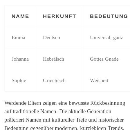
NAME
HERKUNFT
BEDEUTUNG
Emma
Deutsch
Universal, ganz
Johanna
Hebräisch
Gottes Gnade
Sophie
Griechisch
Weisheit
Werdende Eltern zeigen eine bewusste Rückbesinnung
auf traditionelle Namen. Die aktuelle Generation
präferiert Namen mit kultureller Tiefe und historischer
Bedeutung gegenüber modernen, kurzlebigen Trends.