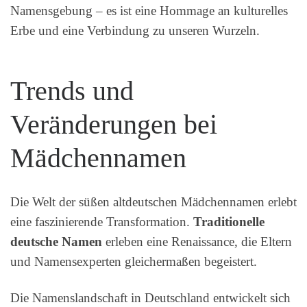
Namensgebung – es ist eine Hommage an kulturelles
Erbe und eine Verbindung zu unseren Wurzeln.
Trends und
Veränderungen bei
Mädchennamen
Die Welt der süßen altdeutschen Mädchennamen erlebt
eine faszinierende Transformation.
Traditionelle
deutsche Namen
erleben eine Renaissance, die Eltern
und Namensexperten gleichermaßen begeistert.
Die Namenslandschaft in Deutschland entwickelt sich