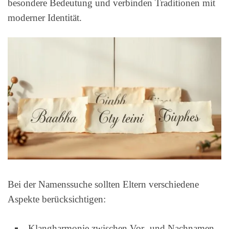
besondere Bedeutung und verbinden Traditionen mit
moderner Identität.
Bei der Namenssuche sollten Eltern verschiedene
Aspekte berücksichtigen:
Klangharmonie zwischen Vor- und Nachnamen