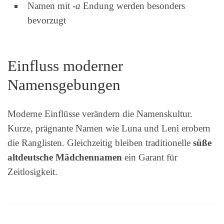
Namen mit
-a
Endung werden besonders
bevorzugt
Einfluss moderner
Namensgebungen
Moderne Einflüsse verändern die Namenskultur.
Kurze, prägnante Namen wie Luna und Leni erobern
die Ranglisten. Gleichzeitig bleiben traditionelle
süße
altdeutsche Mädchennamen
ein Garant für
Zeitlosigkeit.