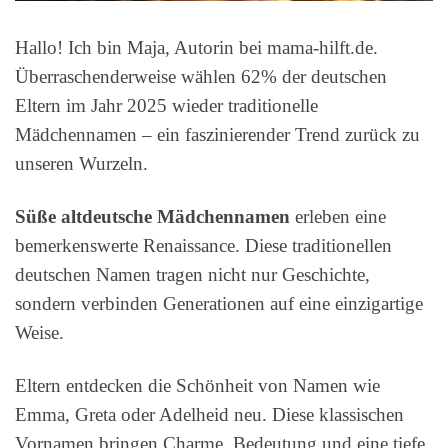
Hallo! Ich bin Maja, Autorin bei mama-hilft.de.
Überraschenderweise wählen 62% der deutschen
Eltern im Jahr 2025 wieder traditionelle
Mädchennamen – ein faszinierender Trend zurück zu
unseren Wurzeln.
Süße altdeutsche Mädchennamen
erleben eine
bemerkenswerte Renaissance. Diese traditionellen
deutschen Namen tragen nicht nur Geschichte,
sondern verbinden Generationen auf eine einzigartige
Weise.
Eltern entdecken die Schönheit von Namen wie
Emma, Greta oder Adelheid neu. Diese klassischen
Vornamen bringen Charme, Bedeutung und eine tiefe