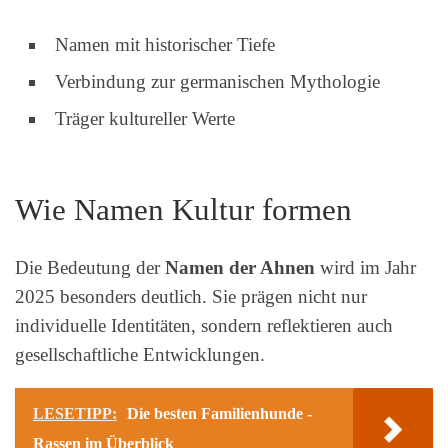
Namen mit historischer Tiefe
Verbindung zur germanischen Mythologie
Träger kultureller Werte
Wie Namen Kultur formen
Die Bedeutung der
Namen der Ahnen
wird im Jahr
2025 besonders deutlich. Sie prägen nicht nur
individuelle Identitäten, sondern reflektieren auch
gesellschaftliche Entwicklungen.
LESETIPP:
Die besten Familienhunde -
Rassen im Überblick