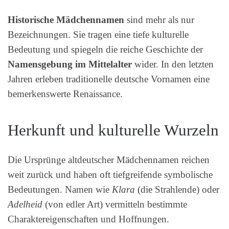
Historische Mädchennamen
sind mehr als nur
Bezeichnungen. Sie tragen eine tiefe kulturelle
Bedeutung und spiegeln die reiche Geschichte der
Namensgebung im Mittelalter
wider. In den letzten
Jahren erleben traditionelle deutsche Vornamen eine
bemerkenswerte Renaissance.
Herkunft und kulturelle Wurzeln
Die Ursprünge altdeutscher Mädchennamen reichen
weit zurück und haben oft tiefgreifende symbolische
Bedeutungen. Namen wie
Klara
(die Strahlende) oder
Adelheid
(von edler Art) vermitteln bestimmte
Charaktereigenschaften und Hoffnungen.