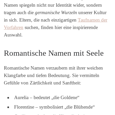
Namen spiegeln nicht nur Identität wider, sondern
tragen auch die
germanische Wurzeln
unserer Kultur
in sich. Eltern, die nach einzigartigen
Taufnamen der
Vorfahren
suchen, finden hier eine inspirierende
Auswahl.
Romantische Namen mit Seele
Romantische Namen verzaubern mit ihrer weichen
Klangfarbe und tiefen Bedeutung. Sie vermitteln
Gefühle von Zärtlichkeit und Sanftheit:
Aurelia – bedeutet „die Goldene“
Florentine – symbolisiert „die Blühende“