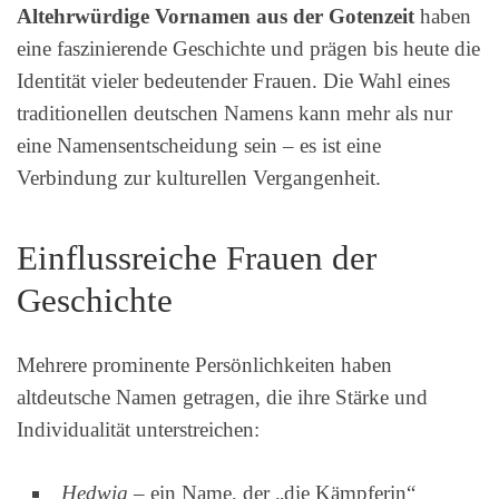
Altehrwürdige Vornamen
aus der Gotenzeit
haben
eine faszinierende Geschichte und prägen bis heute die
Identität vieler bedeutender Frauen. Die Wahl eines
traditionellen deutschen Namens kann mehr als nur
eine Namensentscheidung sein – es ist eine
Verbindung zur kulturellen Vergangenheit.
Einflussreiche Frauen der
Geschichte
Mehrere prominente Persönlichkeiten haben
altdeutsche Namen getragen, die ihre Stärke und
Individualität unterstreichen:
Hedwig
– ein Name, der „die Kämpferin“