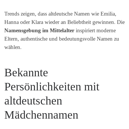
Trends zeigen, dass altdeutsche Namen wie Emilia,
Hanna oder Klara wieder an Beliebtheit gewinnen. Die
Namensgebung im Mittelalter
inspiriert moderne
Eltern, authentische und bedeutungsvolle Namen zu
wählen.
Bekannte
Persönlichkeiten mit
altdeutschen
Mädchennamen