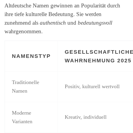
Altdeutsche Namen gewinnen an Popularität durch
ihre tiefe kulturelle Bedeutung. Sie werden
zunehmend als
authentisch
und
bedeutungsvoll
wahrgenommen.
GESELLSCHAFTLICH
NAMENSTYP
WAHRNEHMUNG 2025
Traditionelle
Positiv, kulturell wertvoll
Namen
Moderne
Kreativ, individuell
Varianten