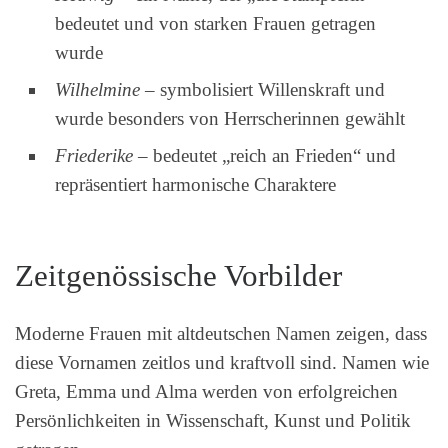
bedeutet und von starken Frauen getragen
wurde
Wilhelmine
– symbolisiert Willenskraft und
wurde besonders von Herrscherinnen gewählt
Friederike
– bedeutet „reich an Frieden“ und
repräsentiert harmonische Charaktere
Zeitgenössische Vorbilder
Moderne Frauen mit altdeutschen Namen zeigen, dass
diese Vornamen zeitlos und kraftvoll sind. Namen wie
Greta, Emma und Alma werden von erfolgreichen
Persönlichkeiten in Wissenschaft, Kunst und Politik