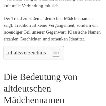
kulturelle Verbindung mit sich.
Der Trend zu süßen altdeutschen Mädchennamen
zeigt: Tradition ist keine Vergangenheit, sondern ein
lebendiger Teil unserer Gegenwart. Klassische Namen
erzählen Geschichten und schenken Identität.
Inhaltsverzeichnis
Die Bedeutung von
altdeutschen
Mädchennamen