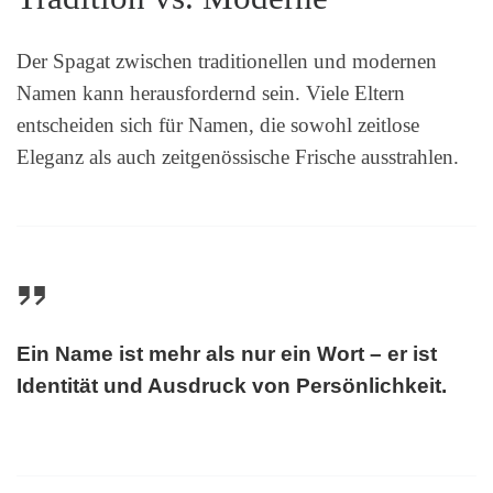
Der Spagat zwischen traditionellen und modernen
Namen kann herausfordernd sein. Viele Eltern
entscheiden sich für Namen, die sowohl zeitlose
Eleganz als auch zeitgenössische Frische ausstrahlen.
Ein Name ist mehr als nur ein Wort – er ist
Identität und Ausdruck von Persönlichkeit.