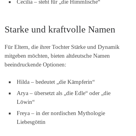
Cecilia – steht für „die Himmlische“
Starke und kraftvolle Namen
Für Eltern, die ihrer Tochter Stärke und Dynamik
mitgeben möchten, bieten altdeutsche Namen
beeindruckende Optionen:
Hilda – bedeutet „die Kämpferin“
Arya – übersetzt als „die Edle“ oder „die
Löwin“
Freya – in der nordischen Mythologie
Liebesgöttin