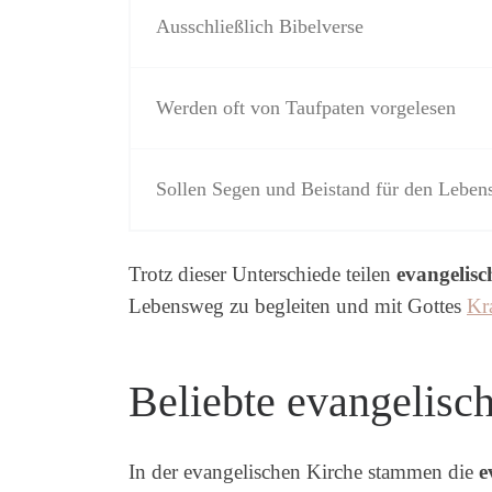
Ausschließlich Bibelverse
Werden oft von Taufpaten vorgelesen
Sollen Segen und Beistand für den Lebe
Trotz dieser Unterschiede teilen
evangelisc
Lebensweg zu begleiten und mit Gottes
Kr
Beliebte evangelisc
In der evangelischen Kirche stammen die
e