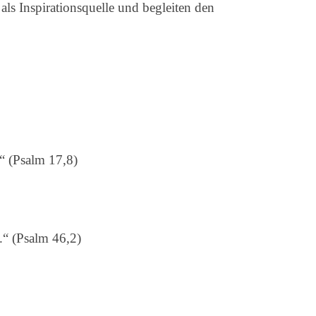
 als Inspirationsquelle und begleiten den
“ (Psalm 17,8)
.“ (Psalm 46,2)