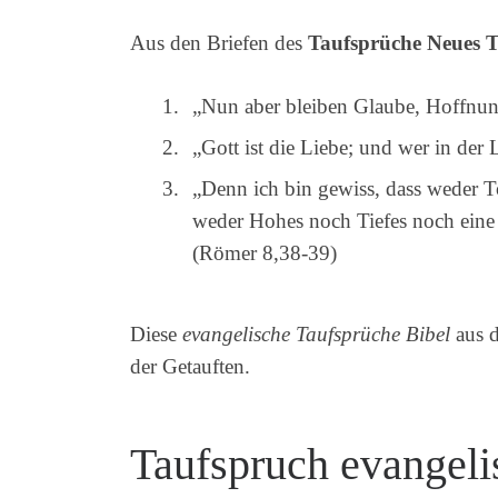
Aus den Briefen des
Taufsprüche Neues T
„Nun aber bleiben Glaube, Hoffnung,
„Gott ist die Liebe; und wer in der 
„Denn ich bin gewiss, dass weder 
weder Hohes noch Tiefes noch eine a
(Römer 8,38-39)
Diese
evangelische Taufsprüche Bibel
aus d
der Getauften.
Taufspruch evangelis