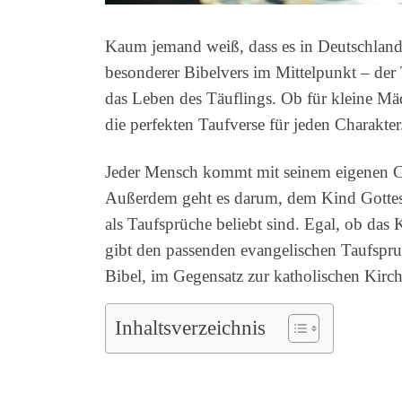
Kaum jemand weiß, dass es in Deutschland j
besonderer Bibelvers im Mittelpunkt – der 
das Leben des Täuflings. Ob für kleine Mäd
die perfekten Taufverse für jeden Charakter
Jeder Mensch kommt mit seinem eigenen Cha
Außerdem geht es darum, dem Kind Gottes 
als Taufsprüche beliebt sind. Egal, ob das
gibt den passenden evangelischen Taufspru
Bibel, im Gegensatz zur katholischen Kirch
Inhaltsverzeichnis