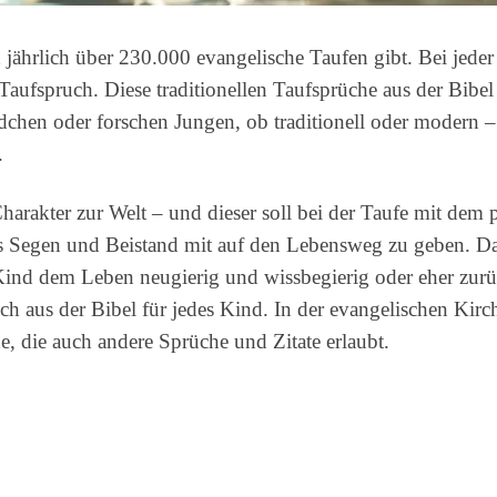
ährlich über 230.000 evangelische Taufen gibt. Bei jeder 
Taufspruch. Diese traditionellen Taufsprüche aus der Bibel
chen oder forschen Jungen, ob traditionell oder modern – 
.
rakter zur Welt – und dieser soll bei der Taufe mit dem
Segen und Beistand mit auf den Lebensweg zu geben. Dafür
 Kind dem Leben neugierig und wissbegierig oder eher zurü
ch aus der Bibel für jedes Kind. In der evangelischen Kir
e, die auch andere Sprüche und Zitate erlaubt.