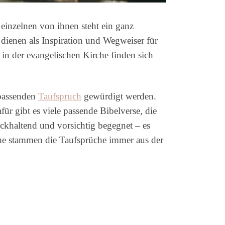
einzelnen von ihnen steht ein ganz
 dienen als Inspiration und Wegweiser für
in der evangelischen Kirche finden sich
 passenden
Taufspruch
gewürdigt werden.
 gibt es viele passende Bibelverse, die
ckhaltend und vorsichtig begegnet – es
che stammen die Taufsprüche immer aus der