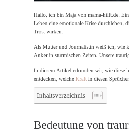
Hallo, ich bin Maja von mama-hilft.de. Ein
Leben eine emotionale Krise durchleben, di
Trost wirken.
Als Mutter und Journalistin weiß ich, wie 
Anker in stürmischen Zeiten. Unsere traur
In diesem Artikel erkunden wir, wie dies
entdecken, welche
Kraft
in diesen Sprüchen
Inhaltsverzeichnis
Bedeutung von trau