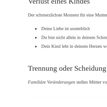
Verlust eines Kindes
Der schmerzlichste Moment für eine Mutter 
Deine Liebe ist unsterblich
Du bist nicht allein in deinem Schm
Dein Kind lebt in deinem Herzen we
Trennung oder Scheidung
Familiäre Veränderungen
stellen Mütter v