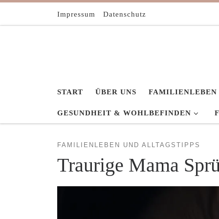
Zum Inhalt springen
Impressum
Datenschutz
START
ÜBER UNS
FAMILIENLEBEN
GESUNDHEIT & WOHLBEFINDEN
FAMILIENLEBEN UND ALLTAGSTIPPS
Traurige Mama Sprü