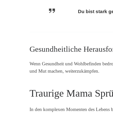
Du bist stark 
Gesundheitliche Herausf
Wenn Gesundheit und Wohlbefinden bedroh
und Mut machen, weiterzukämpfen.
Traurige Mama Sprüc
In den komplexen Momenten des Lebens b