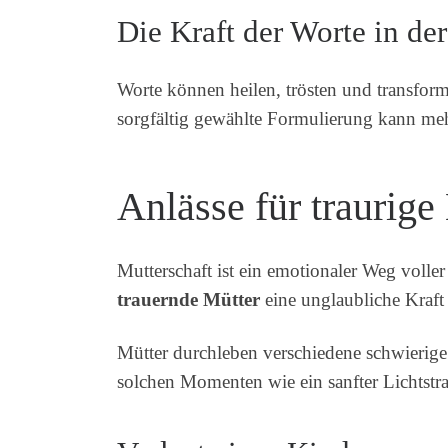
Die Kraft der Worte in der
Worte können heilen, trösten und transfor
sorgfältig gewählte Formulierung kann meh
Anlässe für traurig
Mutterschaft ist ein emotionaler Weg vol
trauernde Mütter
eine unglaubliche Kraft
Mütter durchleben verschiedene schwierige 
solchen Momenten wie ein sanfter Lichtstr