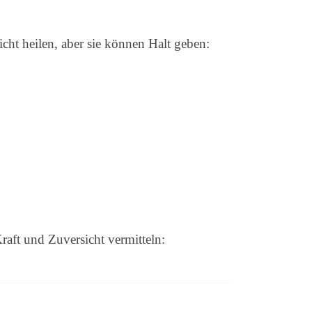
cht heilen, aber sie können Halt geben:
aft und Zuversicht vermitteln: