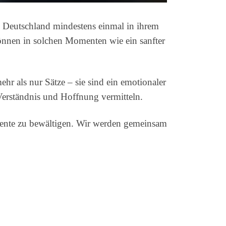
in Deutschland mindestens einmal in ihrem
nnen in solchen Momenten wie ein sanfter
ehr als nur Sätze – sie sind ein emotionaler
Verständnis und Hoffnung vermitteln.
mente zu bewältigen. Wir werden gemeinsam