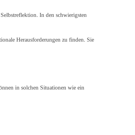
Selbstreflektion. In den schwierigsten
ionale Herausforderungen zu finden. Sie
önnen in solchen Situationen wie ein