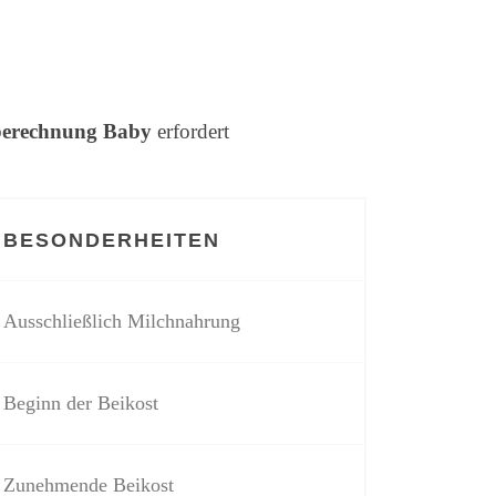
erechnung Baby
erfordert
BESONDERHEITEN
Ausschließlich Milchnahrung
Beginn der Beikost
Zunehmende Beikost