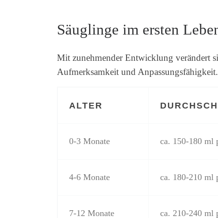
Säuglinge im ersten Lebe
Mit zunehmender Entwicklung verändert si
Aufmerksamkeit und Anpassungsfähigkeit.
ALTER
DURCHSCH
0-3 Monate
ca. 150-180 ml 
4-6 Monate
ca. 180-210 ml 
7-12 Monate
ca. 210-240 ml 