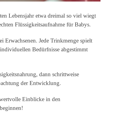
ten Lebensjahr etwa dreimal so viel wiegt
rechten Flüssigkeitsaufnahme für Babys.
 bei Erwachsenen. Jede Trinkmenge spielt
 individuellen Bedürfnisse abgestimmt
sigkeitsnahrung, dann schrittweise
bachtung der Entwicklung.
ertvolle Einblicke in den
 beginnen!