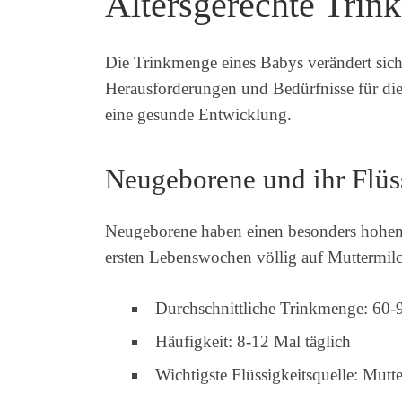
Altersgerechte Trin
Die Trinkmenge eines Babys verändert sich 
Herausforderungen und Bedürfnisse für die
eine gesunde Entwicklung.
Neugeborene und ihr Flüs
Neugeborene haben einen besonders hohen
ersten Lebenswochen völlig auf Muttermilc
Durchschnittliche Trinkmenge: 60-
Häufigkeit: 8-12 Mal täglich
Wichtigste Flüssigkeitsquelle: Mut