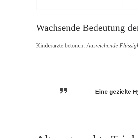
Wachsende Bedeutung der 
Kinderärzte betonen:
Ausreichende Flüssig
Eine gezielte H