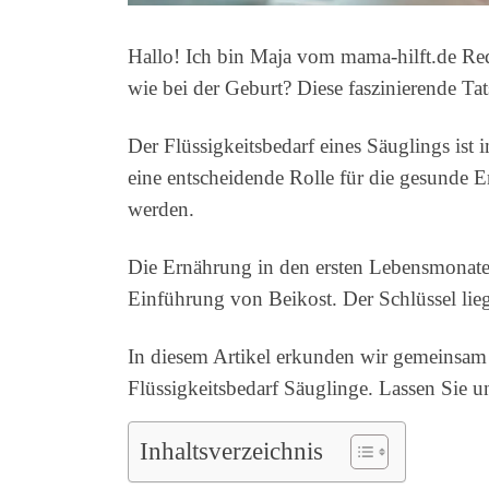
Hallo! Ich bin Maja vom mama-hilft.de Reda
wie bei der Geburt? Diese faszinierende Ta
Der Flüssigkeitsbedarf eines Säuglings ist
eine entscheidende Rolle für die gesunde 
werden.
Die Ernährung in den ersten Lebensmonaten 
Einführung von Beikost. Der Schlüssel li
In diesem Artikel erkunden wir gemeinsam
Flüssigkeitsbedarf Säuglinge. Lassen Sie 
Inhaltsverzeichnis