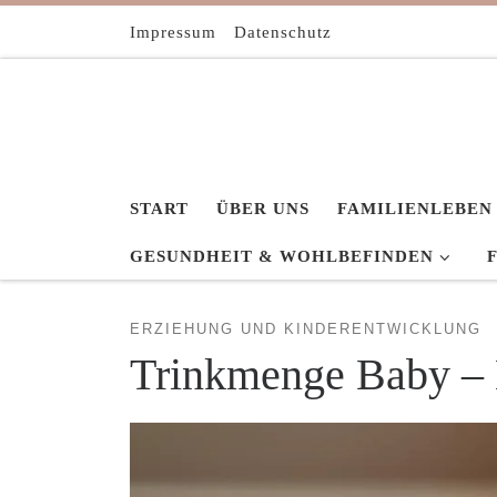
Zum Inhalt springen
Impressum
Datenschutz
START
ÜBER UNS
FAMILIENLEBEN
GESUNDHEIT & WOHLBEFINDEN
ERZIEHUNG UND KINDERENTWICKLUNG
Trinkmenge Baby – 