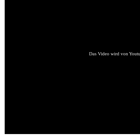
Das Video wird von Youtub