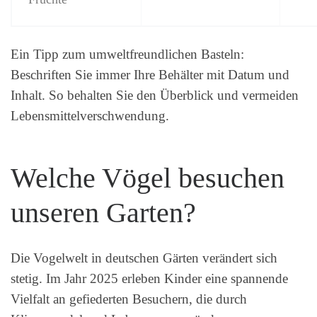
Ein Tipp zum umweltfreundlichen Basteln:
Beschriften Sie immer Ihre Behälter mit Datum und
Inhalt. So behalten Sie den Überblick und vermeiden
Lebensmittelverschwendung.
Welche Vögel besuchen
unseren Garten?
Die Vogelwelt in deutschen Gärten verändert sich
stetig. Im Jahr 2025 erleben Kinder eine spannende
Vielfalt an gefiederten Besuchern, die durch