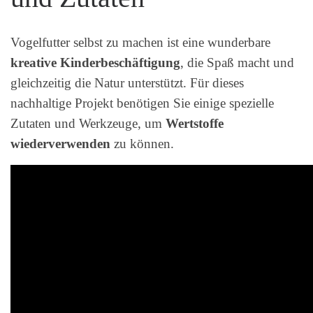
Vogelfutter selbst zu machen ist eine wunderbare
kreative Kinderbeschäftigung
, die Spaß macht und
gleichzeitig die Natur unterstützt. Für dieses
nachhaltige Projekt benötigen Sie einige spezielle
Zutaten und Werkzeuge, um
Wertstoffe
wiederverwenden
zu können.