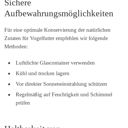
Sichere
Aufbewahrungsmöglichkeiten
Für eine optimale Konservierung der natürlichen
Zutaten für Vogelfutter empfehlen wir folgende
Methoden:
Luftdichte Glascontainer verwenden
Kühl und trocken lagern
Vor direkter Sonneneinstrahlung schützen
Regelmäßig auf Feuchtigkeit und Schimmel
prüfen