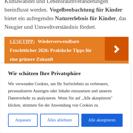
Klimawandel und Lebensraumveränderungen
beeinflusst werden.
Vogelbeobachtung für Kinder
bietet ein aufregendes
Naturerlebnis für Kinder
, das
Neugier und Umweltverständnis fördert.
LESETIPP:
Wiederverwendbare
Feuchttücher 2026: Praktische Tipps für
eine grünere Zukunft
Wir schätzen Ihre Privatsphäre
Wir verwenden Cookies, um Ihr Surferlebnis zu verbessern,
personalisierte Anzeigen oder Inhalte einzusetzen und unseren
Datenverkehr zu analysieren. Wenn Sie auf „Alle akzeptieren"
klicken, stimmen Sie der Anwendung von Cookies zu.
Anpassen
Alles ablehnen
Alle akzeptieren