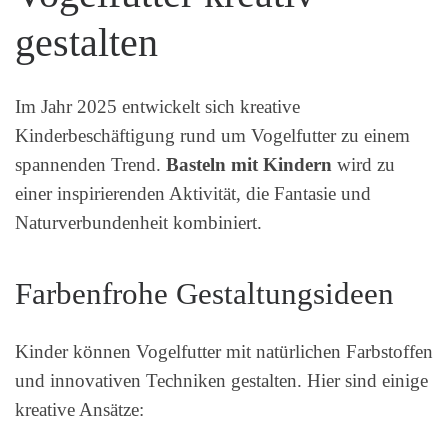
gestalten
Im Jahr 2025 entwickelt sich kreative
Kinderbeschäftigung rund um Vogelfutter zu einem
spannenden Trend.
Basteln mit Kindern
wird zu
einer inspirierenden Aktivität, die Fantasie und
Naturverbundenheit kombiniert.
Farbenfrohe Gestaltungsideen
Kinder können Vogelfutter mit natürlichen Farbstoffen
und innovativen Techniken gestalten. Hier sind einige
kreative Ansätze: