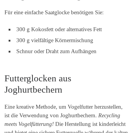
Für eine einfache Saatglocke benötigen Sie:
300 g Kokosfett oder alternatives Fett
300 g vielfältige Körnermischung
Schnur oder Draht zum Aufhängen
Futterglocken aus
Joghurtbechern
Eine kreative Methode, um Vogelfutter herzustellen,
ist die Verwendung von Joghurtbechern.
Recycling
meets Vogelfütterung!
Die Herstellung ist kinderleicht
und bietet eine sichere Futterquelle während der kalten