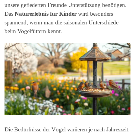
unsere gefiederten Freunde Unterstützung benötigen.
Das
Naturerlebnis für Kinder
wird besonders
spannend, wenn man die saisonalen Unterschiede
beim Vogelfüttern kennt.
Die Bedürfnisse der Vögel variieren je nach Jahreszeit.