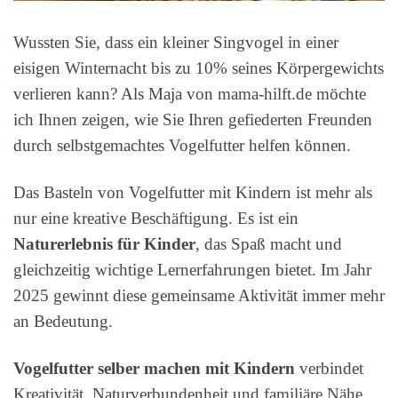
Wussten Sie, dass ein kleiner Singvogel in einer
eisigen Winternacht bis zu 10% seines Körpergewichts
verlieren kann? Als Maja von mama-hilft.de möchte
ich Ihnen zeigen, wie Sie Ihren gefiederten Freunden
durch selbstgemachtes Vogelfutter helfen können.
Das Basteln von Vogelfutter mit Kindern ist mehr als
nur eine kreative Beschäftigung. Es ist ein
Naturerlebnis für Kinder
, das Spaß macht und
gleichzeitig wichtige Lernerfahrungen bietet. Im Jahr
2025 gewinnt diese gemeinsame Aktivität immer mehr
an Bedeutung.
Vogelfutter selber machen mit Kindern
verbindet
Kreativität, Naturverbundenheit und familiäre Nähe.