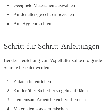
Geeignete Materialien auswählen
Kinder altersgerecht einbeziehen
Auf Hygiene achten
Schritt-für-Schritt-Anleitungen
Bei der Herstellung von Vogelfutter sollten folgende
Schritte beachtet werden:
Zutaten bereitstellen
Kinder über Sicherheitsregeln aufklären
Gemeinsam Arbeitsbereich vorbereiten
Materialien sorgsam mischen