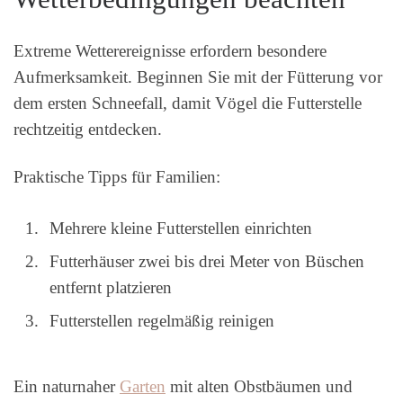
Extreme Wetterereignisse erfordern besondere
Aufmerksamkeit. Beginnen Sie mit der Fütterung vor
dem ersten Schneefall, damit Vögel die Futterstelle
rechtzeitig entdecken.
Praktische Tipps für Familien:
Mehrere kleine Futterstellen einrichten
Futterhäuser zwei bis drei Meter von Büschen
entfernt platzieren
Futterstellen regelmäßig reinigen
Ein naturnaher
Garten
mit alten Obstbäumen und