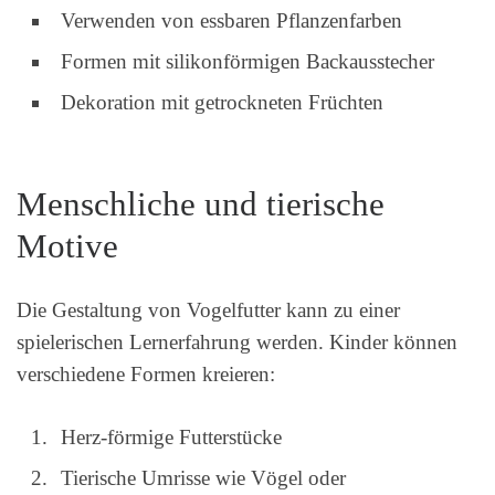
Verwenden von essbaren Pflanzenfarben
Formen mit silikonförmigen Backausstecher
Dekoration mit getrockneten Früchten
Menschliche und tierische
Motive
Die Gestaltung von Vogelfutter kann zu einer
spielerischen Lernerfahrung werden. Kinder können
verschiedene Formen kreieren:
Herz-förmige Futterstücke
Tierische Umrisse wie Vögel oder