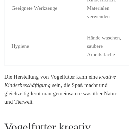
Geeignete Werkzeuge
Materialen
verwenden
Hände waschen,
Hygiene
saubere
Arbeitsfläche
Die Herstellung von Vogelfutter kann eine
kreative
Kinderbeschäftigung
sein, die Spaß macht und
gleichzeitig lernt man gemeinsam etwas über Natur
und Tierwelt.
Vogelfutter kreativ