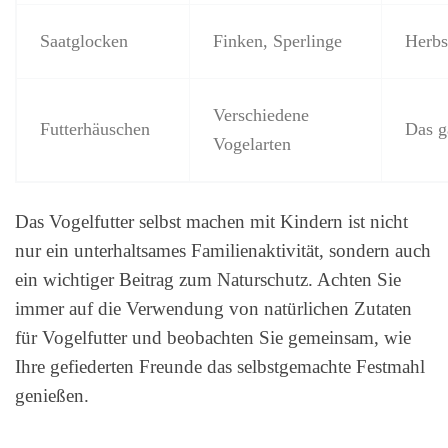
Saatglocken
Finken, Sperlinge
Herbs
Verschiedene
Futterhäuschen
Das g
Vogelarten
Das Vogelfutter selbst machen mit Kindern ist nicht
nur ein unterhaltsames Familienaktivität, sondern auch
ein wichtiger Beitrag zum Naturschutz. Achten Sie
immer auf die Verwendung von natürlichen Zutaten
für Vogelfutter und beobachten Sie gemeinsam, wie
Ihre gefiederten Freunde das selbstgemachte Festmahl
genießen.