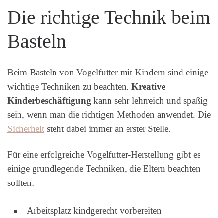
Die richtige Technik beim
Basteln
Beim Basteln von Vogelfutter mit Kindern sind einige
wichtige Techniken zu beachten.
Kreative
Kinderbeschäftigung
kann sehr lehrreich und spaßig
sein, wenn man die richtigen Methoden anwendet. Die
Sicherheit
steht dabei immer an erster Stelle.
Für eine erfolgreiche Vogelfutter-Herstellung gibt es
einige grundlegende Techniken, die Eltern beachten
sollten:
Arbeitsplatz kindgerecht vorbereiten