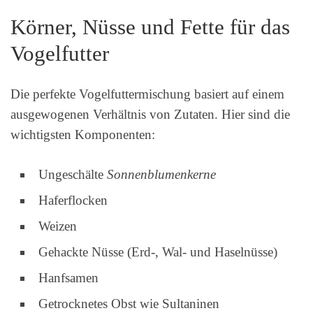
Körner, Nüsse und Fette für das
Vogelfutter
Die perfekte Vogelfuttermischung basiert auf einem
ausgewogenen Verhältnis von Zutaten. Hier sind die
wichtigsten Komponenten:
Ungeschälte
Sonnenblumenkerne
Haferflocken
Weizen
Gehackte Nüsse (Erd-, Wal- und Haselnüsse)
Hanfsamen
Getrocknetes Obst wie Sultaninen