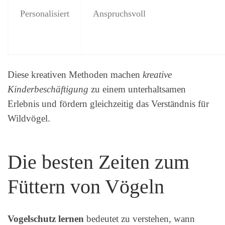
Personalisiert
Anspruchsvoll
Diese kreativen Methoden machen
kreative
Kinderbeschäftigung
zu einem unterhaltsamen
Erlebnis und fördern gleichzeitig das Verständnis für
Wildvögel.
Die besten Zeiten zum
Füttern von Vögeln
Vogelschutz lernen
bedeutet zu verstehen, wann