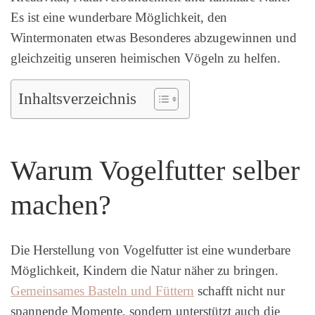
Es ist eine wunderbare Möglichkeit, den
Wintermonaten etwas Besonderes abzugewinnen und
gleichzeitig unseren heimischen Vögeln zu helfen.
Inhaltsverzeichnis
Warum Vogelfutter selber
machen?
Die Herstellung von Vogelfutter ist eine wunderbare
Möglichkeit, Kindern die Natur näher zu bringen.
Gemeinsames Basteln und Füttern
schafft nicht nur
spannende Momente, sondern unterstützt auch die