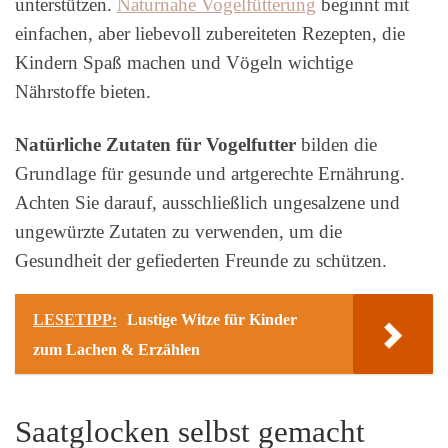
unterstützen.
Naturnahe Vogelfütterung
beginnt mit
einfachen, aber liebevoll zubereiteten Rezepten, die
Kindern Spaß machen und Vögeln wichtige
Nährstoffe bieten.
Natürliche Zutaten für Vogelfutter
bilden die
Grundlage für gesunde und artgerechte Ernährung.
Achten Sie darauf, ausschließlich ungesalzene und
ungewürzte Zutaten zu verwenden, um die
Gesundheit der gefiederten Freunde zu schützen.
LESETIPP:
Lustige Witze für Kinder
zum Lachen & Erzählen
Saatglocken selbst gemacht