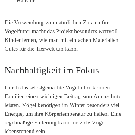
Haustür
Die Verwendung von natürlichen Zutaten für
Vogelfutter macht das Projekt besonders wertvoll.
Kinder lernen, wie man mit einfachen Materialien
Gutes für die Tierwelt tun kann.
Nachhaltigkeit im Fokus
Durch das selbstgemachte Vogelfutter können
Familien einen wichtigen Beitrag zum Artenschutz
leisten. Vögel benötigen im Winter besonders viel
Energie, um ihre Körpertemperatur zu halten. Eine
regelmäßige Fütterung kann für viele Vögel
lebensrettend sein.