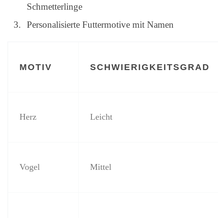
Schmetterlinge
Personalisierte Futtermotive mit Namen
MOTIV
SCHWIERIGKEITSGRAD
Herz
Leicht
Vogel
Mittel