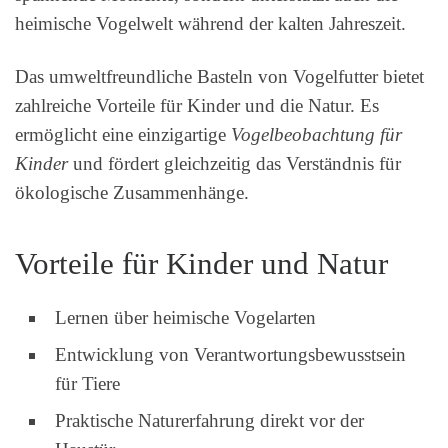
heimische Vogelwelt während der kalten Jahreszeit.
Das umweltfreundliche Basteln von Vogelfutter bietet
zahlreiche Vorteile für Kinder und die Natur. Es
ermöglicht eine einzigartige
Vogelbeobachtung für
Kinder
und fördert gleichzeitig das Verständnis für
ökologische Zusammenhänge.
Vorteile für Kinder und Natur
Lernen über heimische Vogelarten
Entwicklung von Verantwortungsbewusstsein
für Tiere
Praktische Naturerfahrung direkt vor der