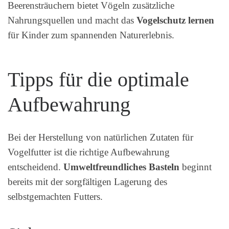
Beerensträuchern bietet Vögeln zusätzliche
Nahrungsquellen und macht das
Vogelschutz lernen
für Kinder zum spannenden Naturerlebnis.
Tipps für die optimale
Aufbewahrung
Bei der Herstellung von natürlichen Zutaten für
Vogelfutter ist die richtige Aufbewahrung
entscheidend.
Umweltfreundliches Basteln
beginnt
bereits mit der sorgfältigen Lagerung des
selbstgemachten Futters.