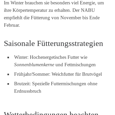
Im Winter brauchen sie besonders viel Energie, um
ihre Körpertemperatur zu erhalten. Der NABU
empfiehlt die Fütterung von November bis Ende
Februar.
Saisonale Fütterungsstrategien
Winter: Hochenergetisches Futter wie
Sonnenblumenkerne
und Fettmischungen
Frühjahr/Sommer: Weichfutter für Brutvögel
Brutzeit: Spezielle Futtermischungen ohne
Erdnussbruch
Wetterbedingungen beachten