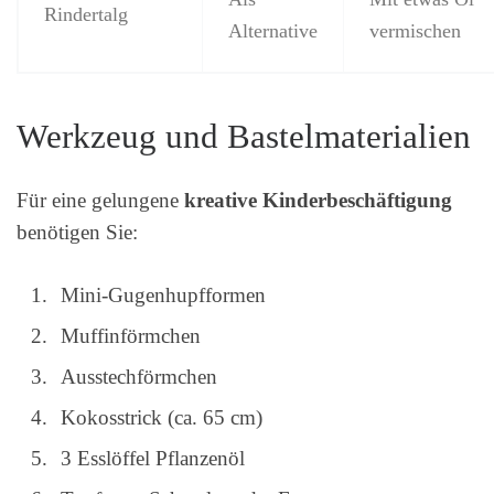
Rindertalg
Alternative
vermischen
Werkzeug und Bastelmaterialien
Für eine gelungene
kreative Kinderbeschäftigung
benötigen Sie:
Mini-Gugenhupfformen
Muffinförmchen
Ausstechförmchen
Kokosstrick (ca. 65 cm)
3 Esslöffel Pflanzenöl