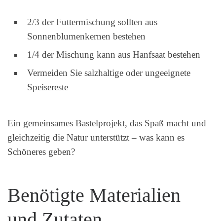
2/3 der Futtermischung sollten aus
Sonnenblumenkernen bestehen
1/4 der Mischung kann aus Hanfsaat bestehen
Vermeiden Sie salzhaltige oder ungeeignete
Speisereste
Ein gemeinsames Bastelprojekt, das Spaß macht und
gleichzeitig die Natur unterstützt – was kann es
Schöneres geben?
Benötigte Materialien
und Zutaten