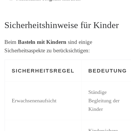
Sicherheitshinweise für Kinder
Beim
Basteln mit Kindern
sind einige
Sicherheitsaspekte zu berücksichtigen:
SICHERHEITSREGEL
BEDEUTUNG
Ständige
Erwachsenenaufsicht
Begleitung der
Kinder
Kindersichere