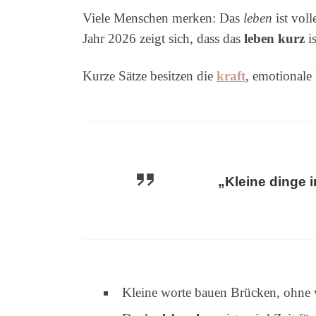
Viele Menschen merken: Das
leben
ist vol
Jahr 2026 zeigt sich, dass das
leben kurz
is
Kurze Sätze besitzen die
kraft
, emotionale
„Kleine dinge i
Kleine worte bauen Brücken, ohne 