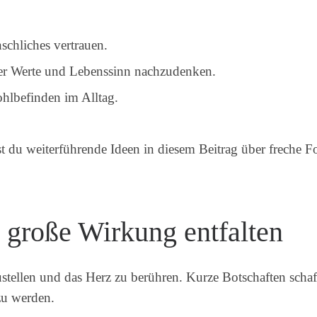
schliches vertrauen.
ber Werte und Lebenssinn nachzudenken.
hlbefinden im Alltag.
st du weiterführende Ideen in diesem Beitrag über freche 
große Wirkung entfalten
stellen und das Herz zu berühren. Kurze Botschaften schaf
zu werden.