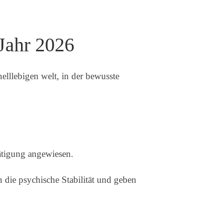
Jahr 2026
elllebigen welt, in der bewusste
ätigung angewiesen.
n die psychische Stabilität und geben