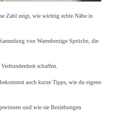
e Zahl zeigt, wie wichtig echte Nähe in
te Sammlung von Warmherzige Sprüche, die
g Verbundenheit schaffen.
 bekommst auch kurze Tipps, wie du eigene
 gewinnen und wie sie Beziehungen