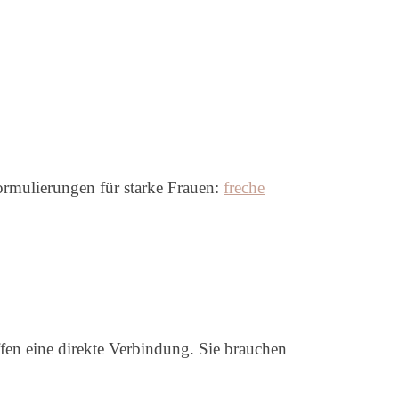
Formulierungen für starke Frauen:
freche
fen eine direkte Verbindung. Sie brauchen