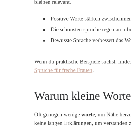
bleiben relevant.
Positive Worte stärken zwischenmen
Die schönsten sprüche regen an, ü
Bewusste Sprache verbessert das Wo
Wenn du praktische Beispiele suchst, finde
Sprüche für freche Frauen
.
Warum kleine Worte 
Oft genügen wenige
worte
, um Nähe herzu
keine langen Erklärungen, um verstanden 