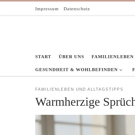
Zum Inhalt springen
Impressum
Datenschutz
START
ÜBER UNS
FAMILIENLEBEN
GESUNDHEIT & WOHLBEFINDEN
FAMILIENLEBEN UND ALLTAGSTIPPS
Warmherzige Sprüch