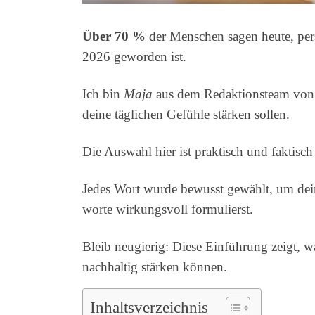
Über 70 %
der Menschen sagen heute, pers
2026 geworden ist.
Ich bin
Maja
aus dem Redaktionsteam vo
deine täglichen Gefühle stärken sollen.
Die Auswahl hier ist praktisch und faktisc
Jedes Wort wurde bewusst gewählt, um de
worte wirkungsvoll formulierst.
Bleib neugierig: Diese Einführung zeigt,
nachhaltig stärken können.
Inhaltsverzeichnis