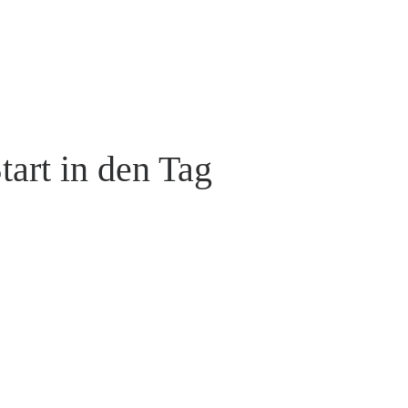
art in den Tag