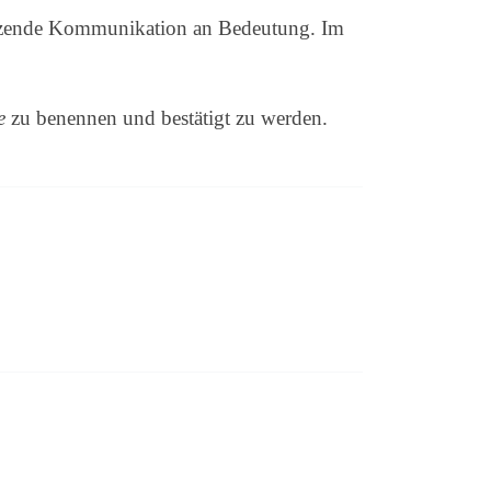
hätzende Kommunikation an Bedeutung. Im
e
zu benennen und bestätigt zu werden.