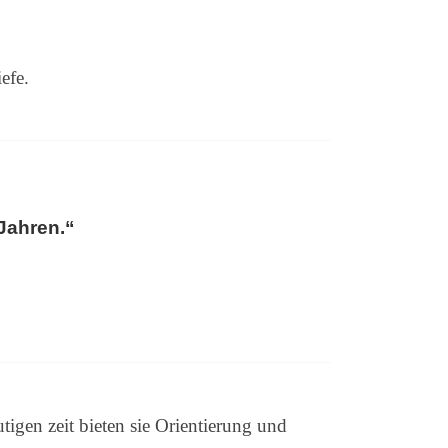
efe.
Jahren.“
tigen zeit bieten sie Orientierung und