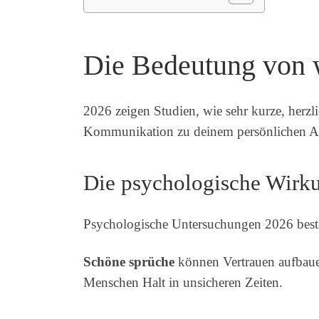
Die Bedeutung von 
2026 zeigen Studien, wie sehr kurze, herzli
Kommunikation zu deinem persönlichen Au
Die psychologische Wirk
Psychologische Untersuchungen 2026 bestät
Schöne sprüche
können Vertrauen aufbaue
Menschen Halt in unsicheren Zeiten.